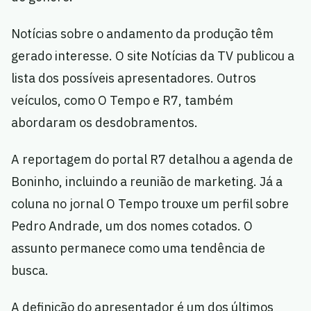
Notícias sobre o andamento da produção têm
gerado interesse. O site Notícias da TV publicou a
lista dos possíveis apresentadores. Outros
veículos, como O Tempo e R7, também
abordaram os desdobramentos.
A reportagem do portal R7 detalhou a agenda de
Boninho, incluindo a reunião de marketing. Já a
coluna no jornal O Tempo trouxe um perfil sobre
Pedro Andrade, um dos nomes cotados. O
assunto permanece como uma tendência de
busca.
A definição do apresentador é um dos últimos