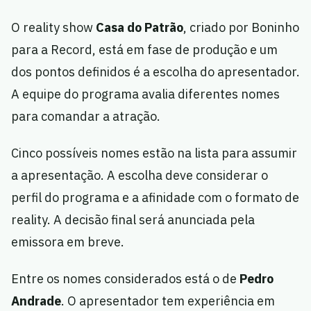
O reality show
Casa do Patrão
, criado por Boninho
para a Record, está em fase de produção e um
dos pontos definidos é a escolha do apresentador.
A equipe do programa avalia diferentes nomes
para comandar a atração.
Cinco possíveis nomes estão na lista para assumir
a apresentação. A escolha deve considerar o
perfil do programa e a afinidade com o formato de
reality. A decisão final será anunciada pela
emissora em breve.
Entre os nomes considerados está o de
Pedro
Andrade
. O apresentador tem experiência em