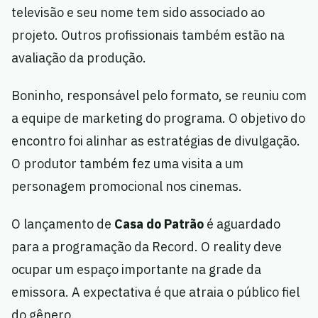
televisão e seu nome tem sido associado ao
projeto. Outros profissionais também estão na
avaliação da produção.
Boninho, responsável pelo formato, se reuniu com
a equipe de marketing do programa. O objetivo do
encontro foi alinhar as estratégias de divulgação.
O produtor também fez uma visita a um
personagem promocional nos cinemas.
O lançamento de
Casa do Patrão
é aguardado
para a programação da Record. O reality deve
ocupar um espaço importante na grade da
emissora. A expectativa é que atraia o público fiel
do gênero.