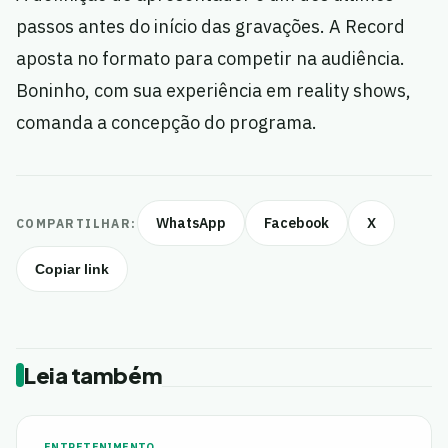
passos antes do início das gravações. A Record
aposta no formato para competir na audiência.
Boninho, com sua experiência em reality shows,
comanda a concepção do programa.
WhatsApp
Facebook
X
COMPARTILHAR:
Copiar link
Leia também
ENTRETENIMENTO