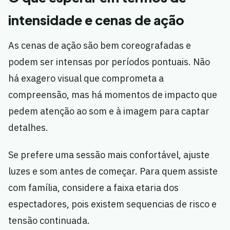
intensidade e cenas de ação
As cenas de ação são bem coreografadas e
podem ser intensas por períodos pontuais. Não
há exagero visual que comprometa a
compreensão, mas há momentos de impacto que
pedem atenção ao som e à imagem para captar
detalhes.
Se prefere uma sessão mais confortável, ajuste
luzes e som antes de começar. Para quem assiste
com família, considere a faixa etaria dos
espectadores, pois existem sequencias de risco e
tensão continuada.