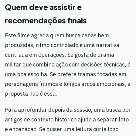
Quem deve assistir e
recomendações finais
Este filme agrada quem busca cenas bem
produzidas, ritmo controlado e uma narrativa
centrada em operações. Se gosta de drama
militar que combina ação com decisões técnicas, é
uma boa escolha. Se prefere tramas focadas em
personagens íntimos e longos arcos emocionais, a
proposta nao é essa.
Para aprofundar depois da sessão, uma busca por
artigos de contexto historico ajuda a separar fato
e encenacao. Se quiser uma leitura curta logo