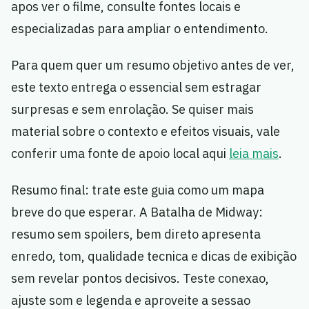
apos ver o filme, consulte fontes locais e
especializadas para ampliar o entendimento.
Para quem quer um resumo objetivo antes de ver,
este texto entrega o essencial sem estragar
surpresas e sem enrolação. Se quiser mais
material sobre o contexto e efeitos visuais, vale
conferir uma fonte de apoio local aqui
leia mais
.
Resumo final: trate este guia como um mapa
breve do que esperar. A Batalha de Midway:
resumo sem spoilers, bem direto apresenta
enredo, tom, qualidade tecnica e dicas de exibição
sem revelar pontos decisivos. Teste conexao,
ajuste som e legenda e aproveite a sessao