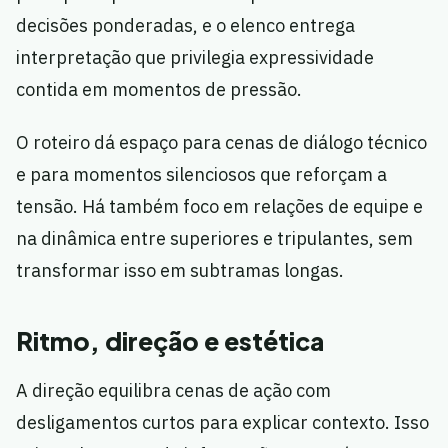
decisões ponderadas, e o elenco entrega
interpretação que privilegia expressividade
contida em momentos de pressão.
O roteiro dá espaço para cenas de diálogo técnico
e para momentos silenciosos que reforçam a
tensão. Há também foco em relações de equipe e
na dinâmica entre superiores e tripulantes, sem
transformar isso em subtramas longas.
Ritmo, direção e estética
A direção equilibra cenas de ação com
desligamentos curtos para explicar contexto. Isso