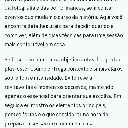
da fotografia e das performances, sem contar
eventos que mudam o curso da história. Aqui você
encontra detalhes úteis para decidir quando e
como ver, além de dicas técnicas para uma sessão
mais confortável em casa.
Se busca um panorama objetivo antes de apertar
play, este resumo entrega contexto e sinais claros
sobre tom e intensidade. Evito revelar
reviravoltas e momentos decisivos, mantendo
apenas o essencial para orientar sua escolha. Em
seguida eu mostro os elementos principais,
pontos fortes e o que considerar na hora de
preparar a sessão de cinema em casa.