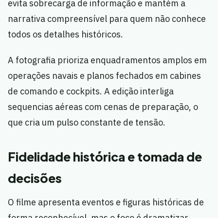
evita sobrecarga de informação e mantém a
narrativa compreensível para quem não conhece
todos os detalhes históricos.
A fotografia prioriza enquadramentos amplos em
operações navais e planos fechados em cabines
de comando e cockpits. A edição interliga
sequencias aéreas com cenas de preparação, o
que cria um pulso constante de tensão.
Fidelidade histórica e tomada de
decisões
O filme apresenta eventos e figuras históricas de
forma reconhecível, mas o foco é dramatizar