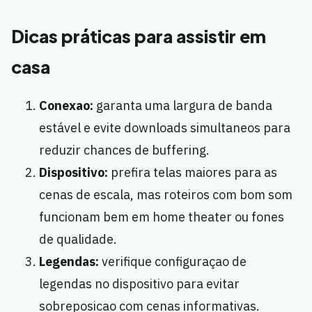
Dicas práticas para assistir em
casa
Conexao:
garanta uma largura de banda
estável e evite downloads simultaneos para
reduzir chances de buffering.
Dispositivo:
prefira telas maiores para as
cenas de escala, mas roteiros com bom som
funcionam bem em home theater ou fones
de qualidade.
Legendas:
verifique configuraçao de
legendas no dispositivo para evitar
sobreposicao com cenas informativas.