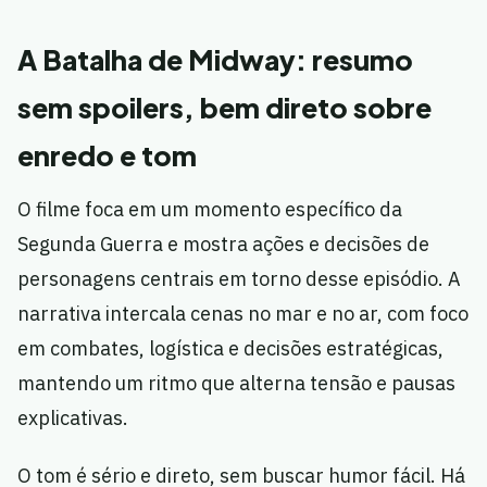
A Batalha de Midway: resumo
sem spoilers, bem direto sobre
enredo e tom
O filme foca em um momento específico da
Segunda Guerra e mostra ações e decisões de
personagens centrais em torno desse episódio. A
narrativa intercala cenas no mar e no ar, com foco
em combates, logística e decisões estratégicas,
mantendo um ritmo que alterna tensão e pausas
explicativas.
O tom é sério e direto, sem buscar humor fácil. Há