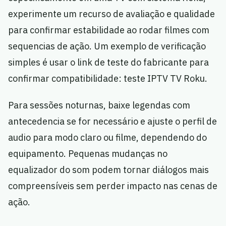
experimente um recurso de avaliação e qualidade
para confirmar estabilidade ao rodar filmes com
sequencias de ação. Um exemplo de verificação
simples é usar o link de teste do fabricante para
confirmar compatibilidade: teste IPTV TV Roku.
Para sessões noturnas, baixe legendas com
antecedencia se for necessário e ajuste o perfil de
audio para modo claro ou filme, dependendo do
equipamento. Pequenas mudanças no
equalizador do som podem tornar diálogos mais
compreensíveis sem perder impacto nas cenas de
ação.