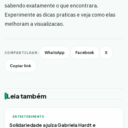
sabendo exatamente o que encontrara.
Experimente as dicas praticas e veja como elas
melhoram a visualizacao.
WhatsApp
Facebook
X
COMPARTILHAR:
Copiar link
Leia também
ENTRETENIMENTO
Solidariedade a juíza Gabriela Hardt e