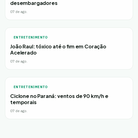
desembargadores
07 de ago.
ENTRETENIMENTO
João Raul: tóxico até o fim em Coração
Acelerado
07 de ago.
ENTRETENIMENTO
Ciclone no Paraná: ventos de 90 km/h e
temporais
07 de ago.