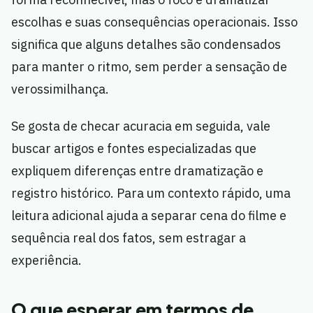
escolhas e suas consequências operacionais. Isso
significa que alguns detalhes são condensados
para manter o ritmo, sem perder a sensação de
verossimilhança.
Se gosta de checar acuracia em seguida, vale
buscar artigos e fontes especializadas que
expliquem diferenças entre dramatização e
registro histórico. Para um contexto rápido, uma
leitura adicional ajuda a separar cena do filme e
sequência real dos fatos, sem estragar a
experiência.
O que esperar em termos de