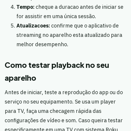
Tempo:
cheque a duracao antes de iniciar se
for assistir em uma única sessão.
Atualizacoes:
confirme que o aplicativo de
streaming no aparelho esta atualizado para
melhor desempenho.
Como testar playback no seu
aparelho
Antes de iniciar, teste a reprodução do app ou do
serviço no seu equipamento. Se usa um player
para TV, faça uma checagem rápida das
configurações de vídeo e som. Caso queira testar
especificamente em uma TV com sistema Roku,