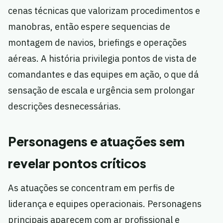
cenas técnicas que valorizam procedimentos e
manobras, então espere sequencias de
montagem de navios, briefings e operações
aéreas. A história privilegia pontos de vista de
comandantes e das equipes em ação, o que dá
sensação de escala e urgência sem prolongar
descrições desnecessárias.
Personagens e atuações sem
revelar pontos críticos
As atuações se concentram em perfis de
liderança e equipes operacionais. Personagens
principais aparecem com ar profissional e