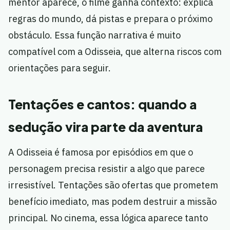
mentor aparece, o filme ganha contexto: explica
regras do mundo, dá pistas e prepara o próximo
obstáculo. Essa função narrativa é muito
compatível com a Odisseia, que alterna riscos com
orientações para seguir.
Tentações e cantos: quando a
sedução vira parte da aventura
A Odisseia é famosa por episódios em que o
personagem precisa resistir a algo que parece
irresistível. Tentações são ofertas que prometem
benefício imediato, mas podem destruir a missão
principal. No cinema, essa lógica aparece tanto