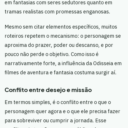
em fantasias com seres sedutores quanto em
tramas realistas com promessas enganosas.
Mesmo sem citar elementos específicos, muitos
roteiros repetem o mecanismo: o personagem se
aproxima do prazer, poder ou descanso, e por
pouco não perde o objetivo. Como isso é
narrativamente forte, a influência da Odisseia em
filmes de aventura e fantasia costuma surgir aí.
Conflito entre desejo e missão
Em termos simples, é o conflito entre o que o
personagem quer agora e o que ele precisa fazer
para sobreviver ou cumprir a jornada. Esse