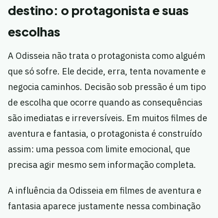
destino: o protagonista e suas
escolhas
A Odisseia não trata o protagonista como alguém
que só sofre. Ele decide, erra, tenta novamente e
negocia caminhos. Decisão sob pressão é um tipo
de escolha que ocorre quando as consequências
são imediatas e irreversíveis. Em muitos filmes de
aventura e fantasia, o protagonista é construído
assim: uma pessoa com limite emocional, que
precisa agir mesmo sem informação completa.
A influência da Odisseia em filmes de aventura e
fantasia aparece justamente nessa combinação