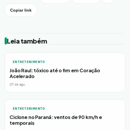
Copiar link
Leia também
ENTRETENIMENTO
João Raul: tóxico até o fim em Coração
Acelerado
07 de ago.
ENTRETENIMENTO
Ciclone no Paraná: ventos de 90 km/h e
temporais