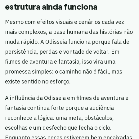
estrutura ainda funciona
Mesmo com efeitos visuais e cenários cada vez
mais complexos, a base humana das histórias não
muda rápido. A Odisseia funciona porque fala de
persistência, perdas e vontade de voltar. Em
filmes de aventura e fantasia, isso vira uma
promessa simples: o caminho não é fácil, mas
existe sentido no esforço.
A influência da Odisseia em filmes de aventura e
fantasia continua forte porque a audiência
reconhece a lógica: uma meta, obstáculos,
escolhas e um desfecho que fecha o ciclo.
Enquanto essas peças estiverem bem encaixadas,