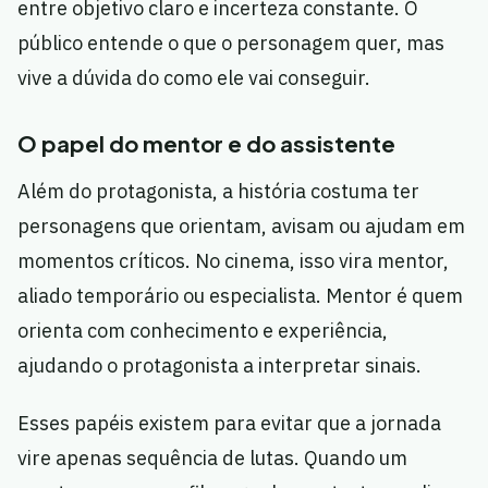
entre objetivo claro e incerteza constante. O
público entende o que o personagem quer, mas
vive a dúvida do como ele vai conseguir.
O papel do mentor e do assistente
Além do protagonista, a história costuma ter
personagens que orientam, avisam ou ajudam em
momentos críticos. No cinema, isso vira mentor,
aliado temporário ou especialista. Mentor é quem
orienta com conhecimento e experiência,
ajudando o protagonista a interpretar sinais.
Esses papéis existem para evitar que a jornada
vire apenas sequência de lutas. Quando um