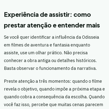
Experiência de assistir: como
prestar atenção e entender mais
Se você quer identificar a influência da Odisseia
em filmes de aventura e fantasia enquanto
assiste, use um olhar prático. Não precisa
conhecer a obra antiga ou detalhes históricos.
Basta observar o funcionamento da narrativa.
Preste atenção a três momentos: quando o filme
revela o objetivo, quando impõe a próxima etapa e
quando cobra a consequência da escolha. Quando
você faz isso, percebe que muitas cenas parecem