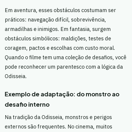
Em aventura, esses obstáculos costumam ser
práticos: navegação difícil, sobrevivência,
armadilhas e inimigos. Em fantasia, surgem
obstáculos simbólicos: maldições, testes de
coragem, pactos e escolhas com custo moral.
Quando o filme tem uma coleção de desafios, você
pode reconhecer um parentesco com a lógica da
Odisseia.
Exemplo de adaptação: do monstro ao
desafio interno
Na tradição da Odisseia, monstros e perigos
externos são frequentes. No cinema, muitos