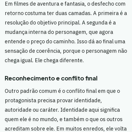
Em filmes de aventura e fantasia, o desfecho com
retorno costuma ter duas camadas. A primeira é a
resolução do objetivo principal. A segunda é a
mudança interna do personagem, que agora
entende o preço do caminho. Isso dá ao final uma
sensação de coerência, porque o personagem não
chega igual. Ele chega diferente.
Reconhecimento e conflito final
Outro padrão comum é o conflito final em que o
protagonista precisa provar identidade,
autoridade ou caráter. Identidade aqui significa
quem ele é no mundo, e também o que os outros
acreditam sobre ele. Em muitos enredos, ele volta