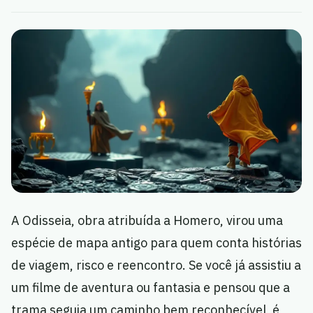
A Odisseia, obra atribuída a Homero, virou uma
espécie de mapa antigo para quem conta histórias
de viagem, risco e reencontro. Se você já assistiu a
um filme de aventura ou fantasia e pensou que a
trama seguia um caminho bem reconhecível, é