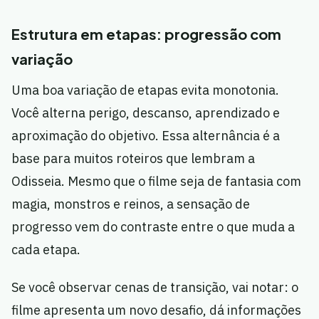
Estrutura em etapas: progressão com
variação
Uma boa variação de etapas evita monotonia.
Você alterna perigo, descanso, aprendizado e
aproximação do objetivo. Essa alternância é a
base para muitos roteiros que lembram a
Odisseia. Mesmo que o filme seja de fantasia com
magia, monstros e reinos, a sensação de
progresso vem do contraste entre o que muda a
cada etapa.
Se você observar cenas de transição, vai notar: o
filme apresenta um novo desafio, dá informações