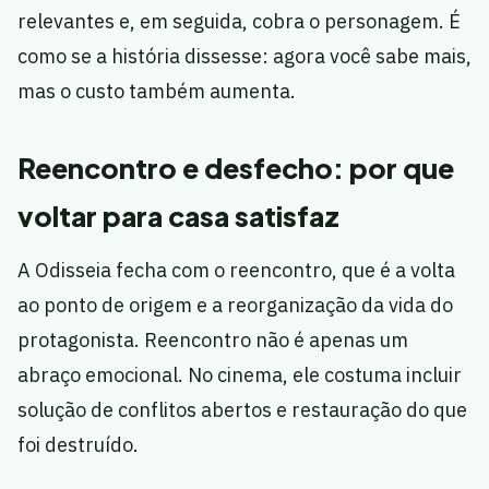
relevantes e, em seguida, cobra o personagem. É
como se a história dissesse: agora você sabe mais,
mas o custo também aumenta.
Reencontro e desfecho: por que
voltar para casa satisfaz
A Odisseia fecha com o reencontro, que é a volta
ao ponto de origem e a reorganização da vida do
protagonista. Reencontro não é apenas um
abraço emocional. No cinema, ele costuma incluir
solução de conflitos abertos e restauração do que
foi destruído.