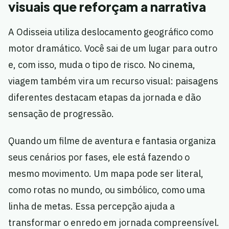
visuais que reforçam a narrativa
A Odisseia utiliza deslocamento geográfico como
motor dramático. Você sai de um lugar para outro
e, com isso, muda o tipo de risco. No cinema,
viagem também vira um recurso visual: paisagens
diferentes destacam etapas da jornada e dão
sensação de progressão.
Quando um filme de aventura e fantasia organiza
seus cenários por fases, ele está fazendo o
mesmo movimento. Um mapa pode ser literal,
como rotas no mundo, ou simbólico, como uma
linha de metas. Essa percepção ajuda a
transformar o enredo em jornada compreensível.