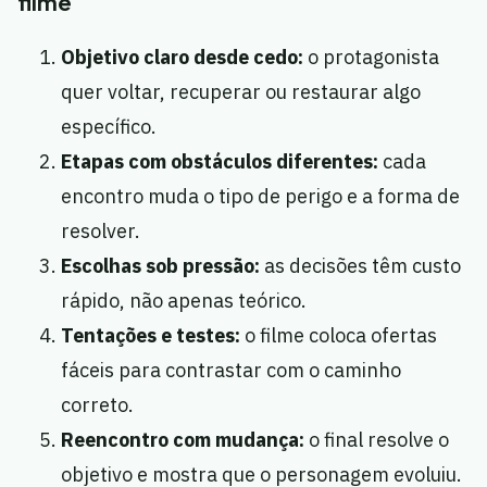
filme
Objetivo claro desde cedo:
o protagonista
quer voltar, recuperar ou restaurar algo
específico.
Etapas com obstáculos diferentes:
cada
encontro muda o tipo de perigo e a forma de
resolver.
Escolhas sob pressão:
as decisões têm custo
rápido, não apenas teórico.
Tentações e testes:
o filme coloca ofertas
fáceis para contrastar com o caminho
correto.
Reencontro com mudança:
o final resolve o
objetivo e mostra que o personagem evoluiu.