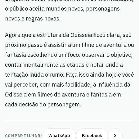
o público aceita mundos novos, personagens
novos e regras novas.
Agora que a estrutura da Odisseia ficou clara, seu
próximo passo é assistir a um filme de aventura ou
fantasia escolhendo um foco: observar o objetivo,
contar mentalmente as etapas e notar onde a
tentação muda o rumo. Faça isso ainda hoje e você
vai perceber, com mais facilidade, a influência da
Odisseia em filmes de aventura e fantasia em
cada decisão do personagem.
WhatsApp
Facebook
X
COMPARTILHAR: