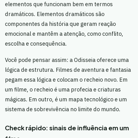
elementos que funcionam bem em termos
dramáticos. Elementos dramáticos são
componentes da história que geram reação
emocional e mantêm a atenção, como conflito,
escolha e consequência.
Você pode pensar assim: a Odisseia oferece uma
lógica de estrutura. Filmes de aventura e fantasia
pegam essa lógica e colocam o recheio novo. Em
um filme, o recheio é uma profecia e criaturas
mágicas. Em outro, é um mapa tecnológico e um
sistema de sobrevivência no limite do mundo.
Check rápido: sinais de influência em um