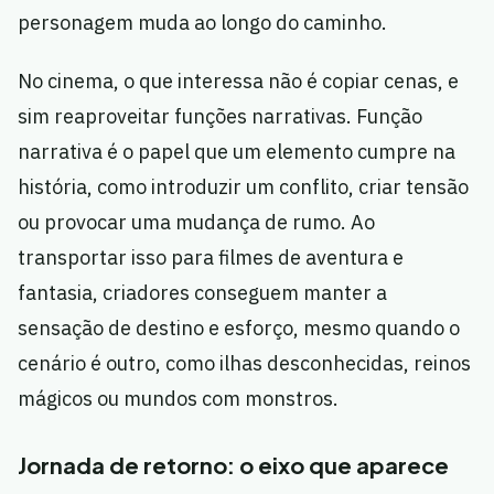
personagem muda ao longo do caminho.
No cinema, o que interessa não é copiar cenas, e
sim reaproveitar funções narrativas. Função
narrativa é o papel que um elemento cumpre na
história, como introduzir um conflito, criar tensão
ou provocar uma mudança de rumo. Ao
transportar isso para filmes de aventura e
fantasia, criadores conseguem manter a
sensação de destino e esforço, mesmo quando o
cenário é outro, como ilhas desconhecidas, reinos
mágicos ou mundos com monstros.
Jornada de retorno: o eixo que aparece