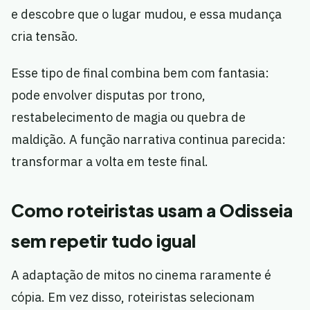
e descobre que o lugar mudou, e essa mudança
cria tensão.
Esse tipo de final combina bem com fantasia:
pode envolver disputas por trono,
restabelecimento de magia ou quebra de
maldição. A função narrativa continua parecida:
transformar a volta em teste final.
Como roteiristas usam a Odisseia
sem repetir tudo igual
A adaptação de mitos no cinema raramente é
cópia. Em vez disso, roteiristas selecionam