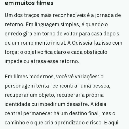
em muitos filmes
Um dos traços mais reconhecíveis é a jornada de
retorno. Em linguagem simples, é quando o
enredo gira em torno de voltar para casa depois
de um rompimento inicial. A Odisseia faz isso com
força: o objetivo fica claro e cada obstáculo
impede ou atrasa esse retorno.
Em filmes modernos, você vê variações: o
personagem tenta reencontrar uma pessoa,
recuperar um objeto, recuperar a própria
identidade ou impedir um desastre. A ideia
central permanece: há um destino final, mas o
caminho é o que cria aprendizado e risco. É aqui