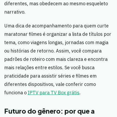
diferentes, mas obedecem ao mesmo esqueleto
narrativo.
Uma dica de acompanhamento para quem curte
maratonar filmes é organizar a lista de títulos por
tema, como viagens longas, jornadas com magia
ou histórias de retorno. Assim, você compara
padrões de roteiro com mais clareza e encontra
mais relações entre estilos. Se você busca
praticidade para assistir séries e filmes em
diferentes dispositivos, vale conferir como
funciona o
IPTV para TV Box grátis
.
Futuro do gênero: por que a