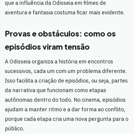
que a influência da Odisseia em filmes de
aventura e fantasia costuma ficar mais evidente.
Provas e obstáculos: como os
episódios viram tensão
A Odisseia organiza a história em encontros
sucessivos, cada um com um problema diferente.
Isso facilita a criação de episódios, ou seja, partes
da narrativa que funcionam como etapas
autônomas dentro do todo. No cinema, episódios
ajudam a manter ritmo e a dar forma ao conflito,
porque cada etapa cria uma nova pergunta para o
público.