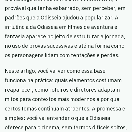
provável que tenha esbarrado, sem perceber, em
padrões que a Odisseia ajudou a popularizar. A
influência da Odisseia em filmes de aventura e
fantasia aparece no jeito de estruturar a jornada,
no uso de provas sucessivas e até na forma como
os personagens lidam com tentações e perdas.
Neste artigo, você vai ver como essa base
funciona na prática: quais elementos costumam
reaparecer, como roteiros e diretores adaptam
mitos para contextos mais modernos e por que
certos temas continuam atraentes. A promessa é
simples: você vai entender o que a Odisseia
oferece para o cinema, sem termos difíceis soltos,