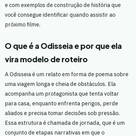
e com exemplos de construção de história que
você consegue identificar quando assistir ao
próximo filme.
O que é a Odisseia e por que ela
vira modelo de roteiro
A Odisseia é um relato em forma de poema sobre
uma viagem longa e cheia de obstáculos. Ela
acompanha um protagonista que tenta voltar
para casa, enquanto enfrenta perigos, perde
aliados e precisa tomar decisões sob pressão.
Essa estrutura é chamada de jornada, que é um
conjunto de etapas narrativas em que o