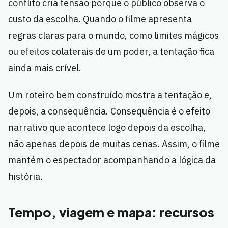
conflito cria tensão porque o público observa o
custo da escolha. Quando o filme apresenta
regras claras para o mundo, como limites mágicos
ou efeitos colaterais de um poder, a tentação fica
ainda mais crível.
Um roteiro bem construído mostra a tentação e,
depois, a consequência. Consequência é o efeito
narrativo que acontece logo depois da escolha,
não apenas depois de muitas cenas. Assim, o filme
mantém o espectador acompanhando a lógica da
história.
Tempo, viagem e mapa: recursos