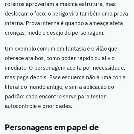
roteiros aproveitam a mesma estrutura, mas
deslocam o foco: o perigo vira também uma prova
interna. Prova interna é quando a ameaça afeta
crenças, medo e desejo do personagem.
Um exemplo comum em fantasia é o vilão que
oferece atalhos, como poder rápido ou alívio
imediato. O personagem aceita por necessidade,
mas paga depois. Esse esquema não é uma cópia
literal do mundo antigo, e sim a aplicação do
padrão: cada encontro serve para testar
autocontrole e prioridades.
Personagens em papel de