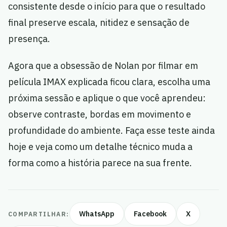
consistente desde o início para que o resultado
final preserve escala, nitidez e sensação de
presença.
Agora que a obsessão de Nolan por filmar em
película IMAX explicada ficou clara, escolha uma
próxima sessão e aplique o que você aprendeu:
observe contraste, bordas em movimento e
profundidade do ambiente. Faça esse teste ainda
hoje e veja como um detalhe técnico muda a
forma como a história parece na sua frente.
WhatsApp
Facebook
X
COMPARTILHAR: