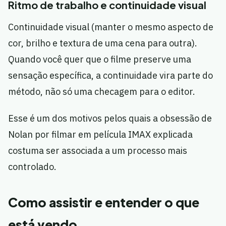
Ritmo de trabalho e continuidade visual
Continuidade visual (manter o mesmo aspecto de
cor, brilho e textura de uma cena para outra).
Quando você quer que o filme preserve uma
sensação específica, a continuidade vira parte do
método, não só uma checagem para o editor.
Esse é um dos motivos pelos quais a obsessão de
Nolan por filmar em película IMAX explicada
costuma ser associada a um processo mais
controlado.
Como assistir e entender o que
está vendo