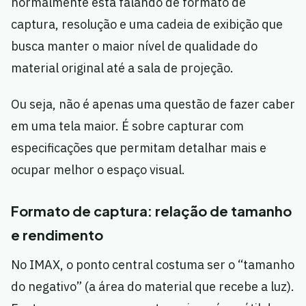
normalmente está falando de formato de
captura, resolução e uma cadeia de exibição que
busca manter o maior nível de qualidade do
material original até a sala de projeção.
Ou seja, não é apenas uma questão de fazer caber
em uma tela maior. É sobre capturar com
especificações que permitam detalhar mais e
ocupar melhor o espaço visual.
Formato de captura: relação de tamanho
e rendimento
No IMAX, o ponto central costuma ser o “tamanho
do negativo” (a área do material que recebe a luz).