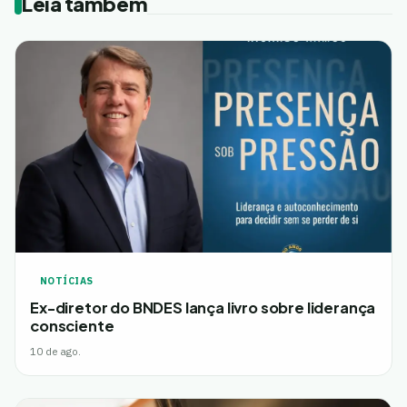
Leia também
NOTÍCIAS
Ex-diretor do BNDES lança livro sobre liderança
consciente
10 de ago.