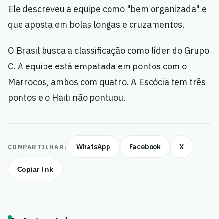
Ele descreveu a equipe como "bem organizada" e
que aposta em bolas longas e cruzamentos.
O Brasil busca a classificação como líder do Grupo
C. A equipe está empatada em pontos com o
Marrocos, ambos com quatro. A Escócia tem três
pontos e o Haiti não pontuou.
WhatsApp
Facebook
X
COMPARTILHAR:
Copiar link