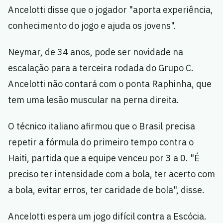
Ancelotti disse que o jogador "aporta experiência,
conhecimento do jogo e ajuda os jovens".
Neymar, de 34 anos, pode ser novidade na
escalação para a terceira rodada do Grupo C.
Ancelotti não contará com o ponta Raphinha, que
tem uma lesão muscular na perna direita.
O técnico italiano afirmou que o Brasil precisa
repetir a fórmula do primeiro tempo contra o
Haiti, partida que a equipe venceu por 3 a 0. "É
preciso ter intensidade com a bola, ter acerto com
a bola, evitar erros, ter caridade de bola", disse.
Ancelotti espera um jogo difícil contra a Escócia.