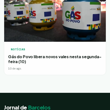
NOTÍCIAS
Gás do Povo libera novos vales nesta segunda-
feira (10)
10 de ago.
Jornal de
Barcelos