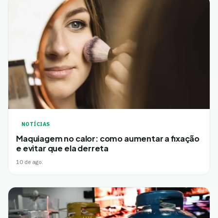
NOTÍCIAS
Maquiagem no calor: como aumentar a fixação
e evitar que ela derreta
10 de ago.