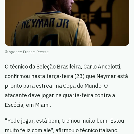
© Agence France-Presse
O técnico da Seleção Brasileira, Carlo Ancelotti,
confirmou nesta terça-feira (23) que Neymar está
pronto para estrear na Copa do Mundo. O
atacante deve jogar na quarta-feira contra a
Escócia, em Miami.
"Pode jogar, está bem, treinou muito bem. Estou
muito feliz com ele", afirmou o técnico italiano.