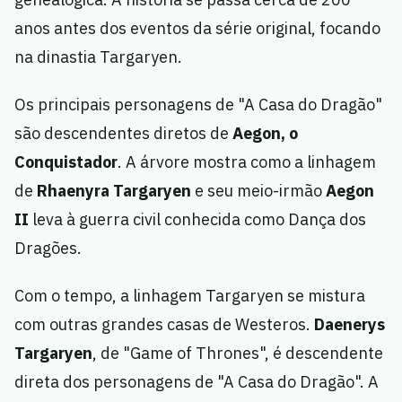
anos antes dos eventos da série original, focando
na dinastia Targaryen.
Os principais personagens de "A Casa do Dragão"
são descendentes diretos de
Aegon, o
Conquistador
. A árvore mostra como a linhagem
de
Rhaenyra Targaryen
e seu meio-irmão
Aegon
II
leva à guerra civil conhecida como Dança dos
Dragões.
Com o tempo, a linhagem Targaryen se mistura
com outras grandes casas de Westeros.
Daenerys
Targaryen
, de "Game of Thrones", é descendente
direta dos personagens de "A Casa do Dragão". A