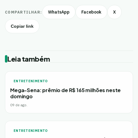
WhatsApp
Facebook
X
COMPARTILHAR:
Copiar link
Leia também
ENTRETENIMENTO
Mega-Sena: prêmio de R$ 165 milhões neste
domingo
09 de ago.
ENTRETENIMENTO