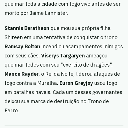
queimar toda a cidade com fogo vivo antes de ser
morto por Jaime Lannister.
Stannis Baratheon
queimou sua própria filha
Shireen em uma tentativa de conquistar o trono.
Ramsay Bolton
incendiou acampamentos inimigos
com seus cães.
Viserys Targaryen
ameaçou
queimar todos com seu "exército de dragões".
Mance Rayder
, o Rei da Noite, liderou ataques de
fogo contra a Muralha.
Euron Greyjoy
usou fogo
em batalhas navais. Cada um desses governantes
deixou sua marca de destruição no Trono de
Ferro.