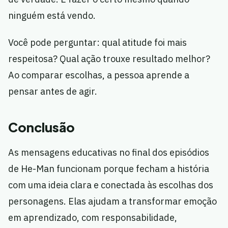
ninguém está vendo.
Você pode perguntar: qual atitude foi mais
respeitosa? Qual ação trouxe resultado melhor?
Ao comparar escolhas, a pessoa aprende a
pensar antes de agir.
Conclusão
As mensagens educativas no final dos episódios
de He-Man funcionam porque fecham a história
com uma ideia clara e conectada às escolhas dos
personagens. Elas ajudam a transformar emoção
em aprendizado, com responsabilidade,