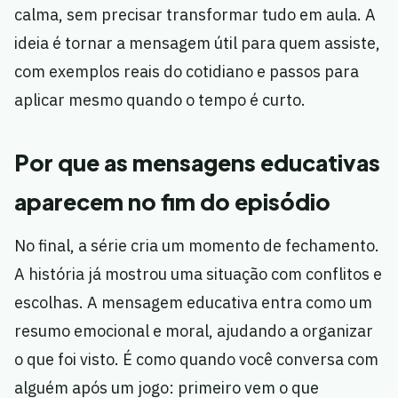
calma, sem precisar transformar tudo em aula. A
ideia é tornar a mensagem útil para quem assiste,
com exemplos reais do cotidiano e passos para
aplicar mesmo quando o tempo é curto.
Por que as mensagens educativas
aparecem no fim do episódio
No final, a série cria um momento de fechamento.
A história já mostrou uma situação com conflitos e
escolhas. A mensagem educativa entra como um
resumo emocional e moral, ajudando a organizar
o que foi visto. É como quando você conversa com
alguém após um jogo: primeiro vem o que