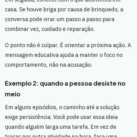
casa. Se houve briga por causa de brinquedo, a
conversa pode virar um passo a passo para
combinar vez, cuidado e reparação.
O ponto não é culpar. É orientar a próxima ação. A
mensagem educativa ajuda a manter o foco no
comportamento, não na acusação.
Exemplo 2: quando a pessoa desiste no
meio
Em alguns episódios, o caminho até a solução
exige persistência. Você pode usar essa ideia
quando alguém larga uma tarefa. Em vez de
trocar por outra atividade na hora, faça uma