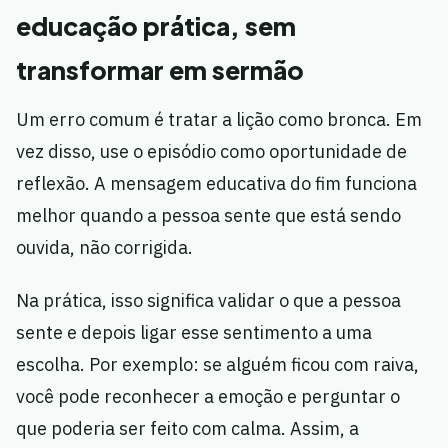
educação prática, sem
transformar em sermão
Um erro comum é tratar a lição como bronca. Em
vez disso, use o episódio como oportunidade de
reflexão. A mensagem educativa do fim funciona
melhor quando a pessoa sente que está sendo
ouvida, não corrigida.
Na prática, isso significa validar o que a pessoa
sente e depois ligar esse sentimento a uma
escolha. Por exemplo: se alguém ficou com raiva,
você pode reconhecer a emoção e perguntar o
que poderia ser feito com calma. Assim, a