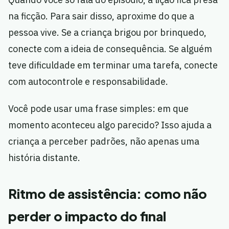
na ficção. Para sair disso, aproxime do que a
pessoa vive. Se a criança brigou por brinquedo,
conecte com a ideia de consequência. Se alguém
teve dificuldade em terminar uma tarefa, conecte
com autocontrole e responsabilidade.
Você pode usar uma frase simples: em que
momento aconteceu algo parecido? Isso ajuda a
criança a perceber padrões, não apenas uma
história distante.
Ritmo de assistência: como não
perder o impacto do final