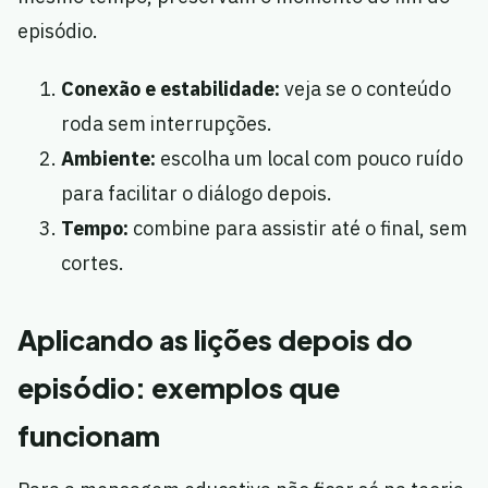
episódio.
Conexão e estabilidade:
veja se o conteúdo
roda sem interrupções.
Ambiente:
escolha um local com pouco ruído
para facilitar o diálogo depois.
Tempo:
combine para assistir até o final, sem
cortes.
Aplicando as lições depois do
episódio: exemplos que
funcionam