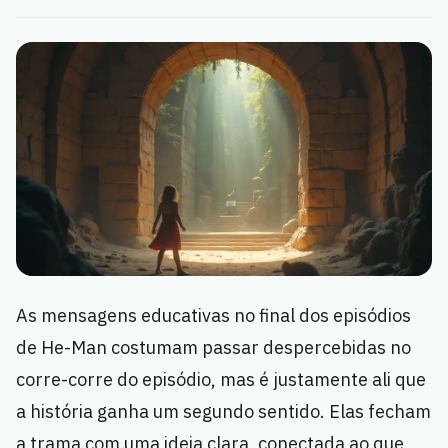
As mensagens educativas no final dos episódios
de He-Man costumam passar despercebidas no
corre-corre do episódio, mas é justamente ali que
a história ganha um segundo sentido. Elas fecham
a trama com uma ideia clara, conectada ao que