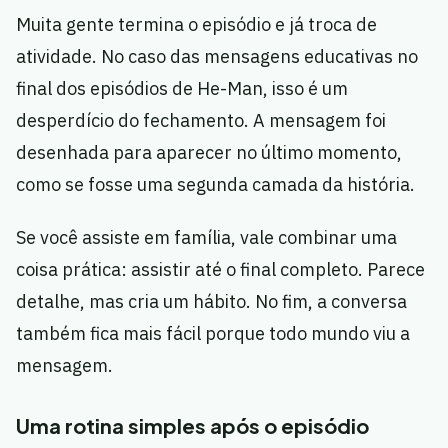
Muita gente termina o episódio e já troca de
atividade. No caso das mensagens educativas no
final dos episódios de He-Man, isso é um
desperdício do fechamento. A mensagem foi
desenhada para aparecer no último momento,
como se fosse uma segunda camada da história.
Se você assiste em família, vale combinar uma
coisa prática: assistir até o final completo. Parece
detalhe, mas cria um hábito. No fim, a conversa
também fica mais fácil porque todo mundo viu a
mensagem.
Uma rotina simples após o episódio