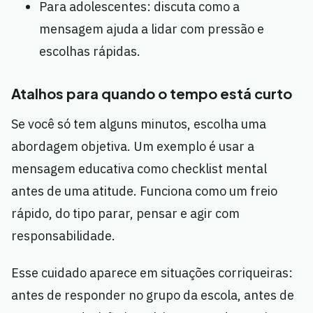
Para adolescentes: discuta como a
mensagem ajuda a lidar com pressão e
escolhas rápidas.
Atalhos para quando o tempo está curto
Se você só tem alguns minutos, escolha uma
abordagem objetiva. Um exemplo é usar a
mensagem educativa como checklist mental
antes de uma atitude. Funciona como um freio
rápido, do tipo parar, pensar e agir com
responsabilidade.
Esse cuidado aparece em situações corriqueiras:
antes de responder no grupo da escola, antes de