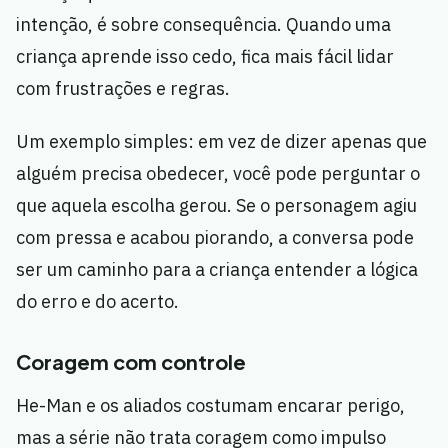
intenção, é sobre consequência. Quando uma
criança aprende isso cedo, fica mais fácil lidar
com frustrações e regras.
Um exemplo simples: em vez de dizer apenas que
alguém precisa obedecer, você pode perguntar o
que aquela escolha gerou. Se o personagem agiu
com pressa e acabou piorando, a conversa pode
ser um caminho para a criança entender a lógica
do erro e do acerto.
Coragem com controle
He-Man e os aliados costumam encarar perigo,
mas a série não trata coragem como impulso