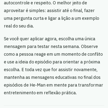
autocontrole e respeito. O melhor jeito de
aproveitar é simples: assistir até o final, fazer
uma pergunta curta e ligar a lição a um exemplo
real do seu dia.
Se você quer aplicar agora, escolha uma única
mensagem para testar nesta semana. Observe
como a pessoa reage em um momento de conflito
e use a ideia do episódio para orientar a próxima
escolha. E toda vez que for assistir novamente,
mantenha as mensagens educativas no final dos
episódios de He-Man em mente para transformar
entretenimento em reflexão prática.