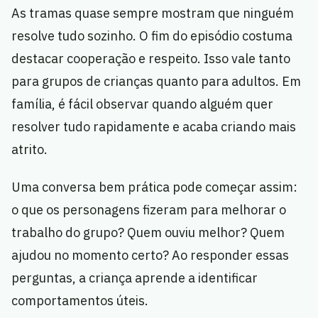
As tramas quase sempre mostram que ninguém
resolve tudo sozinho. O fim do episódio costuma
destacar cooperação e respeito. Isso vale tanto
para grupos de crianças quanto para adultos. Em
família, é fácil observar quando alguém quer
resolver tudo rapidamente e acaba criando mais
atrito.
Uma conversa bem prática pode começar assim:
o que os personagens fizeram para melhorar o
trabalho do grupo? Quem ouviu melhor? Quem
ajudou no momento certo? Ao responder essas
perguntas, a criança aprende a identificar
comportamentos úteis.