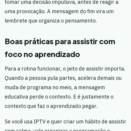
tomar uma decisão impulsiva, antes de reagir a
uma provocação. A mensagem do fim vira um
lembrete que organiza o pensamento.
Boas práticas para assistir com
foco no aprendizado
Para a rotina funcionar, o jeito de assistir importa.
Quando a pessoa pula partes, acelera demais ou
muda de programa no meio, a mensagem
educativa perde o contexto. E é justamente o
contexto que faz o aprendizado pegar.
Se você usa IPTV e quer criar um hábito de assistir
com calma, vale organizar a programação e