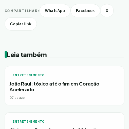
WhatsApp
Facebook
X
COMPARTILHAR:
Copiar link
Leia também
ENTRETENIMENTO
João Raul: tóxico até o fim em Coração
Acelerado
07 de ago.
ENTRETENIMENTO