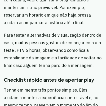
manter um ritmo previsível. Por exemplo,
reservar um horário em que não haja pressa
ajuda a acompanhar a história até o final.
Para testar alternativas de visualização dentro de
casa, muitas pessoas gostam de começar com um
teste IPTV 6 horas, observando como fica a
estabilidade da imagem e a facilidade de voltar no
final caso alguém tenha perdido a mensagem.
Checklist rápido antes de apertar play
Tenha em mente três pontos simples. Eles
ajudam a manter a experiência confortável e, ao
mesmo tempo, preservam o momento do fim do