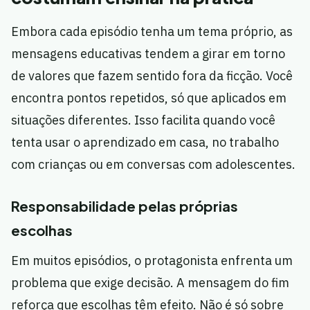
Embora cada episódio tenha um tema próprio, as
mensagens educativas tendem a girar em torno
de valores que fazem sentido fora da ficção. Você
encontra pontos repetidos, só que aplicados em
situações diferentes. Isso facilita quando você
tenta usar o aprendizado em casa, no trabalho
com crianças ou em conversas com adolescentes.
Responsabilidade pelas próprias
escolhas
Em muitos episódios, o protagonista enfrenta um
problema que exige decisão. A mensagem do fim
reforça que escolhas têm efeito. Não é só sobre