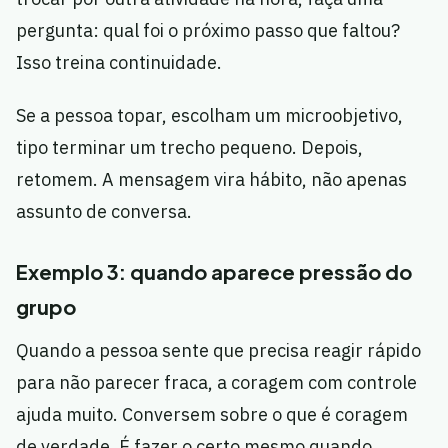
pergunta: qual foi o próximo passo que faltou?
Isso treina continuidade.
Se a pessoa topar, escolham um microobjetivo,
tipo terminar um trecho pequeno. Depois,
retomem. A mensagem vira hábito, não apenas
assunto de conversa.
Exemplo 3: quando aparece pressão do
grupo
Quando a pessoa sente que precisa reagir rápido
para não parecer fraca, a coragem com controle
ajuda muito. Conversem sobre o que é coragem
de verdade. É fazer o certo mesmo quando