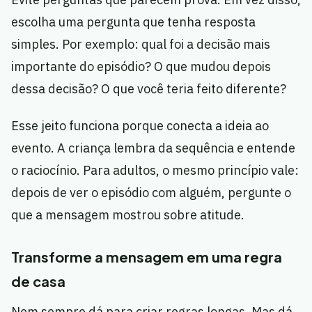
escolha uma pergunta que tenha resposta
simples. Por exemplo: qual foi a decisão mais
importante do episódio? O que mudou depois
dessa decisão? O que você teria feito diferente?
Esse jeito funciona porque conecta a ideia ao
evento. A criança lembra da sequência e entende
o raciocínio. Para adultos, o mesmo princípio vale:
depois de ver o episódio com alguém, pergunte o
que a mensagem mostrou sobre atitude.
Transforme a mensagem em uma regra
de casa
Nem sempre dá para criar regras longas. Mas dá