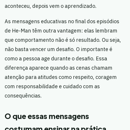
aconteceu, depois vem o aprendizado.
As mensagens educativas no final dos episódios
de He-Man têm outra vantagem: elas lembram
que comportamento não é só resultado. Ou seja,
não basta vencer um desafio. O importante é
como a pessoa age durante o desafio. Essa
diferença aparece quando as cenas chamam
atenção para atitudes como respeito, coragem
com responsabilidade e cuidado com as
consequências.
O que essas mensagens
costumam ensinar na prática