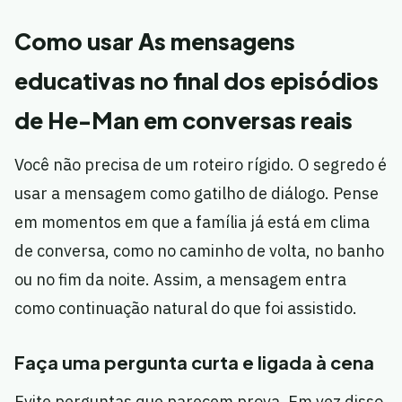
Como usar As mensagens
educativas no final dos episódios
de He-Man em conversas reais
Você não precisa de um roteiro rígido. O segredo é
usar a mensagem como gatilho de diálogo. Pense
em momentos em que a família já está em clima
de conversa, como no caminho de volta, no banho
ou no fim da noite. Assim, a mensagem entra
como continuação natural do que foi assistido.
Faça uma pergunta curta e ligada à cena
Evite perguntas que parecem prova. Em vez disso,