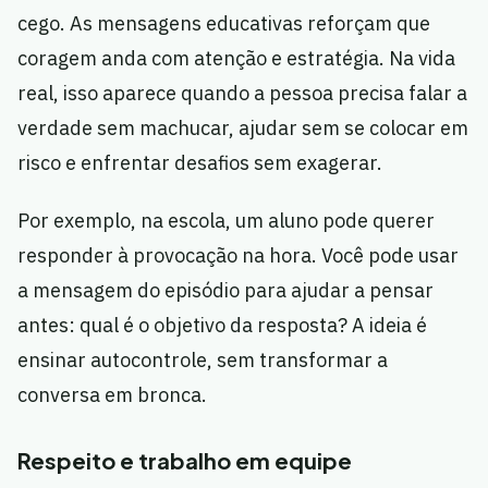
cego. As mensagens educativas reforçam que
coragem anda com atenção e estratégia. Na vida
real, isso aparece quando a pessoa precisa falar a
verdade sem machucar, ajudar sem se colocar em
risco e enfrentar desafios sem exagerar.
Por exemplo, na escola, um aluno pode querer
responder à provocação na hora. Você pode usar
a mensagem do episódio para ajudar a pensar
antes: qual é o objetivo da resposta? A ideia é
ensinar autocontrole, sem transformar a
conversa em bronca.
Respeito e trabalho em equipe