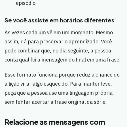
episódio.
Se você assiste em horários diferentes
Às vezes cada um vê em um momento. Mesmo
assim, dá para preservar o aprendizado. Você
pode combinar que, no dia seguinte, a pessoa
conta qual foi a mensagem do final em uma frase.
Esse formato funciona porque reduz a chance de
a lição virar algo esquecido. Para manter leve,
peça que a pessoa use uma linguagem própria,
sem tentar acertar a frase original da série.
Relacione as mensagens com