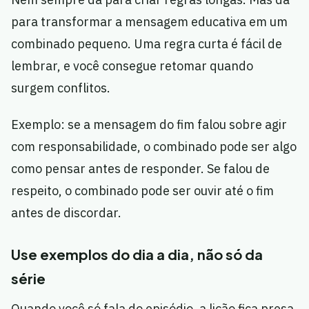
para transformar a mensagem educativa em um
combinado pequeno. Uma regra curta é fácil de
lembrar, e você consegue retomar quando
surgem conflitos.
Exemplo: se a mensagem do fim falou sobre agir
com responsabilidade, o combinado pode ser algo
como pensar antes de responder. Se falou de
respeito, o combinado pode ser ouvir até o fim
antes de discordar.
Use exemplos do dia a dia, não só da
série
Quando você só fala do episódio, a lição fica presa