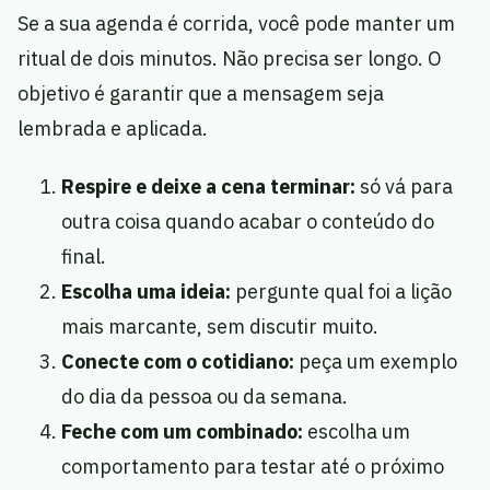
Se a sua agenda é corrida, você pode manter um
ritual de dois minutos. Não precisa ser longo. O
objetivo é garantir que a mensagem seja
lembrada e aplicada.
Respire e deixe a cena terminar:
só vá para
outra coisa quando acabar o conteúdo do
final.
Escolha uma ideia:
pergunte qual foi a lição
mais marcante, sem discutir muito.
Conecte com o cotidiano:
peça um exemplo
do dia da pessoa ou da semana.
Feche com um combinado:
escolha um
comportamento para testar até o próximo