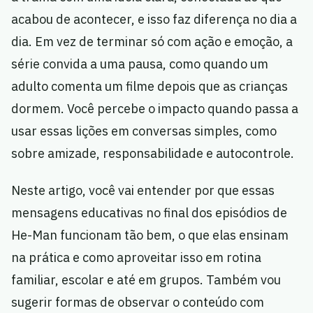
acabou de acontecer, e isso faz diferença no dia a
dia. Em vez de terminar só com ação e emoção, a
série convida a uma pausa, como quando um
adulto comenta um filme depois que as crianças
dormem. Você percebe o impacto quando passa a
usar essas lições em conversas simples, como
sobre amizade, responsabilidade e autocontrole.
Neste artigo, você vai entender por que essas
mensagens educativas no final dos episódios de
He-Man funcionam tão bem, o que elas ensinam
na prática e como aproveitar isso em rotina
familiar, escolar e até em grupos. Também vou
sugerir formas de observar o conteúdo com