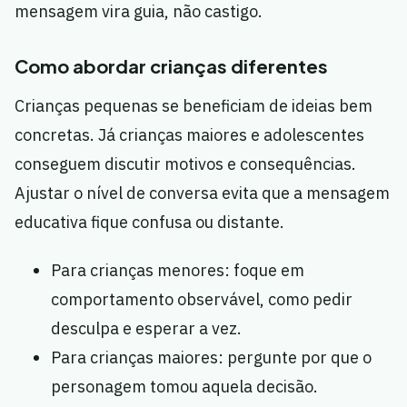
mensagem vira guia, não castigo.
Como abordar crianças diferentes
Crianças pequenas se beneficiam de ideias bem
concretas. Já crianças maiores e adolescentes
conseguem discutir motivos e consequências.
Ajustar o nível de conversa evita que a mensagem
educativa fique confusa ou distante.
Para crianças menores: foque em
comportamento observável, como pedir
desculpa e esperar a vez.
Para crianças maiores: pergunte por que o
personagem tomou aquela decisão.