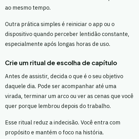
ao mesmo tempo.
Outra prática simples é reiniciar o app ou o
dispositivo quando perceber lentidão constante,
especialmente após longas horas de uso.
Crie um ritual de escolha de capítulo
Antes de assistir, decida o que é o seu objetivo
daquele dia. Pode ser acompanhar até uma
virada, terminar um arco ou ver as cenas que você
quer porque lembrou depois do trabalho.
Esse ritual reduz a indecisão. Você entra com
propósito e mantém o foco na história.