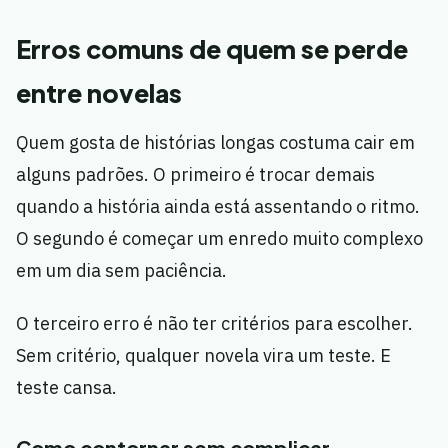
Erros comuns de quem se perde
entre novelas
Quem gosta de histórias longas costuma cair em
alguns padrões. O primeiro é trocar demais
quando a história ainda está assentando o ritmo.
O segundo é começar um enredo muito complexo
em um dia sem paciência.
O terceiro erro é não ter critérios para escolher.
Sem critério, qualquer novela vira um teste. E
teste cansa.
Como contornar sem complicar