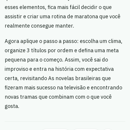
esses elementos, fica mais fácil decidir o que
assistir e criar uma rotina de maratona que você
realmente consegue manter.
Agora aplique o passo a passo: escolha um clima,
organize 3 títulos por ordem e defina uma meta
pequena para o começo. Assim, você sai do
improviso e entra na história com expectativa
certa, revisitando As novelas brasileiras que
fizeram mais sucesso na televisão e encontrando
novas tramas que combinam com o que você
gosta.