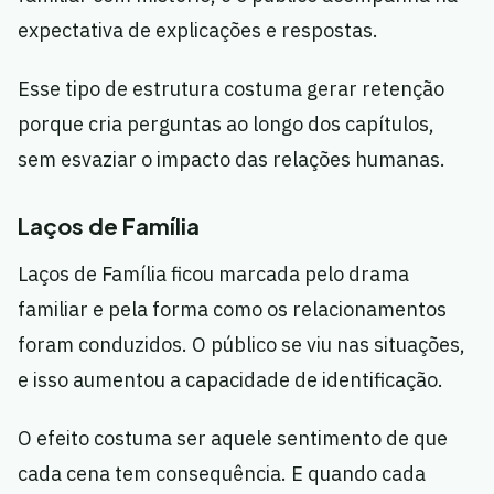
expectativa de explicações e respostas.
Esse tipo de estrutura costuma gerar retenção
porque cria perguntas ao longo dos capítulos,
sem esvaziar o impacto das relações humanas.
Laços de Família
Laços de Família ficou marcada pelo drama
familiar e pela forma como os relacionamentos
foram conduzidos. O público se viu nas situações,
e isso aumentou a capacidade de identificação.
O efeito costuma ser aquele sentimento de que
cada cena tem consequência. E quando cada