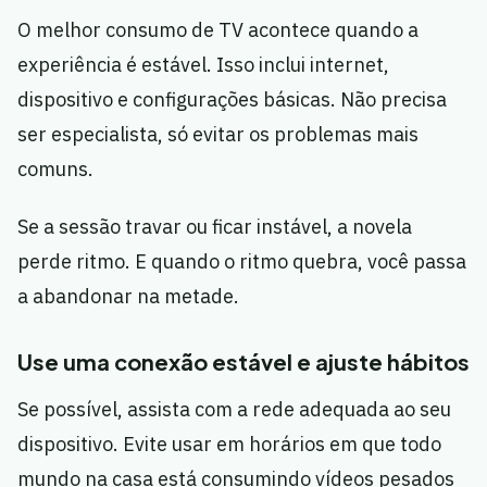
O melhor consumo de TV acontece quando a
experiência é estável. Isso inclui internet,
dispositivo e configurações básicas. Não precisa
ser especialista, só evitar os problemas mais
comuns.
Se a sessão travar ou ficar instável, a novela
perde ritmo. E quando o ritmo quebra, você passa
a abandonar na metade.
Use uma conexão estável e ajuste hábitos
Se possível, assista com a rede adequada ao seu
dispositivo. Evite usar em horários em que todo
mundo na casa está consumindo vídeos pesados