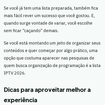
Se você já tem uma lista preparada, também fica
mais fácil rever um sucesso que você gostou. E,
quando surge vontade de variar, você escolhe
sem ficar “caçando” demais.
Se você está montando um jeito de organizar seus
conteúdos e quer começar por algo prático, uma
opção que costuma aparecer nas pesquisas de
quem busca organização de programação é a lista
IPTV 2026.
Dicas para aproveitar melhor a
experiência