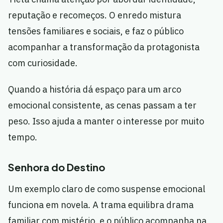
reputação e recomeços. O enredo mistura
tensões familiares e sociais, e faz o público
acompanhar a transformação da protagonista
com curiosidade.
Quando a história dá espaço para um arco
emocional consistente, as cenas passam a ter
peso. Isso ajuda a manter o interesse por muito
tempo.
Senhora do Destino
Um exemplo claro de como suspense emocional
funciona em novela. A trama equilibra drama
familiar com mistério, e o público acompanha na