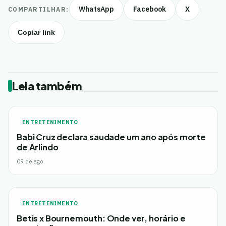
WhatsApp
Facebook
X
COMPARTILHAR:
Copiar link
Leia também
ENTRETENIMENTO
Babi Cruz declara saudade um ano após morte
de Arlindo
09 de ago.
ENTRETENIMENTO
Betis x Bournemouth: Onde ver, horário e