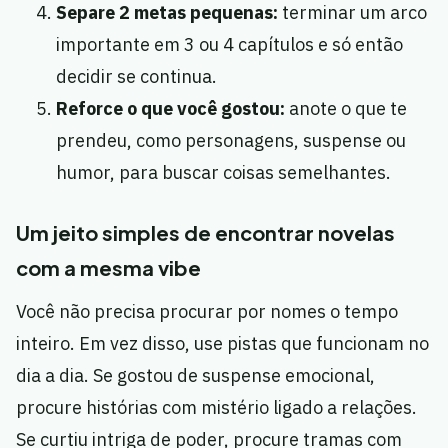
Separe 2 metas pequenas:
terminar um arco
importante em 3 ou 4 capítulos e só então
decidir se continua.
Reforce o que você gostou:
anote o que te
prendeu, como personagens, suspense ou
humor, para buscar coisas semelhantes.
Um jeito simples de encontrar novelas
com a mesma vibe
Você não precisa procurar por nomes o tempo
inteiro. Em vez disso, use pistas que funcionam no
dia a dia. Se gostou de suspense emocional,
procure histórias com mistério ligado a relações.
Se curtiu intriga de poder, procure tramas com