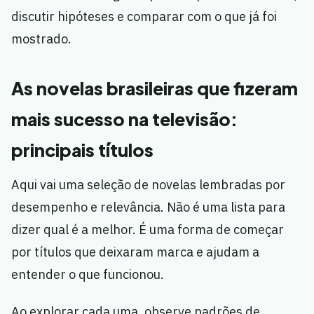
discutir hipóteses e comparar com o que já foi
mostrado.
As novelas brasileiras que fizeram
mais sucesso na televisão:
principais títulos
Aqui vai uma seleção de novelas lembradas por
desempenho e relevância. Não é uma lista para
dizer qual é a melhor. É uma forma de começar
por títulos que deixaram marca e ajudam a
entender o que funcionou.
Ao explorar cada uma, observe padrões de