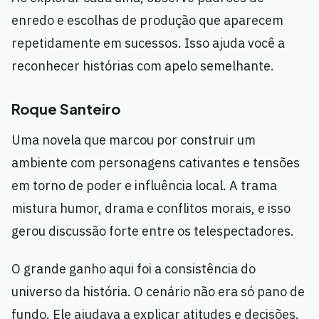
enredo e escolhas de produção que aparecem
repetidamente em sucessos. Isso ajuda você a
reconhecer histórias com apelo semelhante.
Roque Santeiro
Uma novela que marcou por construir um
ambiente com personagens cativantes e tensões
em torno de poder e influência local. A trama
mistura humor, drama e conflitos morais, e isso
gerou discussão forte entre os telespectadores.
O grande ganho aqui foi a consistência do
universo da história. O cenário não era só pano de
fundo. Ele ajudava a explicar atitudes e decisões.