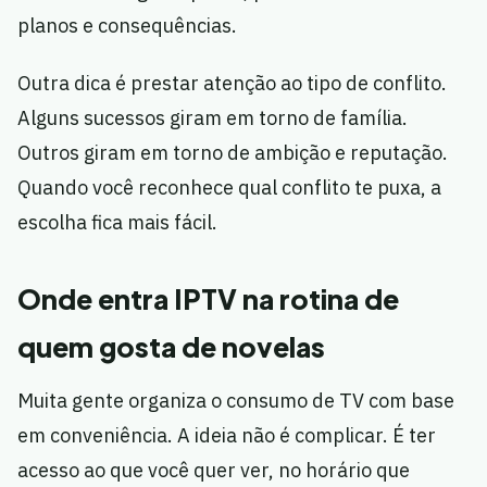
planos e consequências.
Outra dica é prestar atenção ao tipo de conflito.
Alguns sucessos giram em torno de família.
Outros giram em torno de ambição e reputação.
Quando você reconhece qual conflito te puxa, a
escolha fica mais fácil.
Onde entra IPTV na rotina de
quem gosta de novelas
Muita gente organiza o consumo de TV com base
em conveniência. A ideia não é complicar. É ter
acesso ao que você quer ver, no horário que