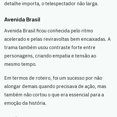
detalhe importa, o telespectador não larga.
Avenida Brasil
Avenida Brasil ficou conhecida pelo ritmo
acelerado e pelas reviravoltas bem encaixadas. A
trama também usou contraste forte entre
personagens, criando empatia e tensão ao
mesmo tempo.
Em termos de roteiro, foi um sucesso por não
alongar demais quando precisava de ação, mas
também não cortou o que era essencial para a
emoção da história.