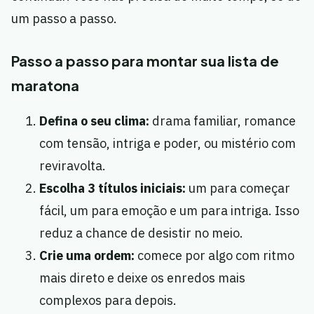
um passo a passo.
Passo a passo para montar sua lista de
maratona
Defina o seu clima:
drama familiar, romance
com tensão, intriga e poder, ou mistério com
reviravolta.
Escolha 3 títulos iniciais:
um para começar
fácil, um para emoção e um para intriga. Isso
reduz a chance de desistir no meio.
Crie uma ordem:
comece por algo com ritmo
mais direto e deixe os enredos mais
complexos para depois.