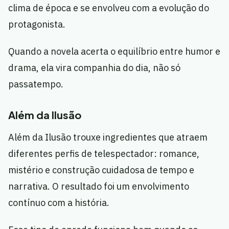
clima de época e se envolveu com a evolução do
protagonista.
Quando a novela acerta o equilíbrio entre humor e
drama, ela vira companhia do dia, não só
passatempo.
Além da Ilusão
Além da Ilusão trouxe ingredientes que atraem
diferentes perfis de telespectador: romance,
mistério e construção cuidadosa de tempo e
narrativa. O resultado foi um envolvimento
contínuo com a história.