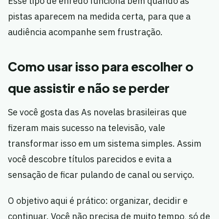
Esse tipo de enredo funciona bem quando as
pistas aparecem na medida certa, para que a
audiência acompanhe sem frustração.
Como usar isso para escolher o
que assistir e não se perder
Se você gosta das As novelas brasileiras que
fizeram mais sucesso na televisão, vale
transformar isso em um sistema simples. Assim
você descobre títulos parecidos e evita a
sensação de ficar pulando de canal ou serviço.
O objetivo aqui é prático: organizar, decidir e
continuar. Você não precisa de muito tempo, só de