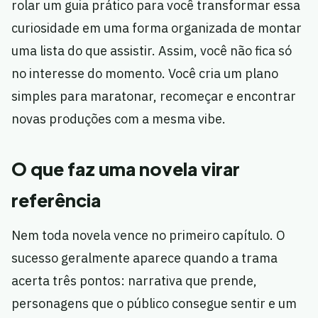
rolar um guia prático para você transformar essa
curiosidade em uma forma organizada de montar
uma lista do que assistir. Assim, você não fica só
no interesse do momento. Você cria um plano
simples para maratonar, recomeçar e encontrar
novas produções com a mesma vibe.
O que faz uma novela virar
referência
Nem toda novela vence no primeiro capítulo. O
sucesso geralmente aparece quando a trama
acerta três pontos: narrativa que prende,
personagens que o público consegue sentir e um