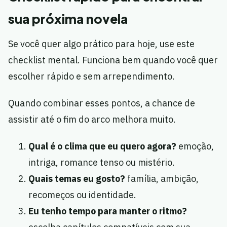
sua próxima novela
Se você quer algo prático para hoje, use este
checklist mental. Funciona bem quando você quer
escolher rápido e sem arrependimento.
Quando combinar esses pontos, a chance de
assistir até o fim do arco melhora muito.
Qual é o clima que eu quero agora?
emoção,
intriga, romance tenso ou mistério.
Quais temas eu gosto?
família, ambição,
recomeços ou identidade.
Eu tenho tempo para manter o ritmo?