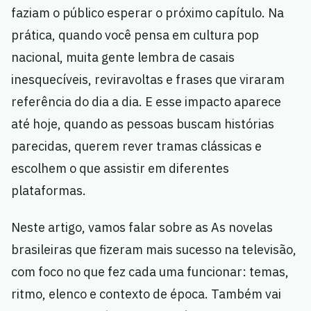
faziam o público esperar o próximo capítulo. Na
prática, quando você pensa em cultura pop
nacional, muita gente lembra de casais
inesquecíveis, reviravoltas e frases que viraram
referência do dia a dia. E esse impacto aparece
até hoje, quando as pessoas buscam histórias
parecidas, querem rever tramas clássicas e
escolhem o que assistir em diferentes
plataformas.
Neste artigo, vamos falar sobre as As novelas
brasileiras que fizeram mais sucesso na televisão,
com foco no que fez cada uma funcionar: temas,
ritmo, elenco e contexto de época. Também vai