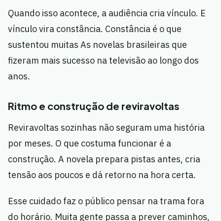
Quando isso acontece, a audiência cria vínculo. E
vínculo vira constância. Constância é o que
sustentou muitas As novelas brasileiras que
fizeram mais sucesso na televisão ao longo dos
anos.
Ritmo e construção de reviravoltas
Reviravoltas sozinhas não seguram uma história
por meses. O que costuma funcionar é a
construção. A novela prepara pistas antes, cria
tensão aos poucos e dá retorno na hora certa.
Esse cuidado faz o público pensar na trama fora
do horário. Muita gente passa a prever caminhos,