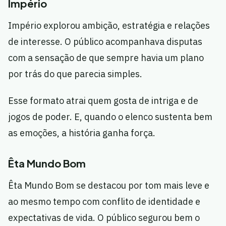
Império
Império explorou ambição, estratégia e relações
de interesse. O público acompanhava disputas
com a sensação de que sempre havia um plano
por trás do que parecia simples.
Esse formato atrai quem gosta de intriga e de
jogos de poder. E, quando o elenco sustenta bem
as emoções, a história ganha força.
Êta Mundo Bom
Êta Mundo Bom se destacou por tom mais leve e
ao mesmo tempo com conflito de identidade e
expectativas de vida. O público segurou bem o