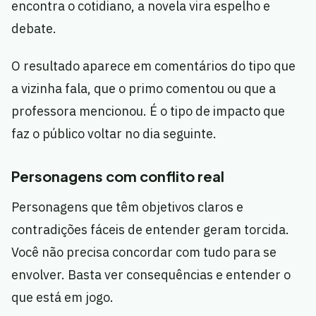
encontra o cotidiano, a novela vira espelho e
debate.
O resultado aparece em comentários do tipo que
a vizinha fala, que o primo comentou ou que a
professora mencionou. É o tipo de impacto que
faz o público voltar no dia seguinte.
Personagens com conflito real
Personagens que têm objetivos claros e
contradições fáceis de entender geram torcida.
Você não precisa concordar com tudo para se
envolver. Basta ver consequências e entender o
que está em jogo.