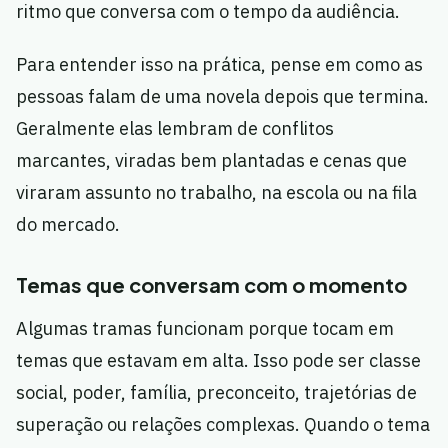
ritmo que conversa com o tempo da audiência.
Para entender isso na prática, pense em como as
pessoas falam de uma novela depois que termina.
Geralmente elas lembram de conflitos
marcantes, viradas bem plantadas e cenas que
viraram assunto no trabalho, na escola ou na fila
do mercado.
Temas que conversam com o momento
Algumas tramas funcionam porque tocam em
temas que estavam em alta. Isso pode ser classe
social, poder, família, preconceito, trajetórias de
superação ou relações complexas. Quando o tema