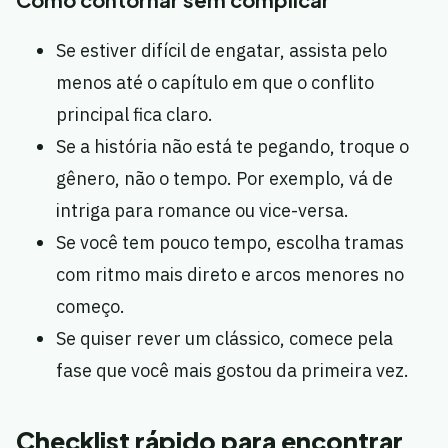
Se estiver difícil de engatar, assista pelo
menos até o capítulo em que o conflito
principal fica claro.
Se a história não está te pegando, troque o
gênero, não o tempo. Por exemplo, vá de
intriga para romance ou vice-versa.
Se você tem pouco tempo, escolha tramas
com ritmo mais direto e arcos menores no
começo.
Se quiser rever um clássico, comece pela
fase que você mais gostou da primeira vez.
Checklist rápido para encontrar