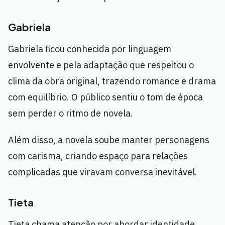
Gabriela
Gabriela ficou conhecida por linguagem
envolvente e pela adaptação que respeitou o
clima da obra original, trazendo romance e drama
com equilíbrio. O público sentiu o tom de época
sem perder o ritmo de novela.
Além disso, a novela soube manter personagens
com carisma, criando espaço para relações
complicadas que viravam conversa inevitável.
Tieta
Tieta chama atenção por abordar identidade,