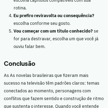
escolha capítulos compatíveis com sua
rotina.
Eu prefiro reviravolta ou consequência?
escolha conforme seu gosto.
Vou começar com um título conhecido?
se
for para destravar, escolha um que você já
ouviu falar bem.
Conclusão
As As novelas brasileiras que fizeram mais
sucesso na televisão têm padrões claros: temas
conectados ao momento, personagens com
conflitos que fazem sentido e construção de ritmo
que sustenta o interesse. Quando você entende