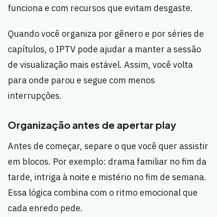
funciona e com recursos que evitam desgaste.
Quando você organiza por gênero e por séries de
capítulos, o IPTV pode ajudar a manter a sessão
de visualização mais estável. Assim, você volta
para onde parou e segue com menos
interrupções.
Organização antes de apertar play
Antes de começar, separe o que você quer assistir
em blocos. Por exemplo: drama familiar no fim da
tarde, intriga à noite e mistério no fim de semana.
Essa lógica combina com o ritmo emocional que
cada enredo pede.