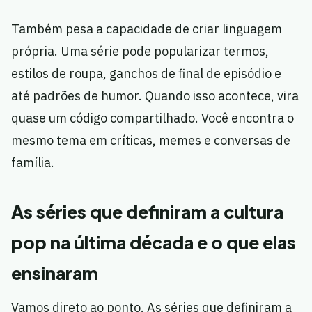
Também pesa a capacidade de criar linguagem
própria. Uma série pode popularizar termos,
estilos de roupa, ganchos de final de episódio e
até padrões de humor. Quando isso acontece, vira
quase um código compartilhado. Você encontra o
mesmo tema em críticas, memes e conversas de
família.
As séries que definiram a cultura
pop na última década e o que elas
ensinaram
Vamos direto ao ponto. As séries que definiram a