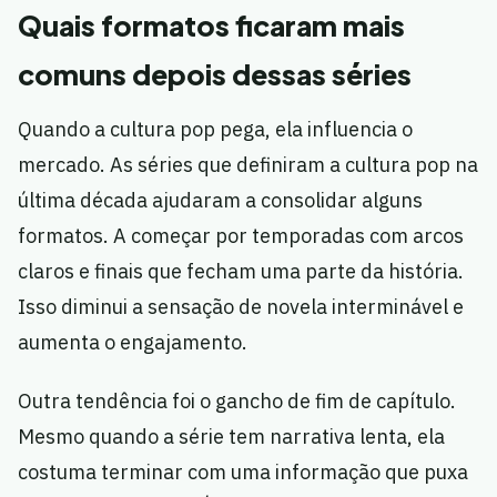
Quais formatos ficaram mais
comuns depois dessas séries
Quando a cultura pop pega, ela influencia o
mercado. As séries que definiram a cultura pop na
última década ajudaram a consolidar alguns
formatos. A começar por temporadas com arcos
claros e finais que fecham uma parte da história.
Isso diminui a sensação de novela interminável e
aumenta o engajamento.
Outra tendência foi o gancho de fim de capítulo.
Mesmo quando a série tem narrativa lenta, ela
costuma terminar com uma informação que puxa