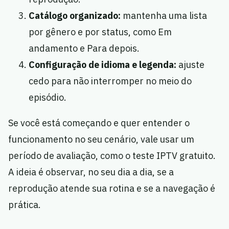
Catálogo organizado:
mantenha uma lista
por gênero e por status, como Em
andamento e Para depois.
Configuração de idioma e legenda:
ajuste
cedo para não interromper no meio do
episódio.
Se você está começando e quer entender o
funcionamento no seu cenário, vale usar um
período de avaliação, como o teste IPTV gratuito.
A ideia é observar, no seu dia a dia, se a
reprodução atende sua rotina e se a navegação é
prática.