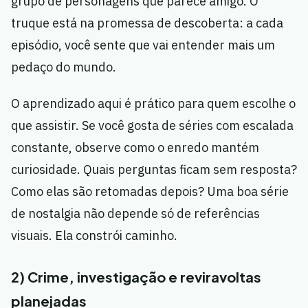
grupo de personagens que parece amigo. O
truque está na promessa de descoberta: a cada
episódio, você sente que vai entender mais um
pedaço do mundo.
O aprendizado aqui é prático para quem escolhe o
que assistir. Se você gosta de séries com escalada
constante, observe como o enredo mantém
curiosidade. Quais perguntas ficam sem resposta?
Como elas são retomadas depois? Uma boa série
de nostalgia não depende só de referências
visuais. Ela constrói caminho.
2) Crime, investigação e reviravoltas
planejadas