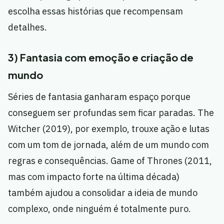
escolha essas histórias que recompensam
detalhes.
3) Fantasia com emoção e criação de
mundo
Séries de fantasia ganharam espaço porque
conseguem ser profundas sem ficar paradas. The
Witcher (2019), por exemplo, trouxe ação e lutas
com um tom de jornada, além de um mundo com
regras e consequências. Game of Thrones (2011,
mas com impacto forte na última década)
também ajudou a consolidar a ideia de mundo
complexo, onde ninguém é totalmente puro.