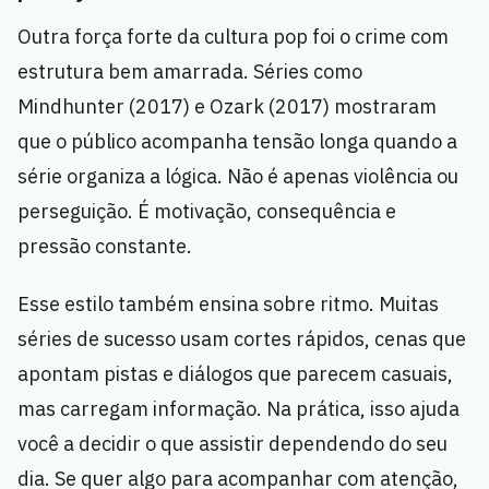
Outra força forte da cultura pop foi o crime com
estrutura bem amarrada. Séries como
Mindhunter (2017) e Ozark (2017) mostraram
que o público acompanha tensão longa quando a
série organiza a lógica. Não é apenas violência ou
perseguição. É motivação, consequência e
pressão constante.
Esse estilo também ensina sobre ritmo. Muitas
séries de sucesso usam cortes rápidos, cenas que
apontam pistas e diálogos que parecem casuais,
mas carregam informação. Na prática, isso ajuda
você a decidir o que assistir dependendo do seu
dia. Se quer algo para acompanhar com atenção,