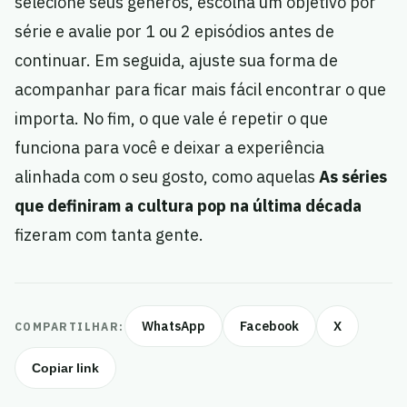
selecione seus gêneros, escolha um objetivo por
série e avalie por 1 ou 2 episódios antes de
continuar. Em seguida, ajuste sua forma de
acompanhar para ficar mais fácil encontrar o que
importa. No fim, o que vale é repetir o que
funciona para você e deixar a experiência
alinhada com o seu gosto, como aquelas
As séries
que definiram a cultura pop na última década
fizeram com tanta gente.
WhatsApp
Facebook
X
COMPARTILHAR:
Copiar link