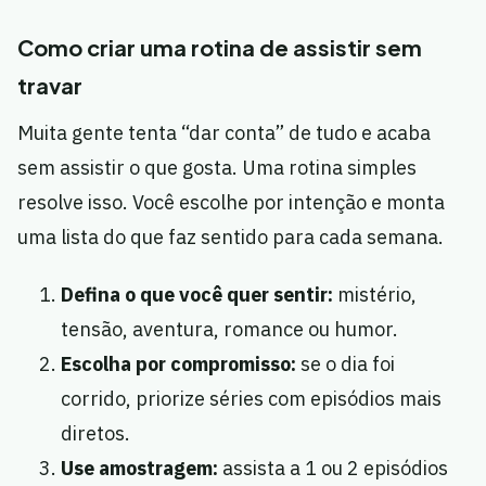
Como criar uma rotina de assistir sem
travar
Muita gente tenta “dar conta” de tudo e acaba
sem assistir o que gosta. Uma rotina simples
resolve isso. Você escolhe por intenção e monta
uma lista do que faz sentido para cada semana.
Defina o que você quer sentir:
mistério,
tensão, aventura, romance ou humor.
Escolha por compromisso:
se o dia foi
corrido, priorize séries com episódios mais
diretos.
Use amostragem:
assista a 1 ou 2 episódios