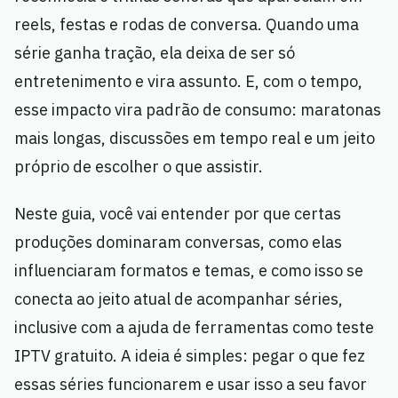
reels, festas e rodas de conversa. Quando uma
série ganha tração, ela deixa de ser só
entretenimento e vira assunto. E, com o tempo,
esse impacto vira padrão de consumo: maratonas
mais longas, discussões em tempo real e um jeito
próprio de escolher o que assistir.
Neste guia, você vai entender por que certas
produções dominaram conversas, como elas
influenciaram formatos e temas, e como isso se
conecta ao jeito atual de acompanhar séries,
inclusive com a ajuda de ferramentas como teste
IPTV gratuito. A ideia é simples: pegar o que fez
essas séries funcionarem e usar isso a seu favor