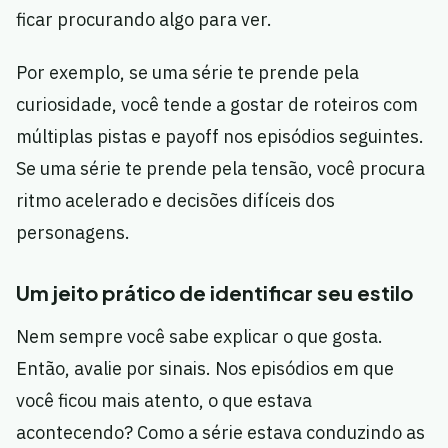
ficar procurando algo para ver.
Por exemplo, se uma série te prende pela
curiosidade, você tende a gostar de roteiros com
múltiplas pistas e payoff nos episódios seguintes.
Se uma série te prende pela tensão, você procura
ritmo acelerado e decisões difíceis dos
personagens.
Um jeito prático de identificar seu estilo
Nem sempre você sabe explicar o que gosta.
Então, avalie por sinais. Nos episódios em que
você ficou mais atento, o que estava
acontecendo? Como a série estava conduzindo as