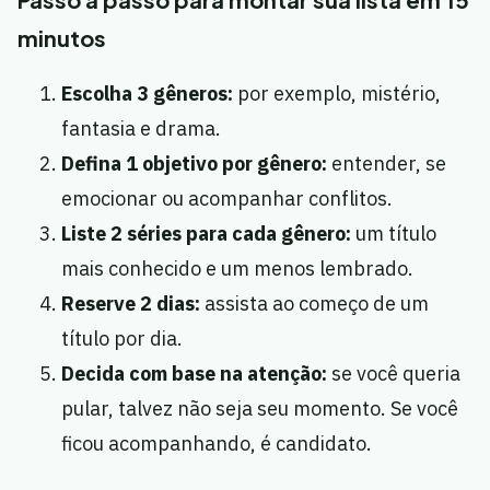
minutos
Escolha 3 gêneros:
por exemplo, mistério,
fantasia e drama.
Defina 1 objetivo por gênero:
entender, se
emocionar ou acompanhar conflitos.
Liste 2 séries para cada gênero:
um título
mais conhecido e um menos lembrado.
Reserve 2 dias:
assista ao começo de um
título por dia.
Decida com base na atenção:
se você queria
pular, talvez não seja seu momento. Se você
ficou acompanhando, é candidato.