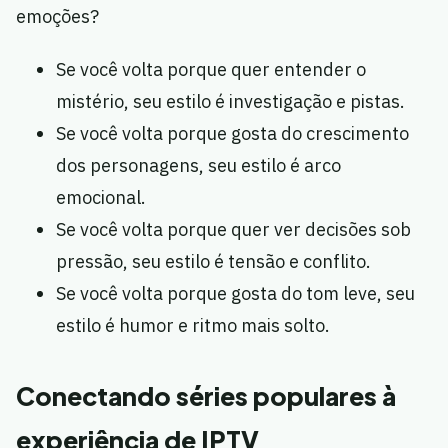
emoções?
Se você volta porque quer entender o
mistério, seu estilo é investigação e pistas.
Se você volta porque gosta do crescimento
dos personagens, seu estilo é arco
emocional.
Se você volta porque quer ver decisões sob
pressão, seu estilo é tensão e conflito.
Se você volta porque gosta do tom leve, seu
estilo é humor e ritmo mais solto.
Conectando séries populares à
experiência de IPTV