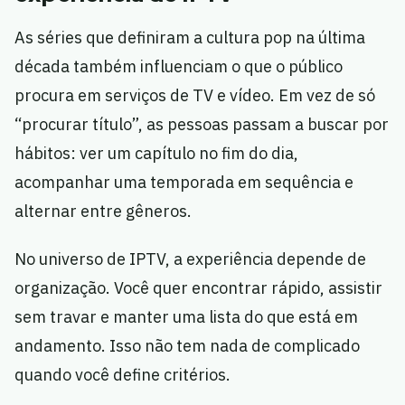
As séries que definiram a cultura pop na última
década também influenciam o que o público
procura em serviços de TV e vídeo. Em vez de só
“procurar título”, as pessoas passam a buscar por
hábitos: ver um capítulo no fim do dia,
acompanhar uma temporada em sequência e
alternar entre gêneros.
No universo de IPTV, a experiência depende de
organização. Você quer encontrar rápido, assistir
sem travar e manter uma lista do que está em
andamento. Isso não tem nada de complicado
quando você define critérios.