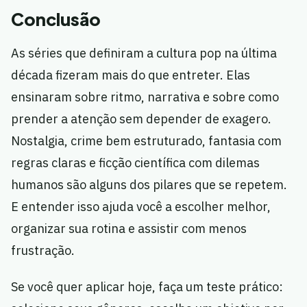
Conclusão
As séries que definiram a cultura pop na última
década fizeram mais do que entreter. Elas
ensinaram sobre ritmo, narrativa e sobre como
prender a atenção sem depender de exagero.
Nostalgia, crime bem estruturado, fantasia com
regras claras e ficção científica com dilemas
humanos são alguns dos pilares que se repetem.
E entender isso ajuda você a escolher melhor,
organizar sua rotina e assistir com menos
frustração.
Se você quer aplicar hoje, faça um teste prático: