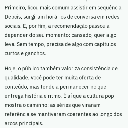
Primeiro, ficou mais comum assistir em sequência.
Depois, surgiram horários de conversa em redes
sociais. E, por fim, a recomendação passou a
depender do seu momento: cansado, quer algo
leve. Sem tempo, precisa de algo com capítulos
curtos e ganchos.
Hoje, o público também valoriza consistência de
qualidade. Você pode ter muita oferta de
conteúdo, mas tende a permanecer no que
entrega história e ritmo. É aí que a cultura pop
mostra o caminho: as séries que viraram
referência se mantiveram coerentes ao longo dos
arcos principais.