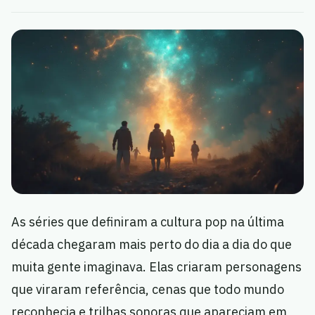
As séries que definiram a cultura pop na última
década chegaram mais perto do dia a dia do que
muita gente imaginava. Elas criaram personagens
que viraram referência, cenas que todo mundo
reconhecia e trilhas sonoras que apareciam em