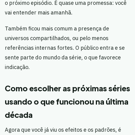
o próximo episódio. É quase uma promessa: você
vai entender mais amanhã.
Também ficou mais comum a presença de
universos compartilhados, ou pelo menos
referências internas fortes. O público entra e se
sente parte do mundo da série, o que favorece
indicação.
Como escolher as próximas séries
usando o que funcionou na última
década
Agora que você já viu os efeitos e os padrões, é