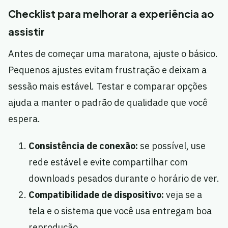
Checklist para melhorar a experiência ao
assistir
Antes de começar uma maratona, ajuste o básico.
Pequenos ajustes evitam frustração e deixam a
sessão mais estável. Testar e comparar opções
ajuda a manter o padrão de qualidade que você
espera.
Consistência de conexão:
se possível, use
rede estável e evite compartilhar com
downloads pesados durante o horário de ver.
Compatibilidade de dispositivo:
veja se a
tela e o sistema que você usa entregam boa
reprodução.