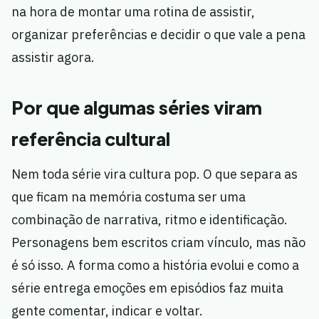
na hora de montar uma rotina de assistir,
organizar preferências e decidir o que vale a pena
assistir agora.
Por que algumas séries viram
referência cultural
Nem toda série vira cultura pop. O que separa as
que ficam na memória costuma ser uma
combinação de narrativa, ritmo e identificação.
Personagens bem escritos criam vínculo, mas não
é só isso. A forma como a história evolui e como a
série entrega emoções em episódios faz muita
gente comentar, indicar e voltar.