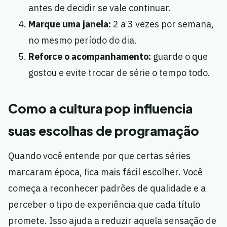
antes de decidir se vale continuar.
Marque uma janela:
2 a 3 vezes por semana,
no mesmo período do dia.
Reforce o acompanhamento:
guarde o que
gostou e evite trocar de série o tempo todo.
Como a cultura pop influencia
suas escolhas de programação
Quando você entende por que certas séries
marcaram época, fica mais fácil escolher. Você
começa a reconhecer padrões de qualidade e a
perceber o tipo de experiência que cada título
promete. Isso ajuda a reduzir aquela sensação de