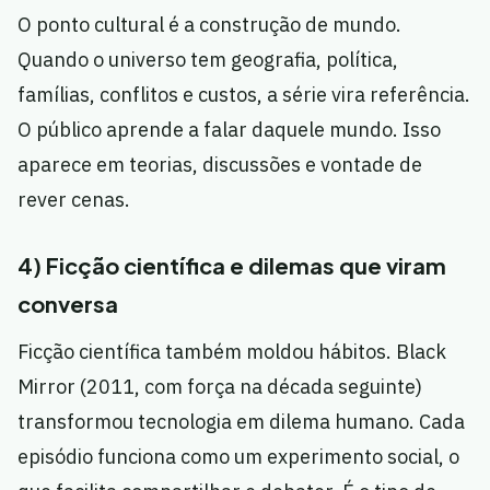
O ponto cultural é a construção de mundo.
Quando o universo tem geografia, política,
famílias, conflitos e custos, a série vira referência.
O público aprende a falar daquele mundo. Isso
aparece em teorias, discussões e vontade de
rever cenas.
4) Ficção científica e dilemas que viram
conversa
Ficção científica também moldou hábitos. Black
Mirror (2011, com força na década seguinte)
transformou tecnologia em dilema humano. Cada
episódio funciona como um experimento social, o