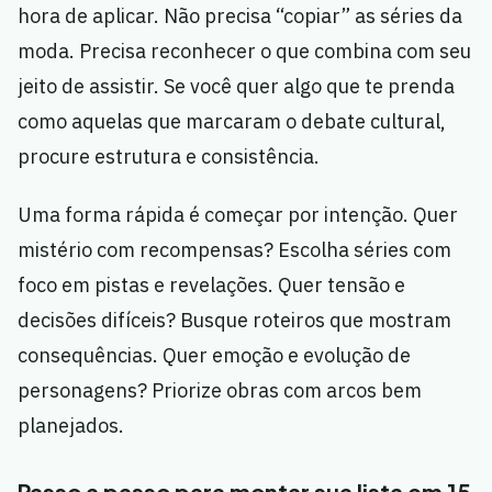
hora de aplicar. Não precisa “copiar” as séries da
moda. Precisa reconhecer o que combina com seu
jeito de assistir. Se você quer algo que te prenda
como aquelas que marcaram o debate cultural,
procure estrutura e consistência.
Uma forma rápida é começar por intenção. Quer
mistério com recompensas? Escolha séries com
foco em pistas e revelações. Quer tensão e
decisões difíceis? Busque roteiros que mostram
consequências. Quer emoção e evolução de
personagens? Priorize obras com arcos bem
planejados.
Passo a passo para montar sua lista em 15