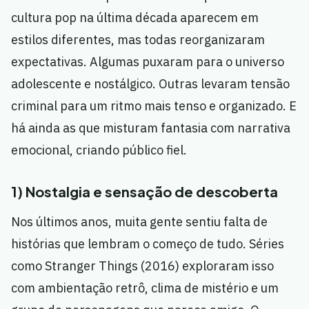
cultura pop na última década aparecem em
estilos diferentes, mas todas reorganizaram
expectativas. Algumas puxaram para o universo
adolescente e nostálgico. Outras levaram tensão
criminal para um ritmo mais tenso e organizado. E
há ainda as que misturam fantasia com narrativa
emocional, criando público fiel.
1) Nostalgia e sensação de descoberta
Nos últimos anos, muita gente sentiu falta de
histórias que lembram o começo de tudo. Séries
como Stranger Things (2016) exploraram isso
com ambientação retrô, clima de mistério e um