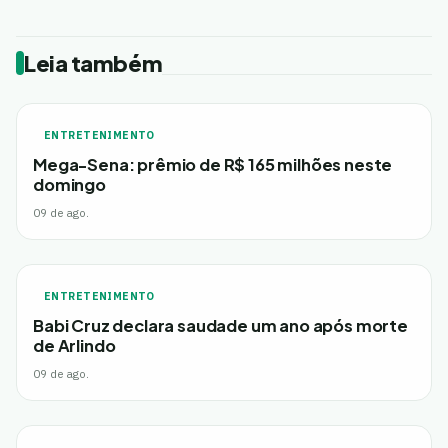
Leia também
ENTRETENIMENTO
Mega-Sena: prêmio de R$ 165 milhões neste
domingo
09 de ago.
ENTRETENIMENTO
Babi Cruz declara saudade um ano após morte
de Arlindo
09 de ago.