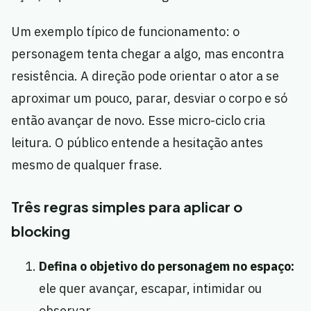
Um exemplo típico de funcionamento: o
personagem tenta chegar a algo, mas encontra
resistência. A direção pode orientar o ator a se
aproximar um pouco, parar, desviar o corpo e só
então avançar de novo. Esse micro-ciclo cria
leitura. O público entende a hesitação antes
mesmo de qualquer frase.
Três regras simples para aplicar o
blocking
Defina o objetivo do personagem no espaço:
ele quer avançar, escapar, intimidar ou
observar.