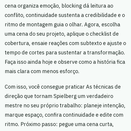
cena organiza emoção, blocking dá leitura ao
conflito, continuidade sustenta a credibilidade e o
ritmo de montagem guia o olhar. Agora, escolha
uma cena do seu projeto, aplique o checklist de
cobertura, ensaie reações com subtexto e ajuste o
tempo de cortes para sustentar a transformação.
Faça isso ainda hoje e observe como a história fica
mais clara com menos esforço.
Com isso, você consegue praticar As técnicas de
direção que tornam Spielberg um verdadeiro
mestre no seu próprio trabalho: planeje intenção,
marque espaço, confira continuidade e edite com
ritmo. Próximo passo: pegue uma cena curta,