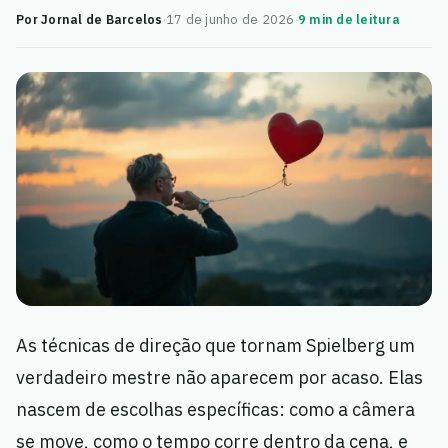
Por Jornal de Barcelos
·
17 de junho de 2026
·
9 min de leitura
As técnicas de direção que tornam Spielberg um
verdadeiro mestre não aparecem por acaso. Elas
nascem de escolhas específicas: como a câmera
se move, como o tempo corre dentro da cena, e