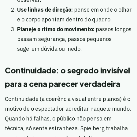
Use linhas de direção:
pense em onde o olhar
e o corpo apontam dentro do quadro.
Planeje o ritmo do movimento:
passos longos
passam segurança, passos pequenos
sugerem dúvida ou medo.
Continuidade: o segredo invisível
para a cena parecer verdadeira
Continuidade (a coerência visual entre planos) é o
motivo de o espectador acreditar naquele mundo.
Quando há falhas, o público não pensa em
técnica, só sente estranheza. Spielberg trabalha