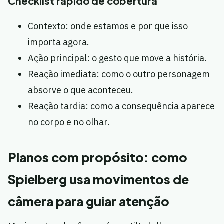
Checklist rápido de cobertura
Contexto: onde estamos e por que isso
importa agora.
Ação principal: o gesto que move a história.
Reação imediata: como o outro personagem
absorve o que aconteceu.
Reação tardia: como a consequência aparece
no corpo e no olhar.
Planos com propósito: como
Spielberg usa movimentos de
câmera para guiar atenção