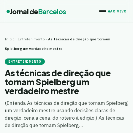
Jornal de
Barcelos
AO VIVO
Início
›
Entretenimento
›
As técnicas de direção que tornam
Spielberg um verdadeiro mestre
ENTRETENIMENTO
As técnicas de direção que
tornam Spielberg um
verdadeiro mestre
(Entenda As técnicas de direção que tornam Spielberg
um verdadeiro mestre usando decisões claras de
direção, cena a cena, do roteiro à edição.) As técnicas
de direção que tornam Spielberg…