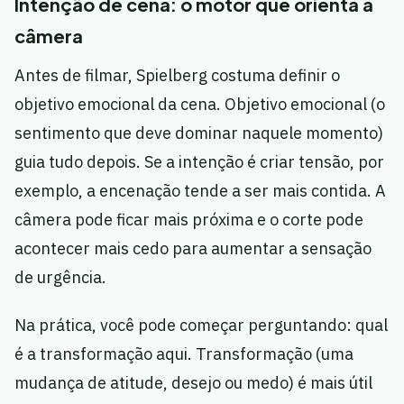
Intenção de cena: o motor que orienta a
câmera
Antes de filmar, Spielberg costuma definir o
objetivo emocional da cena. Objetivo emocional (o
sentimento que deve dominar naquele momento)
guia tudo depois. Se a intenção é criar tensão, por
exemplo, a encenação tende a ser mais contida. A
câmera pode ficar mais próxima e o corte pode
acontecer mais cedo para aumentar a sensação
de urgência.
Na prática, você pode começar perguntando: qual
é a transformação aqui. Transformação (uma
mudança de atitude, desejo ou medo) é mais útil