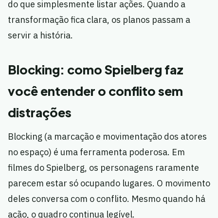
do que simplesmente listar ações. Quando a
transformação fica clara, os planos passam a
servir a história.
Blocking: como Spielberg faz
você entender o conflito sem
distrações
Blocking (a marcação e movimentação dos atores
no espaço) é uma ferramenta poderosa. Em
filmes do Spielberg, os personagens raramente
parecem estar só ocupando lugares. O movimento
deles conversa com o conflito. Mesmo quando há
ação, o quadro continua legível.