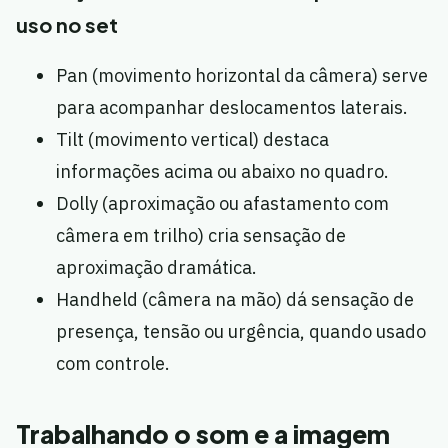
uso no set
Pan (movimento horizontal da câmera) serve
para acompanhar deslocamentos laterais.
Tilt (movimento vertical) destaca
informações acima ou abaixo no quadro.
Dolly (aproximação ou afastamento com
câmera em trilho) cria sensação de
aproximação dramática.
Handheld (câmera na mão) dá sensação de
presença, tensão ou urgência, quando usado
com controle.
Trabalhando o som e a imagem