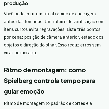
produção
Você pode criar um ritual rápido de checagem
antes das tomadas. Um roteiro de verificação com
itens curtos evita regravações. Liste três pontos
por cena: posição de câmera anterior, estado dos
objetos e direção do olhar. Isso reduz erros sem
virar burocracia.
Ritmo de montagem: como
Spielberg controla tempo para
guiar emoção
Ritmo de montagem (o padrão de cortes e a