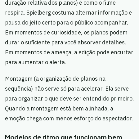
duração relativa dos planos) é como o filme
respira. Spielberg costuma alternar informação e
pausa do jeito certo para o público acompanhar.
Em momentos de curiosidade, os planos podem
durar o suficiente para você absorver detalhes.
Em momentos de ameaça, a edição pode encurtar
para aumentar o alerta.
Montagem (a organização de planos na
sequência) não serve só para acelerar. Ela serve
para organizar o que deve ser entendido primeiro.
Quando a montagem está bem alinhada, a
emoção chega com menos esforço do espectador.
Modelos de ritmo que funcionam bem