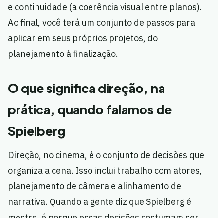
e continuidade (a coerência visual entre planos).
Ao final, você terá um conjunto de passos para
aplicar em seus próprios projetos, do
planejamento à finalização.
O que significa direção, na
prática, quando falamos de
Spielberg
Direção, no cinema, é o conjunto de decisões que
organiza a cena. Isso inclui trabalho com atores,
planejamento de câmera e alinhamento de
narrativa. Quando a gente diz que Spielberg é
mestre, é porque essas decisões costumam ser