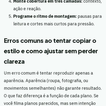
Monte cobertura em três camadas:
contexto,
ação e reação.
Programe o ritmo de montagem:
pausas para
leitura e cortes mais curtos para pressão.
Erros comuns ao tentar copiar o
estilo e como ajustar sem perder
clareza
Um erro comum é tentar reproduzir apenas a
aparência. Aparência (roupa, fotografia, ou
movimentos semelhantes) não garante resultado.
O que faz diferença é a função de cada plano. Se
você filma planos parecidos, mas sem intenção