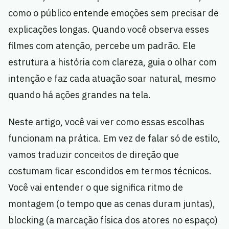
como o público entende emoções sem precisar de
explicações longas. Quando você observa esses
filmes com atenção, percebe um padrão. Ele
estrutura a história com clareza, guia o olhar com
intenção e faz cada atuação soar natural, mesmo
quando há ações grandes na tela.
Neste artigo, você vai ver como essas escolhas
funcionam na prática. Em vez de falar só de estilo,
vamos traduzir conceitos de direção que
costumam ficar escondidos em termos técnicos.
Você vai entender o que significa ritmo de
montagem (o tempo que as cenas duram juntas),
blocking (a marcação física dos atores no espaço)