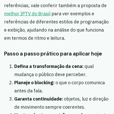
referências, vale conferir também a proposta de
melhor IPTV do Brasil
para ver exemplos e
referências de diferentes estilos de programação
e exibição, ajudando na análise do que funciona
em termos de ritmo e leitura.
Passo a passo prático para aplicar hoje
Defina a transformação da cena:
qual
mudança o público deve perceber.
Planeje o blocking:
o que o corpo comunica
antes da fala.
Garanta continuidade:
objetos, luz e direção
de movimento sempre coerentes.