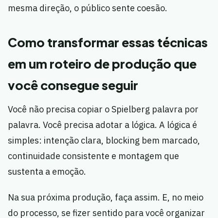
mesma direção, o público sente coesão.
Como transformar essas técnicas
em um roteiro de produção que
você consegue seguir
Você não precisa copiar o Spielberg palavra por
palavra. Você precisa adotar a lógica. A lógica é
simples: intenção clara, blocking bem marcado,
continuidade consistente e montagem que
sustenta a emoção.
Na sua próxima produção, faça assim. E, no meio
do processo, se fizer sentido para você organizar