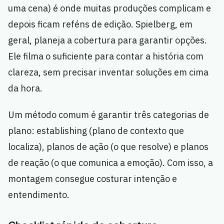
uma cena) é onde muitas produções complicam e
depois ficam reféns de edição. Spielberg, em
geral, planeja a cobertura para garantir opções.
Ele filma o suficiente para contar a história com
clareza, sem precisar inventar soluções em cima
da hora.
Um método comum é garantir três categorias de
plano: establishing (plano de contexto que
localiza), planos de ação (o que resolve) e planos
de reação (o que comunica a emoção). Com isso, a
montagem consegue costurar intenção e
entendimento.