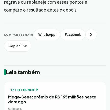
regrave ou replaneje com esses pontos e
compare o resultado antes e depois.
WhatsApp
Facebook
X
COMPARTILHAR:
Copiar link
Leia também
ENTRETENIMENTO
Mega-Sena: prêmio de R$ 165 milhões neste
domingo
09 de ago.