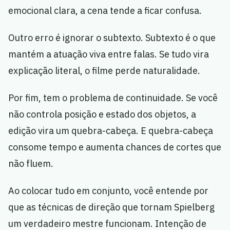
emocional clara, a cena tende a ficar confusa.
Outro erro é ignorar o subtexto. Subtexto é o que
mantém a atuação viva entre falas. Se tudo vira
explicação literal, o filme perde naturalidade.
Por fim, tem o problema de continuidade. Se você
não controla posição e estado dos objetos, a
edição vira um quebra-cabeça. E quebra-cabeça
consome tempo e aumenta chances de cortes que
não fluem.
Ao colocar tudo em conjunto, você entende por
que as técnicas de direção que tornam Spielberg
um verdadeiro mestre funcionam. Intenção de