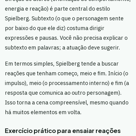
energia e reação) é parte central do estilo
Spielberg. Subtexto (o que o personagem sente
por baixo do que ele diz) costuma dirigir
expressões e pausas. Você não precisa explicar o
subtexto em palavras; a atuação deve sugerir.
Em termos simples, Spielberg tende a buscar
reações que tenham começo, meio e fim. Início (o
impulso), meio (o processamento interno) e fim (a
resposta que comunica ao outro personagem).
Isso torna a cena compreensível, mesmo quando
há muitos elementos em volta.
Exercício prático para ensaiar reações