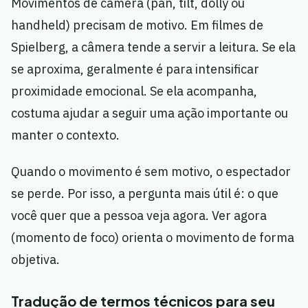
Movimentos de câmera (pan, tilt, dolly ou
handheld) precisam de motivo. Em filmes de
Spielberg, a câmera tende a servir a leitura. Se ela
se aproxima, geralmente é para intensificar
proximidade emocional. Se ela acompanha,
costuma ajudar a seguir uma ação importante ou
manter o contexto.
Quando o movimento é sem motivo, o espectador
se perde. Por isso, a pergunta mais útil é: o que
você quer que a pessoa veja agora. Ver agora
(momento de foco) orienta o movimento de forma
objetiva.
Tradução de termos técnicos para seu