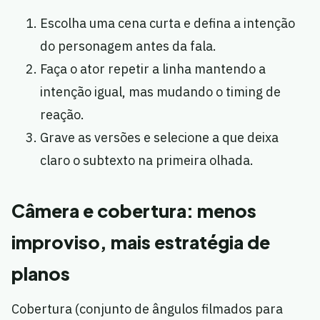
Escolha uma cena curta e defina a intenção
do personagem antes da fala.
Faça o ator repetir a linha mantendo a
intenção igual, mas mudando o timing de
reação.
Grave as versões e selecione a que deixa
claro o subtexto na primeira olhada.
Câmera e cobertura: menos
improviso, mais estratégia de
planos
Cobertura (conjunto de ângulos filmados para