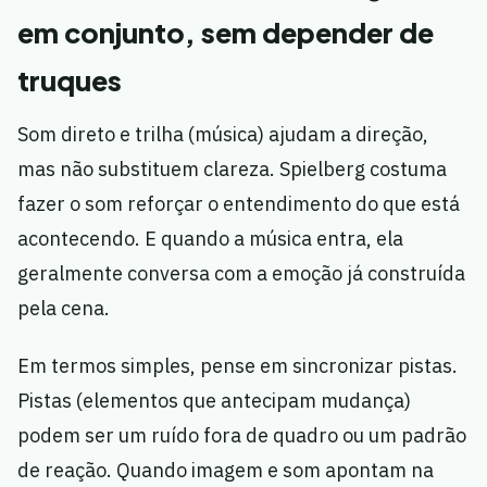
em conjunto, sem depender de
truques
Som direto e trilha (música) ajudam a direção,
mas não substituem clareza. Spielberg costuma
fazer o som reforçar o entendimento do que está
acontecendo. E quando a música entra, ela
geralmente conversa com a emoção já construída
pela cena.
Em termos simples, pense em sincronizar pistas.
Pistas (elementos que antecipam mudança)
podem ser um ruído fora de quadro ou um padrão
de reação. Quando imagem e som apontam na