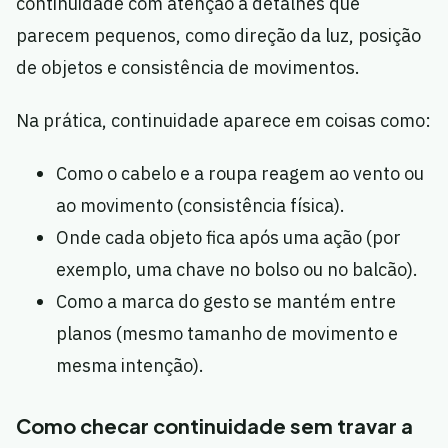
continuidade com atenção a detalhes que
parecem pequenos, como direção da luz, posição
de objetos e consistência de movimentos.
Na prática, continuidade aparece em coisas como:
Como o cabelo e a roupa reagem ao vento ou
ao movimento (consistência física).
Onde cada objeto fica após uma ação (por
exemplo, uma chave no bolso ou no balcão).
Como a marca do gesto se mantém entre
planos (mesmo tamanho de movimento e
mesma intenção).
Como checar continuidade sem travar a