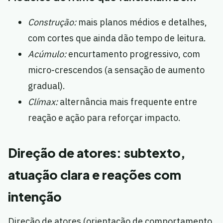
Construção:
mais planos médios e detalhes,
com cortes que ainda dão tempo de leitura.
Acúmulo:
encurtamento progressivo, com
micro-crescendos (a sensação de aumento
gradual).
Clímax:
alternância mais frequente entre
reação e ação para reforçar impacto.
Direção de atores: subtexto,
atuação clara e reações com
intenção
Direção de atores (orientação de comportamento,