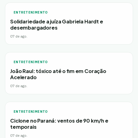
ENTRETENIMENTO
Solidariedade a juíza Gabriela Hardt e
desembargadores
07 de ago.
ENTRETENIMENTO
João Raul: tóxico até o fim em Coração
Acelerado
07 de ago.
ENTRETENIMENTO
Ciclone no Paraná: ventos de 90 km/h e
temporais
07 de ago.