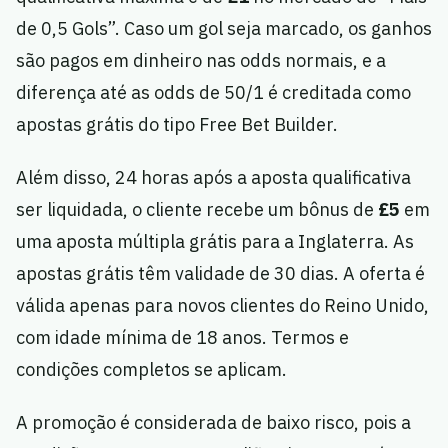
de 0,5 Gols”. Caso um gol seja marcado, os ganhos
são pagos em dinheiro nas odds normais, e a
diferença até as odds de 50/1 é creditada como
apostas grátis do tipo Free Bet Builder.
Além disso, 24 horas após a aposta qualificativa
ser liquidada, o cliente recebe um bônus de
£5
em
uma aposta múltipla grátis para a Inglaterra. As
apostas grátis têm validade de 30 dias. A oferta é
válida apenas para novos clientes do Reino Unido,
com idade mínima de 18 anos. Termos e
condições completos se aplicam.
A promoção é considerada de baixo risco, pois a