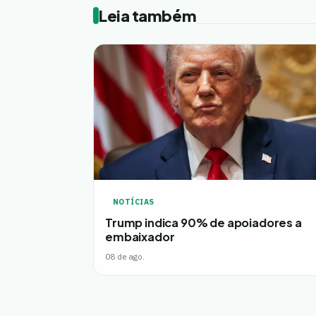
Leia também
NOTÍCIAS
Trump indica 90% de apoiadores a
embaixador
08 de ago.