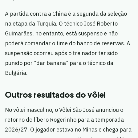
A partida contra a China é a segunda da seleção
na etapa da Turquia. O técnico José Roberto
Guimarães, no entanto, está suspenso e não
poderá comandar o time do banco de reservas. A
suspensão ocorreu após o treinador ter sido
punido por "dar banana" para o técnico da
Bulgária.
Outros resultados do vôlei
No vôlei masculino, o Vôlei São José anunciou o
retorno do líbero Rogerinho para a temporada
2026/27. O jogador estava no Minas e chega para