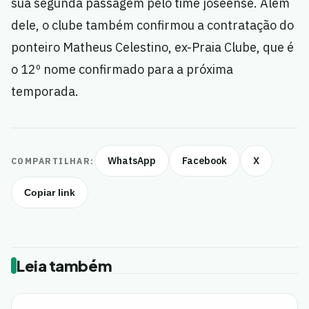
sua segunda passagem pelo time joseense. Além
dele, o clube também confirmou a contratação do
ponteiro Matheus Celestino, ex-Praia Clube, que é
o 12º nome confirmado para a próxima
temporada.
WhatsApp
Facebook
X
COMPARTILHAR:
Copiar link
Leia também