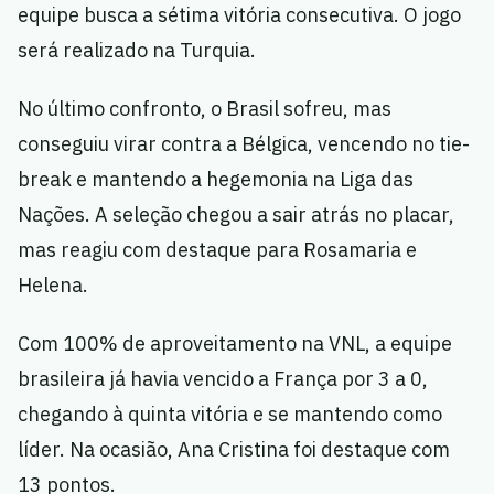
equipe busca a sétima vitória consecutiva. O jogo
será realizado na Turquia.
No último confronto, o Brasil sofreu, mas
conseguiu virar contra a Bélgica, vencendo no tie-
break e mantendo a hegemonia na Liga das
Nações. A seleção chegou a sair atrás no placar,
mas reagiu com destaque para Rosamaria e
Helena.
Com 100% de aproveitamento na VNL, a equipe
brasileira já havia vencido a França por 3 a 0,
chegando à quinta vitória e se mantendo como
líder. Na ocasião, Ana Cristina foi destaque com
13 pontos.