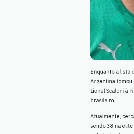
Enquanto a lista 
Argentina tomou 
Lionel Scaloni à 
brasileiro.
Atualmente, cerc
sendo 38 na elite