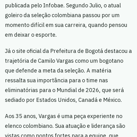
publicada pelo Infobae. Segundo Julio, o atual
goleiro da seleção colombiana passou por um
momento difícil em sua carreira, quando pensou
em deixar o esporte.
Já o site oficial da Prefeitura de Bogotá destacou a
trajetória de Camilo Vargas como um bogotano
que defende a meta da seleção. A matéria
ressalta sua importância para o time nas
eliminatórias para o Mundial de 2026, que será
sediado por Estados Unidos, Canadá e México.
Aos 35 anos, Vargas é uma peça experiente no
elenco colombiano. Sua atuação e liderança são
vistas como pontos fortes para a equipe, que