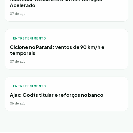
Acelerado
07 de ago.
ENTRETENIMENTO
Ciclone no Paraná: ventos de 90 km/h e
temporais
07 de ago.
ENTRETENIMENTO
Ajax: Godts titular e reforços no banco
06 de ago.