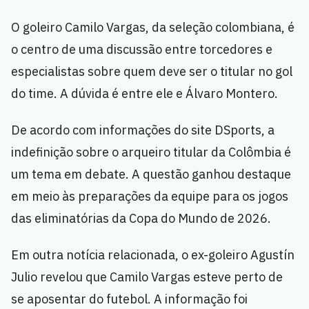
O goleiro Camilo Vargas, da seleção colombiana, é
o centro de uma discussão entre torcedores e
especialistas sobre quem deve ser o titular no gol
do time. A dúvida é entre ele e Álvaro Montero.
De acordo com informações do site DSports, a
indefinição sobre o arqueiro titular da Colômbia é
um tema em debate. A questão ganhou destaque
em meio às preparações da equipe para os jogos
das eliminatórias da Copa do Mundo de 2026.
Em outra notícia relacionada, o ex-goleiro Agustín
Julio revelou que Camilo Vargas esteve perto de
se aposentar do futebol. A informação foi