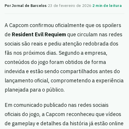
Por Jornal de Barcelos
·
23 de fevereiro de 2026
·
2 min de leitura
A Capcom confirmou oficialmente que os spoilers
de
Resident Evil Requiem
que circulam nas redes
sociais são reais e pediu atenção redobrada dos
fãs nos próximos dias. Segundo a empresa,
conteúdos do jogo foram obtidos de forma
indevida e estão sendo compartilhados antes do
lançamento oficial, comprometendo a experiência
planejada para o público.
Em comunicado publicado nas redes sociais
oficiais do jogo, a Capcom reconheceu que vídeos
de gameplay e detalhes da história já estão online