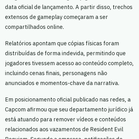
data oficial de lançamento. A partir disso, trechos
extensos de gameplay começaram a ser
compartilhados online.
Relatórios apontam que cópias físicas foram
distribuídas de forma indevida, permitindo que
jogadores tivessem acesso ao conteúdo completo,
incluindo cenas finais, personagens não
anunciados e momentos-chave da narrativa.
Em posicionamento oficial publicado nas redes, a
Capcom afirmou que seu departamento jurídico já
está atuando para remover vídeos e conteúdos
relacionados aos vazamentos de Resident Evil