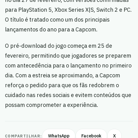
para PlayStation 5, Xbox Series X|S, Switch 2 e PC.
O título é tratado como um dos principais
lançamentos do ano para a Capcom.
O pré-download do jogo começa em 25 de
fevereiro, permitindo que jogadores se preparem
com antecedência para o lançamento no primeiro
dia. Com a estreia se aproximando, a Capcom
reforça o pedido para que os fãs redobrem o
cuidado nas redes sociais e evitem conteúdos que
possam comprometer a experiência.
WhatsApp
Facebook
X
COMPARTILHAR: