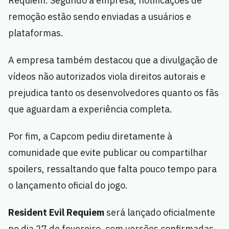
Requiem. Segundo a empresa, notificações de
remoção estão sendo enviadas a usuários e
plataformas.
A empresa também destacou que a divulgação de
vídeos não autorizados viola direitos autorais e
prejudica tanto os desenvolvedores quanto os fãs
que aguardam a experiência completa.
Por fim, a Capcom pediu diretamente à
comunidade que evite publicar ou compartilhar
spoilers, ressaltando que falta pouco tempo para
o lançamento oficial do jogo.
Resident Evil Requiem
será lançado oficialmente
no dia 27 de fevereiro, com versões confirmadas