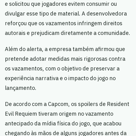
e solicitou que jogadores evitem consumir ou
divulgar esse tipo de material. A desenvolvedora
reforçou que os vazamentos infringem direitos
autorais e prejudicam diretamente a comunidade.
Além do alerta, a empresa também afirmou que
pretende adotar medidas mais rigorosas contra
os vazamentos, com o objetivo de preservar a
experiência narrativa e o impacto do jogo no
lançamento.
De acordo com a Capcom, os spoilers de Resident
Evil Requiem tiveram origem no vazamento
antecipado da mídia física do jogo, que acabou
chegando às mãos de alguns jogadores antes da