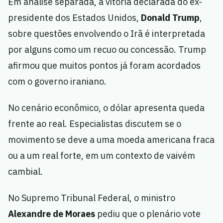
Em análise separada, a vitória declarada do ex-
presidente dos Estados Unidos,
Donald Trump
,
sobre questões envolvendo o Irã é interpretada
por alguns como um recuo ou concessão. Trump
afirmou que muitos pontos já foram acordados
com o governo iraniano.
No cenário econômico, o dólar apresenta queda
frente ao real. Especialistas discutem se o
movimento se deve a uma moeda americana fraca
ou a um real forte, em um contexto de vaivém
cambial.
No Supremo Tribunal Federal, o ministro
Alexandre de Moraes
pediu que o plenário vote