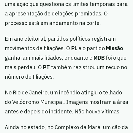
uma ação que questiona os limites temporais para
a apresentação de delações premiadas. O
processo está em andamento na corte.
Em ano eleitoral, partidos políticos registram
movimentos de filiações. O
PL
e o partido
Missão
ganharam mais filiados, enquanto o
MDB
foi o que
mais perdeu. O
PT
também registrou um recuo no
número de filiações.
No Rio de Janeiro, um incêndio atingiu o telhado
do Velódromo Municipal. Imagens mostram a área
antes e depois do incidente. Não houve vítimas.
Ainda no estado, no Complexo da Maré, um cão da