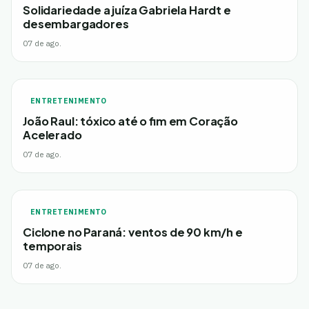
Solidariedade a juíza Gabriela Hardt e
desembargadores
07 de ago.
ENTRETENIMENTO
João Raul: tóxico até o fim em Coração
Acelerado
07 de ago.
ENTRETENIMENTO
Ciclone no Paraná: ventos de 90 km/h e
temporais
07 de ago.