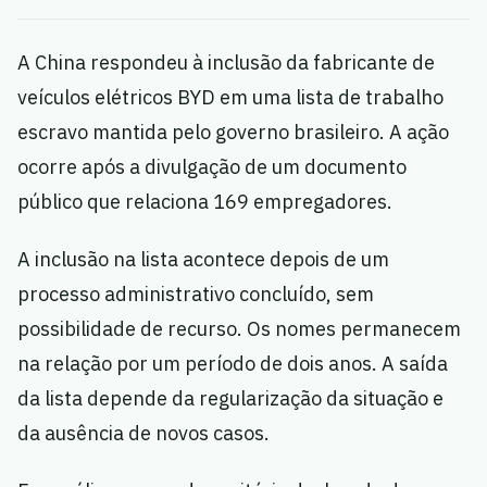
A China respondeu à inclusão da fabricante de
veículos elétricos BYD em uma lista de trabalho
escravo mantida pelo governo brasileiro. A ação
ocorre após a divulgação de um documento
público que relaciona 169 empregadores.
A inclusão na lista acontece depois de um
processo administrativo concluído, sem
possibilidade de recurso. Os nomes permanecem
na relação por um período de dois anos. A saída
da lista depende da regularização da situação e
da ausência de novos casos.