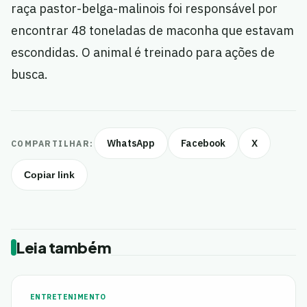
raça pastor-belga-malinois foi responsável por
encontrar 48 toneladas de maconha que estavam
escondidas. O animal é treinado para ações de
busca.
WhatsApp
Facebook
X
COMPARTILHAR:
Copiar link
Leia também
ENTRETENIMENTO