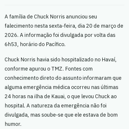
A família de Chuck Norris anunciou seu
falecimento nesta sexta-feira, dia 20 de março de
2026. A informação foi divulgada por volta das
6h53, horário do Pacífico.
Chuck Norris havia sido hospitalizado no Havaí,
conforme apurou o TMZ. Fontes com
conhecimento direto do assunto informaram que
alguma emergência médica ocorreu nas últimas
24 horas na ilha de Kauai, o que levou Chuck ao
hospital. A natureza da emergência não foi
divulgada, mas soube-se que ele estava de bom
humor.