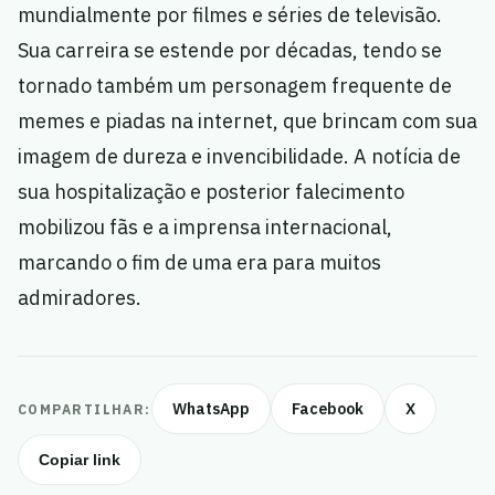
mundialmente por filmes e séries de televisão.
Sua carreira se estende por décadas, tendo se
tornado também um personagem frequente de
memes e piadas na internet, que brincam com sua
imagem de dureza e invencibilidade. A notícia de
sua hospitalização e posterior falecimento
mobilizou fãs e a imprensa internacional,
marcando o fim de uma era para muitos
admiradores.
WhatsApp
Facebook
X
COMPARTILHAR:
Copiar link