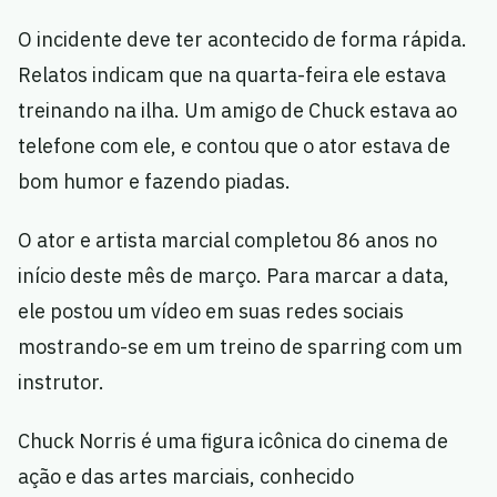
O incidente deve ter acontecido de forma rápida.
Relatos indicam que na quarta-feira ele estava
treinando na ilha. Um amigo de Chuck estava ao
telefone com ele, e contou que o ator estava de
bom humor e fazendo piadas.
O ator e artista marcial completou 86 anos no
início deste mês de março. Para marcar a data,
ele postou um vídeo em suas redes sociais
mostrando-se em um treino de sparring com um
instrutor.
Chuck Norris é uma figura icônica do cinema de
ação e das artes marciais, conhecido