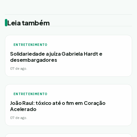
Leia também
ENTRETENIMENTO
Solidariedade a juíza Gabriela Hardt e
desembargadores
07 de ago.
ENTRETENIMENTO
João Raul: tóxico até o fim em Coração
Acelerado
07 de ago.