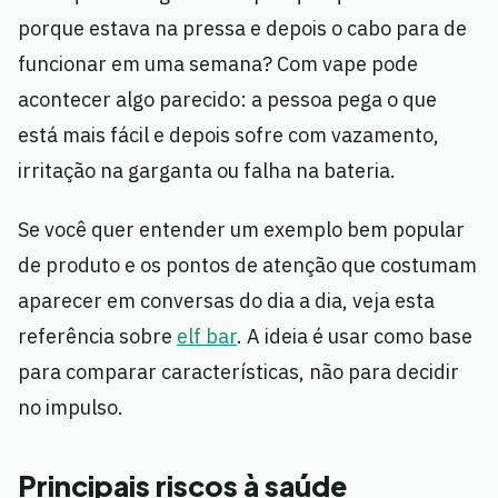
porque estava na pressa e depois o cabo para de
funcionar em uma semana? Com vape pode
acontecer algo parecido: a pessoa pega o que
está mais fácil e depois sofre com vazamento,
irritação na garganta ou falha na bateria.
Se você quer entender um exemplo bem popular
de produto e os pontos de atenção que costumam
aparecer em conversas do dia a dia, veja esta
referência sobre
elf bar
. A ideia é usar como base
para comparar características, não para decidir
no impulso.
Principais riscos à saúde