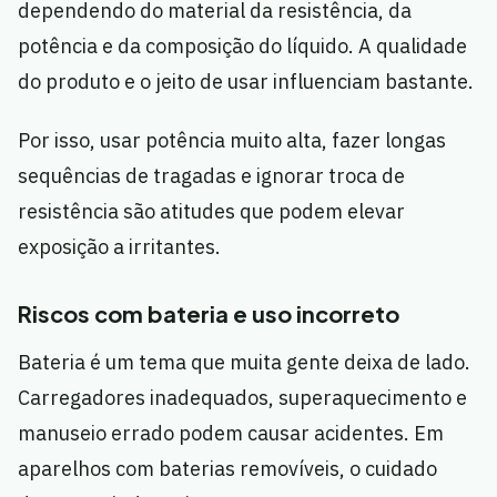
dependendo do material da resistência, da
potência e da composição do líquido. A qualidade
do produto e o jeito de usar influenciam bastante.
Por isso, usar potência muito alta, fazer longas
sequências de tragadas e ignorar troca de
resistência são atitudes que podem elevar
exposição a irritantes.
Riscos com bateria e uso incorreto
Bateria é um tema que muita gente deixa de lado.
Carregadores inadequados, superaquecimento e
manuseio errado podem causar acidentes. Em
aparelhos com baterias removíveis, o cuidado