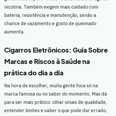
nicotina. Também exigem mais cuidado com
bateria, resistência e manutenção, senão a
chance de vazamento e gosto de queimado
aumenta.
Cigarros Eletrônicos: Guia Sobre
Marcas e Riscos à Saúde na
prática do dia a dia
Na hora de escolher, muita gente foca só na
marca famosa ou no sabor do momento. Mas dá
para ser mais prático: olhar sinais de qualidade,
entender limites e saber o que pode dar errado.