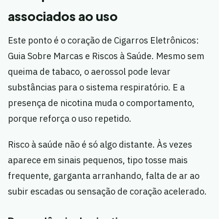
associados ao uso
Este ponto é o coração de Cigarros Eletrônicos:
Guia Sobre Marcas e Riscos à Saúde. Mesmo sem
queima de tabaco, o aerossol pode levar
substâncias para o sistema respiratório. E a
presença de nicotina muda o comportamento,
porque reforça o uso repetido.
Risco à saúde não é só algo distante. Às vezes
aparece em sinais pequenos, tipo tosse mais
frequente, garganta arranhando, falta de ar ao
subir escadas ou sensação de coração acelerado.