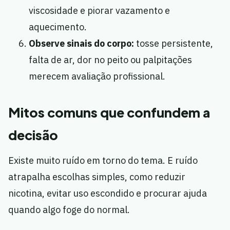
viscosidade e piorar vazamento e
aquecimento.
Observe sinais do corpo:
tosse persistente,
falta de ar, dor no peito ou palpitações
merecem avaliação profissional.
Mitos comuns que confundem a
decisão
Existe muito ruído em torno do tema. E ruído
atrapalha escolhas simples, como reduzir
nicotina, evitar uso escondido e procurar ajuda
quando algo foge do normal.