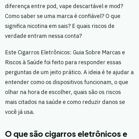
diferença entre pod, vape descartável e mod?
Como saber se uma marca é confiável? O que
significa nicotina em sais? E quais riscos de
verdade entram nessa conta?
Este Cigarros Eletrônicos: Guia Sobre Marcas e
Riscos à Saúde foi feito para responder essas
perguntas de um jeito prático. A ideia é te ajudar a
entender como os dispositivos funcionam, o que
olhar na hora de escolher, quais são os riscos
mais citados na saúde e como reduzir danos se
você já usa.
O que são cigarros eletrônicos e