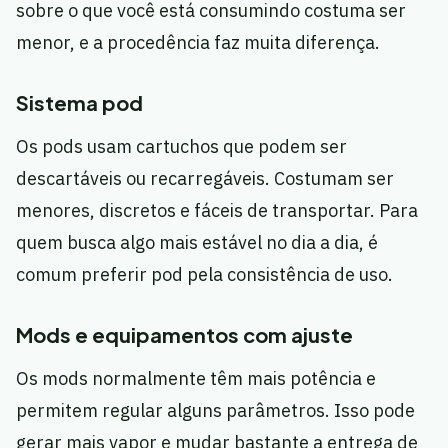
sobre o que você está consumindo costuma ser
menor, e a procedência faz muita diferença.
Sistema pod
Os pods usam cartuchos que podem ser
descartáveis ou recarregáveis. Costumam ser
menores, discretos e fáceis de transportar. Para
quem busca algo mais estável no dia a dia, é
comum preferir pod pela consistência de uso.
Mods e equipamentos com ajuste
Os mods normalmente têm mais potência e
permitem regular alguns parâmetros. Isso pode
gerar mais vapor e mudar bastante a entrega de