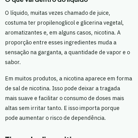
O líquido, muitas vezes chamado de juice,
costuma ter propilenoglicol e glicerina vegetal,
aromatizantes e, em alguns casos, nicotina. A
proporção entre esses ingredientes muda a
sensação na garganta, a quantidade de vapor e o
sabor.
Em muitos produtos, a nicotina aparece em forma
de sal de nicotina. Isso pode deixar a tragada
mais suave e facilitar o consumo de doses mais
altas sem irritar tanto. E isso importa porque
pode aumentar o risco de dependência.