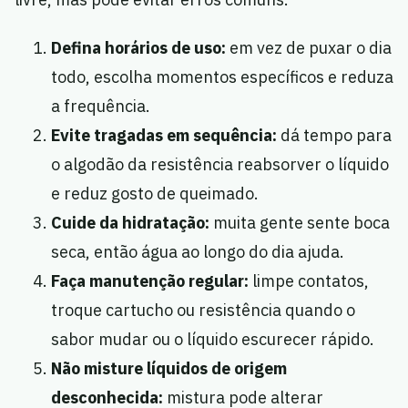
Defina horários de uso:
em vez de puxar o dia
todo, escolha momentos específicos e reduza
a frequência.
Evite tragadas em sequência:
dá tempo para
o algodão da resistência reabsorver o líquido
e reduz gosto de queimado.
Cuide da hidratação:
muita gente sente boca
seca, então água ao longo do dia ajuda.
Faça manutenção regular:
limpe contatos,
troque cartucho ou resistência quando o
sabor mudar ou o líquido escurecer rápido.
Não misture líquidos de origem
desconhecida:
mistura pode alterar