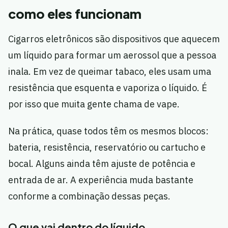
como eles funcionam
Cigarros eletrônicos são dispositivos que aquecem
um líquido para formar um aerossol que a pessoa
inala. Em vez de queimar tabaco, eles usam uma
resistência que esquenta e vaporiza o líquido. É
por isso que muita gente chama de vape.
Na prática, quase todos têm os mesmos blocos:
bateria, resistência, reservatório ou cartucho e
bocal. Alguns ainda têm ajuste de potência e
entrada de ar. A experiência muda bastante
conforme a combinação dessas peças.
O que vai dentro do líquido