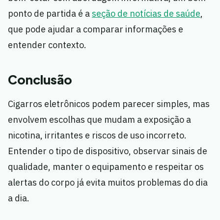
ponto de partida é a
seção de notícias de saúde
,
que pode ajudar a comparar informações e
entender contexto.
Conclusão
Cigarros eletrônicos podem parecer simples, mas
envolvem escolhas que mudam a exposição a
nicotina, irritantes e riscos de uso incorreto.
Entender o tipo de dispositivo, observar sinais de
qualidade, manter o equipamento e respeitar os
alertas do corpo já evita muitos problemas do dia
a dia.