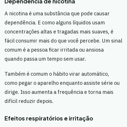
Dependência de nicotina
A nicotina é uma substância que pode causar
dependência. E como alguns líquidos usam
concentrações altas e tragadas mais suaves, é
fácil consumir mais do que você percebe. Um sinal
comum é a pessoa ficar irritada ou ansiosa
quando passa um tempo sem usar.
Também é comum o hábito virar automático,
como pegar o aparelho enquanto assiste série ou
dirige. Isso aumenta a frequência e torna mais
difícil reduzir depois.
Efeitos respiratórios e irritação