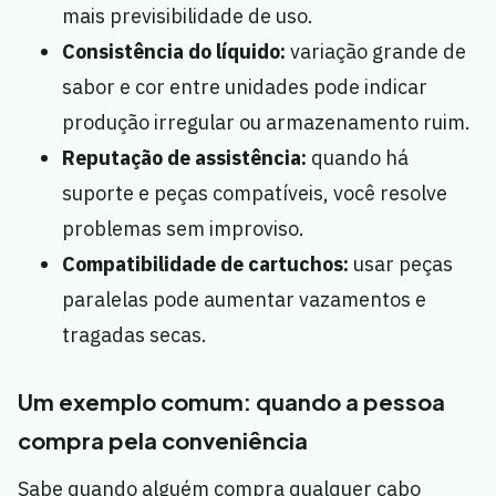
mais previsibilidade de uso.
Consistência do líquido:
variação grande de
sabor e cor entre unidades pode indicar
produção irregular ou armazenamento ruim.
Reputação de assistência:
quando há
suporte e peças compatíveis, você resolve
problemas sem improviso.
Compatibilidade de cartuchos:
usar peças
paralelas pode aumentar vazamentos e
tragadas secas.
Um exemplo comum: quando a pessoa
compra pela conveniência
Sabe quando alguém compra qualquer cabo