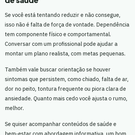
de saúde
Se você está tentando reduzir e não consegue,
isso não é falta de força de vontade. Dependência
tem componente físico e comportamental.
Conversar com um profissional pode ajudar a
montar um plano realista, com metas pequenas.
Também vale buscar orientação se houver
sintomas que persistem, como chiado, falta de ar,
dor no peito, tontura frequente ou piora clara de
ansiedade. Quanto mais cedo você ajusta o rumo,
melhor.
Se quiser acompanhar conteúdos de saúde e
bem-estar com abordagem informativa, um bom