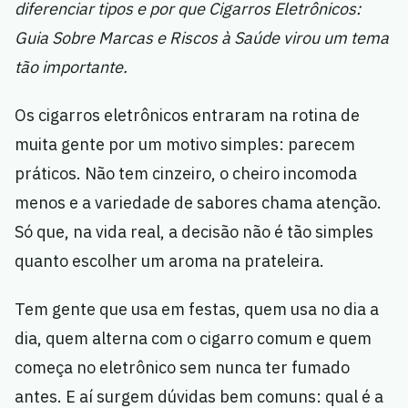
diferenciar tipos e por que Cigarros Eletrônicos:
Guia Sobre Marcas e Riscos à Saúde virou um tema
tão importante.
Os cigarros eletrônicos entraram na rotina de
muita gente por um motivo simples: parecem
práticos. Não tem cinzeiro, o cheiro incomoda
menos e a variedade de sabores chama atenção.
Só que, na vida real, a decisão não é tão simples
quanto escolher um aroma na prateleira.
Tem gente que usa em festas, quem usa no dia a
dia, quem alterna com o cigarro comum e quem
começa no eletrônico sem nunca ter fumado
antes. E aí surgem dúvidas bem comuns: qual é a