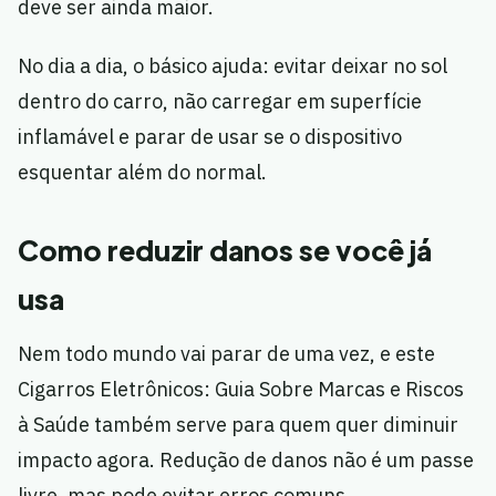
deve ser ainda maior.
No dia a dia, o básico ajuda: evitar deixar no sol
dentro do carro, não carregar em superfície
inflamável e parar de usar se o dispositivo
esquentar além do normal.
Como reduzir danos se você já
usa
Nem todo mundo vai parar de uma vez, e este
Cigarros Eletrônicos: Guia Sobre Marcas e Riscos
à Saúde também serve para quem quer diminuir
impacto agora. Redução de danos não é um passe
livre, mas pode evitar erros comuns.