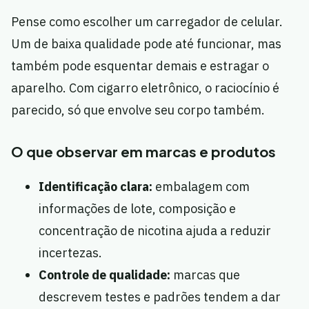
Pense como escolher um carregador de celular.
Um de baixa qualidade pode até funcionar, mas
também pode esquentar demais e estragar o
aparelho. Com cigarro eletrônico, o raciocínio é
parecido, só que envolve seu corpo também.
O que observar em marcas e produtos
Identificação clara:
embalagem com
informações de lote, composição e
concentração de nicotina ajuda a reduzir
incertezas.
Controle de qualidade:
marcas que
descrevem testes e padrões tendem a dar