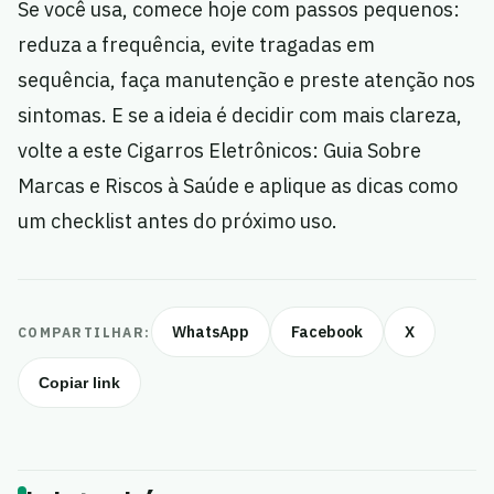
Se você usa, comece hoje com passos pequenos:
reduza a frequência, evite tragadas em
sequência, faça manutenção e preste atenção nos
sintomas. E se a ideia é decidir com mais clareza,
volte a este Cigarros Eletrônicos: Guia Sobre
Marcas e Riscos à Saúde e aplique as dicas como
um checklist antes do próximo uso.
WhatsApp
Facebook
X
COMPARTILHAR:
Copiar link