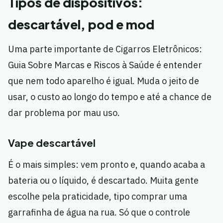
Tipos de dispositivos:
descartável, pod e mod
Uma parte importante de Cigarros Eletrônicos:
Guia Sobre Marcas e Riscos à Saúde é entender
que nem todo aparelho é igual. Muda o jeito de
usar, o custo ao longo do tempo e até a chance de
dar problema por mau uso.
Vape descartável
É o mais simples: vem pronto e, quando acaba a
bateria ou o líquido, é descartado. Muita gente
escolhe pela praticidade, tipo comprar uma
garrafinha de água na rua. Só que o controle