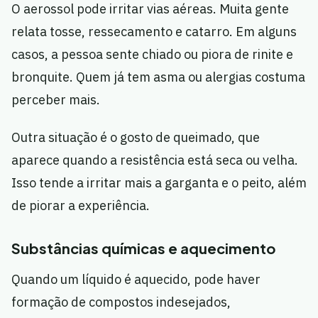
O aerossol pode irritar vias aéreas. Muita gente
relata tosse, ressecamento e catarro. Em alguns
casos, a pessoa sente chiado ou piora de rinite e
bronquite. Quem já tem asma ou alergias costuma
perceber mais.
Outra situação é o gosto de queimado, que
aparece quando a resistência está seca ou velha.
Isso tende a irritar mais a garganta e o peito, além
de piorar a experiência.
Substâncias químicas e aquecimento
Quando um líquido é aquecido, pode haver
formação de compostos indesejados,