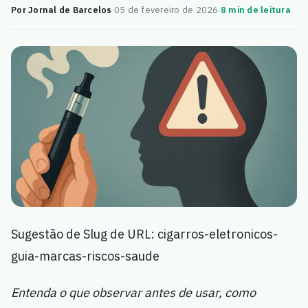
Por Jornal de Barcelos
·
05 de fevereiro de 2026
·
8 min de leitura
Sugestão de Slug de URL: cigarros-eletronicos-
guia-marcas-riscos-saude
Entenda o que observar antes de usar, como