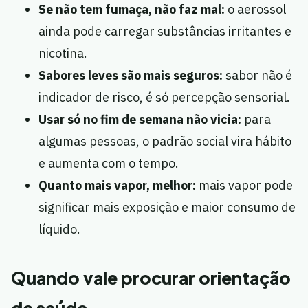
Se não tem fumaça, não faz mal:
o aerossol
ainda pode carregar substâncias irritantes e
nicotina.
Sabores leves são mais seguros:
sabor não é
indicador de risco, é só percepção sensorial.
Usar só no fim de semana não vicia:
para
algumas pessoas, o padrão social vira hábito
e aumenta com o tempo.
Quanto mais vapor, melhor:
mais vapor pode
significar mais exposição e maior consumo de
líquido.
Quando vale procurar orientação