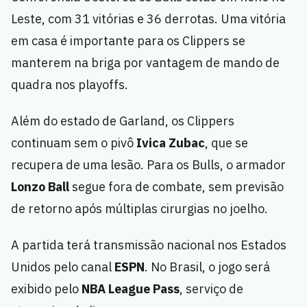
Leste, com 31 vitórias e 36 derrotas. Uma vitória
em casa é importante para os Clippers se
manterem na briga por vantagem de mando de
quadra nos playoffs.
Além do estado de Garland, os Clippers
continuam sem o pivô
Ivica Zubac
, que se
recupera de uma lesão. Para os Bulls, o armador
Lonzo Ball
segue fora de combate, sem previsão
de retorno após múltiplas cirurgias no joelho.
A partida terá transmissão nacional nos Estados
Unidos pelo canal
ESPN
. No Brasil, o jogo será
exibido pelo
NBA League Pass
, serviço de