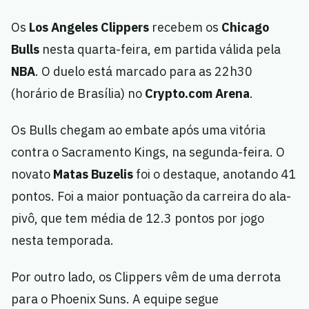
Os
Los Angeles Clippers
recebem os
Chicago
Bulls
nesta quarta-feira, em partida válida pela
NBA
. O duelo está marcado para as 22h30
(horário de Brasília) no
Crypto.com Arena
.
Os Bulls chegam ao embate após uma vitória
contra o Sacramento Kings, na segunda-feira. O
novato
Matas Buzelis
foi o destaque, anotando 41
pontos. Foi a maior pontuação da carreira do ala-
pivô, que tem média de 12.3 pontos por jogo
nesta temporada.
Por outro lado, os Clippers vêm de uma derrota
para o Phoenix Suns. A equipe segue