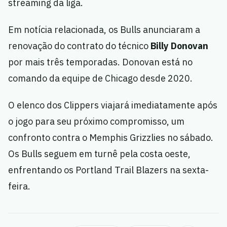
streaming da liga.
Em notícia relacionada, os Bulls anunciaram a
renovação do contrato do técnico
Billy Donovan
por mais três temporadas. Donovan está no
comando da equipe de Chicago desde 2020.
O elenco dos Clippers viajará imediatamente após
o jogo para seu próximo compromisso, um
confronto contra o Memphis Grizzlies no sábado.
Os Bulls seguem em turnê pela costa oeste,
enfrentando os Portland Trail Blazers na sexta-
feira.