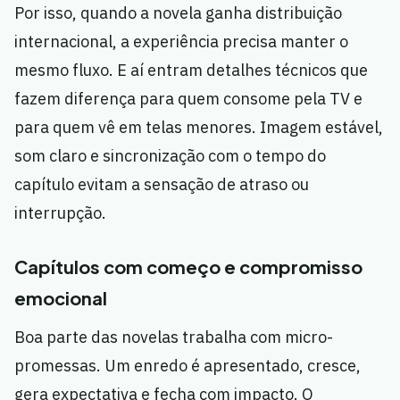
Por isso, quando a novela ganha distribuição
internacional, a experiência precisa manter o
mesmo fluxo. E aí entram detalhes técnicos que
fazem diferença para quem consome pela TV e
para quem vê em telas menores. Imagem estável,
som claro e sincronização com o tempo do
capítulo evitam a sensação de atraso ou
interrupção.
Capítulos com começo e compromisso
emocional
Boa parte das novelas trabalha com micro-
promessas. Um enredo é apresentado, cresce,
gera expectativa e fecha com impacto. O