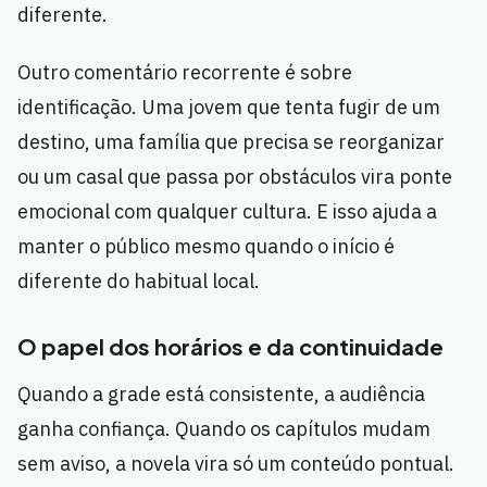
diferente.
Outro comentário recorrente é sobre
identificação. Uma jovem que tenta fugir de um
destino, uma família que precisa se reorganizar
ou um casal que passa por obstáculos vira ponte
emocional com qualquer cultura. E isso ajuda a
manter o público mesmo quando o início é
diferente do habitual local.
O papel dos horários e da continuidade
Quando a grade está consistente, a audiência
ganha confiança. Quando os capítulos mudam
sem aviso, a novela vira só um conteúdo pontual.