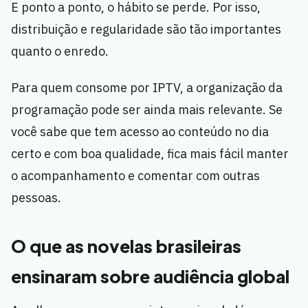
E ponto a ponto, o hábito se perde. Por isso,
distribuição e regularidade são tão importantes
quanto o enredo.
Para quem consome por IPTV, a organização da
programação pode ser ainda mais relevante. Se
você sabe que tem acesso ao conteúdo no dia
certo e com boa qualidade, fica mais fácil manter
o acompanhamento e comentar com outras
pessoas.
O que as novelas brasileiras
ensinaram sobre audiência global