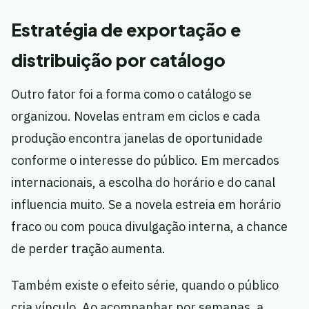
Estratégia de exportação e
distribuição por catálogo
Outro fator foi a forma como o catálogo se
organizou. Novelas entram em ciclos e cada
produção encontra janelas de oportunidade
conforme o interesse do público. Em mercados
internacionais, a escolha do horário e do canal
influencia muito. Se a novela estreia em horário
fraco ou com pouca divulgação interna, a chance
de perder tração aumenta.
Também existe o efeito série, quando o público
cria vínculo. Ao acompanhar por semanas, a