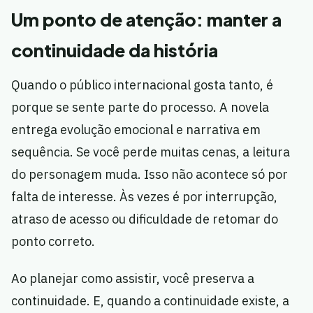
Um ponto de atenção: manter a
continuidade da história
Quando o público internacional gosta tanto, é
porque se sente parte do processo. A novela
entrega evolução emocional e narrativa em
sequência. Se você perde muitas cenas, a leitura
do personagem muda. Isso não acontece só por
falta de interesse. Às vezes é por interrupção,
atraso de acesso ou dificuldade de retomar do
ponto correto.
Ao planejar como assistir, você preserva a
continuidade. E, quando a continuidade existe, a