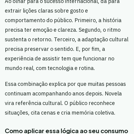
Ao olhar para o sucesso internacional, dá para
extrair lições claras sobre gosto e
comportamento do público. Primeiro, a história
precisa ter emoção e clareza. Segundo, o ritmo
sustenta o retorno. Terceiro, a adaptação cultural
precisa preservar o sentido. E, por fim, a
experiência de assistir tem que funcionar no
mundo real, com tecnologia e rotina.
Essa combinação explica por que muitas pessoas
continuam acompanhando anos depois. Novela
vira referência cultural. O público reconhece
situações, cita cenas e cria memória coletiva.
Como aplicar essa lógica ao seu consumo