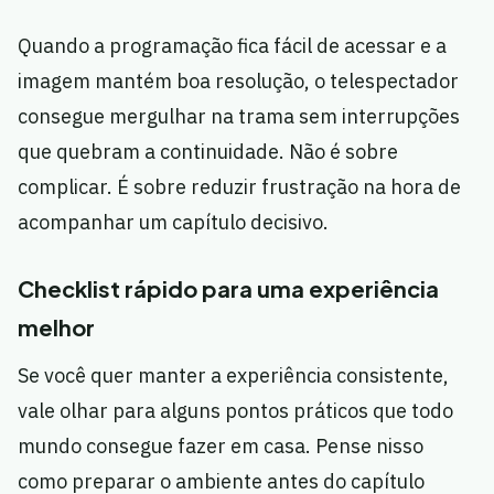
Quando a programação fica fácil de acessar e a
imagem mantém boa resolução, o telespectador
consegue mergulhar na trama sem interrupções
que quebram a continuidade. Não é sobre
complicar. É sobre reduzir frustração na hora de
acompanhar um capítulo decisivo.
Checklist rápido para uma experiência
melhor
Se você quer manter a experiência consistente,
vale olhar para alguns pontos práticos que todo
mundo consegue fazer em casa. Pense nisso
como preparar o ambiente antes do capítulo