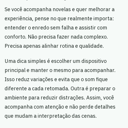
Se você acompanha novelas e quer melhorar a
experiência, pense no que realmente importa:
entender o enredo sem falha e assistir com
conforto. Não precisa fazer nada complexo.
Precisa apenas alinhar rotina e qualidade.
Uma dica simples é escolher um dispositivo
principal e manter o mesmo para acompanhar.
Isso reduz variações e evita que o som fique
diferente a cada retomada. Outra é preparar o
ambiente para reduzir distrações. Assim, você
acompanha com atenção e não perde detalhes
que mudam a interpretação das cenas.