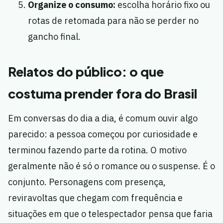
Organize o consumo:
escolha horário fixo ou
rotas de retomada para não se perder no
gancho final.
Relatos do público: o que
costuma prender fora do Brasil
Em conversas do dia a dia, é comum ouvir algo
parecido: a pessoa começou por curiosidade e
terminou fazendo parte da rotina. O motivo
geralmente não é só o romance ou o suspense. É o
conjunto. Personagens com presença,
reviravoltas que chegam com frequência e
situações em que o telespectador pensa que faria