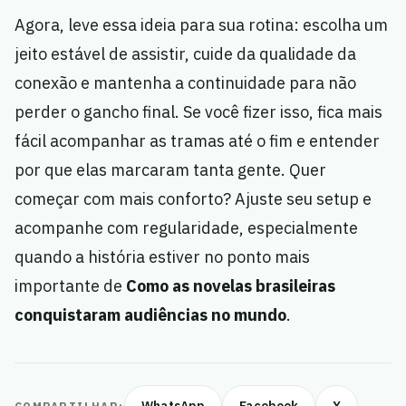
Agora, leve essa ideia para sua rotina: escolha um
jeito estável de assistir, cuide da qualidade da
conexão e mantenha a continuidade para não
perder o gancho final. Se você fizer isso, fica mais
fácil acompanhar as tramas até o fim e entender
por que elas marcaram tanta gente. Quer
começar com mais conforto? Ajuste seu setup e
acompanhe com regularidade, especialmente
quando a história estiver no ponto mais
importante de
Como as novelas brasileiras
conquistaram audiências no mundo
.