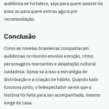
audiência se fortalece, seja para quem assiste há
anos ou para quem entrou agora por
recomendação.
Conclusão
Como as novelas brasileiras conquistaram
audiências no mundo envolve emoção, ritmo,
personagens marcantes e adaptação cultural
cuidadosa. Soma-se a isso a estratégia de
distribuição e a criação de hábito. Quando tudo
funciona junto, o telespectador sente que a
história foi feita para ser acompanhada, mesmo
longe de casa.