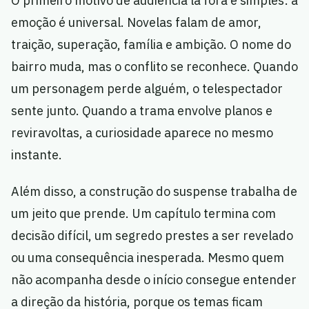
O primeiro motivo de audiência lá fora é simples: a
emoção é universal. Novelas falam de amor,
traição, superação, família e ambição. O nome do
bairro muda, mas o conflito se reconhece. Quando
um personagem perde alguém, o telespectador
sente junto. Quando a trama envolve planos e
reviravoltas, a curiosidade aparece no mesmo
instante.
Além disso, a construção do suspense trabalha de
um jeito que prende. Um capítulo termina com
decisão difícil, um segredo prestes a ser revelado
ou uma consequência inesperada. Mesmo quem
não acompanha desde o início consegue entender
a direção da história, porque os temas ficam