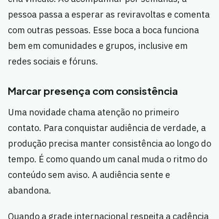
pessoa passa a esperar as reviravoltas e comenta
com outras pessoas. Esse boca a boca funciona
bem em comunidades e grupos, inclusive em
redes sociais e fóruns.
Marcar presença com consistência
Uma novidade chama atenção no primeiro
contato. Para conquistar audiência de verdade, a
produção precisa manter consistência ao longo do
tempo. É como quando um canal muda o ritmo do
conteúdo sem aviso. A audiência sente e
abandona.
Quando a grade internacional respeita a cadência