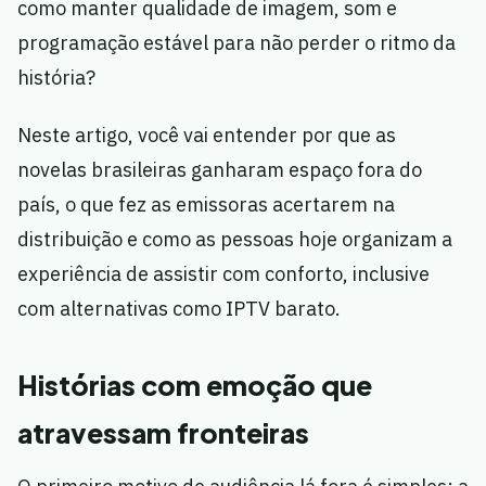
como manter qualidade de imagem, som e
programação estável para não perder o ritmo da
história?
Neste artigo, você vai entender por que as
novelas brasileiras ganharam espaço fora do
país, o que fez as emissoras acertarem na
distribuição e como as pessoas hoje organizam a
experiência de assistir com conforto, inclusive
com alternativas como IPTV barato.
Histórias com emoção que
atravessam fronteiras