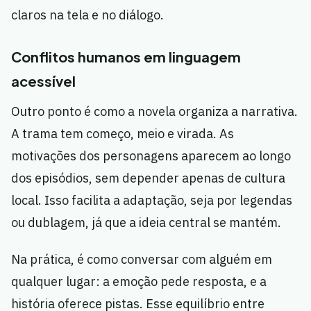
claros na tela e no diálogo.
Conflitos humanos em linguagem
acessível
Outro ponto é como a novela organiza a narrativa.
A trama tem começo, meio e virada. As
motivações dos personagens aparecem ao longo
dos episódios, sem depender apenas de cultura
local. Isso facilita a adaptação, seja por legendas
ou dublagem, já que a ideia central se mantém.
Na prática, é como conversar com alguém em
qualquer lugar: a emoção pede resposta, e a
história oferece pistas. Esse equilíbrio entre