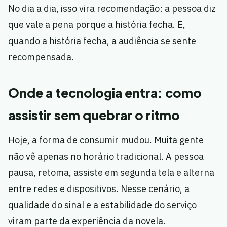
No dia a dia, isso vira recomendação: a pessoa diz
que vale a pena porque a história fecha. E,
quando a história fecha, a audiência se sente
recompensada.
Onde a tecnologia entra: como
assistir sem quebrar o ritmo
Hoje, a forma de consumir mudou. Muita gente
não vê apenas no horário tradicional. A pessoa
pausa, retoma, assiste em segunda tela e alterna
entre redes e dispositivos. Nesse cenário, a
qualidade do sinal e a estabilidade do serviço
viram parte da experiência da novela.