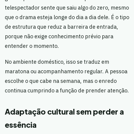
telespectador sente que saiu algo do zero, mesmo
que o drama esteja longe do dia a dia dele. É o tipo
de estrutura que reduz a barreira de entrada,
porque não exige conhecimento prévio para
entender o momento.
No ambiente doméstico, isso se traduz em
maratona ou acompanhamento regular. A pessoa
escolhe o que cabe na semana, mas o enredo
continua cumprindo a função de prender atenção.
Adaptação cultural sem perder a
essência