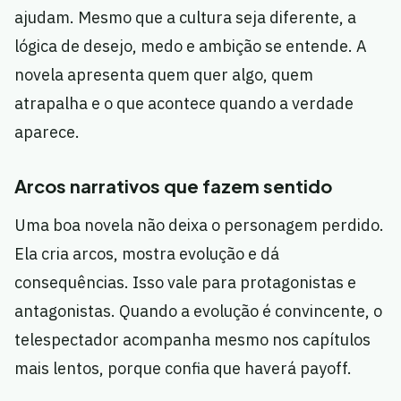
ajudam. Mesmo que a cultura seja diferente, a
lógica de desejo, medo e ambição se entende. A
novela apresenta quem quer algo, quem
atrapalha e o que acontece quando a verdade
aparece.
Arcos narrativos que fazem sentido
Uma boa novela não deixa o personagem perdido.
Ela cria arcos, mostra evolução e dá
consequências. Isso vale para protagonistas e
antagonistas. Quando a evolução é convincente, o
telespectador acompanha mesmo nos capítulos
mais lentos, porque confia que haverá payoff.