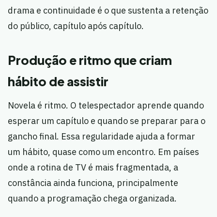
drama e continuidade é o que sustenta a retenção
do público, capítulo após capítulo.
Produção e ritmo que criam
hábito de assistir
Novela é ritmo. O telespectador aprende quando
esperar um capítulo e quando se preparar para o
gancho final. Essa regularidade ajuda a formar
um hábito, quase como um encontro. Em países
onde a rotina de TV é mais fragmentada, a
constância ainda funciona, principalmente
quando a programação chega organizada.