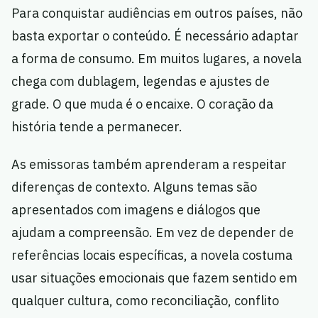
Para conquistar audiências em outros países, não
basta exportar o conteúdo. É necessário adaptar
a forma de consumo. Em muitos lugares, a novela
chega com dublagem, legendas e ajustes de
grade. O que muda é o encaixe. O coração da
história tende a permanecer.
As emissoras também aprenderam a respeitar
diferenças de contexto. Alguns temas são
apresentados com imagens e diálogos que
ajudam a compreensão. Em vez de depender de
referências locais específicas, a novela costuma
usar situações emocionais que fazem sentido em
qualquer cultura, como reconciliação, conflito