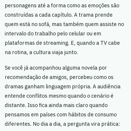
personagens até a forma como as emoções são
construídas a cada capítulo. A trama prende
quem está no sofá, mas também quem assiste no
intervalo do trabalho pelo celular ou em
plataformas de streaming. E, quando a TV cabe
na rotina, a cultura viaja junto.
Se você já acompanhou alguma novela por
recomendação de amigos, percebeu como os
dramas ganham linguagem própria. A audiência
entende conflitos mesmo quando o cenário é
distante. Isso fica ainda mais claro quando
pensamos em países com hábitos de consumo
diferentes. No dia a dia, a pergunta vira prática: