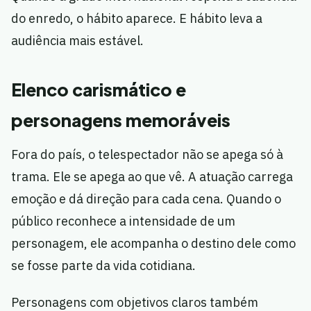
do enredo, o hábito aparece. E hábito leva a
audiência mais estável.
Elenco carismático e
personagens memoráveis
Fora do país, o telespectador não se apega só à
trama. Ele se apega ao que vê. A atuação carrega
emoção e dá direção para cada cena. Quando o
público reconhece a intensidade de um
personagem, ele acompanha o destino dele como
se fosse parte da vida cotidiana.
Personagens com objetivos claros também