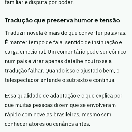
familiar e disputa por poder.
Tradução que preserva humor e tensão
Traduzir novela é mais do que converter palavras.
É manter tempo de fala, sentido de insinuação e
carga emocional. Um comentário pode ser cômico
num país e virar apenas detalhe noutro se a
tradução falhar. Quando isso é ajustado bem, o
telespectador entende o subtexto e continua.
Essa qualidade de adaptação é o que explica por
que muitas pessoas dizem que se envolveram
rápido com novelas brasileiras, mesmo sem
conhecer atores ou cenários antes.