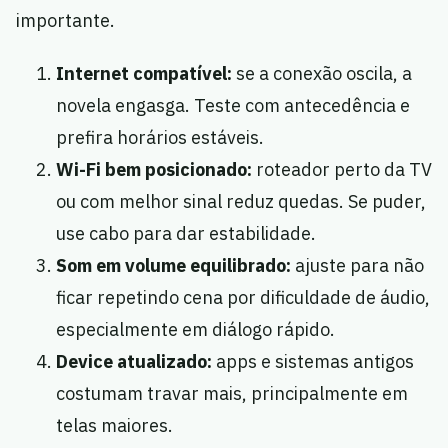
importante.
Internet compatível:
se a conexão oscila, a
novela engasga. Teste com antecedência e
prefira horários estáveis.
Wi-Fi bem posicionado:
roteador perto da TV
ou com melhor sinal reduz quedas. Se puder,
use cabo para dar estabilidade.
Som em volume equilibrado:
ajuste para não
ficar repetindo cena por dificuldade de áudio,
especialmente em diálogo rápido.
Device atualizado:
apps e sistemas antigos
costumam travar mais, principalmente em
telas maiores.