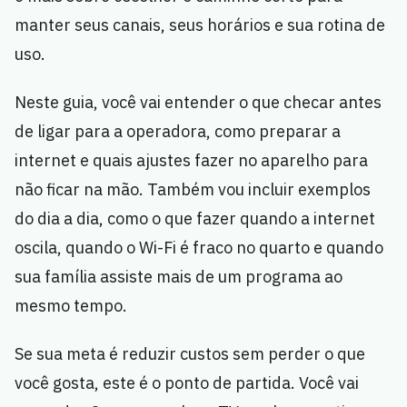
manter seus canais, seus horários e sua rotina de
uso.
Neste guia, você vai entender o que checar antes
de ligar para a operadora, como preparar a
internet e quais ajustes fazer no aparelho para
não ficar na mão. Também vou incluir exemplos
do dia a dia, como o que fazer quando a internet
oscila, quando o Wi-Fi é fraco no quarto e quando
sua família assiste mais de um programa ao
mesmo tempo.
Se sua meta é reduzir custos sem perder o que
você gosta, este é o ponto de partida. Você vai