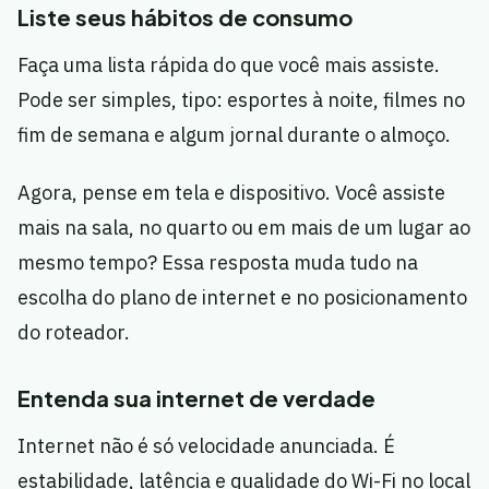
Liste seus hábitos de consumo
Faça uma lista rápida do que você mais assiste.
Pode ser simples, tipo: esportes à noite, filmes no
fim de semana e algum jornal durante o almoço.
Agora, pense em tela e dispositivo. Você assiste
mais na sala, no quarto ou em mais de um lugar ao
mesmo tempo? Essa resposta muda tudo na
escolha do plano de internet e no posicionamento
do roteador.
Entenda sua internet de verdade
Internet não é só velocidade anunciada. É
estabilidade, latência e qualidade do Wi-Fi no local