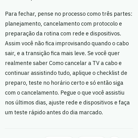
Para fechar, pense no processo como três partes:
planejamento, cancelamento com protocolo e
preparação da rotina com rede e dispositivos.
Assim você não fica improvisando quando o cabo
sair, e a transição fica mais leve. Se você quer
realmente saber Como cancelar a TV a cabo e
continuar assistindo tudo, aplique o checklist de
preparo, teste no horário certo e só então siga
com o cancelamento. Pegue o que você assistiu
nos últimos dias, ajuste rede e dispositivos e faça
um teste rápido antes do dia marcado.