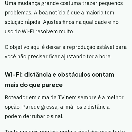
Uma mudança grande costuma trazer pequenos
problemas. A boa notícia é que a maioria tem
solução rápida. Ajustes finos na qualidade e no
uso do Wi-Fi resolvem muito.
O objetivo aqui é deixar a reprodução estável para
você não precisar ficar ajustando toda hora.
Wi-Fi: distância e obstáculos contam
mais do que parece
Roteador em cima da TV nem sempre é a melhor
opção. Parede grossa, armários e distância
podem derrubar o sinal.
Teste em dois pontos: onde o sinal fica mais forte