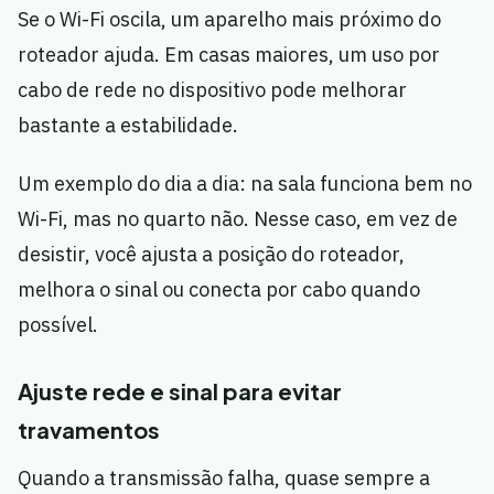
Se o Wi-Fi oscila, um aparelho mais próximo do
roteador ajuda. Em casas maiores, um uso por
cabo de rede no dispositivo pode melhorar
bastante a estabilidade.
Um exemplo do dia a dia: na sala funciona bem no
Wi-Fi, mas no quarto não. Nesse caso, em vez de
desistir, você ajusta a posição do roteador,
melhora o sinal ou conecta por cabo quando
possível.
Ajuste rede e sinal para evitar
travamentos
Quando a transmissão falha, quase sempre a