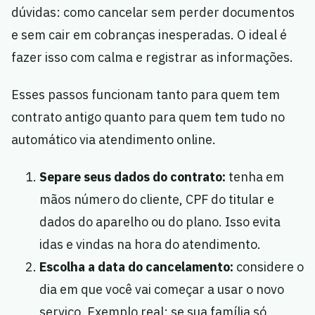
dúvidas: como cancelar sem perder documentos
e sem cair em cobranças inesperadas. O ideal é
fazer isso com calma e registrar as informações.
Esses passos funcionam tanto para quem tem
contrato antigo quanto para quem tem tudo no
automático via atendimento online.
Separe seus dados do contrato:
tenha em
mãos número do cliente, CPF do titular e
dados do aparelho ou do plano. Isso evita
idas e vindas na hora do atendimento.
Escolha a data do cancelamento:
considere o
dia em que você vai começar a usar o novo
serviço. Exemplo real: se sua família só