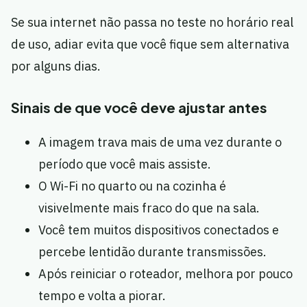
Se sua internet não passa no teste no horário real
de uso, adiar evita que você fique sem alternativa
por alguns dias.
Sinais de que você deve ajustar antes
A imagem trava mais de uma vez durante o
período que você mais assiste.
O Wi-Fi no quarto ou na cozinha é
visivelmente mais fraco do que na sala.
Você tem muitos dispositivos conectados e
percebe lentidão durante transmissões.
Após reiniciar o roteador, melhora por pouco
tempo e volta a piorar.