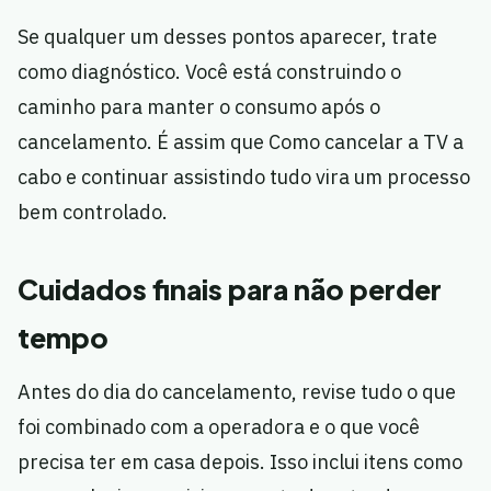
Se qualquer um desses pontos aparecer, trate
como diagnóstico. Você está construindo o
caminho para manter o consumo após o
cancelamento. É assim que Como cancelar a TV a
cabo e continuar assistindo tudo vira um processo
bem controlado.
Cuidados finais para não perder
tempo
Antes do dia do cancelamento, revise tudo o que
foi combinado com a operadora e o que você
precisa ter em casa depois. Isso inclui itens como