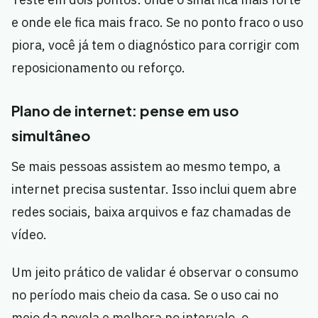
e onde ele fica mais fraco. Se no ponto fraco o uso
piora, você já tem o diagnóstico para corrigir com
reposicionamento ou reforço.
Plano de internet: pense em uso
simultâneo
Se mais pessoas assistem ao mesmo tempo, a
internet precisa sustentar. Isso inclui quem abre
redes sociais, baixa arquivos e faz chamadas de
vídeo.
Um jeito prático de validar é observar o consumo
no período mais cheio da casa. Se o uso cai no
meio da novela e melhora no intervalo, o