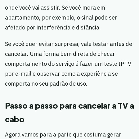
onde você vai assistir. Se você mora em
apartamento, por exemplo, o sinal pode ser
afetado por interferência e distância.
Se você quer evitar surpresa, vale testar antes de
cancelar. Uma forma bem direta de checar
comportamento do serviço é fazer um teste IPTV
por e-mail e observar como a experiência se
comporta no seu padrão de uso.
Passo a passo para cancelar a TV a
cabo
Agora vamos para a parte que costuma gerar