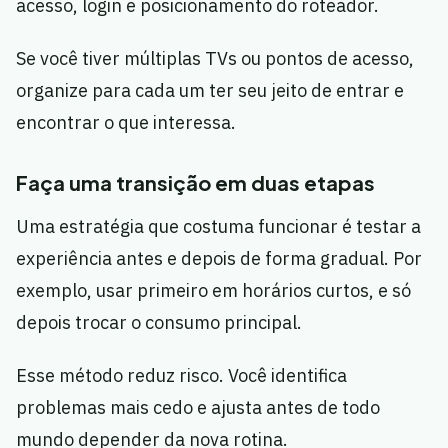
acesso, login e posicionamento do roteador.
Se você tiver múltiplas TVs ou pontos de acesso,
organize para cada um ter seu jeito de entrar e
encontrar o que interessa.
Faça uma transição em duas etapas
Uma estratégia que costuma funcionar é testar a
experiência antes e depois de forma gradual. Por
exemplo, usar primeiro em horários curtos, e só
depois trocar o consumo principal.
Esse método reduz risco. Você identifica
problemas mais cedo e ajusta antes de todo
mundo depender da nova rotina.