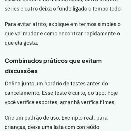
séries e outro deixa o fundo ligado o tempo todo.
Para evitar atrito, explique em termos simples o
que vai mudar e como encontrar rapidamente o
que ela gosta.
Combinados práticos que evitam
discussões
Defina junto um horário de testes antes do
cancelamento. Esse teste é curto, do tipo: hoje
você verifica esportes, amanhã verifica filmes.
Crie um padrão de uso. Exemplo real: para
crianças, deixe uma lista com conteúdo