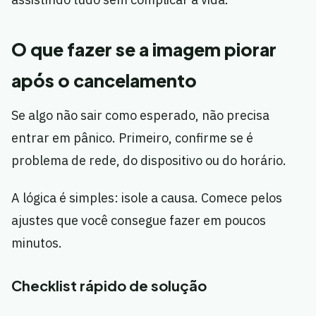
O que fazer se a imagem piorar
após o cancelamento
Se algo não sair como esperado, não precisa
entrar em pânico. Primeiro, confirme se é
problema de rede, do dispositivo ou do horário.
A lógica é simples: isole a causa. Comece pelos
ajustes que você consegue fazer em poucos
minutos.
Checklist rápido de solução