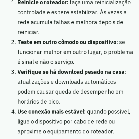
Reinicie o roteador:
faça uma reinicialização
controlada e espere estabilizar. Às vezes a
rede acumula falhas e melhora depois de
reiniciar.
Teste em outro cômodo ou dispositivo:
se
funcionar melhor em outro lugar, o problema
é sinal e não o serviço.
Verifique se há download pesado na casa:
atualizações e downloads automáticos
podem causar queda de desempenho em
horários de pico.
Use conexão mais estável:
quando possível,
ligue o dispositivo por cabo de rede ou
aproxime o equipamento do roteador.