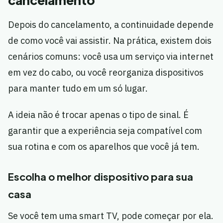
cancelamento
Depois do cancelamento, a continuidade depende
de como você vai assistir. Na prática, existem dois
cenários comuns: você usa um serviço via internet
em vez do cabo, ou você reorganiza dispositivos
para manter tudo em um só lugar.
A ideia não é trocar apenas o tipo de sinal. É
garantir que a experiência seja compatível com
sua rotina e com os aparelhos que você já tem.
Escolha o melhor dispositivo para sua
casa
Se você tem uma smart TV, pode começar por ela.