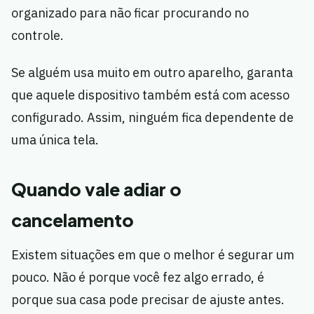
organizado para não ficar procurando no
controle.
Se alguém usa muito em outro aparelho, garanta
que aquele dispositivo também está com acesso
configurado. Assim, ninguém fica dependente de
uma única tela.
Quando vale adiar o
cancelamento
Existem situações em que o melhor é segurar um
pouco. Não é porque você fez algo errado, é
porque sua casa pode precisar de ajuste antes.