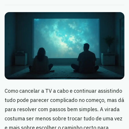
Como cancelar a TV a cabo e continuar assistindo
tudo pode parecer complicado no começo, mas dá
para resolver com passos bem simples. A virada
costuma ser menos sobre trocar tudo de uma vez
e mais sobre escolher o caminho certo para