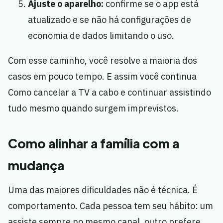
Ajuste o aparelho:
confirme se o app está
atualizado e se não há configurações de
economia de dados limitando o uso.
Com esse caminho, você resolve a maioria dos
casos em pouco tempo. E assim você continua
Como cancelar a TV a cabo e continuar assistindo
tudo mesmo quando surgem imprevistos.
Como alinhar a família com a
mudança
Uma das maiores dificuldades não é técnica. É
comportamento. Cada pessoa tem seu hábito: um
assiste sempre no mesmo canal, outro prefere