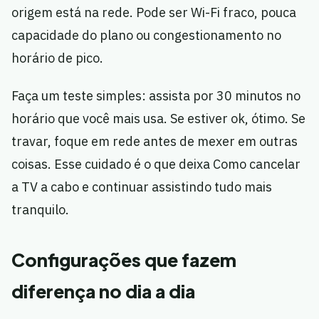
origem está na rede. Pode ser Wi-Fi fraco, pouca
capacidade do plano ou congestionamento no
horário de pico.
Faça um teste simples: assista por 30 minutos no
horário que você mais usa. Se estiver ok, ótimo. Se
travar, foque em rede antes de mexer em outras
coisas. Esse cuidado é o que deixa Como cancelar
a TV a cabo e continuar assistindo tudo mais
tranquilo.
Configurações que fazem
diferença no dia a dia