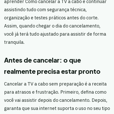
aprender Como cancelar a TV a cabo e continuar
assistindo tudo com segurança técnica,
organização e testes práticos antes do corte.
Assim, quando chegar o dia do cancelamento,
você já terá tudo ajustado para assistir de forma
tranquila.
Antes de cancelar: o que
realmente precisa estar pronto
Cancelar a TV a cabo sem preparação é a receita
para atrasos e frustração. Primeiro, defina como
você vai assistir depois do cancelamento. Depois,
garanta que sua internet suporta o uso no seu tipo