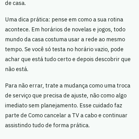
de casa.
Uma dica prática: pense em como a sua rotina
acontece. Em horários de novelas e jogos, todo
mundo da casa costuma usar a rede ao mesmo
tempo. Se você só testa no horário vazio, pode
achar que está tudo certo e depois descobrir que
não está.
Para não errar, trate a mudança como uma troca
de serviço que precisa de ajuste, não como algo
imediato sem planejamento. Esse cuidado faz
parte de Como cancelar a TV a cabo e continuar
assistindo tudo de forma prática.