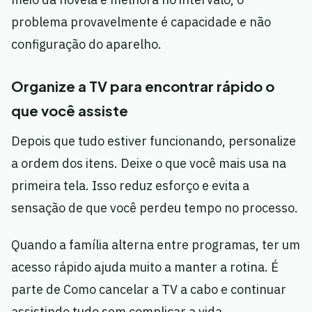
problema provavelmente é capacidade e não
configuração do aparelho.
Organize a TV para encontrar rápido o
que você assiste
Depois que tudo estiver funcionando, personalize
a ordem dos itens. Deixe o que você mais usa na
primeira tela. Isso reduz esforço e evita a
sensação de que você perdeu tempo no processo.
Quando a família alterna entre programas, ter um
acesso rápido ajuda muito a manter a rotina. É
parte de Como cancelar a TV a cabo e continuar
assistindo tudo sem complicar a vida.