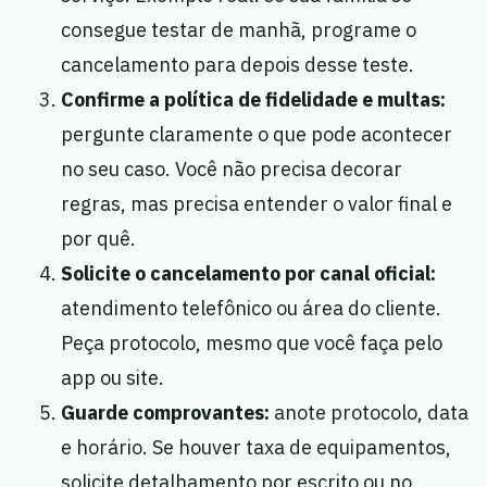
consegue testar de manhã, programe o
cancelamento para depois desse teste.
Confirme a política de fidelidade e multas:
pergunte claramente o que pode acontecer
no seu caso. Você não precisa decorar
regras, mas precisa entender o valor final e
por quê.
Solicite o cancelamento por canal oficial:
atendimento telefônico ou área do cliente.
Peça protocolo, mesmo que você faça pelo
app ou site.
Guarde comprovantes:
anote protocolo, data
e horário. Se houver taxa de equipamentos,
solicite detalhamento por escrito ou no