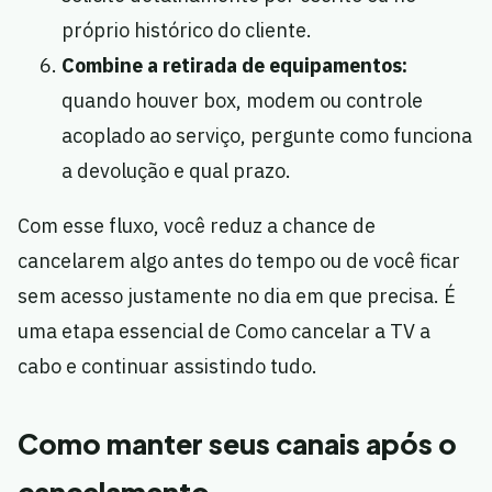
próprio histórico do cliente.
Combine a retirada de equipamentos:
quando houver box, modem ou controle
acoplado ao serviço, pergunte como funciona
a devolução e qual prazo.
Com esse fluxo, você reduz a chance de
cancelarem algo antes do tempo ou de você ficar
sem acesso justamente no dia em que precisa. É
uma etapa essencial de Como cancelar a TV a
cabo e continuar assistindo tudo.
Como manter seus canais após o