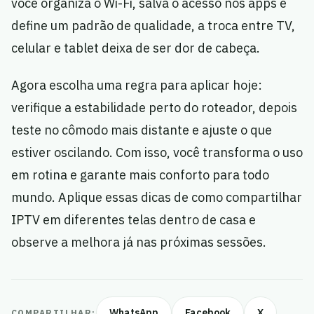
você organiza o Wi-Fi, salva o acesso nos apps e
define um padrão de qualidade, a troca entre TV,
celular e tablet deixa de ser dor de cabeça.
Agora escolha uma regra para aplicar hoje:
verifique a estabilidade perto do roteador, depois
teste no cômodo mais distante e ajuste o que
estiver oscilando. Com isso, você transforma o uso
em rotina e garante mais conforto para todo
mundo. Aplique essas dicas de como compartilhar
IPTV em diferentes telas dentro de casa e
observe a melhora já nas próximas sessões.
WhatsApp
Facebook
X
COMPARTILHAR: