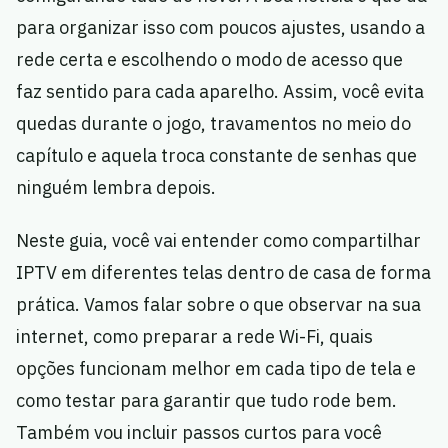
para organizar isso com poucos ajustes, usando a
rede certa e escolhendo o modo de acesso que
faz sentido para cada aparelho. Assim, você evita
quedas durante o jogo, travamentos no meio do
capítulo e aquela troca constante de senhas que
ninguém lembra depois.
Neste guia, você vai entender como compartilhar
IPTV em diferentes telas dentro de casa de forma
prática. Vamos falar sobre o que observar na sua
internet, como preparar a rede Wi-Fi, quais
opções funcionam melhor em cada tipo de tela e
como testar para garantir que tudo rode bem.
Também vou incluir passos curtos para você