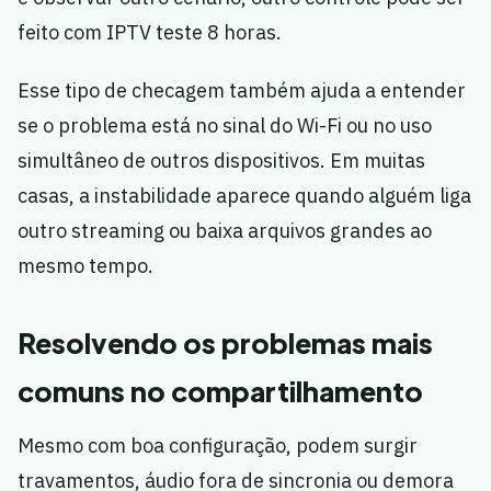
feito com IPTV teste 8 horas.
Esse tipo de checagem também ajuda a entender
se o problema está no sinal do Wi-Fi ou no uso
simultâneo de outros dispositivos. Em muitas
casas, a instabilidade aparece quando alguém liga
outro streaming ou baixa arquivos grandes ao
mesmo tempo.
Resolvendo os problemas mais
comuns no compartilhamento
Mesmo com boa configuração, podem surgir
travamentos, áudio fora de sincronia ou demora