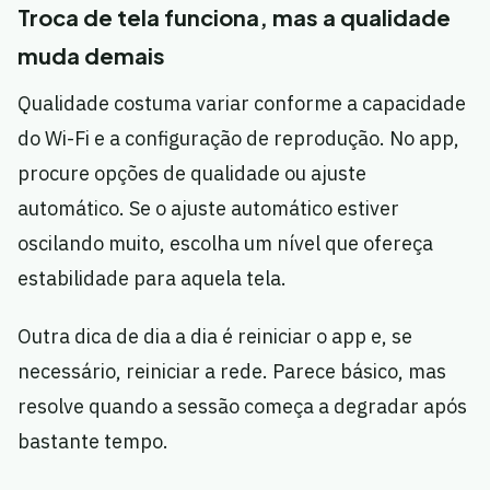
Troca de tela funciona, mas a qualidade
muda demais
Qualidade costuma variar conforme a capacidade
do Wi-Fi e a configuração de reprodução. No app,
procure opções de qualidade ou ajuste
automático. Se o ajuste automático estiver
oscilando muito, escolha um nível que ofereça
estabilidade para aquela tela.
Outra dica de dia a dia é reiniciar o app e, se
necessário, reiniciar a rede. Parece básico, mas
resolve quando a sessão começa a degradar após
bastante tempo.