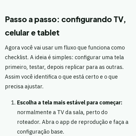
Passo a passo: configurando TV,
celular e tablet
Agora você vai usar um fluxo que funciona como
checklist. A ideia é simples: configurar uma tela
primeiro, testar, depois replicar para as outras.
Assim você identifica o que está certo e o que
precisa ajustar.
Escolha a tela mais estável para começar:
normalmente a TV da sala, perto do
roteador. Abra o app de reprodução e faça a
configuração base.