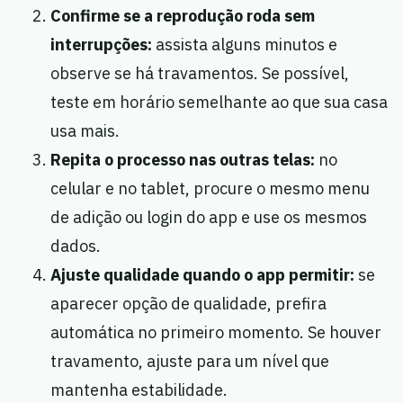
Confirme se a reprodução roda sem
interrupções:
assista alguns minutos e
observe se há travamentos. Se possível,
teste em horário semelhante ao que sua casa
usa mais.
Repita o processo nas outras telas:
no
celular e no tablet, procure o mesmo menu
de adição ou login do app e use os mesmos
dados.
Ajuste qualidade quando o app permitir:
se
aparecer opção de qualidade, prefira
automática no primeiro momento. Se houver
travamento, ajuste para um nível que
mantenha estabilidade.