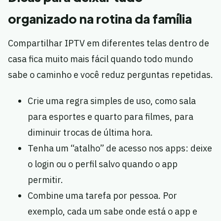
organizado na rotina da família
Compartilhar IPTV em diferentes telas dentro de
casa fica muito mais fácil quando todo mundo
sabe o caminho e você reduz perguntas repetidas.
Crie uma regra simples de uso, como sala
para esportes e quarto para filmes, para
diminuir trocas de última hora.
Tenha um “atalho” de acesso nos apps: deixe
o login ou o perfil salvo quando o app
permitir.
Combine uma tarefa por pessoa. Por
exemplo, cada um sabe onde está o app e