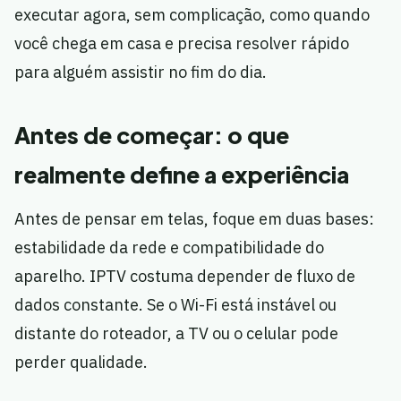
executar agora, sem complicação, como quando
você chega em casa e precisa resolver rápido
para alguém assistir no fim do dia.
Antes de começar: o que
realmente define a experiência
Antes de pensar em telas, foque em duas bases:
estabilidade da rede e compatibilidade do
aparelho. IPTV costuma depender de fluxo de
dados constante. Se o Wi-Fi está instável ou
distante do roteador, a TV ou o celular pode
perder qualidade.