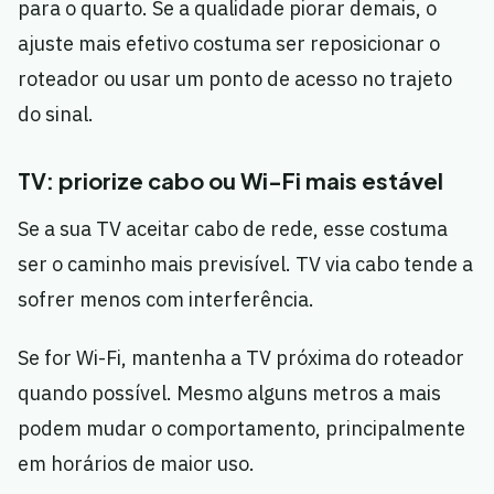
para o quarto. Se a qualidade piorar demais, o
ajuste mais efetivo costuma ser reposicionar o
roteador ou usar um ponto de acesso no trajeto
do sinal.
TV: priorize cabo ou Wi-Fi mais estável
Se a sua TV aceitar cabo de rede, esse costuma
ser o caminho mais previsível. TV via cabo tende a
sofrer menos com interferência.
Se for Wi-Fi, mantenha a TV próxima do roteador
quando possível. Mesmo alguns metros a mais
podem mudar o comportamento, principalmente
em horários de maior uso.