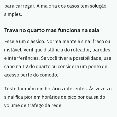
para carregar. A maioria dos casos tem solução
simples.
Trava no quarto mas funciona na sala
Esse é um clássico. Normalmente é sinal fraco ou
instável. Verifique distância do roteador, paredes
e interferências. Se você tiver a possibilidade, use
cabo na TV do quarto ou considere um ponto de
acesso perto do cômodo.
Teste também em horários diferentes. Às vezes o
sinal fica pior em horários de pico por causa do
volume de tráfego da rede.