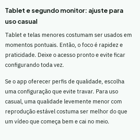
Tablet e segundo monitor: ajuste para
uso casual
Tablet e telas menores costumam ser usados em
momentos pontuais. Então, o foco é rapidez e
praticidade. Deixe o acesso pronto e evite ficar
configurando toda vez.
Se o app oferecer perfis de qualidade, escolha
uma configuração que evite travar. Para uso
casual, uma qualidade levemente menor com
reprodução estável costuma ser melhor do que
um vídeo que começa bem e cai no meio.