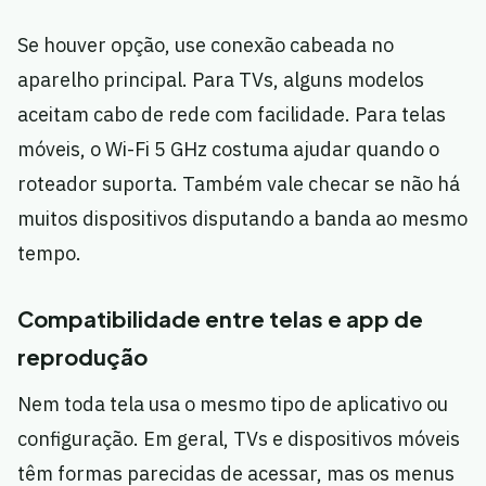
Se houver opção, use conexão cabeada no
aparelho principal. Para TVs, alguns modelos
aceitam cabo de rede com facilidade. Para telas
móveis, o Wi-Fi 5 GHz costuma ajudar quando o
roteador suporta. Também vale checar se não há
muitos dispositivos disputando a banda ao mesmo
tempo.
Compatibilidade entre telas e app de
reprodução
Nem toda tela usa o mesmo tipo de aplicativo ou
configuração. Em geral, TVs e dispositivos móveis
têm formas parecidas de acessar, mas os menus