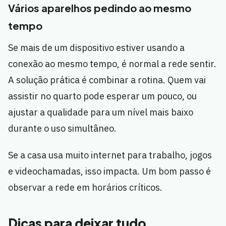
Vários aparelhos pedindo ao mesmo
tempo
Se mais de um dispositivo estiver usando a
conexão ao mesmo tempo, é normal a rede sentir.
A solução prática é combinar a rotina. Quem vai
assistir no quarto pode esperar um pouco, ou
ajustar a qualidade para um nível mais baixo
durante o uso simultâneo.
Se a casa usa muito internet para trabalho, jogos
e videochamadas, isso impacta. Um bom passo é
observar a rede em horários críticos.
Dicas para deixar tudo