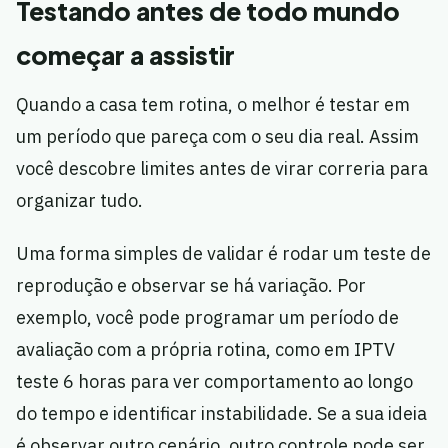
Testando antes de todo mundo
começar a assistir
Quando a casa tem rotina, o melhor é testar em
um período que pareça com o seu dia real. Assim
você descobre limites antes de virar correria para
organizar tudo.
Uma forma simples de validar é rodar um teste de
reprodução e observar se há variação. Por
exemplo, você pode programar um período de
avaliação com a própria rotina, como em IPTV
teste 6 horas para ver comportamento ao longo
do tempo e identificar instabilidade. Se a sua ideia
é observar outro cenário, outro controle pode ser