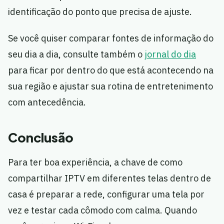
identificação do ponto que precisa de ajuste.
Se você quiser comparar fontes de informação do
seu dia a dia, consulte também o
jornal do dia
para ficar por dentro do que está acontecendo na
sua região e ajustar sua rotina de entretenimento
com antecedência.
Conclusão
Para ter boa experiência, a chave de como
compartilhar IPTV em diferentes telas dentro de
casa é preparar a rede, configurar uma tela por
vez e testar cada cômodo com calma. Quando