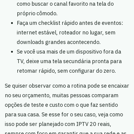
como buscar o canal favorito na tela do
próprio cômodo.
Faça um checklist rápido antes de eventos:
internet estável, roteador no lugar, sem
downloads grandes acontecendo.
Se você usa mais de um dispositivo fora da
TV, deixe uma tela secundária pronta para
retomar rápido, sem configurar do zero.
Se quiser observar como a rotina pode se encaixar
no seu orçamento, muitas pessoas comparam
opções de teste e custo com o que faz sentido
para sua casa. Se esse for o seu caso, veja como
isso pode ser planejado com IPTV 20 reais,
sempre com foco em garantir que a sua rede e as