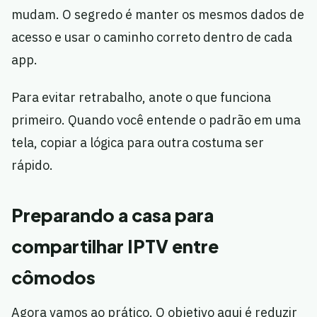
mudam. O segredo é manter os mesmos dados de
acesso e usar o caminho correto dentro de cada
app.
Para evitar retrabalho, anote o que funciona
primeiro. Quando você entende o padrão em uma
tela, copiar a lógica para outra costuma ser
rápido.
Preparando a casa para
compartilhar IPTV entre
cômodos
Agora vamos ao prático. O objetivo aqui é reduzir