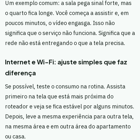
Um exemplo comum: a sala pega sinal forte, mas
o quarto fica longe. Você começa a assistir e, em
poucos minutos, o vídeo engasga. Isso não
significa que o serviço não funciona. Significa que a
rede não está entregando o que a tela precisa.
Internet e Wi-Fi: ajuste simples que faz
diferença
Se possível, teste o consumo na rotina. Assista
primeiro na tela que está mais próxima do
roteador e veja se fica estável por alguns minutos.
Depois, leve a mesma experiência para outra tela,
na mesma área e em outra área do apartamento
ou casa.