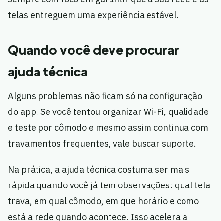
telas entreguem uma experiência estável.
Quando você deve procurar
ajuda técnica
Alguns problemas não ficam só na configuração
do app. Se você tentou organizar Wi-Fi, qualidade
e teste por cômodo e mesmo assim continua com
travamentos frequentes, vale buscar suporte.
Na prática, a ajuda técnica costuma ser mais
rápida quando você já tem observações: qual tela
trava, em qual cômodo, em que horário e como
está a rede quando acontece. Isso acelera a