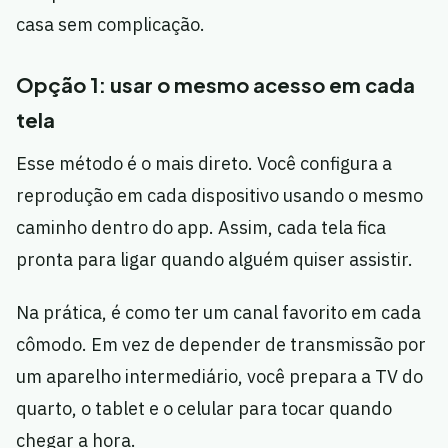
casa sem complicação.
Opção 1: usar o mesmo acesso em cada
tela
Esse método é o mais direto. Você configura a
reprodução em cada dispositivo usando o mesmo
caminho dentro do app. Assim, cada tela fica
pronta para ligar quando alguém quiser assistir.
Na prática, é como ter um canal favorito em cada
cômodo. Em vez de depender de transmissão por
um aparelho intermediário, você prepara a TV do
quarto, o tablet e o celular para tocar quando
chegar a hora.