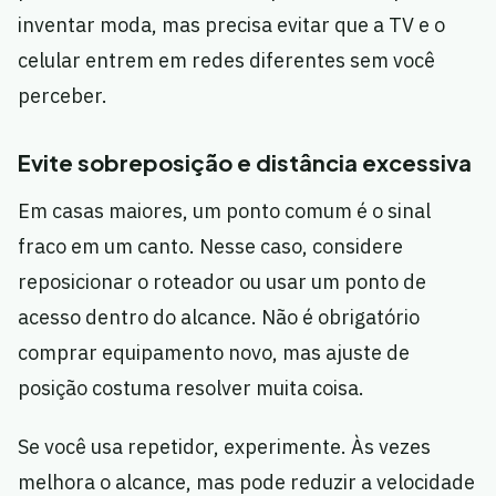
inventar moda, mas precisa evitar que a TV e o
celular entrem em redes diferentes sem você
perceber.
Evite sobreposição e distância excessiva
Em casas maiores, um ponto comum é o sinal
fraco em um canto. Nesse caso, considere
reposicionar o roteador ou usar um ponto de
acesso dentro do alcance. Não é obrigatório
comprar equipamento novo, mas ajuste de
posição costuma resolver muita coisa.
Se você usa repetidor, experimente. Às vezes
melhora o alcance, mas pode reduzir a velocidade