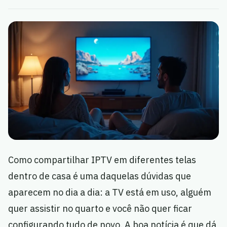
Como compartilhar IPTV em diferentes telas
dentro de casa é uma daquelas dúvidas que
aparecem no dia a dia: a TV está em uso, alguém
quer assistir no quarto e você não quer ficar
configurando tudo de novo. A boa notícia é que dá