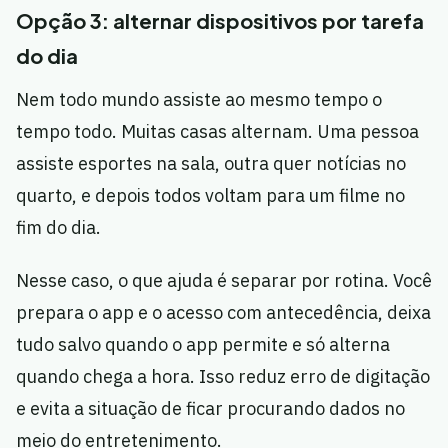
Opção 3: alternar dispositivos por tarefa
do dia
Nem todo mundo assiste ao mesmo tempo o
tempo todo. Muitas casas alternam. Uma pessoa
assiste esportes na sala, outra quer notícias no
quarto, e depois todos voltam para um filme no
fim do dia.
Nesse caso, o que ajuda é separar por rotina. Você
prepara o app e o acesso com antecedência, deixa
tudo salvo quando o app permite e só alterna
quando chega a hora. Isso reduz erro de digitação
e evita a situação de ficar procurando dados no
meio do entretenimento.