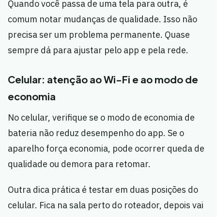
Quando você passa de uma tela para outra, é
comum notar mudanças de qualidade. Isso não
precisa ser um problema permanente. Quase
sempre dá para ajustar pelo app e pela rede.
Celular: atenção ao Wi-Fi e ao modo de
economia
No celular, verifique se o modo de economia de
bateria não reduz desempenho do app. Se o
aparelho força economia, pode ocorrer queda de
qualidade ou demora para retomar.
Outra dica prática é testar em duas posições do
celular. Fica na sala perto do roteador, depois vai