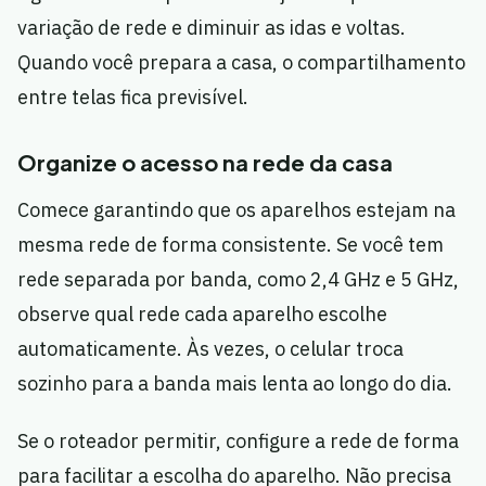
variação de rede e diminuir as idas e voltas.
Quando você prepara a casa, o compartilhamento
entre telas fica previsível.
Organize o acesso na rede da casa
Comece garantindo que os aparelhos estejam na
mesma rede de forma consistente. Se você tem
rede separada por banda, como 2,4 GHz e 5 GHz,
observe qual rede cada aparelho escolhe
automaticamente. Às vezes, o celular troca
sozinho para a banda mais lenta ao longo do dia.
Se o roteador permitir, configure a rede de forma
para facilitar a escolha do aparelho. Não precisa