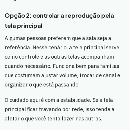
Opção 2: controlar a reprodução pela
tela principal
Algumas pessoas preferem que a sala seja a
referência. Nesse cenário, a tela principal serve
como controle e as outras telas acompanham
quando necessário. Funciona bem para famílias
que costumam ajustar volume, trocar de canal e
organizar o que está passando.
O cuidado aqui é com a estabilidade. Se a tela
principal ficar travando por rede, isso tende a
afetar o que você tenta fazer nas outras.