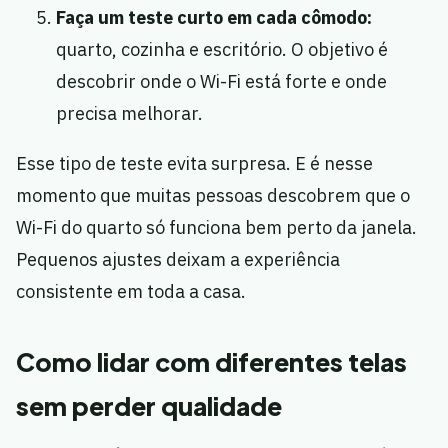
Faça um teste curto em cada cômodo:
quarto, cozinha e escritório. O objetivo é
descobrir onde o Wi-Fi está forte e onde
precisa melhorar.
Esse tipo de teste evita surpresa. E é nesse
momento que muitas pessoas descobrem que o
Wi-Fi do quarto só funciona bem perto da janela.
Pequenos ajustes deixam a experiência
consistente em toda a casa.
Como lidar com diferentes telas
sem perder qualidade