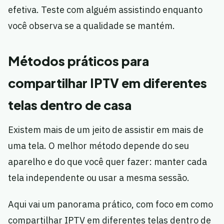
efetiva. Teste com alguém assistindo enquanto
você observa se a qualidade se mantém.
Métodos práticos para
compartilhar IPTV em diferentes
telas dentro de casa
Existem mais de um jeito de assistir em mais de
uma tela. O melhor método depende do seu
aparelho e do que você quer fazer: manter cada
tela independente ou usar a mesma sessão.
Aqui vai um panorama prático, com foco em como
compartilhar IPTV em diferentes telas dentro de