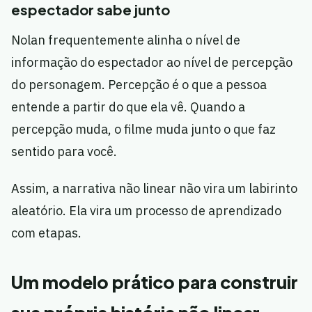
espectador sabe junto
Nolan frequentemente alinha o nível de
informação do espectador ao nível de percepção
do personagem. Percepção é o que a pessoa
entende a partir do que ela vê. Quando a
percepção muda, o filme muda junto o que faz
sentido para você.
Assim, a narrativa não linear não vira um labirinto
aleatório. Ela vira um processo de aprendizado
com etapas.
Um modelo prático para construir