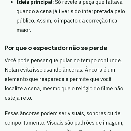
Ideia principal:
Só revele a peça que faltava
quando a cena já tiver sido interpretada pelo
público. Assim, o impacto da correção fica
maior.
Por que o espectador não se perde
Você pode pensar que pular no tempo confunde.
Nolan evita isso usando âncoras. Âncora é um
elemento que reaparece e permite que você
localize a cena, mesmo que o relógio do filme não
esteja reto.
Essas âncoras podem ser visuais, sonoras ou de
comportamento. Visuais são padrões de imagem,