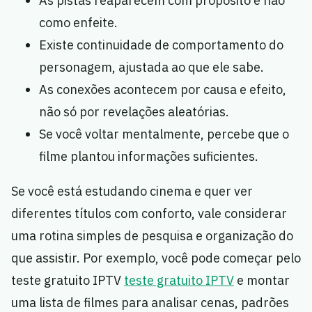
As pistas reaparecem com propósito e não
como enfeite.
Existe continuidade de comportamento do
personagem, ajustada ao que ele sabe.
As conexões acontecem por causa e efeito,
não só por revelações aleatórias.
Se você voltar mentalmente, percebe que o
filme plantou informações suficientes.
Se você está estudando cinema e quer ver
diferentes títulos com conforto, vale considerar
uma rotina simples de pesquisa e organização do
que assistir. Por exemplo, você pode começar pelo
teste gratuito IPTV
teste gratuito IPTV
e montar
uma lista de filmes para analisar cenas, padrões