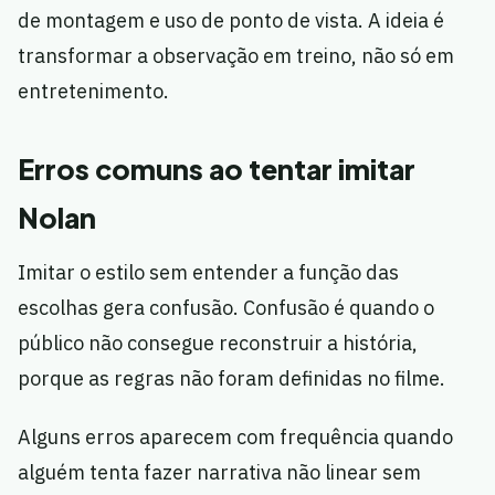
de montagem e uso de ponto de vista. A ideia é
transformar a observação em treino, não só em
entretenimento.
Erros comuns ao tentar imitar
Nolan
Imitar o estilo sem entender a função das
escolhas gera confusão. Confusão é quando o
público não consegue reconstruir a história,
porque as regras não foram definidas no filme.
Alguns erros aparecem com frequência quando
alguém tenta fazer narrativa não linear sem