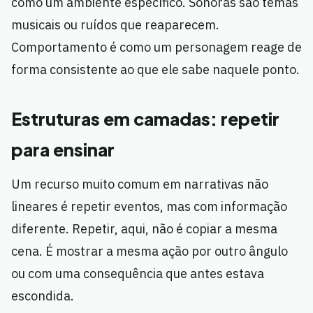
como um ambiente específico. Sonoras são temas
musicais ou ruídos que reaparecem.
Comportamento é como um personagem reage de
forma consistente ao que ele sabe naquele ponto.
Estruturas em camadas: repetir
para ensinar
Um recurso muito comum em narrativas não
lineares é repetir eventos, mas com informação
diferente. Repetir, aqui, não é copiar a mesma
cena. É mostrar a mesma ação por outro ângulo
ou com uma consequência que antes estava
escondida.