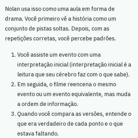
Nolan usa isso como uma aula em forma de
drama. Você primeiro vê a história como um
conjunto de pistas soltas. Depois, com as
repetições corretas, você percebe padrões.
Você assiste um evento com uma
interpretação inicial (interpretação inicial é a
leitura que seu cérebro faz com o que sabe).
Em seguida, o filme reencena o mesmo
evento ou um evento equivalente, mas muda
a ordem de informação.
Quando você compara as versões, entende o
que era verdadeiro de cada ponto e o que
estava faltando.