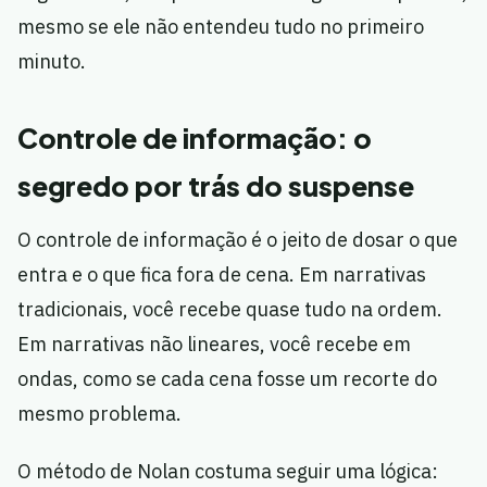
mesmo se ele não entendeu tudo no primeiro
minuto.
Controle de informação: o
segredo por trás do suspense
O controle de informação é o jeito de dosar o que
entra e o que fica fora de cena. Em narrativas
tradicionais, você recebe quase tudo na ordem.
Em narrativas não lineares, você recebe em
ondas, como se cada cena fosse um recorte do
mesmo problema.
O método de Nolan costuma seguir uma lógica: