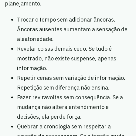
planejamento.
Trocar o tempo sem adicionar âncoras.
Âncoras ausentes aumentam a sensação de
aleatoriedade.
Revelar coisas demais cedo. Se tudo é
mostrado, não existe suspense, apenas
informação.
Repetir cenas sem variação de informação.
Repetição sem diferença não ensina.
Fazer reviravoltas sem consequência. Se a
mudança não altera entendimento e
decisões, ela perde força.
Quebrar a cronologia sem respeitar a