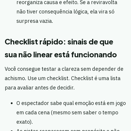
reorganiza causa e efeito. Se a reviravolta
não tiver consequência lógica, ela vira só
surpresa vazia.
Checklist rápido: sinais de que
sua não linear está funcionando
Você consegue testar a clareza sem depender de
achismo. Use um checklist. Checklist é uma lista
para avaliar antes de decidir.
O espectador sabe qual emoção está em jogo
em cada cena (mesmo sem saber o tempo
exato).