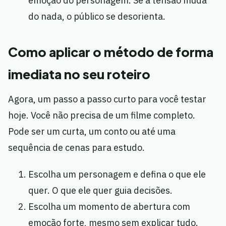
emoção do personagem. Se a tensão muda
do nada, o público se desorienta.
Como aplicar o método de forma
imediata no seu roteiro
Agora, um passo a passo curto para você testar
hoje. Você não precisa de um filme completo.
Pode ser um curta, um conto ou até uma
sequência de cenas para estudo.
Escolha um personagem e defina o que ele
quer. O que ele quer guia decisões.
Escolha um momento de abertura com
emoção forte, mesmo sem explicar tudo.