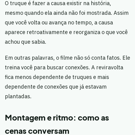
O truque é fazer a causa existir na história,
mesmo quando ela ainda não foi mostrada. Assim
que você volta ou avança no tempo, a causa
aparece retroativamente e reorganiza o que você
achou que sabia.
Em outras palavras, o filme não só conta fatos. Ele
treina você para buscar conexões. A reviravolta
fica menos dependente de truques e mais
dependente de conexões que já estavam
plantadas.
Montagem e ritmo: como as
cenas conversam