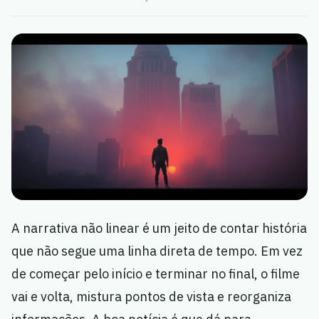
A narrativa não linear é um jeito de contar história
que não segue uma linha direta de tempo. Em vez
de começar pelo início e terminar no final, o filme
vai e volta, mistura pontos de vista e reorganiza