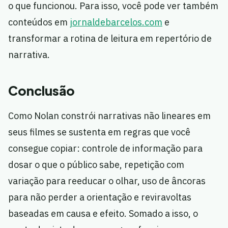
o que funcionou. Para isso, você pode ver também
conteúdos em
jornaldebarcelos.com
e
transformar a rotina de leitura em repertório de
narrativa.
Conclusão
Como Nolan constrói narrativas não lineares em
seus filmes se sustenta em regras que você
consegue copiar: controle de informação para
dosar o que o público sabe, repetição com
variação para reeducar o olhar, uso de âncoras
para não perder a orientação e reviravoltas
baseadas em causa e efeito. Somado a isso, o