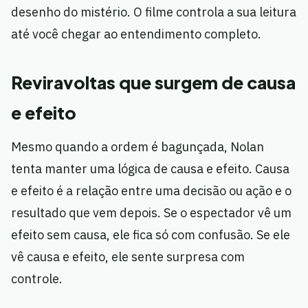
desenho do mistério. O filme controla a sua leitura
até você chegar ao entendimento completo.
Reviravoltas que surgem de causa
e efeito
Mesmo quando a ordem é bagunçada, Nolan
tenta manter uma lógica de causa e efeito. Causa
e efeito é a relação entre uma decisão ou ação e o
resultado que vem depois. Se o espectador vê um
efeito sem causa, ele fica só com confusão. Se ele
vê causa e efeito, ele sente surpresa com
controle.