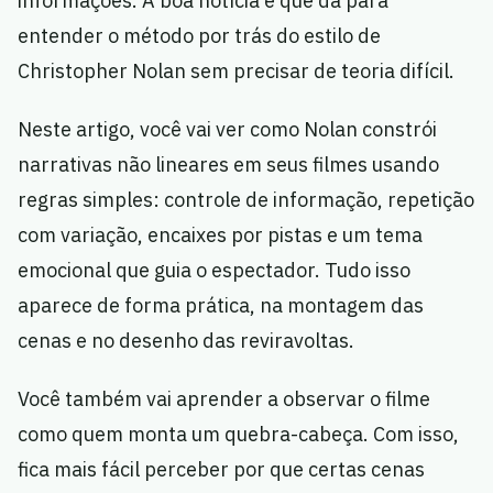
informações. A boa notícia é que dá para
entender o método por trás do estilo de
Christopher Nolan sem precisar de teoria difícil.
Neste artigo, você vai ver como Nolan constrói
narrativas não lineares em seus filmes usando
regras simples: controle de informação, repetição
com variação, encaixes por pistas e um tema
emocional que guia o espectador. Tudo isso
aparece de forma prática, na montagem das
cenas e no desenho das reviravoltas.
Você também vai aprender a observar o filme
como quem monta um quebra-cabeça. Com isso,
fica mais fácil perceber por que certas cenas