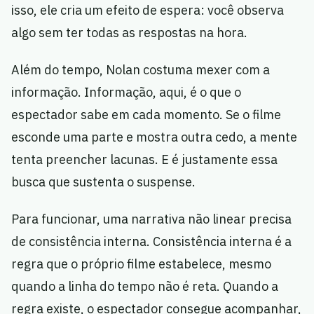
isso, ele cria um efeito de espera: você observa
algo sem ter todas as respostas na hora.
Além do tempo, Nolan costuma mexer com a
informação. Informação, aqui, é o que o
espectador sabe em cada momento. Se o filme
esconde uma parte e mostra outra cedo, a mente
tenta preencher lacunas. E é justamente essa
busca que sustenta o suspense.
Para funcionar, uma narrativa não linear precisa
de consistência interna. Consistência interna é a
regra que o próprio filme estabelece, mesmo
quando a linha do tempo não é reta. Quando a
regra existe, o espectador consegue acompanhar,