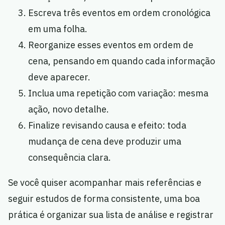
Escreva três eventos em ordem cronológica
em uma folha.
Reorganize esses eventos em ordem de
cena, pensando em quando cada informação
deve aparecer.
Inclua uma repetição com variação: mesma
ação, novo detalhe.
Finalize revisando causa e efeito: toda
mudança de cena deve produzir uma
consequência clara.
Se você quiser acompanhar mais referências e
seguir estudos de forma consistente, uma boa
prática é organizar sua lista de análise e registrar