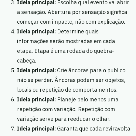
Ideia principal:
Escolha qual evento vai abrir
a sensação. Abertura por sensação significa
começar com impacto, não com explicação.
Ideia principal:
Determine quais
informações serão mostradas em cada
etapa. Etapa é uma rodada do quebra-
cabeça.
Ideia principal:
Crie âncoras para o público
não se perder. Âncoras podem ser objetos,
locais ou repetição de comportamentos.
Ideia principal:
Planeje pelo menos uma
repetição com variação. Repetição com
variação serve para reeducar o olhar.
Ideia principal:
Garanta que cada reviravolta