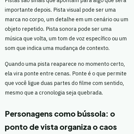
Pistas são sinais que apontam para algo que será
importante depois. Pista visual pode ser uma
marca no corpo, um detalhe em um cenário ou um
objeto repetido. Pista sonora pode ser uma
música que volta, um tom de voz específico ou um
som que indica uma mudança de contexto.
Quando uma pista reaparece no momento certo,
ela vira ponte entre cenas. Ponte é o que permite
que você ligue duas partes do filme com sentido,
mesmo que a cronologia seja quebrada.
Personagens como bússola: o
ponto de vista organiza o caos