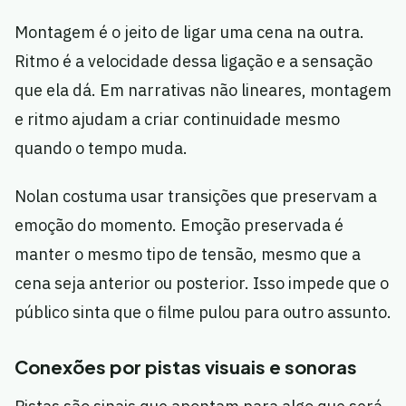
Montagem é o jeito de ligar uma cena na outra.
Ritmo é a velocidade dessa ligação e a sensação
que ela dá. Em narrativas não lineares, montagem
e ritmo ajudam a criar continuidade mesmo
quando o tempo muda.
Nolan costuma usar transições que preservam a
emoção do momento. Emoção preservada é
manter o mesmo tipo de tensão, mesmo que a
cena seja anterior ou posterior. Isso impede que o
público sinta que o filme pulou para outro assunto.
Conexões por pistas visuais e sonoras