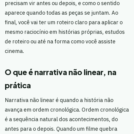
precisam vir antes ou depois, e como o sentido
aparece quando todas as peças se juntam. Ao
final, você vai ter um roteiro claro para aplicar o
mesmo raciocínio em histórias próprias, estudos
de roteiro ou até na forma como você assiste
cinema.
O que é narrativa não linear, na
prática
Narrativa não linear é quando a história não
avança em ordem cronológica. Ordem cronológica
é a sequência natural dos acontecimentos, do
antes para o depois. Quando um filme quebra