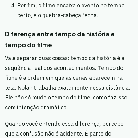
Por fim, o filme encaixa o evento no tempo
certo, e o quebra-cabeça fecha.
Diferença entre tempo da história e
tempo do filme
Vale separar duas coisas: tempo da história é a
sequência real dos acontecimentos. Tempo do
filme é a ordem em que as cenas aparecem na
tela. Nolan trabalha exatamente nessa distância.
Ele não só muda o tempo do filme, como faz isso
com intenção dramática.
Quando você entende essa diferença, percebe
que a confusão não é acidente. É parte do