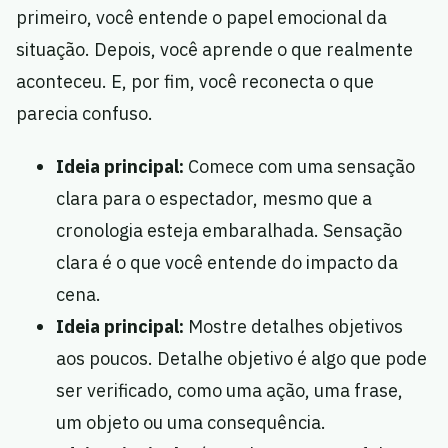
primeiro, você entende o papel emocional da
situação. Depois, você aprende o que realmente
aconteceu. E, por fim, você reconecta o que
parecia confuso.
Ideia principal:
Comece com uma sensação
clara para o espectador, mesmo que a
cronologia esteja embaralhada. Sensação
clara é o que você entende do impacto da
cena.
Ideia principal:
Mostre detalhes objetivos
aos poucos. Detalhe objetivo é algo que pode
ser verificado, como uma ação, uma frase,
um objeto ou uma consequência.