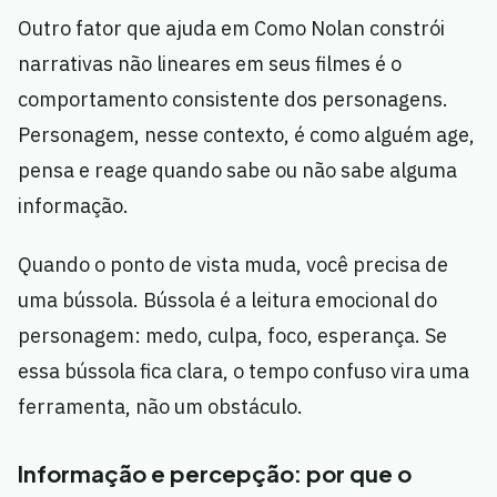
Outro fator que ajuda em Como Nolan constrói
narrativas não lineares em seus filmes é o
comportamento consistente dos personagens.
Personagem, nesse contexto, é como alguém age,
pensa e reage quando sabe ou não sabe alguma
informação.
Quando o ponto de vista muda, você precisa de
uma bússola. Bússola é a leitura emocional do
personagem: medo, culpa, foco, esperança. Se
essa bússola fica clara, o tempo confuso vira uma
ferramenta, não um obstáculo.
Informação e percepção: por que o