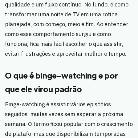
qualidade e um fluxo contínuo. No fundo, é como
transformar uma noite de TV em uma rotina
planejada, com começo, meio e fim. Ao entender
como esse comportamento surgiu e como
funciona, fica mais fácil escolher o que assistir,
evitar frustrações e aproveitar melhor o tempo.
O que é binge-watching e por
que ele virou padrão
Binge-watching é assistir vários episódios
seguidos, muitas vezes sem esperar a próxima
semana. O termo ficou popular com o crescimento
de plataformas que disponibilizam temporadas