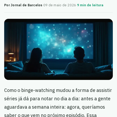
Por Jornal de Barcelos
·
09 de maio de 2026
·
9 min de leitura
Como o binge-watching mudou a forma de assistir
séries já dá para notar no dia a dia: antes a gente
aguardava a semana inteira: agora, queríamos
saber o que vem no próximo episódio. Essa