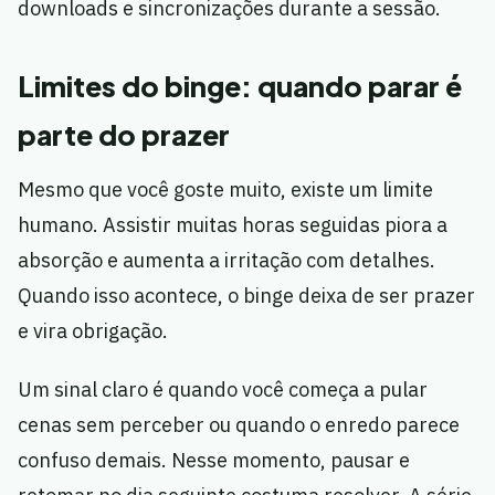
downloads e sincronizações durante a sessão.
Limites do binge: quando parar é
parte do prazer
Mesmo que você goste muito, existe um limite
humano. Assistir muitas horas seguidas piora a
absorção e aumenta a irritação com detalhes.
Quando isso acontece, o binge deixa de ser prazer
e vira obrigação.
Um sinal claro é quando você começa a pular
cenas sem perceber ou quando o enredo parece
confuso demais. Nesse momento, pausar e