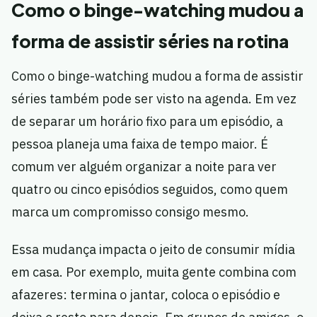
Como o binge-watching mudou a
forma de assistir séries na rotina
Como o binge-watching mudou a forma de assistir
séries também pode ser visto na agenda. Em vez
de separar um horário fixo para um episódio, a
pessoa planeja uma faixa de tempo maior. É
comum ver alguém organizar a noite para ver
quatro ou cinco episódios seguidos, como quem
marca um compromisso consigo mesmo.
Essa mudança impacta o jeito de consumir mídia
em casa. Por exemplo, muita gente combina com
afazeres: termina o jantar, coloca o episódio e