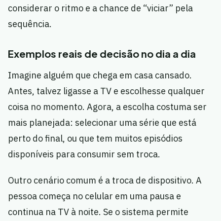
considerar o ritmo e a chance de “viciar” pela
sequência.
Exemplos reais de decisão no dia a dia
Imagine alguém que chega em casa cansado.
Antes, talvez ligasse a TV e escolhesse qualquer
coisa no momento. Agora, a escolha costuma ser
mais planejada: selecionar uma série que está
perto do final, ou que tem muitos episódios
disponíveis para consumir sem troca.
Outro cenário comum é a troca de dispositivo. A
pessoa começa no celular em uma pausa e
continua na TV à noite. Se o sistema permite