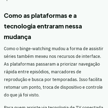
Como as plataformas e a
tecnologia entraram nessa
mudança
Como o binge-watching mudou a forma de assistir
séries também mexeu nos recursos de interface.
As plataformas passaram a priorizar navegação
rápida entre episódios, marcadores de
reprodução e busca por temporadas. Isso facilita
retomar um ponto, troca de dispositivo e controle
do que já foi visto.
Para quem assiste via tecnologia de TV conectada