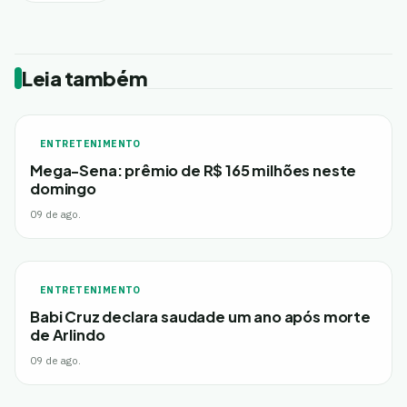
Leia também
ENTRETENIMENTO
Mega-Sena: prêmio de R$ 165 milhões neste
domingo
09 de ago.
ENTRETENIMENTO
Babi Cruz declara saudade um ano após morte
de Arlindo
09 de ago.