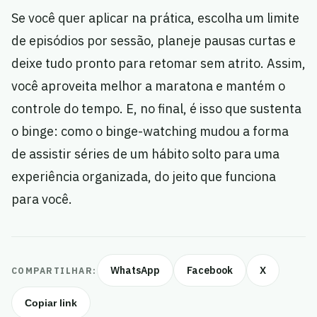
Se você quer aplicar na prática, escolha um limite
de episódios por sessão, planeje pausas curtas e
deixe tudo pronto para retomar sem atrito. Assim,
você aproveita melhor a maratona e mantém o
controle do tempo. E, no final, é isso que sustenta
o binge: como o binge-watching mudou a forma
de assistir séries de um hábito solto para uma
experiência organizada, do jeito que funciona
para você.
WhatsApp
Facebook
X
COMPARTILHAR:
Copiar link