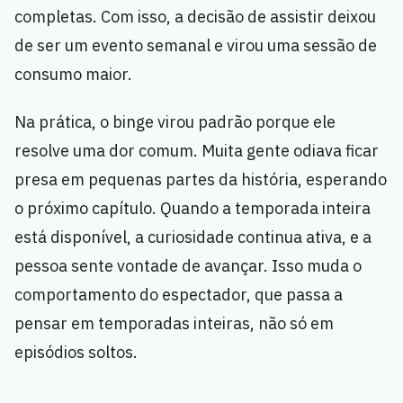
completas. Com isso, a decisão de assistir deixou
de ser um evento semanal e virou uma sessão de
consumo maior.
Na prática, o binge virou padrão porque ele
resolve uma dor comum. Muita gente odiava ficar
presa em pequenas partes da história, esperando
o próximo capítulo. Quando a temporada inteira
está disponível, a curiosidade continua ativa, e a
pessoa sente vontade de avançar. Isso muda o
comportamento do espectador, que passa a
pensar em temporadas inteiras, não só em
episódios soltos.