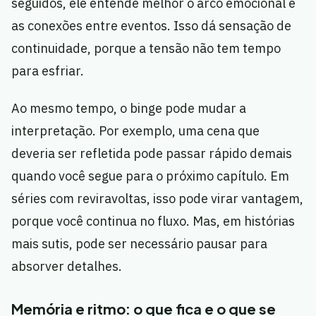
seguidos, ele entende melhor o arco emocional e
as conexões entre eventos. Isso dá sensação de
continuidade, porque a tensão não tem tempo
para esfriar.
Ao mesmo tempo, o binge pode mudar a
interpretação. Por exemplo, uma cena que
deveria ser refletida pode passar rápido demais
quando você segue para o próximo capítulo. Em
séries com reviravoltas, isso pode virar vantagem,
porque você continua no fluxo. Mas, em histórias
mais sutis, pode ser necessário pausar para
absorver detalhes.
Memória e ritmo: o que fica e o que se