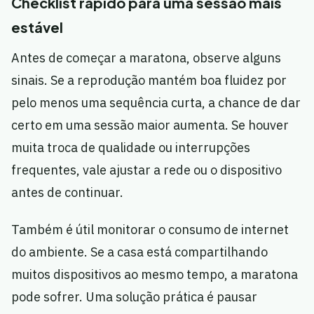
Checklist rápido para uma sessão mais
estável
Antes de começar a maratona, observe alguns
sinais. Se a reprodução mantém boa fluidez por
pelo menos uma sequência curta, a chance de dar
certo em uma sessão maior aumenta. Se houver
muita troca de qualidade ou interrupções
frequentes, vale ajustar a rede ou o dispositivo
antes de continuar.
Também é útil monitorar o consumo de internet
do ambiente. Se a casa está compartilhando
muitos dispositivos ao mesmo tempo, a maratona
pode sofrer. Uma solução prática é pausar