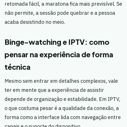
retomada fácil, a maratona fica mais previsível. Se
não permite, a sessão pode quebrar e a pessoa
acaba desistindo no meio.
Binge-watching e IPTV: como
pensar na experiência de forma
técnica
Mesmo sem entrar em detalhes complexos, vale
ter em mente que a experiência de assistir
depende de organização e estabilidade. Em IPTV,
o que costuma pesar é a qualidade da conexão, a
forma como a interface lida com navegação entre
canais e o suporte do dispositivo.