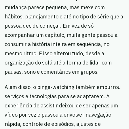
mudança parece pequena, mas mexe com
hábitos, planejamento e até no tipo de série que a
pessoa decide começar. Em vez de só
acompanhar um capítulo, muita gente passou a
consumir a história inteira em sequência, no
mesmo ritmo. E isso alterou tudo, desde a
organização do sofá até a forma de lidar com
pausas, sono e comentários em grupos.
Além disso, o binge-watching também empurrou
serviços e tecnologias para se adaptarem. A
experiência de assistir deixou de ser apenas um
vídeo por vez e passou a envolver navegação
rápida, controle de episódios, ajustes de