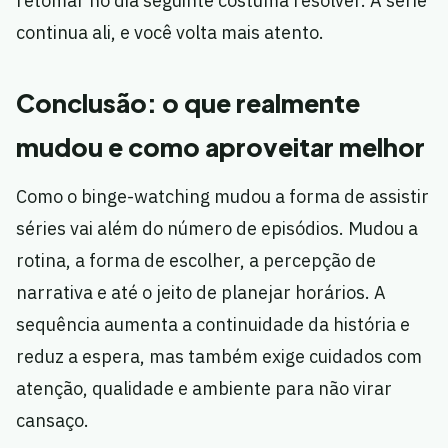
retomar no dia seguinte costuma resolver. A série
continua ali, e você volta mais atento.
Conclusão: o que realmente
mudou e como aproveitar melhor
Como o binge-watching mudou a forma de assistir
séries vai além do número de episódios. Mudou a
rotina, a forma de escolher, a percepção de
narrativa e até o jeito de planejar horários. A
sequência aumenta a continuidade da história e
reduz a espera, mas também exige cuidados com
atenção, qualidade e ambiente para não virar
cansaço.