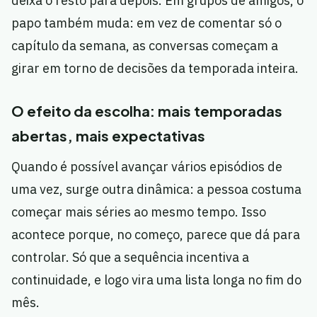
deixa o resto para depois. Em grupos de amigos, o
papo também muda: em vez de comentar só o
capítulo da semana, as conversas começam a
girar em torno de decisões da temporada inteira.
O efeito da escolha: mais temporadas
abertas, mais expectativas
Quando é possível avançar vários episódios de
uma vez, surge outra dinâmica: a pessoa costuma
começar mais séries ao mesmo tempo. Isso
acontece porque, no começo, parece que dá para
controlar. Só que a sequência incentiva a
continuidade, e logo vira uma lista longa no fim do
mês.