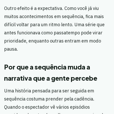
Outro efeito é a expectativa. Como você já viu
muitos acontecimentos em sequência, fica mais
difícil voltar para um ritmo lento. Uma série que
antes funcionava como passatempo pode virar
prioridade, enquanto outras entram em modo
pausa.
Por que a sequência muda a
narrativa que a gente percebe
Uma história pensada para ser seguida em
sequência costuma prender pela cadência.
Quando o espectador vê vários episódios