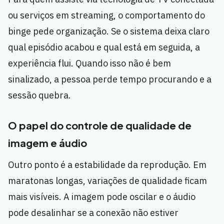
ou serviços em streaming, o comportamento do
binge pede organização. Se o sistema deixa claro
qual episódio acabou e qual está em seguida, a
experiência flui. Quando isso não é bem
sinalizado, a pessoa perde tempo procurando e a
sessão quebra.
O papel do controle de qualidade de
imagem e áudio
Outro ponto é a estabilidade da reprodução. Em
maratonas longas, variações de qualidade ficam
mais visíveis. A imagem pode oscilar e o áudio
pode desalinhar se a conexão não estiver