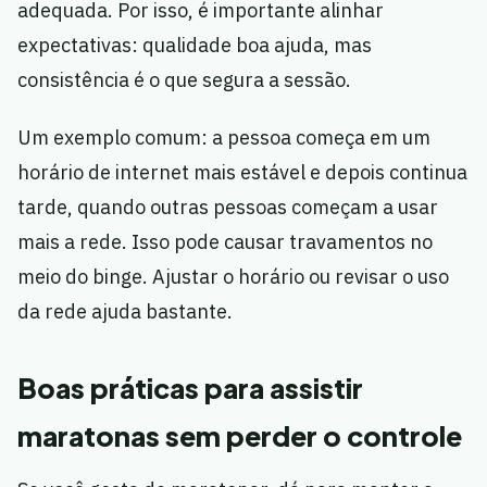
adequada. Por isso, é importante alinhar
expectativas: qualidade boa ajuda, mas
consistência é o que segura a sessão.
Um exemplo comum: a pessoa começa em um
horário de internet mais estável e depois continua
tarde, quando outras pessoas começam a usar
mais a rede. Isso pode causar travamentos no
meio do binge. Ajustar o horário ou revisar o uso
da rede ajuda bastante.
Boas práticas para assistir
maratonas sem perder o controle