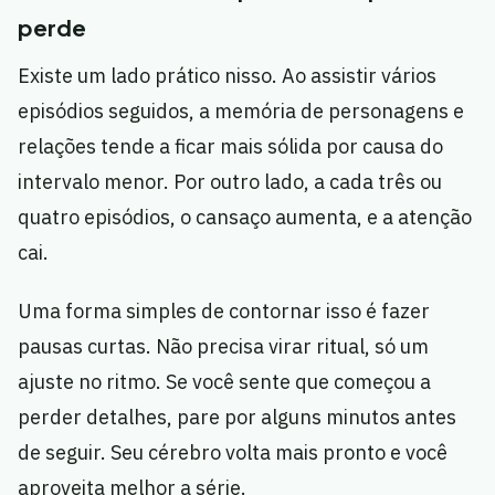
perde
Existe um lado prático nisso. Ao assistir vários
episódios seguidos, a memória de personagens e
relações tende a ficar mais sólida por causa do
intervalo menor. Por outro lado, a cada três ou
quatro episódios, o cansaço aumenta, e a atenção
cai.
Uma forma simples de contornar isso é fazer
pausas curtas. Não precisa virar ritual, só um
ajuste no ritmo. Se você sente que começou a
perder detalhes, pare por alguns minutos antes
de seguir. Seu cérebro volta mais pronto e você
aproveita melhor a série.