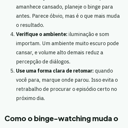
amanhece cansado, planeje o binge para
antes. Parece óbvio, mas é o que mais muda
o resultado.
Verifique o ambiente:
iluminação e som
importam. Um ambiente muito escuro pode
cansar, e volume alto demais reduz a
percepção de diálogos.
Use uma forma clara de retomar:
quando
você para, marque onde parou. Isso evita o
retrabalho de procurar o episódio certo no
próximo dia.
Como o binge-watching muda o