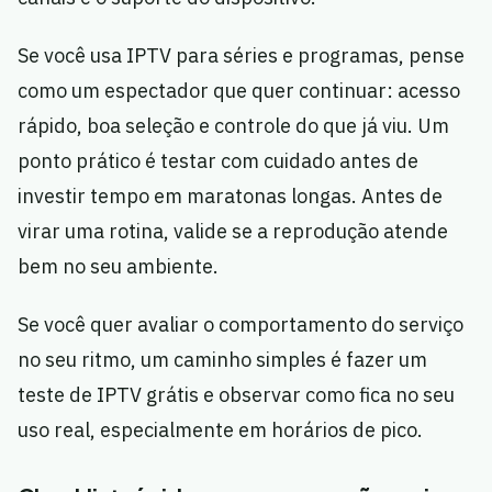
Se você usa IPTV para séries e programas, pense
como um espectador que quer continuar: acesso
rápido, boa seleção e controle do que já viu. Um
ponto prático é testar com cuidado antes de
investir tempo em maratonas longas. Antes de
virar uma rotina, valide se a reprodução atende
bem no seu ambiente.
Se você quer avaliar o comportamento do serviço
no seu ritmo, um caminho simples é fazer um
teste de IPTV grátis e observar como fica no seu
uso real, especialmente em horários de pico.