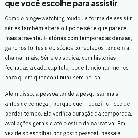
que você escolhe para assistir
Como o binge-watching mudou a forma de assistir
séries também altera o tipo de série que parece
mais atraente. Histórias com temporadas densas,
ganchos fortes e episódios conectados tendem a
chamar mais. Série episódica, com histórias
fechadas a cada capítulo, pode funcionar menos
para quem quer continuar sem pausa.
Além disso, a pessoa tende a pesquisar mais
antes de começar, porque quer reduzir o risco de
perder tempo. Ela verifica duração da temporada,
avaliações gerais e até o estilo de narrativa. Em
vez de só escolher por gosto pessoal, passa a