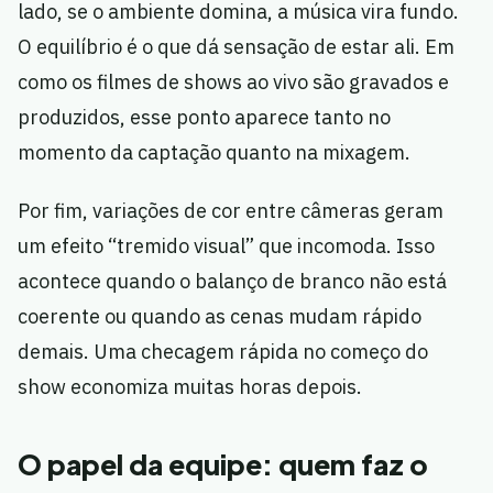
lado, se o ambiente domina, a música vira fundo.
O equilíbrio é o que dá sensação de estar ali. Em
como os filmes de shows ao vivo são gravados e
produzidos, esse ponto aparece tanto no
momento da captação quanto na mixagem.
Por fim, variações de cor entre câmeras geram
um efeito “tremido visual” que incomoda. Isso
acontece quando o balanço de branco não está
coerente ou quando as cenas mudam rápido
demais. Uma checagem rápida no começo do
show economiza muitas horas depois.
O papel da equipe: quem faz o