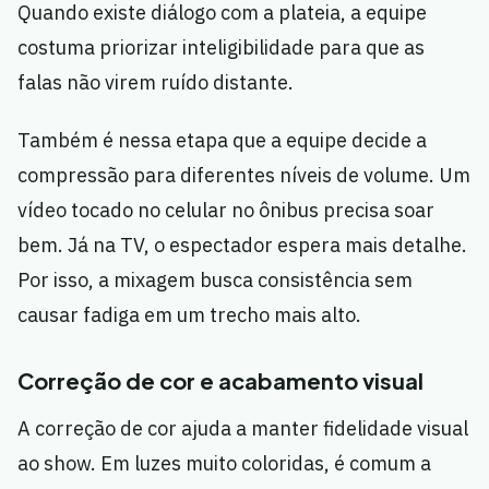
Quando existe diálogo com a plateia, a equipe
costuma priorizar inteligibilidade para que as
falas não virem ruído distante.
Também é nessa etapa que a equipe decide a
compressão para diferentes níveis de volume. Um
vídeo tocado no celular no ônibus precisa soar
bem. Já na TV, o espectador espera mais detalhe.
Por isso, a mixagem busca consistência sem
causar fadiga em um trecho mais alto.
Correção de cor e acabamento visual
A correção de cor ajuda a manter fidelidade visual
ao show. Em luzes muito coloridas, é comum a