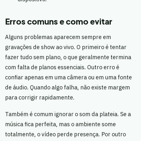
Erros comuns e como evitar
Alguns problemas aparecem sempre em
gravações de show ao vivo. O primeiro é tentar
fazer tudo sem plano, o que geralmente termina
com falta de planos essenciais. Outro erro é
confiar apenas em uma câmera ou em uma fonte
de áudio. Quando algo falha, não existe margem
para corrigir rapidamente.
Também é comum ignorar o som da plateia. Se a
música fica perfeita, mas o ambiente some
totalmente, o vídeo perde presença. Por outro