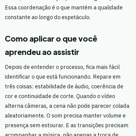
Essa coordenação é o que mantém a qualidade
constante ao longo do espetáculo.
Como aplicar o que você
aprendeu ao assistir
Depois de entender o processo, fica mais fácil
identificar o que está funcionando. Repare em
três coisas: estabilidade de áudio, coerência de
cor e continuidade de corte. Quando o vídeo
alterna câmeras, a cena não pode parecer colada
aleatoriamente. O som precisa manter volume e
presença sem estourar. E as transições precisam
acompanhar a música, não apenas a troca de