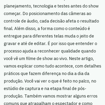
planejamento, tecnologia e testes antes do show
começar. Do posicionamento das câmeras ao
controle de áudio, cada decisão afeta o resultado
final. Além disso, a forma como o conteúdo é
entregue para diferentes telas muda o jeito de
gravar e até de editar. É por isso que entender o
processo ajuda a reconhecer qualidade quando
você vê um filme de show ao vivo. Neste artigo,
vamos explicar como tudo acontece, com detalhes
práticos que fazem diferença no dia a dia da
produção. Você vai ver o que é feito no palco, no
estúdio de captura e na etapa final de pós-
produção. Também vamos mostrar alguns erros
comuns que atrapalham o espectador e como