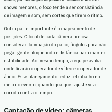
shows menores, o foco tende a ser consistência
de imagem e som, sem cortes que tirem o ritmo.
Outra parte importante é o mapeamento de
posições. O local de cada câmera precisa
considerar iluminação do palco, ângulos para não
pegar gente bloqueando e distância para manter
estabilidade. Ao mesmo tempo, a equipe avalia
onde ficarão o operador de vídeo e o operador de
áudio. Esse planejamento reduz retrabalho no
meio do evento, quando qualquer ajuste vira
corrida contra o tempo.
Captação de vídeo: câmeras,