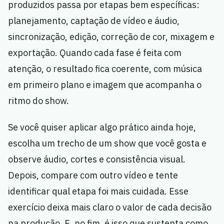
produzidos passa por etapas bem específicas:
planejamento, captação de vídeo e áudio,
sincronização, edição, correção de cor, mixagem e
exportação. Quando cada fase é feita com
atenção, o resultado fica coerente, com música
em primeiro plano e imagem que acompanha o
ritmo do show.
Se você quiser aplicar algo prático ainda hoje,
escolha um trecho de um show que você gosta e
observe áudio, cortes e consistência visual.
Depois, compare com outro vídeo e tente
identificar qual etapa foi mais cuidada. Esse
exercício deixa mais claro o valor de cada decisão
na produção. E, no fim, é isso que sustenta como