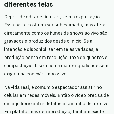
diferentes telas
Depois de editar e finalizar, vem a exportação.
Essa parte costuma ser subestimada, mas afeta
diretamente como os filmes de shows ao vivo são
gravados e produzidos desde o início. Se a
intenção é disponibilizar em telas variadas, a
produção pensa em resolução, taxa de quadros e
compactação. Isso ajuda a manter qualidade sem
exigir uma conexão impossível.
Na vida real, é comum o espectador assistir no
celular em redes móveis. Então o vídeo precisa de
um equilíbrio entre detalhe e tamanho de arquivo.
Em plataformas de reprodução, também existe