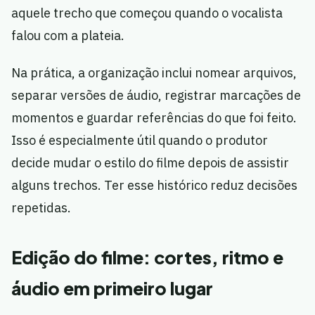
aquele trecho que começou quando o vocalista
falou com a plateia.
Na prática, a organização inclui nomear arquivos,
separar versões de áudio, registrar marcações de
momentos e guardar referências do que foi feito.
Isso é especialmente útil quando o produtor
decide mudar o estilo do filme depois de assistir
alguns trechos. Ter esse histórico reduz decisões
repetidas.
Edição do filme: cortes, ritmo e
áudio em primeiro lugar