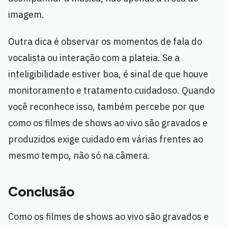
imagem.
Outra dica é observar os momentos de fala do
vocalista ou interação com a plateia. Se a
inteligibilidade estiver boa, é sinal de que houve
monitoramento e tratamento cuidadoso. Quando
você reconhece isso, também percebe por que
como os filmes de shows ao vivo são gravados e
produzidos exige cuidado em várias frentes ao
mesmo tempo, não só na câmera.
Conclusão
Como os filmes de shows ao vivo são gravados e