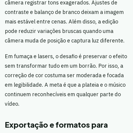
câmera registrar tons exagerados. Ajustes de
contraste e balanço de branco deixam a imagem
mais estável entre cenas. Além disso, a edição
pode reduzir variações bruscas quando uma
câmera muda de posição e captura luz diferente.
Em fumaça e lasers, o desafio é preservar o efeito
sem transformar tudo em um borrão. Por isso, a
correção de cor costuma ser moderada e focada
em legibilidade. A meta é que a plateia e o músico
continuem reconhecíveis em qualquer parte do
vídeo.
Exportação e formatos para