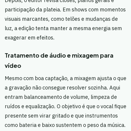
Depois, o editor revisa closes, planos gerais e
participação da plateia. Em shows com momentos
visuais marcantes, como telões e mudanças de
luz, a edição tenta manter a mesma energia sem
exagerar em efeitos.
Tratamento de áudio e mixagem para
vídeo
Mesmo com boa captação, a mixagem ajusta o que
a gravação não consegue resolver sozinha. Aqui
entram balanceamento de volume, limpeza de
ruídos e equalização. O objetivo é que o vocal fique
presente sem virar gritado e que instrumentos
como bateria e baixo sustentem o peso da música.