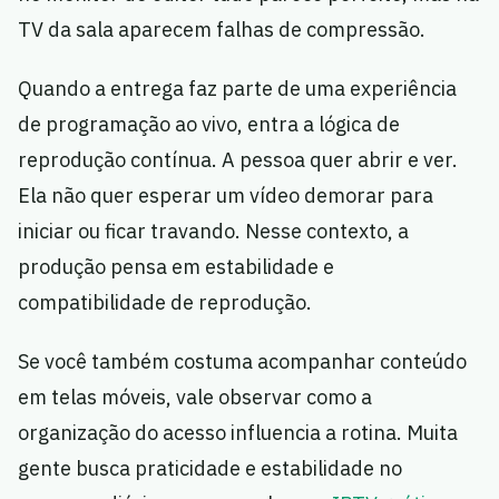
TV da sala aparecem falhas de compressão.
Quando a entrega faz parte de uma experiência
de programação ao vivo, entra a lógica de
reprodução contínua. A pessoa quer abrir e ver.
Ela não quer esperar um vídeo demorar para
iniciar ou ficar travando. Nesse contexto, a
produção pensa em estabilidade e
compatibilidade de reprodução.
Se você também costuma acompanhar conteúdo
em telas móveis, vale observar como a
organização do acesso influencia a rotina. Muita
gente busca praticidade e estabilidade no