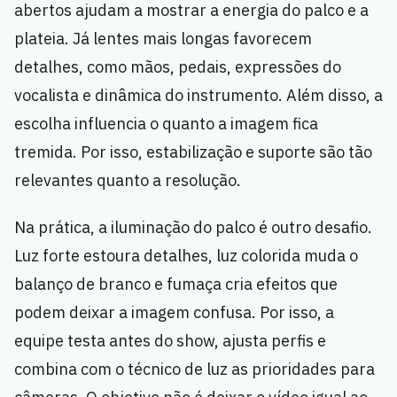
abertos ajudam a mostrar a energia do palco e a
plateia. Já lentes mais longas favorecem
detalhes, como mãos, pedais, expressões do
vocalista e dinâmica do instrumento. Além disso, a
escolha influencia o quanto a imagem fica
tremida. Por isso, estabilização e suporte são tão
relevantes quanto a resolução.
Na prática, a iluminação do palco é outro desafio.
Luz forte estoura detalhes, luz colorida muda o
balanço de branco e fumaça cria efeitos que
podem deixar a imagem confusa. Por isso, a
equipe testa antes do show, ajusta perfis e
combina com o técnico de luz as prioridades para