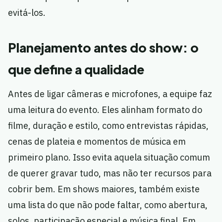
evitá-los.
Planejamento antes do show: o
que define a qualidade
Antes de ligar câmeras e microfones, a equipe faz
uma leitura do evento. Eles alinham formato do
filme, duração e estilo, como entrevistas rápidas,
cenas de plateia e momentos de música em
primeiro plano. Isso evita aquela situação comum
de querer gravar tudo, mas não ter recursos para
cobrir bem. Em shows maiores, também existe
uma lista do que não pode faltar, como abertura,
solos, participação especial e música final. Em