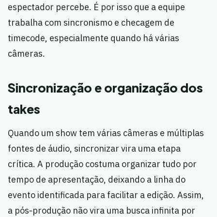
espectador percebe. É por isso que a equipe
trabalha com sincronismo e checagem de
timecode, especialmente quando há várias
câmeras.
Sincronização e organização dos
takes
Quando um show tem várias câmeras e múltiplas
fontes de áudio, sincronizar vira uma etapa
crítica. A produção costuma organizar tudo por
tempo de apresentação, deixando a linha do
evento identificada para facilitar a edição. Assim,
a pós-produção não vira uma busca infinita por