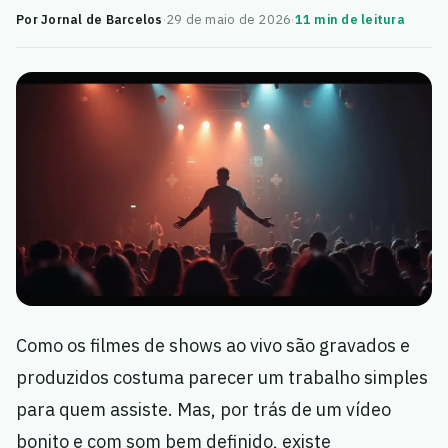
Por Jornal de Barcelos
·
29 de maio de 2026
·
11 min de leitura
Como os filmes de shows ao vivo são gravados e
produzidos costuma parecer um trabalho simples
para quem assiste. Mas, por trás de um vídeo
bonito e com som bem definido, existe