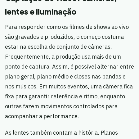
lentes e iluminação
Para responder como os filmes de shows ao vivo
são gravados e produzidos, o começo costuma
estar na escolha do conjunto de câmeras.
Frequentemente, a produção usa mais de um
ponto de captura. Assim, é possível alternar entre
plano geral, plano médio e closes nas bandas e
nos músicos. Em muitos eventos, uma câmera fica
fixa para garantir referência e ritmo, enquanto
outras fazem movimentos controlados para
acompanhar a performance.
As lentes também contam a história. Planos