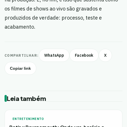
os filmes de shows ao vivo são gravados e
produzidos de verdade: processo, teste e
acabamento.
WhatsApp
Facebook
X
COMPARTILHAR:
Copiar link
Leia também
ENTRETENIMENTO