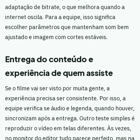
adaptação de bitrate, o que melhora quando a
internet oscila. Para a equipe, isso significa
escolher parâmetros que mantenham som bem
ajustado e imagem com cortes estáveis.
Entrega do conteúdo e
experiência de quem assiste
Se o filme vai ser visto por muita gente, a
experiência precisa ser consistente. Por isso, a
equipe verifica se áudio e legenda, quando houver,
sincronizam após a entrega. Outro teste simples é
reproduzir o vídeo em telas diferentes. Às vezes,
no monitor do editor tudo parece perfeito, mas na