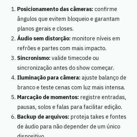
Posicionamento das câmeras:
confirme
ângulos que evitem bloqueio e garantam
planos gerais e closes.
Áudio sem distorção:
monitore níveis em
refrões e partes com mais impacto.
Sincronismo:
valide timecode ou
sincronização antes do show começar.
Iluminação para câmera:
ajuste balanço de
branco e teste cenas com luz mais intensa.
Marcação de momentos:
registre entradas,
pausas, solos e falas para facilitar edição.
Backup de arquivos:
proteja takes e fontes
de áudio para não depender de um único
dispositivo.