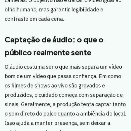
câmeras. O objetivo não é deixar o vídeo igual ao
olho humano, mas garantir legibilidade e
contraste em cada cena.
Captação de áudio: o que o
público realmente sente
O áudio costuma ser o que mais separa um vídeo
bom de um vídeo que passa confiança. Em como
os filmes de shows ao vivo são gravados e
produzidos, o cuidado começa com separação de
sinais. Geralmente, a produção tenta captar tanto
o som direto do palco quanto a ambiência do local.
Isso ajuda a manter presença, sem deixar a