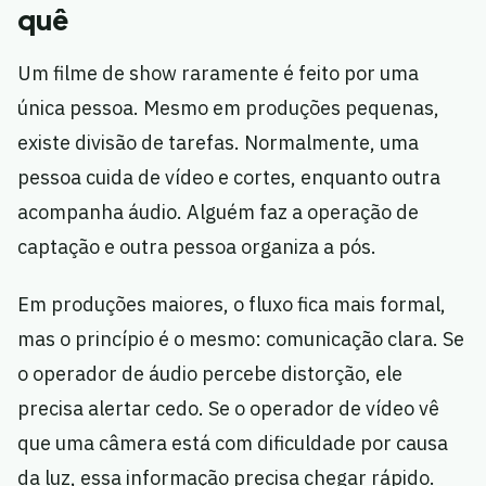
quê
Um filme de show raramente é feito por uma
única pessoa. Mesmo em produções pequenas,
existe divisão de tarefas. Normalmente, uma
pessoa cuida de vídeo e cortes, enquanto outra
acompanha áudio. Alguém faz a operação de
captação e outra pessoa organiza a pós.
Em produções maiores, o fluxo fica mais formal,
mas o princípio é o mesmo: comunicação clara. Se
o operador de áudio percebe distorção, ele
precisa alertar cedo. Se o operador de vídeo vê
que uma câmera está com dificuldade por causa
da luz, essa informação precisa chegar rápido.