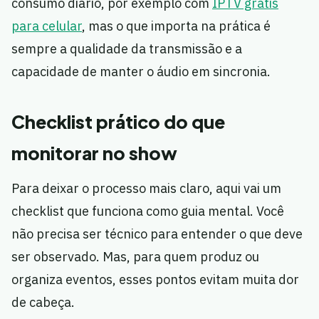
consumo diário, por exemplo com
IPTV grátis
para celular
, mas o que importa na prática é
sempre a qualidade da transmissão e a
capacidade de manter o áudio em sincronia.
Checklist prático do que
monitorar no show
Para deixar o processo mais claro, aqui vai um
checklist que funciona como guia mental. Você
não precisa ser técnico para entender o que deve
ser observado. Mas, para quem produz ou
organiza eventos, esses pontos evitam muita dor
de cabeça.