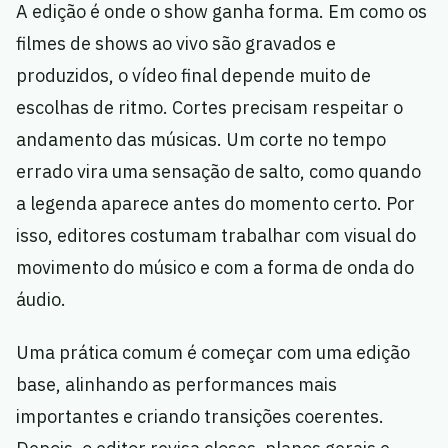
A edição é onde o show ganha forma. Em como os
filmes de shows ao vivo são gravados e
produzidos, o vídeo final depende muito de
escolhas de ritmo. Cortes precisam respeitar o
andamento das músicas. Um corte no tempo
errado vira uma sensação de salto, como quando
a legenda aparece antes do momento certo. Por
isso, editores costumam trabalhar com visual do
movimento do músico e com a forma de onda do
áudio.
Uma prática comum é começar com uma edição
base, alinhando as performances mais
importantes e criando transições coerentes.