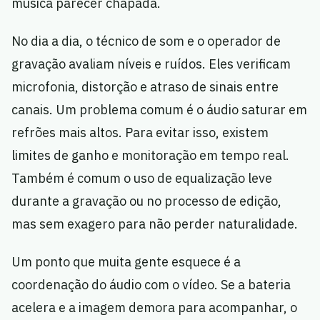
música parecer chapada.
No dia a dia, o técnico de som e o operador de
gravação avaliam níveis e ruídos. Eles verificam
microfonia, distorção e atraso de sinais entre
canais. Um problema comum é o áudio saturar em
refrões mais altos. Para evitar isso, existem
limites de ganho e monitoração em tempo real.
Também é comum o uso de equalização leve
durante a gravação ou no processo de edição,
mas sem exagero para não perder naturalidade.
Um ponto que muita gente esquece é a
coordenação do áudio com o vídeo. Se a bateria
acelera e a imagem demora para acompanhar, o