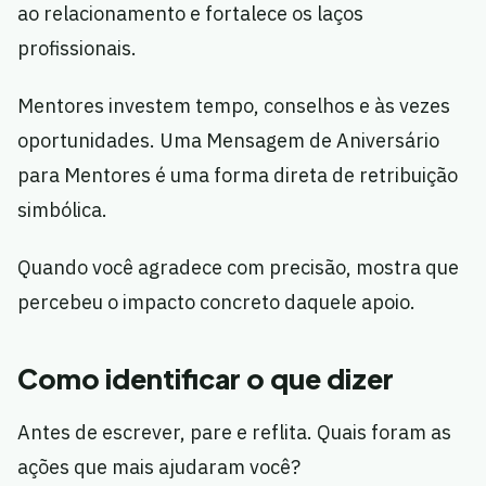
ao relacionamento e fortalece os laços
profissionais.
Mentores investem tempo, conselhos e às vezes
oportunidades. Uma Mensagem de Aniversário
para Mentores é uma forma direta de retribuição
simbólica.
Quando você agradece com precisão, mostra que
percebeu o impacto concreto daquele apoio.
Como identificar o que dizer
Antes de escrever, pare e reflita. Quais foram as
ações que mais ajudaram você?