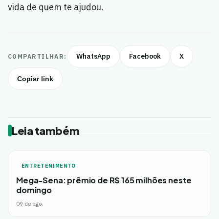
vida de quem te ajudou.
WhatsApp
Facebook
X
COMPARTILHAR:
Copiar link
Leia também
ENTRETENIMENTO
Mega-Sena: prêmio de R$ 165 milhões neste
domingo
09 de ago.