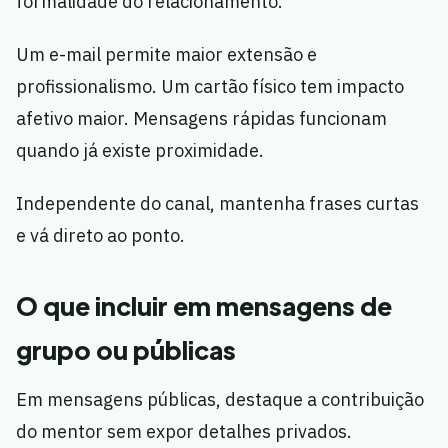
formalidade do relacionamento.
Um e-mail permite maior extensão e
profissionalismo. Um cartão físico tem impacto
afetivo maior. Mensagens rápidas funcionam
quando já existe proximidade.
Independente do canal, mantenha frases curtas
e vá direto ao ponto.
O que incluir em mensagens de
grupo ou públicas
Em mensagens públicas, destaque a contribuição
do mentor sem expor detalhes privados.