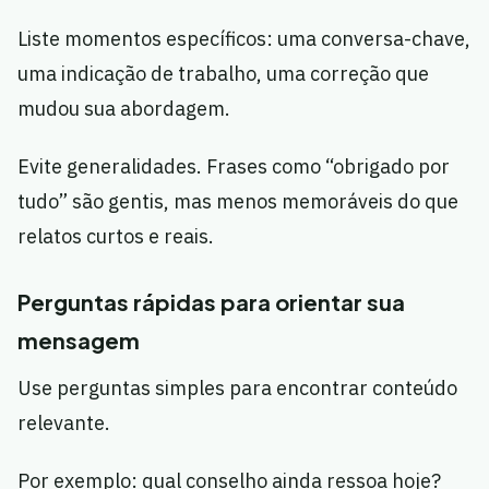
Liste momentos específicos: uma conversa-chave,
uma indicação de trabalho, uma correção que
mudou sua abordagem.
Evite generalidades. Frases como “obrigado por
tudo” são gentis, mas menos memoráveis do que
relatos curtos e reais.
Perguntas rápidas para orientar sua
mensagem
Use perguntas simples para encontrar conteúdo
relevante.
Por exemplo: qual conselho ainda ressoa hoje?