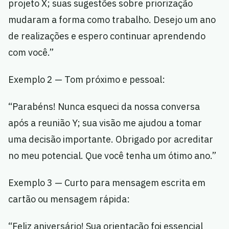
projeto X; suas sugestões sobre priorização
mudaram a forma como trabalho. Desejo um ano
de realizações e espero continuar aprendendo
com você.”
Exemplo 2 — Tom próximo e pessoal:
“Parabéns! Nunca esqueci da nossa conversa
após a reunião Y; sua visão me ajudou a tomar
uma decisão importante. Obrigado por acreditar
no meu potencial. Que você tenha um ótimo ano.”
Exemplo 3 — Curto para mensagem escrita em
cartão ou mensagem rápida:
“Feliz aniversário! Sua orientação foi essencial