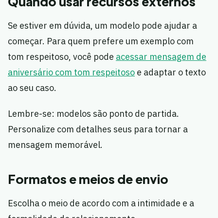
Quando usar recursos externos
Se estiver em dúvida, um modelo pode ajudar a
começar. Para quem prefere um exemplo com
tom respeitoso, você pode
acessar mensagem de
aniversário com tom respeitoso
e adaptar o texto
ao seu caso.
Lembre-se: modelos são ponto de partida.
Personalize com detalhes seus para tornar a
mensagem memorável.
Formatos e meios de envio
Escolha o meio de acordo com a intimidade e a