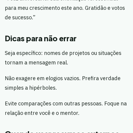
para meu crescimento este ano. Gratidão e votos
de sucesso.”
Dicas para não errar
Seja específico: nomes de projetos ou situações
tornam a mensagem real.
Não exagere em elogios vazios. Prefira verdade
simples a hipérboles.
Evite comparações com outras pessoas. Foque na
relação entre você e o mentor.