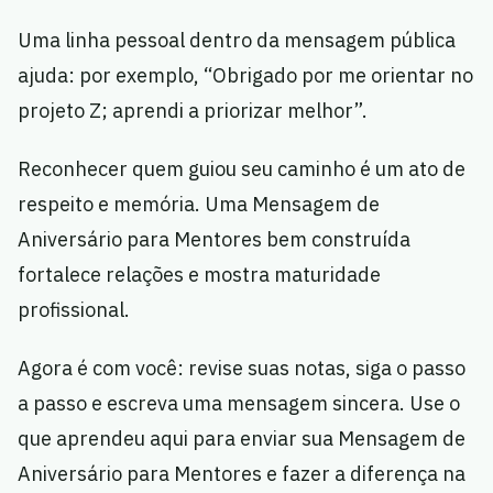
Uma linha pessoal dentro da mensagem pública
ajuda: por exemplo, “Obrigado por me orientar no
projeto Z; aprendi a priorizar melhor”.
Reconhecer quem guiou seu caminho é um ato de
respeito e memória. Uma Mensagem de
Aniversário para Mentores bem construída
fortalece relações e mostra maturidade
profissional.
Agora é com você: revise suas notas, siga o passo
a passo e escreva uma mensagem sincera. Use o
que aprendeu aqui para enviar sua Mensagem de
Aniversário para Mentores e fazer a diferença na