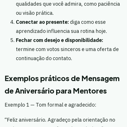
qualidades que você admira, como paciência
ou visão prática.
Conectar ao presente:
diga como esse
aprendizado influencia sua rotina hoje.
Fechar com desejo e disponibilidade:
termine com votos sinceros e uma oferta de
continuação do contato.
Exemplos práticos de Mensagem
de Aniversário para Mentores
Exemplo 1 — Tom formal e agradecido:
“Feliz aniversário. Agradeço pela orientação no