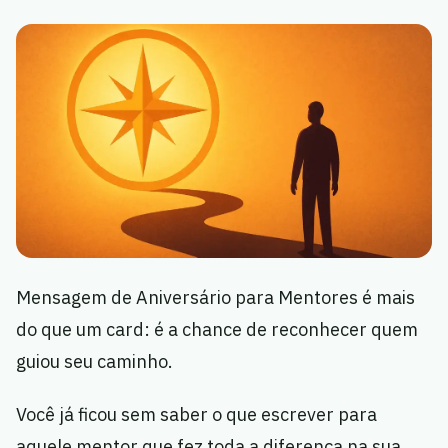
Mensagem de Aniversário para Mentores é mais
do que um card: é a chance de reconhecer quem
guiou seu caminho.
Você já ficou sem saber o que escrever para
aquele mentor que fez toda a diferença na sua