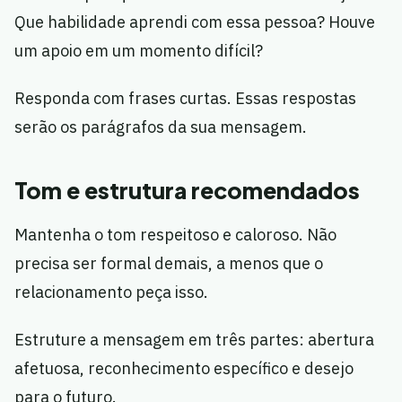
Que habilidade aprendi com essa pessoa? Houve
um apoio em um momento difícil?
Responda com frases curtas. Essas respostas
serão os parágrafos da sua mensagem.
Tom e estrutura recomendados
Mantenha o tom respeitoso e caloroso. Não
precisa ser formal demais, a menos que o
relacionamento peça isso.
Estruture a mensagem em três partes: abertura
afetuosa, reconhecimento específico e desejo
para o futuro.