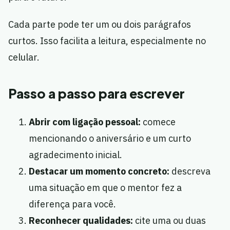
Cada parte pode ter um ou dois parágrafos
curtos. Isso facilita a leitura, especialmente no
celular.
Passo a passo para escrever
Abrir com ligação pessoal:
comece
mencionando o aniversário e um curto
agradecimento inicial.
Destacar um momento concreto:
descreva
uma situação em que o mentor fez a
diferença para você.
Reconhecer qualidades:
cite uma ou duas