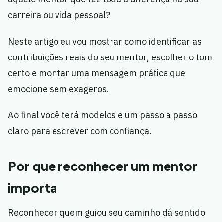
carreira ou vida pessoal?
Neste artigo eu vou mostrar como identificar as
contribuições reais do seu mentor, escolher o tom
certo e montar uma mensagem prática que
emocione sem exageros.
Ao final você terá modelos e um passo a passo
claro para escrever com confiança.
Por que reconhecer um mentor
importa
Reconhecer quem guiou seu caminho dá sentido