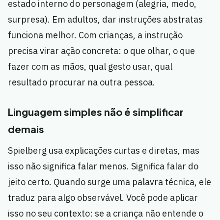
estado interno do personagem (alegria, medo,
surpresa). Em adultos, dar instruções abstratas
funciona melhor. Com crianças, a instrução
precisa virar ação concreta: o que olhar, o que
fazer com as mãos, qual gesto usar, qual
resultado procurar na outra pessoa.
Linguagem simples não é simplificar
demais
Spielberg usa explicações curtas e diretas, mas
isso não significa falar menos. Significa falar do
jeito certo. Quando surge uma palavra técnica, ele
traduz para algo observável. Você pode aplicar
isso no seu contexto: se a criança não entende o