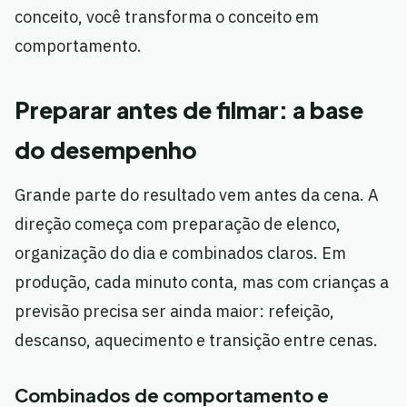
conceito, você transforma o conceito em
comportamento.
Preparar antes de filmar: a base
do desempenho
Grande parte do resultado vem antes da cena. A
direção começa com preparação de elenco,
organização do dia e combinados claros. Em
produção, cada minuto conta, mas com crianças a
previsão precisa ser ainda maior: refeição,
descanso, aquecimento e transição entre cenas.
Combinados de comportamento e