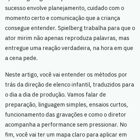
sucesso envolve planejamento, cuidado com o
momento certo e comunicação que a criança
consegue entender. Spielberg trabalha para que o
ator mirim não apenas reproduza palavras, mas
entregue uma reação verdadeira, na hora em que
a cena pede.
Neste artigo, você vai entender os métodos por
trás da direção de elenco infantil, traduzidos para
o dia a dia de produção. Vamos falar de
preparação, linguagem simples, ensaios curtos,
funcionamento das gravações e como o diretor
acompanha a performance sem pressionar. No
fim, você vai ter um mapa claro para aplicar em