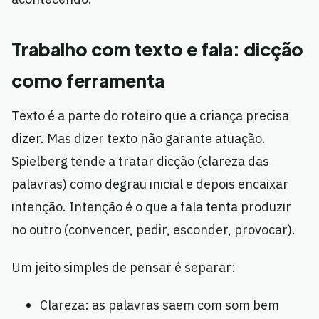
Trabalho com texto e fala: dicção
como ferramenta
Texto é a parte do roteiro que a criança precisa
dizer. Mas dizer texto não garante atuação.
Spielberg tende a tratar dicção (clareza das
palavras) como degrau inicial e depois encaixar
intenção. Intenção é o que a fala tenta produzir
no outro (convencer, pedir, esconder, provocar).
Um jeito simples de pensar é separar:
Clareza: as palavras saem com som bem