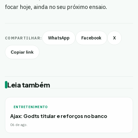
focar hoje, ainda no seu próximo ensaio.
WhatsApp
Facebook
X
COMPARTILHAR:
Copiar link
Leia também
ENTRETENIMENTO
Ajax: Godts titular e reforços no banco
06 de ago.