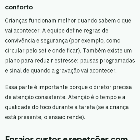
conforto
Crianças funcionam melhor quando sabem o que
vai acontecer. A equipe define regras de
convivência e segurança (por exemplo, como
circular pelo set e onde ficar). Também existe um
plano para reduzir estresse: pausas programadas
e sinal de quando a gravação vai acontecer.
Essa parte é importante porque o diretor precisa
de atenção consistente. Atenção é o tempo e a
qualidade do foco durante a tarefa (se a criança
está presente, o ensaio rende).
Ensaios curtos e repetções com