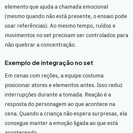
elemento que ajuda a chamada emocional
(mesmo quando não está presente, o ensaio pode
usar referências). Ao mesmo tempo, ruídos e
movimentos no set precisam ser controlados para
não quebrar a concentração.
Exemplo de integração no set
Em cenas com reções, a equipe costuma
posicionar atores e elementos antes. Isso reduz
interrupções durante a tomada. Reação é a
resposta do personagem ao que acontece na
cena. Quando a criança não espera surpresas, ela
consegue manter a emoção ligada ao que está
acontecendo.