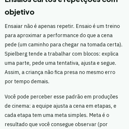
objetivo
Ensaiar não é apenas repetir. Ensaio é um treino
para aproximar a performance do que a cena
pede (um caminho para chegar na tomada certa).
Spielberg tende a trabalhar com blocos: explica
uma parte, pede uma tentativa, ajusta e segue.
Assim, a criança não fica presa no mesmo erro
por tempo demais.
Você pode perceber esse padrão em produções
de cinema: a equipe ajusta a cena em etapas, e
cada etapa tem uma meta simples. Meta é o
resultado que você consegue observar (por