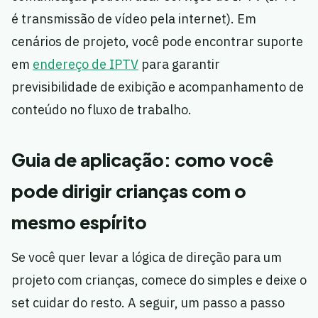
é transmissão de vídeo pela internet). Em
cenários de projeto, você pode encontrar suporte
em
endereço de IPTV
para garantir
previsibilidade de exibição e acompanhamento de
conteúdo no fluxo de trabalho.
Guia de aplicação: como você
pode dirigir crianças com o
mesmo espírito
Se você quer levar a lógica de direção para um
projeto com crianças, comece do simples e deixe o
set cuidar do resto. A seguir, um passo a passo