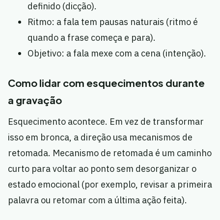
definido (dicção).
Ritmo: a fala tem pausas naturais (ritmo é
quando a frase começa e para).
Objetivo: a fala mexe com a cena (intenção).
Como lidar com esquecimentos durante
a gravação
Esquecimento acontece. Em vez de transformar
isso em bronca, a direção usa mecanismos de
retomada. Mecanismo de retomada é um caminho
curto para voltar ao ponto sem desorganizar o
estado emocional (por exemplo, revisar a primeira
palavra ou retomar com a última ação feita).