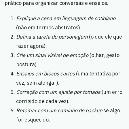
prático para organizar conversas e ensaios.
Explique a cena em linguagem de cotidiano
(não em termos abstratos).
Defina a tarefa do personagem
(o que ele quer
fazer agora).
Crie um sinal visível de emoção
(olhar, gesto,
postura).
Ensaios em blocos curtos
(uma tentativa por
vez, sem alongar).
Correção com um ajuste por tomada
(um erro
corrigido de cada vez).
Retomar com um caminho de backup
se algo
for esquecido.