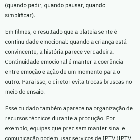
(quando pedir, quando pausar, quando
simplificar).
Em filmes, o resultado que a plateia sente é
continuidade emocional: quando a criança está
convincente, a história parece verdadeira.
Continuidade emocional é manter a coerência
entre emoção e ação de um momento para o
outro. Para isso, o diretor evita trocas bruscas no
meio do ensaio.
Esse cuidado também aparece na organização de
recursos técnicos durante a produção. Por
exemplo, equipes que precisam manter sinal e
comunicação podem usar serviços de IPTV (IPTV