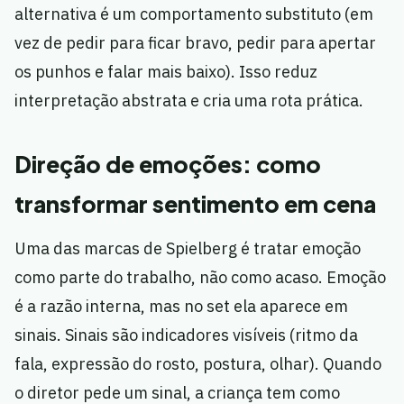
alternativa é um comportamento substituto (em
vez de pedir para ficar bravo, pedir para apertar
os punhos e falar mais baixo). Isso reduz
interpretação abstrata e cria uma rota prática.
Direção de emoções: como
transformar sentimento em cena
Uma das marcas de Spielberg é tratar emoção
como parte do trabalho, não como acaso. Emoção
é a razão interna, mas no set ela aparece em
sinais. Sinais são indicadores visíveis (ritmo da
fala, expressão do rosto, postura, olhar). Quando
o diretor pede um sinal, a criança tem como