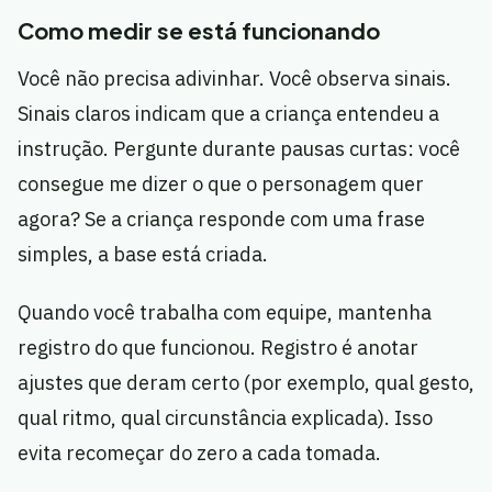
Como medir se está funcionando
Você não precisa adivinhar. Você observa sinais.
Sinais claros indicam que a criança entendeu a
instrução. Pergunte durante pausas curtas: você
consegue me dizer o que o personagem quer
agora? Se a criança responde com uma frase
simples, a base está criada.
Quando você trabalha com equipe, mantenha
registro do que funcionou. Registro é anotar
ajustes que deram certo (por exemplo, qual gesto,
qual ritmo, qual circunstância explicada). Isso
evita recomeçar do zero a cada tomada.