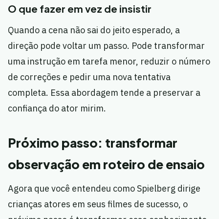
O que fazer em vez de insistir
Quando a cena não sai do jeito esperado, a
direção pode voltar um passo. Pode transformar
uma instrução em tarefa menor, reduzir o número
de correções e pedir uma nova tentativa
completa. Essa abordagem tende a preservar a
confiança do ator mirim.
Próximo passo: transformar
observação em roteiro de ensaio
Agora que você entendeu como Spielberg dirige
crianças atores em seus filmes de sucesso, o