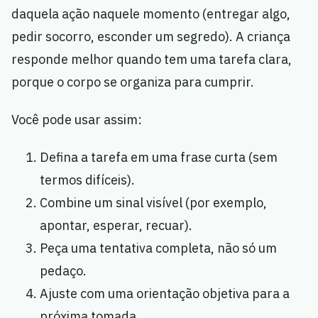
daquela ação naquele momento (entregar algo,
pedir socorro, esconder um segredo). A criança
responde melhor quando tem uma tarefa clara,
porque o corpo se organiza para cumprir.
Você pode usar assim:
Defina a tarefa em uma frase curta (sem
termos difíceis).
Combine um sinal visível (por exemplo,
apontar, esperar, recuar).
Peça uma tentativa completa, não só um
pedaço.
Ajuste com uma orientação objetiva para a
próxima tomada.