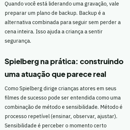
Quando você está liderando uma gravação, vale
preparar um plano de backup. Backup é a
alternativa combinada para seguir sem perder a
cena inteira. Isso ajuda a criança a sentir
segurança.
Spielberg na prática: construindo
uma atuação que parece real
Como Spielberg dirige crianças atores em seus
filmes de sucesso pode ser entendida como uma
combinação de método e sensibilidade. Método é
processo repetível (ensinar, observar, ajustar).
Sensibilidade é perceber o momento certo