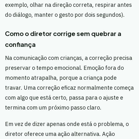
exemplo, olhar na direção correta, respirar antes
do diálogo, manter o gesto por dois segundos).
Como o diretor corrige sem quebrar a
confiança
Na comunicação com crianças, a correção precisa
preservar o tempo emocional. Emoção fora do
momento atrapalha, porque a criança pode
travar. Uma correção eficaz normalmente começa
com algo que está certo, passa para o ajuste e
termina com um próximo passo claro.
Em vez de dizer apenas onde está o problema, o
diretor oferece uma ação alternativa. Ação