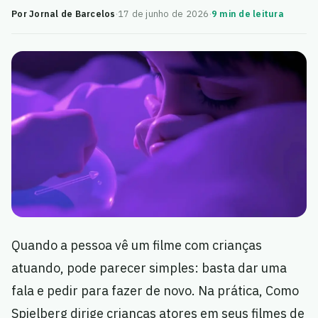
Por Jornal de Barcelos
·
17 de junho de 2026
·
9 min de leitura
Quando a pessoa vê um filme com crianças
atuando, pode parecer simples: basta dar uma
fala e pedir para fazer de novo. Na prática, Como
Spielberg dirige crianças atores em seus filmes de