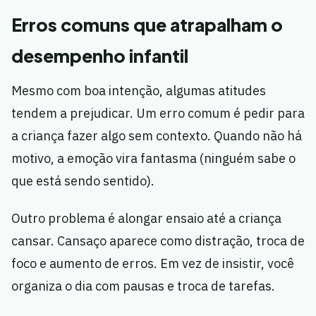
Erros comuns que atrapalham o
desempenho infantil
Mesmo com boa intenção, algumas atitudes
tendem a prejudicar. Um erro comum é pedir para
a criança fazer algo sem contexto. Quando não há
motivo, a emoção vira fantasma (ninguém sabe o
que está sendo sentido).
Outro problema é alongar ensaio até a criança
cansar. Cansaço aparece como distração, troca de
foco e aumento de erros. Em vez de insistir, você
organiza o dia com pausas e troca de tarefas.