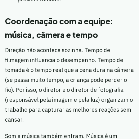
Coordenação com a equipe:
música, câmera e tempo
Direção não acontece sozinha. Tempo de
filmagem influencia o desempenho. Tempo de
tomada é o tempo real que a cena dura na câmera
(se passa muito tempo, a criança pode perder o
fio). Por isso, o diretor e o diretor de fotografia
(responsável pela imagem e pela luz) organizam o
trabalho para capturar as melhores reações sem
cansar.
Som e música também entram. Música é um