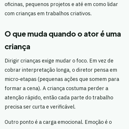
oficinas, pequenos projetos e até em como lidar
com crianças em trabalhos criativos.
O que muda quando o ator é uma
criança
Dirigir crianças exige mudar o foco. Em vez de
cobrar interpretação longa, o diretor pensa em
micro-etapas (pequenas ações que somem para
formar a cena). A criança costuma perder a
atenção rápido, então cada parte do trabalho
precisa ser curta e verificável.
Outro ponto é a carga emocional. Emoção é o