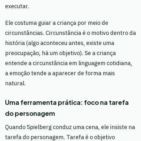
executar.
Ele costuma guiar a criança por meio de
circunstâncias. Circunstância é o motivo dentro da
história (algo aconteceu antes, existe uma
preocupação, há um objetivo). Se a criança
entende a circunstância em linguagem cotidiana,
a emoção tende a aparecer de forma mais
natural.
Uma ferramenta prática: foco na tarefa
do personagem
Quando Spielberg conduz uma cena, ele insiste na
tarefa do personagem. Tarefa é o objetivo