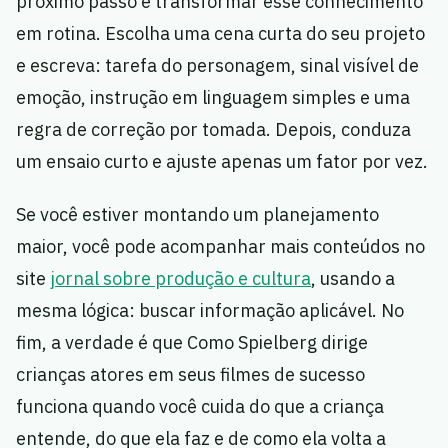
próximo passo é transformar esse conhecimento
em rotina. Escolha uma cena curta do seu projeto
e escreva: tarefa do personagem, sinal visível de
emoção, instrução em linguagem simples e uma
regra de correção por tomada. Depois, conduza
um ensaio curto e ajuste apenas um fator por vez.
Se você estiver montando um planejamento
maior, você pode acompanhar mais conteúdos no
site
jornal sobre produção e cultura
, usando a
mesma lógica: buscar informação aplicável. No
fim, a verdade é que Como Spielberg dirige
crianças atores em seus filmes de sucesso
funciona quando você cuida do que a criança
entende, do que ela faz e de como ela volta a