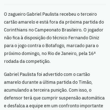
O zagueiro Gabriel Paulista recebeu o terceiro
cartão amarelo e está fora da próxima partida do
Corinthians no Campeonato Brasileiro. O jogador
não fica à disposição do técnico Fernando Diniz
para o jogo contra o Botafogo, marcado para o
próximo domingo, no Rio de Janeiro, pela 16ª
rodada da competição.
Gabriel Paulista foi advertido com o cartão
amarelo durante a última partida do Timão,
acumulando a terceira punição. Com isso, o
defensor terá que cumprir suspensão automática
e desfalca a equipe em um confronto importante