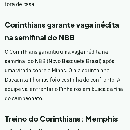
fora de casa.
Corinthians garante vaga inédita
na semifinal do NBB
O Corinthians garantiu uma vaga inédita na
semifinal do NBB (Novo Basquete Brasil) após
uma virada sobre o Minas. O ala corinthiano
Davaunta Thomas foi o cestinha do confronto. A
equipe vai enfrentar o Pinheiros em busca da final
do campeonato.
Treino do Corinthians: Memphis