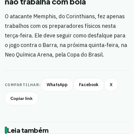
não trabalha com bola
O atacante Memphis, do Corinthians, fez apenas
trabalhos com os preparadores físicos nesta
terça-feira. Ele deve seguir como desfalque para
o jogo contra o Barra, na próxima quinta-feira, na
Neo Química Arena, pela Copa do Brasil.
WhatsApp
Facebook
X
COMPARTILHAR:
Copiar link
Leia também