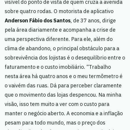
visível do ponto de vista de quem cruza a avenida
sobre quatro rodas. O motorista de aplicativo
Anderson Fábio dos Santos
, de 37 anos, dirige
pela área diariamente e acompanha a crise de
uma perspectiva diferente. Para ele, além do
clima de abandono, o principal obstáculo para a
sobrevivência dos lojistas é o desequilíbrio entre o
faturamento e o custo imobiliário. “Trabalho
nesta área há quatro anos e o meu termômetro é
o vaivém das ruas. Dá para perceber claramente
que o movimento das lojas despencou. Na minha
visão, isso tem muito a ver com o custo para
manter o negócio aberto. A economia e a inflação
pesam para todo mundo, mas o preço dos