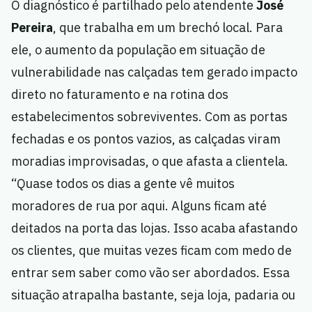
O diagnóstico é partilhado pelo atendente
José
Pereira
, que trabalha em um brechó local. Para
ele, o aumento da população em situação de
vulnerabilidade nas calçadas tem gerado impacto
direto no faturamento e na rotina dos
estabelecimentos sobreviventes. Com as portas
fechadas e os pontos vazios, as calçadas viram
moradias improvisadas, o que afasta a clientela.
“Quase todos os dias a gente vê muitos
moradores de rua por aqui. Alguns ficam até
deitados na porta das lojas. Isso acaba afastando
os clientes, que muitas vezes ficam com medo de
entrar sem saber como vão ser abordados. Essa
situação atrapalha bastante, seja loja, padaria ou