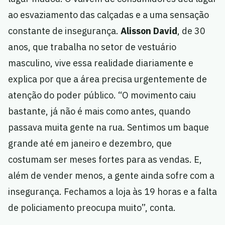
ao esvaziamento das calçadas e a uma sensação
constante de insegurança.
Alisson David
, de 30
anos, que trabalha no setor de vestuário
masculino, vive essa realidade diariamente e
explica por que a área precisa urgentemente de
atenção do poder público. “O movimento caiu
bastante, já não é mais como antes, quando
passava muita gente na rua. Sentimos um baque
grande até em janeiro e dezembro, que
costumam ser meses fortes para as vendas. E,
além de vender menos, a gente ainda sofre com a
insegurança. Fechamos a loja às 19 horas e a falta
de policiamento preocupa muito”, conta.