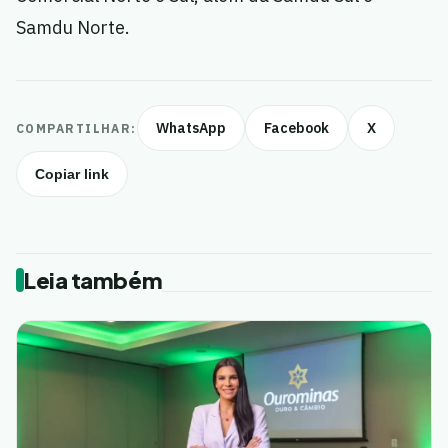
Samdu Norte.
WhatsApp
Facebook
X
COMPARTILHAR:
Copiar link
Leia também