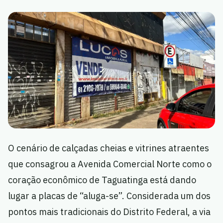
O cenário de calçadas cheias e vitrines atraentes
que consagrou a Avenida Comercial Norte como o
coração econômico de Taguatinga está dando
lugar a placas de “aluga-se”. Considerada um dos
pontos mais tradicionais do Distrito Federal, a via