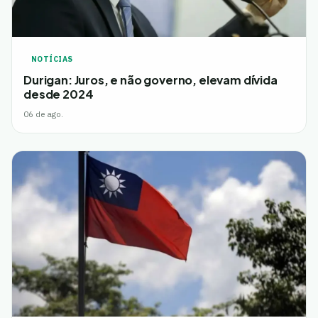
NOTÍCIAS
Durigan: Juros, e não governo, elevam dívida
desde 2024
06 de ago.