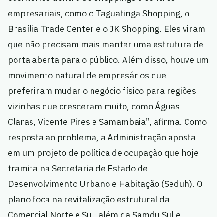
empresariais, como o Taguatinga Shopping, o
Brasília Trade Center e o JK Shopping. Eles viram
que não precisam mais manter uma estrutura de
porta aberta para o público. Além disso, houve um
movimento natural de empresários que
preferiram mudar o negócio físico para regiões
vizinhas que cresceram muito, como Águas
Claras, Vicente Pires e Samambaia”, afirma. Como
resposta ao problema, a Administração aposta
em um projeto de política de ocupação que hoje
tramita na Secretaria de Estado de
Desenvolvimento Urbano e Habitação (Seduh). O
plano foca na revitalização estrutural da
Comercial Norte e Sul, além da Samdu Sul e