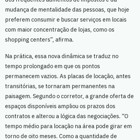
mudança de mentalidade das pessoas, que hoje
preferem consumir e buscar serviços em locais
com maior concentração de lojas, como os
shopping centers”, afirma.
Na prática, essa nova dinâmica se traduz no
tempo prolongado em que os pontos
permanecem vazios. As placas de locação, antes
transitórias, se tornaram permanentes na
paisagem. Segundo o corretor, a grande oferta de
espaços disponíveis ampliou os prazos dos
contratos e alterou a lógica das negociações. “O
tempo médio para locação na área pode girar em
torno de oito meses. Como a quantidade de