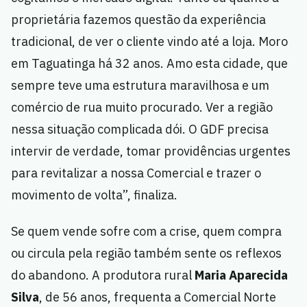
proprietária fazemos questão da experiência
tradicional, de ver o cliente vindo até a loja. Moro
em Taguatinga há 32 anos. Amo esta cidade, que
sempre teve uma estrutura maravilhosa e um
comércio de rua muito procurado. Ver a região
nessa situação complicada dói. O GDF precisa
intervir de verdade, tomar providências urgentes
para revitalizar a nossa Comercial e trazer o
movimento de volta”, finaliza.
Se quem vende sofre com a crise, quem compra
ou circula pela região também sente os reflexos
do abandono. A produtora rural
Maria Aparecida
Silva
, de 56 anos, frequenta a Comercial Norte