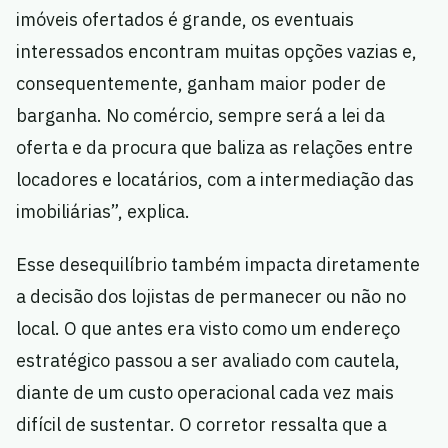
imóveis ofertados é grande, os eventuais
interessados encontram muitas opções vazias e,
consequentemente, ganham maior poder de
barganha. No comércio, sempre será a lei da
oferta e da procura que baliza as relações entre
locadores e locatários, com a intermediação das
imobiliárias”, explica.
Esse desequilíbrio também impacta diretamente
a decisão dos lojistas de permanecer ou não no
local. O que antes era visto como um endereço
estratégico passou a ser avaliado com cautela,
diante de um custo operacional cada vez mais
difícil de sustentar. O corretor ressalta que a