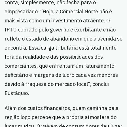
conta, simplesmente, não fecha para o
empresariado. “Hoje, a Comercial Norte não é
mais vista como um investimento atraente. O
IPTU cobrado pelo governo é exorbitante e não
reflete o estado de abandono em que a avenida se
encontra. Essa carga tributária está totalmente
fora da realidade e das possibilidades dos
comerciantes, que enfrentam um faturamento
deficitário e margens de lucro cada vez menores
devido à fraqueza do mercado local”, conclui
Eustáquio.
Além dos custos financeiros, quem caminha pela
região logo percebe que a própria atmosfera do
lugar mudou. O vaivém de consumidores deu lugar