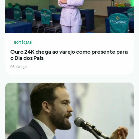
NOTÍCIAS
Ouro 24K chega ao varejo como presente para
o Dia dos Pais
06 de ago.