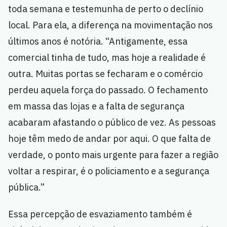
toda semana e testemunha de perto o declínio
local. Para ela, a diferença na movimentação nos
últimos anos é notória. “Antigamente, essa
comercial tinha de tudo, mas hoje a realidade é
outra. Muitas portas se fecharam e o comércio
perdeu aquela força do passado. O fechamento
em massa das lojas e a falta de segurança
acabaram afastando o público de vez. As pessoas
hoje têm medo de andar por aqui. O que falta de
verdade, o ponto mais urgente para fazer a região
voltar a respirar, é o policiamento e a segurança
pública.”
Essa percepção de esvaziamento também é