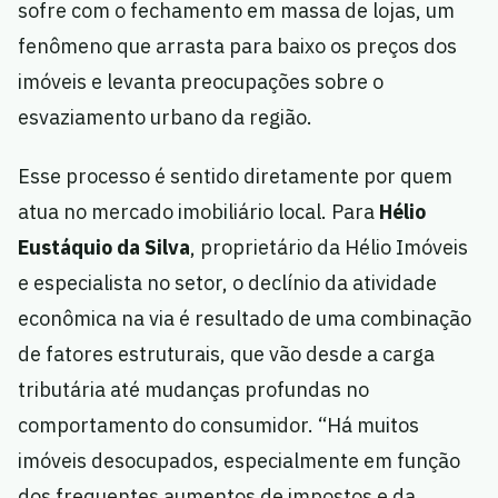
sofre com o fechamento em massa de lojas, um
fenômeno que arrasta para baixo os preços dos
imóveis e levanta preocupações sobre o
esvaziamento urbano da região.
Esse processo é sentido diretamente por quem
atua no mercado imobiliário local. Para
Hélio
Eustáquio da Silva
, proprietário da Hélio Imóveis
e especialista no setor, o declínio da atividade
econômica na via é resultado de uma combinação
de fatores estruturais, que vão desde a carga
tributária até mudanças profundas no
comportamento do consumidor. “Há muitos
imóveis desocupados, especialmente em função
dos frequentes aumentos de impostos e da