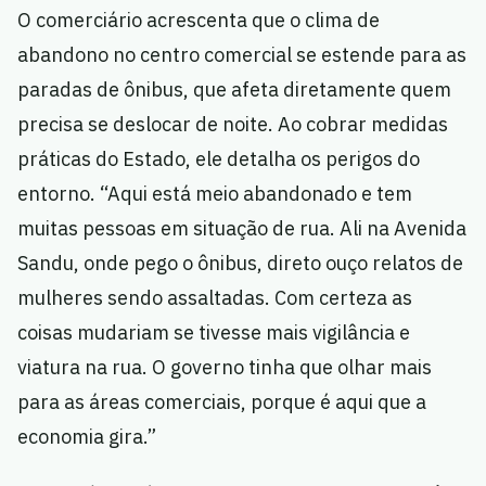
O comerciário acrescenta que o clima de
abandono no centro comercial se estende para as
paradas de ônibus, que afeta diretamente quem
precisa se deslocar de noite. Ao cobrar medidas
práticas do Estado, ele detalha os perigos do
entorno. “Aqui está meio abandonado e tem
muitas pessoas em situação de rua. Ali na Avenida
Sandu, onde pego o ônibus, direto ouço relatos de
mulheres sendo assaltadas. Com certeza as
coisas mudariam se tivesse mais vigilância e
viatura na rua. O governo tinha que olhar mais
para as áreas comerciais, porque é aqui que a
economia gira.”