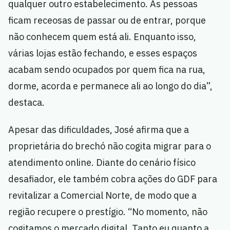
qualquer outro estabelecimento. As pessoas
ficam receosas de passar ou de entrar, porque
não conhecem quem está ali. Enquanto isso,
várias lojas estão fechando, e esses espaços
acabam sendo ocupados por quem fica na rua,
dorme, acorda e permanece ali ao longo do dia”,
destaca.
Apesar das dificuldades, José afirma que a
proprietária do brechó não cogita migrar para o
atendimento online. Diante do cenário físico
desafiador, ele também cobra ações do GDF para
revitalizar a Comercial Norte, de modo que a
região recupere o prestígio. “No momento, não
cogitamos o mercado digital. Tanto eu quanto a