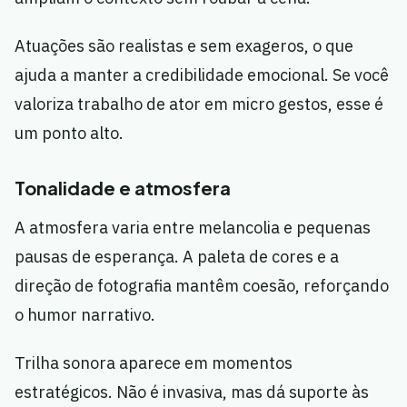
Atuações são realistas e sem exageros, o que
ajuda a manter a credibilidade emocional. Se você
valoriza trabalho de ator em micro gestos, esse é
um ponto alto.
Tonalidade e atmosfera
A atmosfera varia entre melancolia e pequenas
pausas de esperança. A paleta de cores e a
direção de fotografia mantêm coesão, reforçando
o humor narrativo.
Trilha sonora aparece em momentos
estratégicos. Não é invasiva, mas dá suporte às