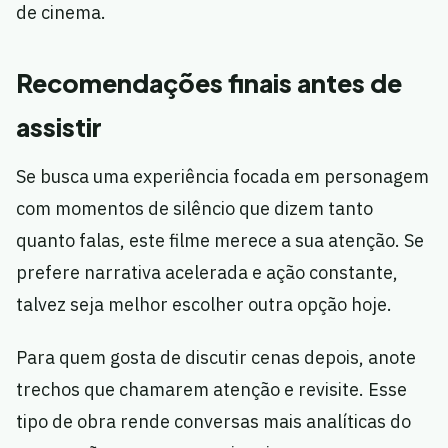
de cinema.
Recomendações finais antes de
assistir
Se busca uma experiência focada em personagem
com momentos de silêncio que dizem tanto
quanto falas, este filme merece a sua atenção. Se
prefere narrativa acelerada e ação constante,
talvez seja melhor escolher outra opção hoje.
Para quem gosta de discutir cenas depois, anote
trechos que chamarem atenção e revisite. Esse
tipo de obra rende conversas mais analíticas do