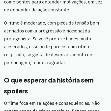
como pontes para entender motivações, em vez
de depender de ação constante.
O ritmo é moderado, com picos de tensão bem
alinhados com a progressão emocional da
protagonista. Se você prefere filmes muito
acelerados, esse pode parecer com ritmo
respirado; se gosta de desenvolvimento de
personagem, tende a agradar.
O que esperar da história sem
spoilers
O filme foca em relações e consequências. Não