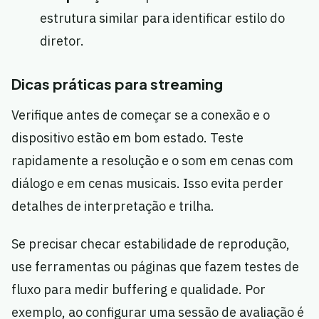
estrutura similar para identificar estilo do
diretor.
Dicas práticas para streaming
Verifique antes de começar se a conexão e o
dispositivo estão em bom estado. Teste
rapidamente a resolução e o som em cenas com
diálogo e em cenas musicais. Isso evita perder
detalhes de interpretação e trilha.
Se precisar checar estabilidade de reprodução,
use ferramentas ou páginas que fazem testes de
fluxo para medir buffering e qualidade. Por
exemplo, ao configurar uma sessão de avaliação é