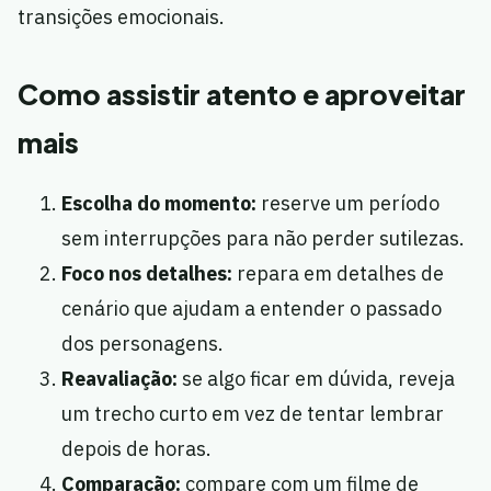
transições emocionais.
Como assistir atento e aproveitar
mais
Escolha do momento:
reserve um período
sem interrupções para não perder sutilezas.
Foco nos detalhes:
repara em detalhes de
cenário que ajudam a entender o passado
dos personagens.
Reavaliação:
se algo ficar em dúvida, reveja
um trecho curto em vez de tentar lembrar
depois de horas.
Comparação:
compare com um filme de