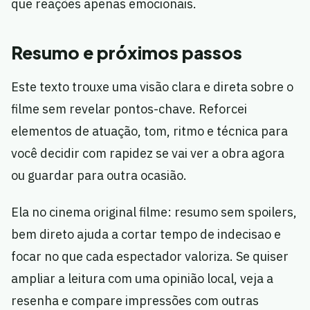
que reações apenas emocionais.
Resumo e próximos passos
Este texto trouxe uma visão clara e direta sobre o
filme sem revelar pontos-chave. Reforcei
elementos de atuação, tom, ritmo e técnica para
você decidir com rapidez se vai ver a obra agora
ou guardar para outra ocasião.
Ela no cinema original filme: resumo sem spoilers,
bem direto ajuda a cortar tempo de indecisao e
focar no que cada espectador valoriza. Se quiser
ampliar a leitura com uma opinião local, veja a
resenha e compare impressões com outras