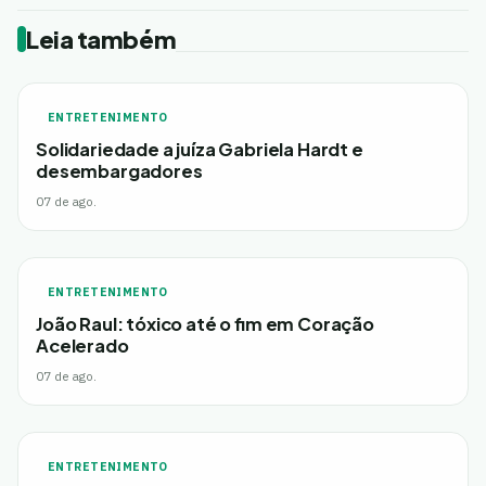
Leia também
ENTRETENIMENTO
Solidariedade a juíza Gabriela Hardt e
desembargadores
07 de ago.
ENTRETENIMENTO
João Raul: tóxico até o fim em Coração
Acelerado
07 de ago.
ENTRETENIMENTO