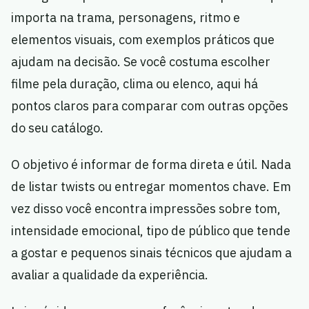
importa na trama, personagens, ritmo e
elementos visuais, com exemplos práticos que
ajudam na decisão. Se você costuma escolher
filme pela duração, clima ou elenco, aqui há
pontos claros para comparar com outras opções
do seu catálogo.
O objetivo é informar de forma direta e útil. Nada
de listar twists ou entregar momentos chave. Em
vez disso você encontra impressões sobre tom,
intensidade emocional, tipo de público que tende
a gostar e pequenos sinais técnicos que ajudam a
avaliar a qualidade da experiência.