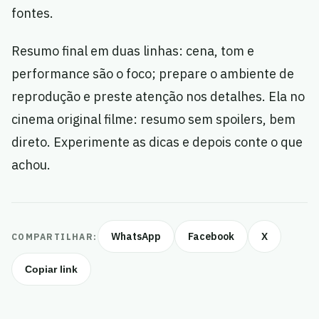
fontes.
Resumo final em duas linhas: cena, tom e
performance são o foco; prepare o ambiente de
reprodução e preste atenção nos detalhes. Ela no
cinema original filme: resumo sem spoilers, bem
direto. Experimente as dicas e depois conte o que
achou.
WhatsApp
Facebook
X
COMPARTILHAR:
Copiar link