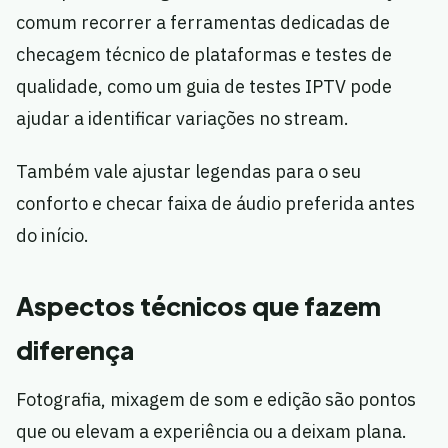
comum recorrer a ferramentas dedicadas de
checagem técnico de plataformas e testes de
qualidade, como um guia de testes IPTV pode
ajudar a identificar variações no stream.
Também vale ajustar legendas para o seu
conforto e checar faixa de áudio preferida antes
do início.
Aspectos técnicos que fazem
diferença
Fotografia, mixagem de som e edição são pontos
que ou elevam a experiência ou a deixam plana.