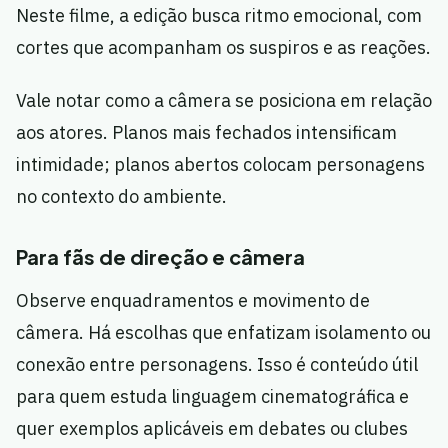
Neste filme, a edição busca ritmo emocional, com
cortes que acompanham os suspiros e as reações.
Vale notar como a câmera se posiciona em relação
aos atores. Planos mais fechados intensificam
intimidade; planos abertos colocam personagens
no contexto do ambiente.
Para fãs de direção e câmera
Observe enquadramentos e movimento de
câmera. Há escolhas que enfatizam isolamento ou
conexão entre personagens. Isso é conteúdo útil
para quem estuda linguagem cinematográfica e
quer exemplos aplicáveis em debates ou clubes