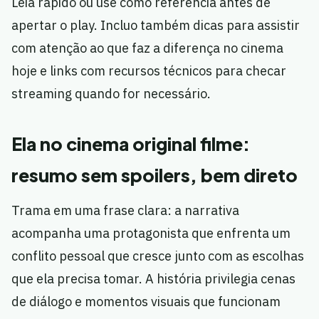
Leia rápido ou use como referência antes de
apertar o play. Incluo também dicas para assistir
com atenção ao que faz a diferença no cinema
hoje e links com recursos técnicos para checar
streaming quando for necessário.
Ela no cinema original filme:
resumo sem spoilers, bem direto
Trama em uma frase clara: a narrativa
acompanha uma protagonista que enfrenta um
conflito pessoal que cresce junto com as escolhas
que ela precisa tomar. A história privilegia cenas
de diálogo e momentos visuais que funcionam