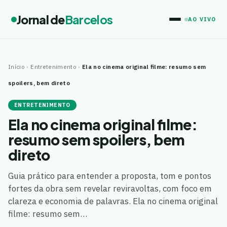
Jornal de
Barcelos
AO VIVO
Início
›
Entretenimento
›
Ela no cinema original filme: resumo sem
spoilers, bem direto
ENTRETENIMENTO
Ela no cinema original filme:
resumo sem spoilers, bem
direto
Guia prático para entender a proposta, tom e pontos
fortes da obra sem revelar reviravoltas, com foco em
clareza e economia de palavras. Ela no cinema original
filme: resumo sem…