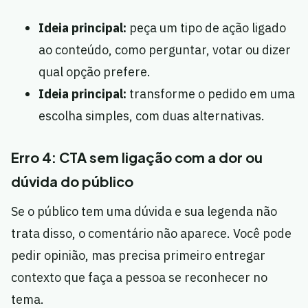
Ideia principal:
peça um tipo de ação ligado
ao conteúdo, como perguntar, votar ou dizer
qual opção prefere.
Ideia principal:
transforme o pedido em uma
escolha simples, com duas alternativas.
Erro 4: CTA sem ligação com a dor ou
dúvida do público
Se o público tem uma dúvida e sua legenda não
trata disso, o comentário não aparece. Você pode
pedir opinião, mas precisa primeiro entregar
contexto que faça a pessoa se reconhecer no
tema.