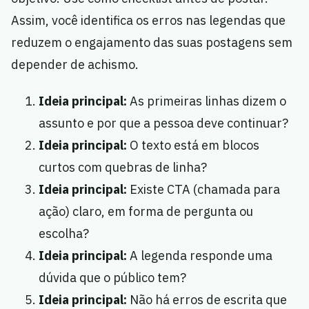
Assim, você identifica os erros nas legendas que
reduzem o engajamento das suas postagens sem
depender de achismo.
Ideia principal:
As primeiras linhas dizem o
assunto e por que a pessoa deve continuar?
Ideia principal:
O texto está em blocos
curtos com quebras de linha?
Ideia principal:
Existe CTA (chamada para
ação) claro, em forma de pergunta ou
escolha?
Ideia principal:
A legenda responde uma
dúvida que o público tem?
Ideia principal:
Não há erros de escrita que