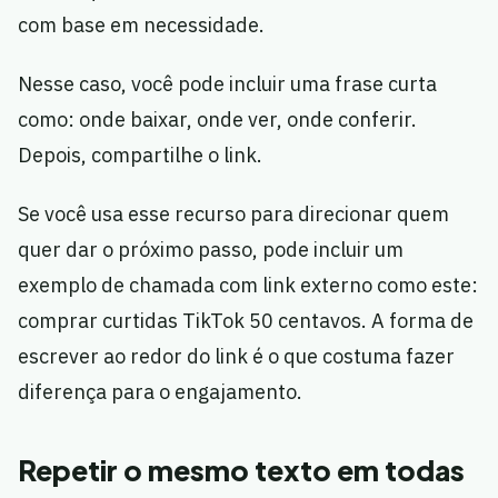
com base em necessidade.
Nesse caso, você pode incluir uma frase curta
como: onde baixar, onde ver, onde conferir.
Depois, compartilhe o link.
Se você usa esse recurso para direcionar quem
quer dar o próximo passo, pode incluir um
exemplo de chamada com link externo como este:
comprar curtidas TikTok 50 centavos. A forma de
escrever ao redor do link é o que costuma fazer
diferença para o engajamento.
Repetir o mesmo texto em todas