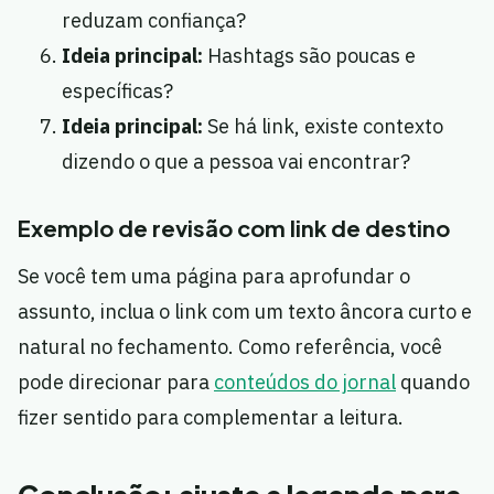
reduzam confiança?
Ideia principal:
Hashtags são poucas e
específicas?
Ideia principal:
Se há link, existe contexto
dizendo o que a pessoa vai encontrar?
Exemplo de revisão com link de destino
Se você tem uma página para aprofundar o
assunto, inclua o link com um texto âncora curto e
natural no fechamento. Como referência, você
pode direcionar para
conteúdos do jornal
quando
fizer sentido para complementar a leitura.