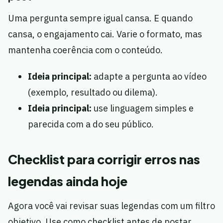
Uma pergunta sempre igual cansa. E quando
cansa, o engajamento cai. Varie o formato, mas
mantenha coerência com o conteúdo.
Ideia principal:
adapte a pergunta ao vídeo
(exemplo, resultado ou dilema).
Ideia principal:
use linguagem simples e
parecida com a do seu público.
Checklist para corrigir erros nas
legendas ainda hoje
Agora você vai revisar suas legendas com um filtro
objetivo. Use como checklist antes de postar.