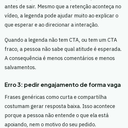
antes de sair. Mesmo que a retenção aconteça no
vídeo, a legenda pode ajudar muito ao explicar o
que esperar e ao direcionar a interação.
Quando a legenda não tem CTA, ou tem um CTA
fraco, a pessoa não sabe qual atitude é esperada.
A consequência é menos comentários e menos
salvamentos.
Erro 3: pedir engajamento de forma vaga
Frases genéricas como curta e compartilha
costumam gerar resposta baixa. Isso acontece
porque a pessoa não entende o que ela está
apoiando, nem o motivo do seu pedido.