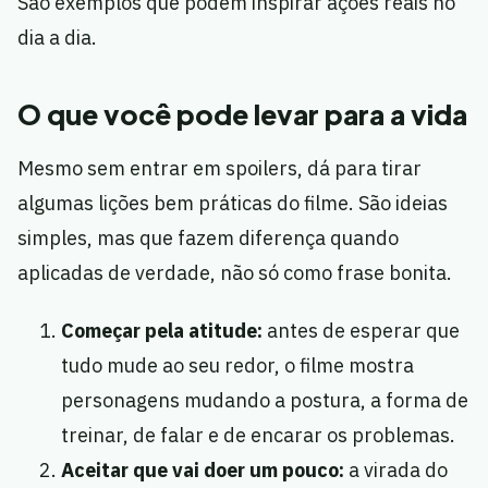
São exemplos que podem inspirar ações reais no
dia a dia.
O que você pode levar para a vida
Mesmo sem entrar em spoilers, dá para tirar
algumas lições bem práticas do filme. São ideias
simples, mas que fazem diferença quando
aplicadas de verdade, não só como frase bonita.
Começar pela atitude:
antes de esperar que
tudo mude ao seu redor, o filme mostra
personagens mudando a postura, a forma de
treinar, de falar e de encarar os problemas.
Aceitar que vai doer um pouco:
a virada do