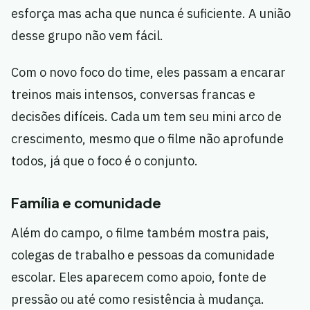
esforça mas acha que nunca é suficiente. A união
desse grupo não vem fácil.
Com o novo foco do time, eles passam a encarar
treinos mais intensos, conversas francas e
decisões difíceis. Cada um tem seu mini arco de
crescimento, mesmo que o filme não aprofunde
todos, já que o foco é o conjunto.
Família e comunidade
Além do campo, o filme também mostra pais,
colegas de trabalho e pessoas da comunidade
escolar. Eles aparecem como apoio, fonte de
pressão ou até como resistência à mudança.