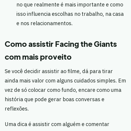
no que realmente é mais importante e como
isso influencia escolhas no trabalho, na casa
e nos relacionamentos.
Como assistir Facing the Giants
com mais proveito
Se você decidir assistir ao filme, dá para tirar
ainda mais valor com alguns cuidados simples. Em
vez de só colocar como fundo, encare como uma
história que pode gerar boas conversas e
reflexões.
Uma dica é assistir com alguém e comentar