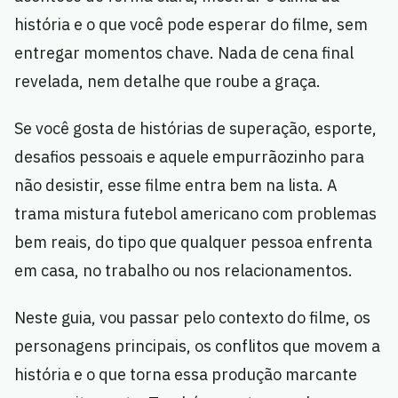
história e o que você pode esperar do filme, sem
entregar momentos chave. Nada de cena final
revelada, nem detalhe que roube a graça.
Se você gosta de histórias de superação, esporte,
desafios pessoais e aquele empurrãozinho para
não desistir, esse filme entra bem na lista. A
trama mistura futebol americano com problemas
bem reais, do tipo que qualquer pessoa enfrenta
em casa, no trabalho ou nos relacionamentos.
Neste guia, vou passar pelo contexto do filme, os
personagens principais, os conflitos que movem a
história e o que torna essa produção marcante