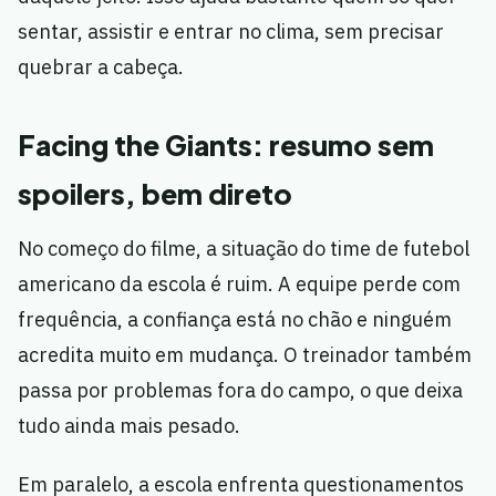
sentar, assistir e entrar no clima, sem precisar
quebrar a cabeça.
Facing the Giants: resumo sem
spoilers, bem direto
No começo do filme, a situação do time de futebol
americano da escola é ruim. A equipe perde com
frequência, a confiança está no chão e ninguém
acredita muito em mudança. O treinador também
passa por problemas fora do campo, o que deixa
tudo ainda mais pesado.
Em paralelo, a escola enfrenta questionamentos