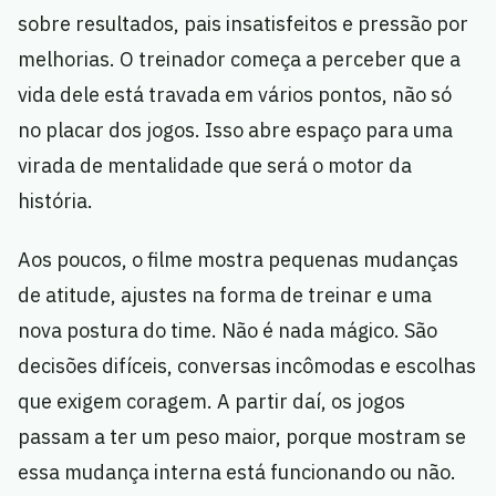
sobre resultados, pais insatisfeitos e pressão por
melhorias. O treinador começa a perceber que a
vida dele está travada em vários pontos, não só
no placar dos jogos. Isso abre espaço para uma
virada de mentalidade que será o motor da
história.
Aos poucos, o filme mostra pequenas mudanças
de atitude, ajustes na forma de treinar e uma
nova postura do time. Não é nada mágico. São
decisões difíceis, conversas incômodas e escolhas
que exigem coragem. A partir daí, os jogos
passam a ter um peso maior, porque mostram se
essa mudança interna está funcionando ou não.