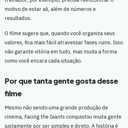
motivo de estar ali, além de números e
resultados.
O filme sugere que, quando você organiza seus
valores, fica mais fácil atravessar fases ruins. Isso
não garante vitória em tudo, mas muda a forma
como você encara cada situação.
Por que tanta gente gosta desse
filme
Mesmo não sendo uma grande produção de
cinema, Facing the Giants conquistou muita gente
justamente por ser simples e direto. A história é