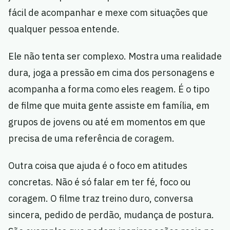
fácil de acompanhar e mexe com situações que
qualquer pessoa entende.
Ele não tenta ser complexo. Mostra uma realidade
dura, joga a pressão em cima dos personagens e
acompanha a forma como eles reagem. É o tipo
de filme que muita gente assiste em família, em
grupos de jovens ou até em momentos em que
precisa de uma referência de coragem.
Outra coisa que ajuda é o foco em atitudes
concretas. Não é só falar em ter fé, foco ou
coragem. O filme traz treino duro, conversa
sincera, pedido de perdão, mudança de postura.