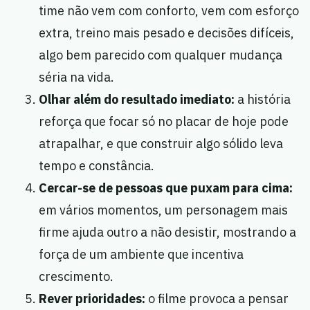
time não vem com conforto, vem com esforço
extra, treino mais pesado e decisões difíceis,
algo bem parecido com qualquer mudança
séria na vida.
Olhar além do resultado imediato:
a história
reforça que focar só no placar de hoje pode
atrapalhar, e que construir algo sólido leva
tempo e constância.
Cercar-se de pessoas que puxam para cima:
em vários momentos, um personagem mais
firme ajuda outro a não desistir, mostrando a
força de um ambiente que incentiva
crescimento.
Rever prioridades:
o filme provoca a pensar