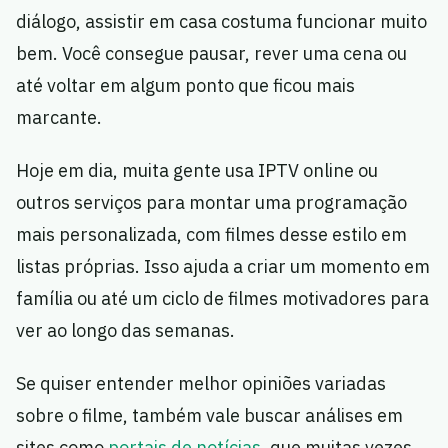
diálogo, assistir em casa costuma funcionar muito
bem. Você consegue pausar, rever uma cena ou
até voltar em algum ponto que ficou mais
marcante.
Hoje em dia, muita gente usa IPTV online ou
outros serviços para montar uma programação
mais personalizada, com filmes desse estilo em
listas próprias. Isso ajuda a criar um momento em
família ou até um ciclo de filmes motivadores para
ver ao longo das semanas.
Se quiser entender melhor opiniões variadas
sobre o filme, também vale buscar análises em
sites como
portais de notícias
, que muitas vezes