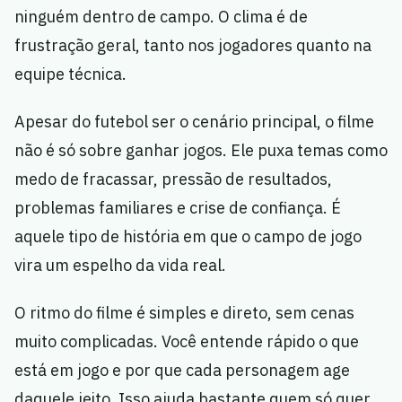
ninguém dentro de campo. O clima é de
frustração geral, tanto nos jogadores quanto na
equipe técnica.
Apesar do futebol ser o cenário principal, o filme
não é só sobre ganhar jogos. Ele puxa temas como
medo de fracassar, pressão de resultados,
problemas familiares e crise de confiança. É
aquele tipo de história em que o campo de jogo
vira um espelho da vida real.
O ritmo do filme é simples e direto, sem cenas
muito complicadas. Você entende rápido o que
está em jogo e por que cada personagem age
daquele jeito. Isso ajuda bastante quem só quer