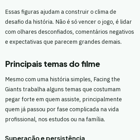
Essas figuras ajudam a construir o clima de
desafio da história. Não é só vencer o jogo, é lidar
com olhares desconfiados, comentários negativos
e expectativas que parecem grandes demais.
Principais temas do filme
Mesmo com uma história simples, Facing the
Giants trabalha alguns temas que costumam
pegar forte em quem assiste, principalmente
quem já passou por fase complicada na vida
profissional, nos estudos ou na família.
Superação e persistência