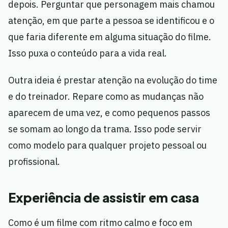
depois. Perguntar que personagem mais chamou
atenção, em que parte a pessoa se identificou e o
que faria diferente em alguma situação do filme.
Isso puxa o conteúdo para a vida real.
Outra ideia é prestar atenção na evolução do time
e do treinador. Repare como as mudanças não
aparecem de uma vez, e como pequenos passos
se somam ao longo da trama. Isso pode servir
como modelo para qualquer projeto pessoal ou
profissional.
Experiência de assistir em casa
Como é um filme com ritmo calmo e foco em