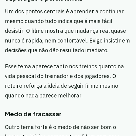
Um dos pontos centrais é aprender a continuar
mesmo quando tudo indica que é mais fácil
desistir. O filme mostra que mudança real quase
nunca é rápida, nem confortável. Exige insistir em
decisões que não dão resultado imediato.
Esse tema aparece tanto nos treinos quanto na
vida pessoal do treinador e dos jogadores. O
roteiro reforça a ideia de seguir firme mesmo
quando nada parece melhorar.
Medo de fracassar
Outro tema forte é o medo de não ser bom o