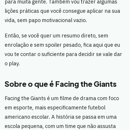
para muita gente. Também vou trazer algumas
lições práticas que você consegue aplicar na sua
vida, sem papo motivacional vazio.
Então, se você quer um resumo direto, sem
enrolação e sem spoiler pesado, fica aqui que eu
vou te contar o suficiente para decidir se vale dar
o play.
Sobre o que é Facing the Giants
Facing the Giants é um filme de drama com foco
em esporte, mais especificamente futebol
americano escolar. A história se passa em uma
escola pequena, com um time que não assusta