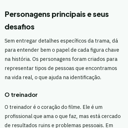
Personagens principais e seus
desafios
Sem entregar detalhes específicos da trama, dá
para entender bem o papel de cada figura chave
na história. Os personagens foram criados para
representar tipos de pessoas que encontramos
na vida real, o que ajuda na identificação.
O treinador
O treinador é o coração do filme. Ele é um
profissional que ama o que faz, mas está cercado
de resultados ruins e problemas pessoais. Em