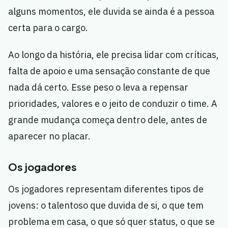
alguns momentos, ele duvida se ainda é a pessoa
certa para o cargo.
Ao longo da história, ele precisa lidar com críticas,
falta de apoio e uma sensação constante de que
nada dá certo. Esse peso o leva a repensar
prioridades, valores e o jeito de conduzir o time. A
grande mudança começa dentro dele, antes de
aparecer no placar.
Os jogadores
Os jogadores representam diferentes tipos de
jovens: o talentoso que duvida de si, o que tem
problema em casa, o que só quer status, o que se