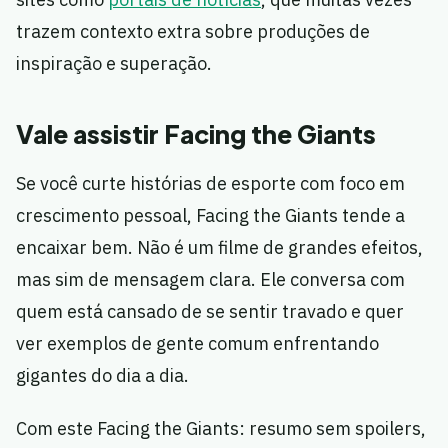
trazem contexto extra sobre produções de
inspiração e superação.
Vale assistir Facing the Giants
Se você curte histórias de esporte com foco em
crescimento pessoal, Facing the Giants tende a
encaixar bem. Não é um filme de grandes efeitos,
mas sim de mensagem clara. Ele conversa com
quem está cansado de se sentir travado e quer
ver exemplos de gente comum enfrentando
gigantes do dia a dia.
Com este Facing the Giants: resumo sem spoilers,