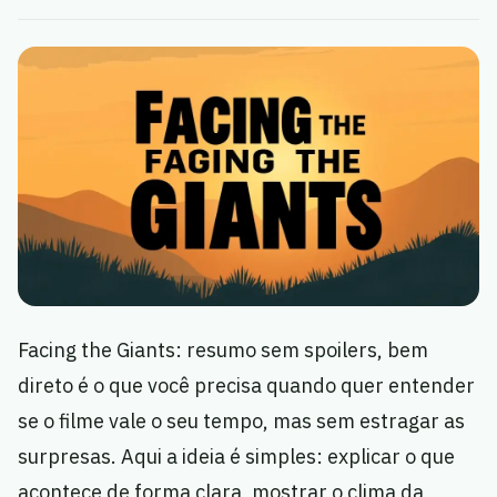
Facing the Giants: resumo sem spoilers, bem
direto é o que você precisa quando quer entender
se o filme vale o seu tempo, mas sem estragar as
surpresas. Aqui a ideia é simples: explicar o que
acontece de forma clara, mostrar o clima da