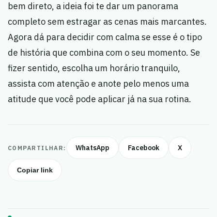
bem direto, a ideia foi te dar um panorama
completo sem estragar as cenas mais marcantes.
Agora dá para decidir com calma se esse é o tipo
de história que combina com o seu momento. Se
fizer sentido, escolha um horário tranquilo,
assista com atenção e anote pelo menos uma
atitude que você pode aplicar já na sua rotina.
WhatsApp
Facebook
X
COMPARTILHAR:
Copiar link