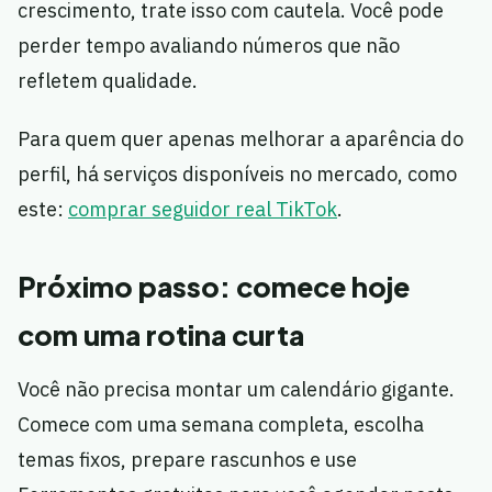
crescimento, trate isso com cautela. Você pode
perder tempo avaliando números que não
refletem qualidade.
Para quem quer apenas melhorar a aparência do
perfil, há serviços disponíveis no mercado, como
este:
comprar seguidor real TikTok
.
Próximo passo: comece hoje
com uma rotina curta
Você não precisa montar um calendário gigante.
Comece com uma semana completa, escolha
temas fixos, prepare rascunhos e use