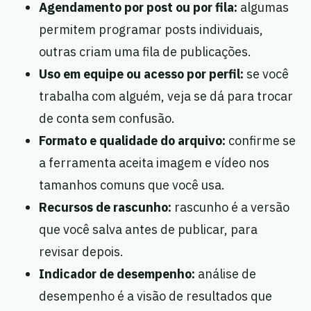
Agendamento por post ou por fila:
algumas
permitem programar posts individuais,
outras criam uma fila de publicações.
Uso em equipe ou acesso por perfil:
se você
trabalha com alguém, veja se dá para trocar
de conta sem confusão.
Formato e qualidade do arquivo:
confirme se
a ferramenta aceita imagem e vídeo nos
tamanhos comuns que você usa.
Recursos de rascunho:
rascunho é a versão
que você salva antes de publicar, para
revisar depois.
Indicador de desempenho:
análise de
desempenho é a visão de resultados que