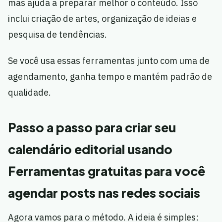
mas ajuda a preparar melhor o conteúdo. Isso
inclui criação de artes, organização de ideias e
pesquisa de tendências.
Se você usa essas ferramentas junto com uma de
agendamento, ganha tempo e mantém padrão de
qualidade.
Passo a passo para criar seu
calendário editorial usando
Ferramentas gratuitas para você
agendar posts nas redes sociais
Agora vamos para o método. A ideia é simples: