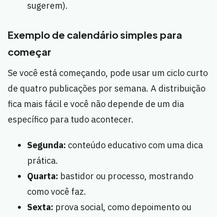
sugerem).
Exemplo de calendário simples para
começar
Se você está começando, pode usar um ciclo curto
de quatro publicações por semana. A distribuição
fica mais fácil e você não depende de um dia
específico para tudo acontecer.
Segunda:
conteúdo educativo com uma dica
prática.
Quarta:
bastidor ou processo, mostrando
como você faz.
Sexta:
prova social, como depoimento ou