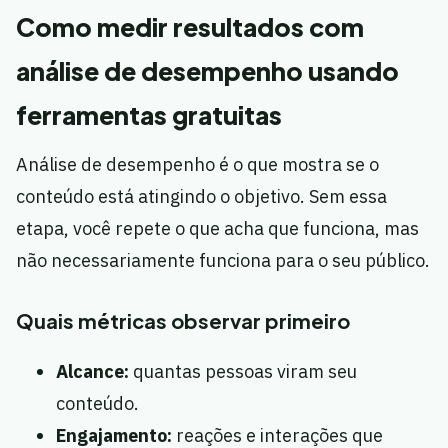
Como medir resultados com
análise de desempenho usando
ferramentas gratuitas
Análise de desempenho é o que mostra se o
conteúdo está atingindo o objetivo. Sem essa
etapa, você repete o que acha que funciona, mas
não necessariamente funciona para o seu público.
Quais métricas observar primeiro
Alcance:
quantas pessoas viram seu
conteúdo.
Engajamento:
reações e interações que