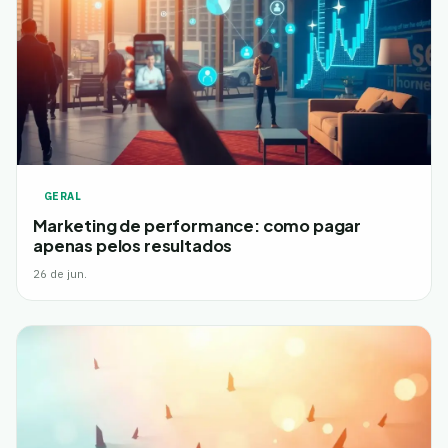
GERAL
Marketing de performance: como pagar
apenas pelos resultados
26 de jun.