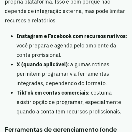
própria plataforma. Isso é bom porque não
depende de integração externa, mas pode limitar
recursos e relatórios.
Instagram e Facebook com recursos nativos:
você prepara e agenda pelo ambiente da
conta profissional.
X (quando aplicável):
algumas rotinas
permitem programar via ferramentas
integradas, dependendo do formato.
TikTok em contas comerciais:
costuma
existir opção de programar, especialmente
quando a conta tem recursos profissionais.
Ferramentas de gerenciamento (onde