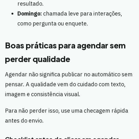
resultado.
Domingo:
chamada leve para interações,
como pergunta ou enquete.
Boas práticas para agendar sem
perder qualidade
Agendar não significa publicar no automático sem
pensar. A qualidade vem do cuidado com texto,
imagem e consistência visual.
Para não perder isso, use uma checagem rápida
antes do envio.