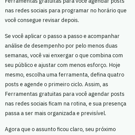
Ferramentas gratuitas para você agendar posts
nas redes sociais para programar no horário que
você consegue revisar depois.
Se você aplicar o passo a passo e acompanhar
análise de desempenho por pelo menos duas
semanas, você vai enxergar o que combina com
seu público e ajustar com menos esforço. Hoje
mesmo, escolha uma ferramenta, defina quatro
posts e agende o primeiro ciclo. Assim, as
Ferramentas gratuitas para você agendar posts
nas redes sociais ficam na rotina, e sua presença
passa a ser mais organizada e previsível.
Agora que o assunto ficou claro, seu próximo