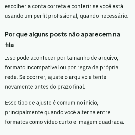
escolher a conta correta e conferir se você está
usando um perfil profissional, quando necessário.
Por que alguns posts não aparecem na
fila
Isso pode acontecer por tamanho de arquivo,
formato incompatível ou por regra da própria
rede. Se ocorrer, ajuste o arquivo e tente
novamente antes do prazo final.
Esse tipo de ajuste é comum no início,
principalmente quando você alterna entre
formatos como vídeo curto e imagem quadrada.