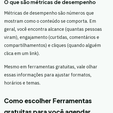
O que são métricas de desempenho
Métricas de desempenho são números que
mostram como o conteúdo se comporta. Em
geral, você encontra alcance (quantas pessoas
viram), engajamento (curtidas, comentários e
compartilhamentos) e cliques (quando alguém
clica em um link).
Mesmo em ferramentas gratuitas, vale olhar
essas informações para ajustar formatos,
horários e temas.
Como escolher Ferramentas
gratuitas para você agendar