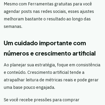
Mesmo com Ferramentas gratuitas para você
agendar posts nas redes sociais, esses ajustes
melhoram bastante o resultado ao longo das
semanas.
Um cuidado importante com
números e crescimento artificial
Ao planejar sua estratégia, foque em consistência
e conteúdo. Crescimento artificial tende a
atrapalhar leitura de métricas reais e pode gerar
uma base pouco engajada.
Se você recebe pressões para comprar