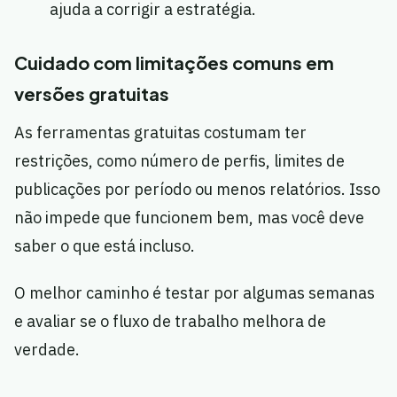
ajuda a corrigir a estratégia.
Cuidado com limitações comuns em
versões gratuitas
As ferramentas gratuitas costumam ter
restrições, como número de perfis, limites de
publicações por período ou menos relatórios. Isso
não impede que funcionem bem, mas você deve
saber o que está incluso.
O melhor caminho é testar por algumas semanas
e avaliar se o fluxo de trabalho melhora de
verdade.