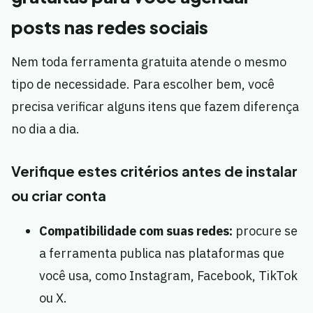
posts nas redes sociais
Nem toda ferramenta gratuita atende o mesmo
tipo de necessidade. Para escolher bem, você
precisa verificar alguns itens que fazem diferença
no dia a dia.
Verifique estes critérios antes de instalar
ou criar conta
Compatibilidade com suas redes:
procure se
a ferramenta publica nas plataformas que
você usa, como Instagram, Facebook, TikTok
ou X.