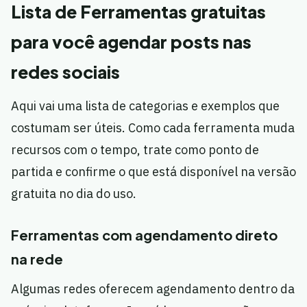
Lista de Ferramentas gratuitas
para você agendar posts nas
redes sociais
Aqui vai uma lista de categorias e exemplos que
costumam ser úteis. Como cada ferramenta muda
recursos com o tempo, trate como ponto de
partida e confirme o que está disponível na versão
gratuita no dia do uso.
Ferramentas com agendamento direto
na rede
Algumas redes oferecem agendamento dentro da