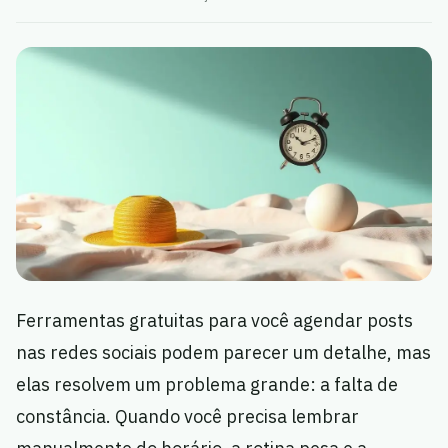
Ferramentas gratuitas para você agendar posts
nas redes sociais podem parecer um detalhe, mas
elas resolvem um problema grande: a falta de
constância. Quando você precisa lembrar