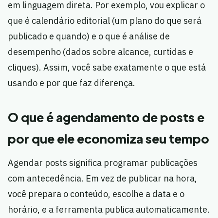
em linguagem direta. Por exemplo, vou explicar o
que é calendário editorial (um plano do que será
publicado e quando) e o que é análise de
desempenho (dados sobre alcance, curtidas e
cliques). Assim, você sabe exatamente o que está
usando e por que faz diferença.
O que é agendamento de posts e
por que ele economiza seu tempo
Agendar posts significa programar publicações
com antecedência. Em vez de publicar na hora,
você prepara o conteúdo, escolhe a data e o
horário, e a ferramenta publica automaticamente.