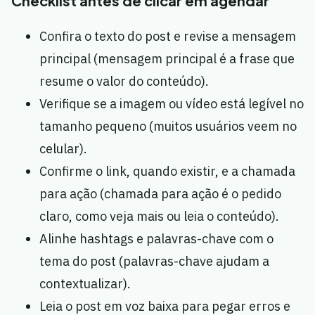
Checklist antes de clicar em agendar
Confira o texto do post e revise a mensagem
principal (mensagem principal é a frase que
resume o valor do conteúdo).
Verifique se a imagem ou vídeo está legível no
tamanho pequeno (muitos usuários veem no
celular).
Confirme o link, quando existir, e a chamada
para ação (chamada para ação é o pedido
claro, como veja mais ou leia o conteúdo).
Alinhe hashtags e palavras-chave com o
tema do post (palavras-chave ajudam a
contextualizar).
Leia o post em voz baixa para pegar erros e