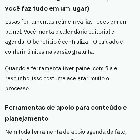
você faz tudo em um lugar)
Essas ferramentas reúnem várias redes em um
painel. Você monta o calendário editorial e
agenda. O benefício é centralizar. O cuidado é
conferir limites na versão gratuita.
Quando a ferramenta tiver painel com fila e
rascunho, isso costuma acelerar muito o
processo.
Ferramentas de apoio para conteúdo e
planejamento
Nem toda ferramenta de apoio agenda de fato,