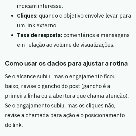
indicam interesse.
Cliques:
quando o objetivo envolve levar para
um link externo.
Taxa de resposta:
comentários e mensagens
em relação ao volume de visualizações.
Como usar os dados para ajustar a rotina
Se o alcance subiu, mas o engajamento ficou
baixo, revise o gancho do post (gancho é a
primeira linha ou a abertura que chama atenção).
Se o engajamento subiu, mas os cliques não,
revise a chamada para ação e o posicionamento
do link.