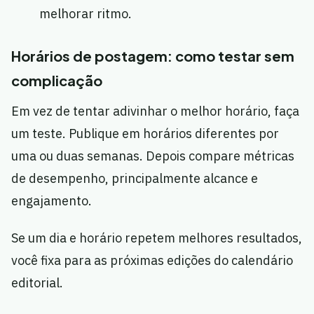
melhorar ritmo.
Horários de postagem: como testar sem
complicação
Em vez de tentar adivinhar o melhor horário, faça
um teste. Publique em horários diferentes por
uma ou duas semanas. Depois compare métricas
de desempenho, principalmente alcance e
engajamento.
Se um dia e horário repetem melhores resultados,
você fixa para as próximas edições do calendário
editorial.