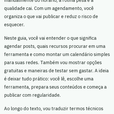
manualmente do horário, a rotina pesa e a
qualidade cai. Com um agendamento, você
organiza o que vai publicar e reduz o risco de
esquecer.
Neste guia, você vai entender o que significa
agendar posts, quais recursos procurar em uma
ferramenta e como montar um calendário simples
para suas redes. Também vou mostrar opções
gratuitas e maneiras de testar sem gastar. A ideia
é deixar tudo prático: você lê, escolhe uma
ferramenta, prepara seus conteúdos e começa a
publicar com regularidade.
Ao longo do texto, vou traduzir termos técnicos