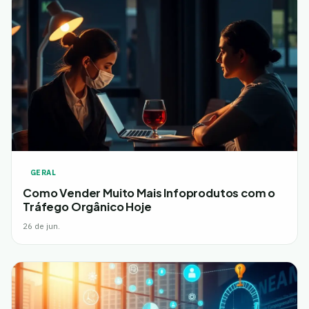
GERAL
Como Vender Muito Mais Infoprodutos com o
Tráfego Orgânico Hoje
26 de jun.