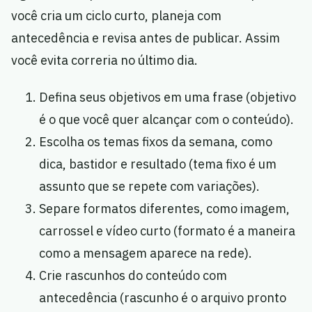
você cria um ciclo curto, planeja com
antecedência e revisa antes de publicar. Assim
você evita correria no último dia.
Defina seus objetivos em uma frase (objetivo
é o que você quer alcançar com o conteúdo).
Escolha os temas fixos da semana, como
dica, bastidor e resultado (tema fixo é um
assunto que se repete com variações).
Separe formatos diferentes, como imagem,
carrossel e vídeo curto (formato é a maneira
como a mensagem aparece na rede).
Crie rascunhos do conteúdo com
antecedência (rascunho é o arquivo pronto