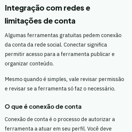
Integração com redes e
limitações de conta
Algumas ferramentas gratuitas pedem conexão
da conta da rede social. Conectar significa
permitir acesso para a ferramenta publicar e
organizar conteúdo.
Mesmo quando é simples, vale revisar permissão
e revisar se a ferramenta só faz o necessário.
O que é conexão de conta
Conexão de conta é o processo de autorizar a
ferramenta a atuar em seu perfil. Você deve