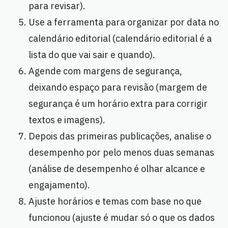
para revisar).
Use a ferramenta para organizar por data no
calendário editorial (calendário editorial é a
lista do que vai sair e quando).
Agende com margens de segurança,
deixando espaço para revisão (margem de
segurança é um horário extra para corrigir
textos e imagens).
Depois das primeiras publicações, analise o
desempenho por pelo menos duas semanas
(análise de desempenho é olhar alcance e
engajamento).
Ajuste horários e temas com base no que
funcionou (ajuste é mudar só o que os dados