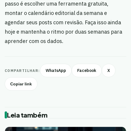
passo é escolher uma ferramenta gratuita,
montar o calendário editorial da semana e
agendar seus posts com revisão. Faça isso ainda
hoje e mantenha o ritmo por duas semanas para
aprender com os dados.
WhatsApp
Facebook
X
COMPARTILHAR:
Copiar link
Leia também