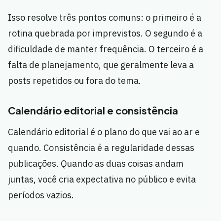
Isso resolve três pontos comuns: o primeiro é a
rotina quebrada por imprevistos. O segundo é a
dificuldade de manter frequência. O terceiro é a
falta de planejamento, que geralmente leva a
posts repetidos ou fora do tema.
Calendário editorial e consistência
Calendário editorial é o plano do que vai ao ar e
quando. Consistência é a regularidade dessas
publicações. Quando as duas coisas andam
juntas, você cria expectativa no público e evita
períodos vazios.