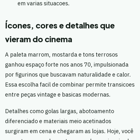
em varias situacoes.
Ícones, cores e detalhes que
vieram do cinema
A paleta marrom, mostarda e tons terrosos
ganhou espaço forte nos anos 70, impulsionada
por figurinos que buscavam naturalidade e calor.
Essa escolha facil de combinar permite transicoes
entre peças vintage e basicas modernas.
Detalhes como golas largas, abotoamento
diferenciado e materiais meio acetinados
surgiram em cena e chegaram as lojas. Hoje, você