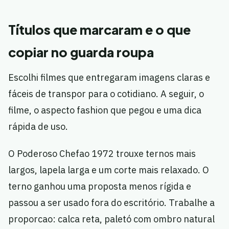
Títulos que marcaram e o que
copiar no guarda roupa
Escolhi filmes que entregaram imagens claras e
fáceis de transpor para o cotidiano. A seguir, o
filme, o aspecto fashion que pegou e uma dica
rápida de uso.
O Poderoso Chefao 1972 trouxe ternos mais
largos, lapela larga e um corte mais relaxado. O
terno ganhou uma proposta menos rígida e
passou a ser usado fora do escritório. Trabalhe a
proporcao: calca reta, paletó com ombro natural