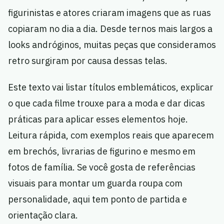
figurinistas e atores criaram imagens que as ruas
copiaram no dia a dia. Desde ternos mais largos a
looks andróginos, muitas peças que consideramos
retro surgiram por causa dessas telas.
Este texto vai listar títulos emblemáticos, explicar
o que cada filme trouxe para a moda e dar dicas
práticas para aplicar esses elementos hoje.
Leitura rápida, com exemplos reais que aparecem
em brechós, livrarias de figurino e mesmo em
fotos de família. Se você gosta de referências
visuais para montar um guarda roupa com
personalidade, aqui tem ponto de partida e
orientação clara.