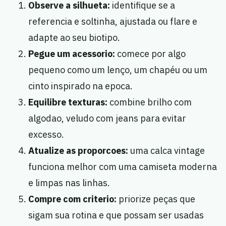
Observe a silhueta:
identifique se a
referencia e soltinha, ajustada ou flare e
adapte ao seu biotipo.
Pegue um acessorio:
comece por algo
pequeno como um lenço, um chapéu ou um
cinto inspirado na epoca.
Equilibre texturas:
combine brilho com
algodao, veludo com jeans para evitar
excesso.
Atualize as proporcoes:
uma calca vintage
funciona melhor com uma camiseta moderna
e limpas nas linhas.
Compre com criterio:
priorize peças que
sigam sua rotina e que possam ser usadas