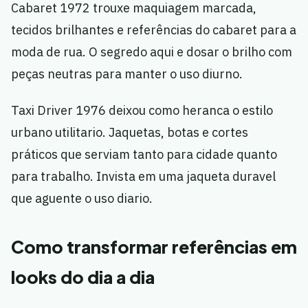
Cabaret 1972 trouxe maquiagem marcada,
tecidos brilhantes e referências do cabaret para a
moda de rua. O segredo aqui e dosar o brilho com
peças neutras para manter o uso diurno.
Taxi Driver 1976 deixou como heranca o estilo
urbano utilitario. Jaquetas, botas e cortes
práticos que serviam tanto para cidade quanto
para trabalho. Invista em uma jaqueta duravel
que aguente o uso diario.
Como transformar referências em
looks do dia a dia