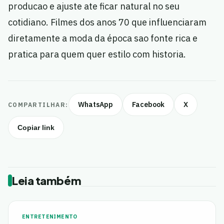
producao e ajuste ate ficar natural no seu
cotidiano. Filmes dos anos 70 que influenciaram
diretamente a moda da época sao fonte rica e
pratica para quem quer estilo com historia.
WhatsApp
Facebook
X
COMPARTILHAR:
Copiar link
Leia também
ENTRETENIMENTO