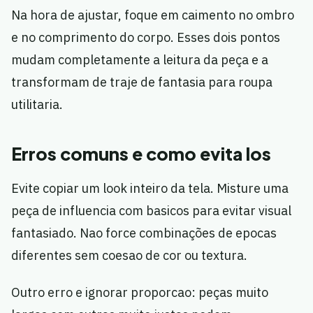
Na hora de ajustar, foque em caimento no ombro
e no comprimento do corpo. Esses dois pontos
mudam completamente a leitura da peça e a
transformam de traje de fantasia para roupa
utilitaria.
Erros comuns e como evita los
Evite copiar um look inteiro da tela. Misture uma
peça de influencia com basicos para evitar visual
fantasiado. Nao force combinações de epocas
diferentes sem coesao de cor ou textura.
Outro erro e ignorar proporcao: peças muito