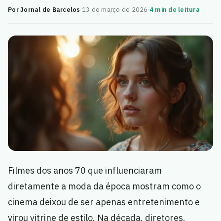
Por Jornal de Barcelos
·
13 de março de 2026
·
4 min de leitura
Filmes dos anos 70 que influenciaram
diretamente a moda da época mostram como o
cinema deixou de ser apenas entretenimento e
virou vitrine de estilo. Na década, diretores,