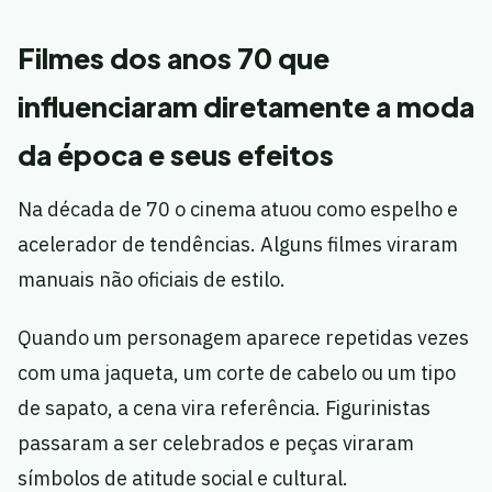
Filmes dos anos 70 que
influenciaram diretamente a moda
da época e seus efeitos
Na década de 70 o cinema atuou como espelho e
acelerador de tendências. Alguns filmes viraram
manuais não oficiais de estilo.
Quando um personagem aparece repetidas vezes
com uma jaqueta, um corte de cabelo ou um tipo
de sapato, a cena vira referência. Figurinistas
passaram a ser celebrados e peças viraram
símbolos de atitude social e cultural.