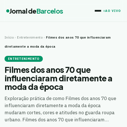
Jornal de
Barcelos
AO VIVO
Início
›
Entretenimento
›
Filmes dos anos 70 que influenciaram
diretamente a moda da época
ENTRETENIMENTO
Filmes dos anos 70 que
influenciaram diretamente a
moda da época
Exploração prática de como Filmes dos anos 70 que
influenciaram diretamente a moda da época
mudaram cortes, cores e atitudes no guarda roupa
urbano. Filmes dos anos 70 que influenciaram…