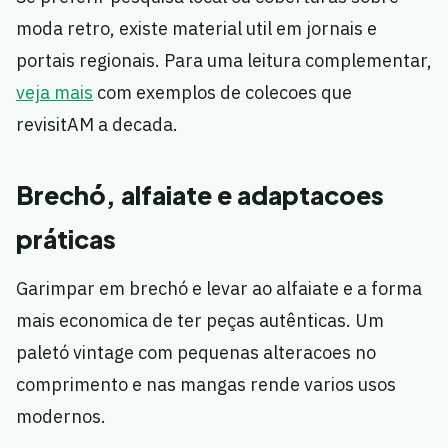
moda retro, existe material util em jornais e
portais regionais. Para uma leitura complementar,
veja mais
com exemplos de colecoes que
revisitAM a decada.
Brechó, alfaiate e adaptacoes
práticas
Garimpar em brechó e levar ao alfaiate e a forma
mais economica de ter peças autênticas. Um
paletó vintage com pequenas alteracoes no
comprimento e nas mangas rende varios usos
modernos.