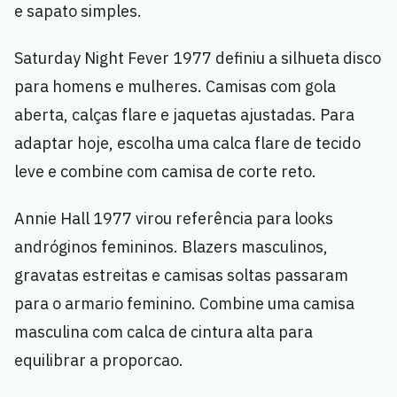
e sapato simples.
Saturday Night Fever 1977 definiu a silhueta disco
para homens e mulheres. Camisas com gola
aberta, calças flare e jaquetas ajustadas. Para
adaptar hoje, escolha uma calca flare de tecido
leve e combine com camisa de corte reto.
Annie Hall 1977 virou referência para looks
andróginos femininos. Blazers masculinos,
gravatas estreitas e camisas soltas passaram
para o armario feminino. Combine uma camisa
masculina com calca de cintura alta para
equilibrar a proporcao.