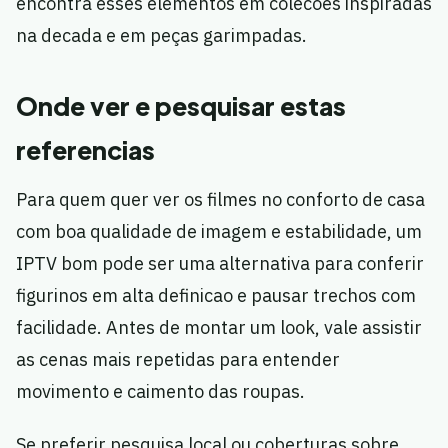
encontra esses elementos em colecoes inspiradas
na decada e em peças garimpadas.
Onde ver e pesquisar estas
referencias
Para quem quer ver os filmes no conforto de casa
com boa qualidade de imagem e estabilidade, um
IPTV bom pode ser uma alternativa para conferir
figurinos em alta definicao e pausar trechos com
facilidade. Antes de montar um look, vale assistir
as cenas mais repetidas para entender
movimento e caimento das roupas.
Se preferir pesquisa local ou coberturas sobre