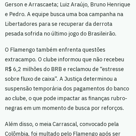
Gerson e Arrascaeta; Luiz Araújo, Bruno Henrique
e Pedro. A equipe busca uma boa campanha na
Libertadores para se recuperar da derrota
pesada sofrida no último jogo do Brasileirão.
O Flamengo também enfrenta questões
extracampo. O clube informou que não recebeu
R$ 6,2 milhões do BRB e reclamou de “estresse
sobre fluxo de caixa”. A Justiça determinou a
suspensão temporária dos pagamentos do banco
ao clube, o que pode impactar as finanças rubro-
negras em um momento de busca por reforços.
Além disso, o meia Carrascal, convocado pela
Colômbia, foi multado pelo Flamengo após ser