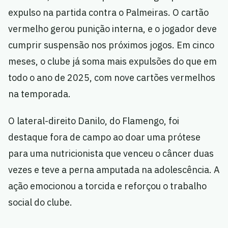
expulso na partida contra o Palmeiras. O cartão
vermelho gerou punição interna, e o jogador deve
cumprir suspensão nos próximos jogos. Em cinco
meses, o clube já soma mais expulsões do que em
todo o ano de 2025, com nove cartões vermelhos
na temporada.
O lateral-direito Danilo, do Flamengo, foi
destaque fora de campo ao doar uma prótese
para uma nutricionista que venceu o câncer duas
vezes e teve a perna amputada na adolescência. A
ação emocionou a torcida e reforçou o trabalho
social do clube.