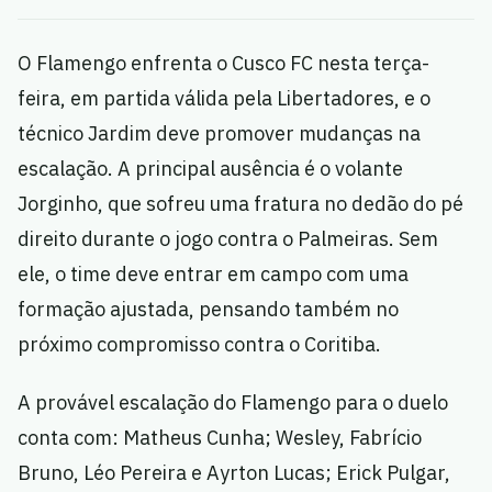
O Flamengo enfrenta o Cusco FC nesta terça-
feira, em partida válida pela Libertadores, e o
técnico Jardim deve promover mudanças na
escalação. A principal ausência é o volante
Jorginho, que sofreu uma fratura no dedão do pé
direito durante o jogo contra o Palmeiras. Sem
ele, o time deve entrar em campo com uma
formação ajustada, pensando também no
próximo compromisso contra o Coritiba.
A provável escalação do Flamengo para o duelo
conta com: Matheus Cunha; Wesley, Fabrício
Bruno, Léo Pereira e Ayrton Lucas; Erick Pulgar,