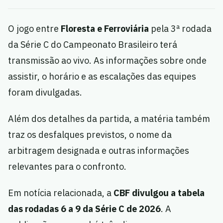
O jogo entre
Floresta e Ferroviária
pela 3ª rodada
da Série C do Campeonato Brasileiro terá
transmissão ao vivo. As informações sobre onde
assistir, o horário e as escalações das equipes
foram divulgadas.
Além dos detalhes da partida, a matéria também
traz os desfalques previstos, o nome da
arbitragem designada e outras informações
relevantes para o confronto.
Em notícia relacionada, a
CBF divulgou a tabela
das rodadas 6 a 9 da Série C de 2026
. A