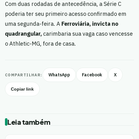
Com duas rodadas de antecedência, a Série C
poderia ter seu primeiro acesso confirmado em
uma segunda-feira. A
Ferroviária, invicta no
quadrangular,
carimbaria sua vaga caso vencesse
o Athletic-MG, fora de casa.
WhatsApp
Facebook
X
COMPARTILHAR:
Copiar link
Leia também