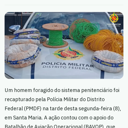
Um homem foragido do sistema penitenciário foi
recapturado pela Polícia Militar do Distrito
Federal (PMDF) na tarde desta segunda-feira (8),
em Santa Maria. A ação contou com o apoio do
Batalhão de Aviação Operacional (BAVOP), que