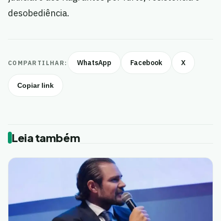
desobediência.
WhatsApp
Facebook
X
COMPARTILHAR:
Copiar link
Leia também