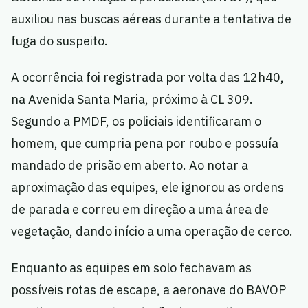
auxiliou nas buscas aéreas durante a tentativa de
fuga do suspeito.
A ocorrência foi registrada por volta das 12h40,
na Avenida Santa Maria, próximo à CL 309.
Segundo a PMDF, os policiais identificaram o
homem, que cumpria pena por roubo e possuía
mandado de prisão em aberto. Ao notar a
aproximação das equipes, ele ignorou as ordens
de parada e correu em direção a uma área de
vegetação, dando início a uma operação de cerco.
Enquanto as equipes em solo fechavam as
possíveis rotas de escape, a aeronave do BAVOP