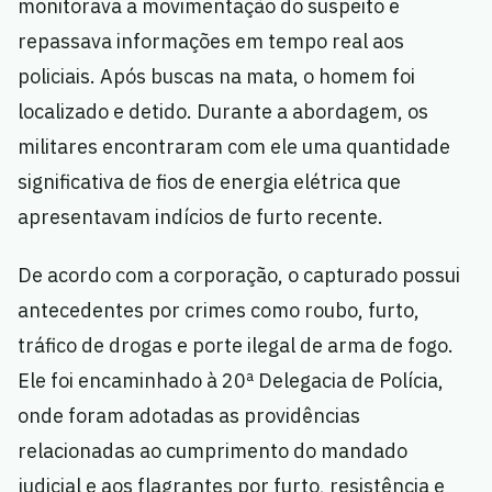
monitorava a movimentação do suspeito e
repassava informações em tempo real aos
policiais. Após buscas na mata, o homem foi
localizado e detido. Durante a abordagem, os
militares encontraram com ele uma quantidade
significativa de fios de energia elétrica que
apresentavam indícios de furto recente.
De acordo com a corporação, o capturado possui
antecedentes por crimes como roubo, furto,
tráfico de drogas e porte ilegal de arma de fogo.
Ele foi encaminhado à 20ª Delegacia de Polícia,
onde foram adotadas as providências
relacionadas ao cumprimento do mandado
judicial e aos flagrantes por furto, resistência e