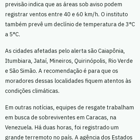
previsão indica que as áreas sob aviso podem
registrar ventos entre 40 e 60 km/h. O instituto
também prevê um declínio de temperatura de 3°C
a 5°C.
As cidades afetadas pelo alerta são Caiapônia,
Itumbiara, Jataí, Mineiros, Quirinópolis, Rio Verde
e São Simão. A recomendação é para que os
moradores dessas localidades fiquem atentos às
condições climáticas.
Em outras notícias, equipes de resgate trabalham
em busca de sobreviventes em Caracas, na
Venezuela. Há duas horas, foi registrado um
grande terremoto no país. A agência dos Estados