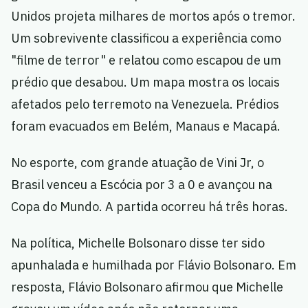
Unidos projeta milhares de mortos após o tremor.
Um sobrevivente classificou a experiência como
"filme de terror" e relatou como escapou de um
prédio que desabou. Um mapa mostra os locais
afetados pelo terremoto na Venezuela. Prédios
foram evacuados em Belém, Manaus e Macapá.
No esporte, com grande atuação de Vini Jr, o
Brasil venceu a Escócia por 3 a 0 e avançou na
Copa do Mundo. A partida ocorreu há três horas.
Na política, Michelle Bolsonaro disse ter sido
apunhalada e humilhada por Flávio Bolsonaro. Em
resposta, Flávio Bolsonaro afirmou que Michelle