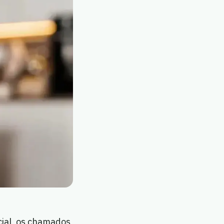
icial, os chamados