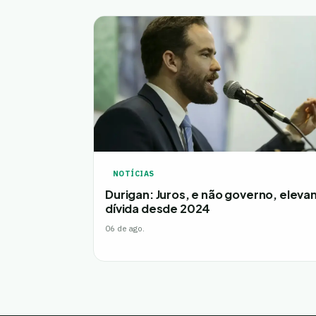
NOTÍCIAS
Durigan: Juros, e não governo, eleva
dívida desde 2024
06 de ago.