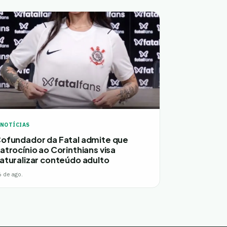
NOTÍCIAS
ofundador da Fatal admite que
atrocínio ao Corinthians visa
aturalizar conteúdo adulto
6 de ago.