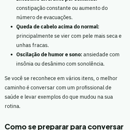
constipação constante ou aumento do
número de evacuações.
Queda de cabelo acima do normal:
principalmente se vier com pele mais seca e
unhas fracas.
Oscilação de humor e sono:
ansiedade com
insônia ou desânimo com sonolência.
Se você se reconhece em vários itens, o melhor
caminho é conversar com um profissional de
saúde e levar exemplos do que mudou na sua
rotina.
Como se preparar para conversar