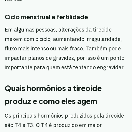
Ciclo menstrual e fertilidade
Em algumas pessoas, alterações da tireoide
mexem com o ciclo, aumentando irregularidade,
fluxo mais intenso ou mais fraco. Também pode
impactar planos de gravidez, por isso é um ponto
importante para quem está tentando engravidar.
Quais hormônios a tireoide
produz e como eles agem
Os principais hormônios produzidos pela tireoide
são T4 e T3. O T4 é produzido em maior