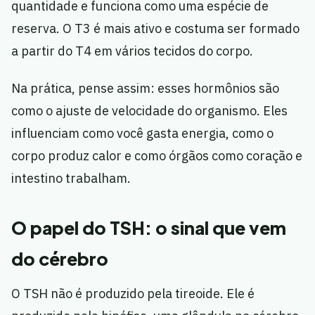
quantidade e funciona como uma espécie de
reserva. O T3 é mais ativo e costuma ser formado
a partir do T4 em vários tecidos do corpo.
Na prática, pense assim: esses hormônios são
como o ajuste de velocidade do organismo. Eles
influenciam como você gasta energia, como o
corpo produz calor e como órgãos como coração e
intestino trabalham.
O papel do TSH: o sinal que vem
do cérebro
O TSH não é produzido pela tireoide. Ele é