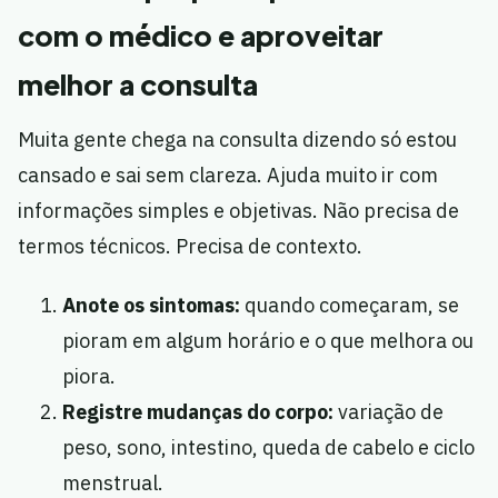
com o médico e aproveitar
melhor a consulta
Muita gente chega na consulta dizendo só estou
cansado e sai sem clareza. Ajuda muito ir com
informações simples e objetivas. Não precisa de
termos técnicos. Precisa de contexto.
Anote os sintomas:
quando começaram, se
pioram em algum horário e o que melhora ou
piora.
Registre mudanças do corpo:
variação de
peso, sono, intestino, queda de cabelo e ciclo
menstrual.