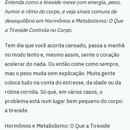
Entenda como a tireoide mexe com energia, peso,
humor e ritmo do corpo, e veja sinais comuns de
desequilíbrio em Hormônios e Metabolismo: O Que
a Tireoide Controla no Corpo.
Tem dia que você acorda cansado, passa a manhã
no modo lento e, mesmo assim, sente o coração
acelerar do nada. Ou então come como sempre,
mas o peso muda sem explicação. Muita gente
coloca tudo na conta do estresse, da idade ou da
rotina corrida. Só que, em vários casos, o
problema está num lugar bem pequeno do corpo:
a tireoide.
Hormônios e Metabolismo: O Que a Tireoide