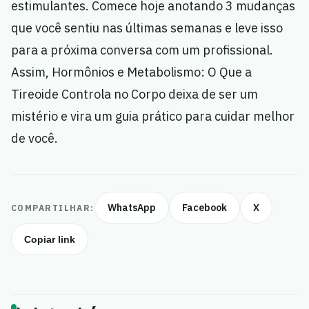
estimulantes. Comece hoje anotando 3 mudanças
que você sentiu nas últimas semanas e leve isso
para a próxima conversa com um profissional.
Assim, Hormônios e Metabolismo: O Que a
Tireoide Controla no Corpo deixa de ser um
mistério e vira um guia prático para cuidar melhor
de você.
WhatsApp
Facebook
X
COMPARTILHAR:
Copiar link