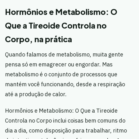
Hormônios e Metabolismo: O
Que a Tireoide Controla no
Corpo, na prática
Quando falamos de metabolismo, muita gente
pensa só em emagrecer ou engordar. Mas
metabolismo é o conjunto de processos que
mantém você funcionando, desde a respiração
até a produção de calor.
Hormônios e Metabolismo: O Que a Tireoide
Controla no Corpo inclui coisas bem comuns do
dia a dia, como disposição para trabalhar, ritmo