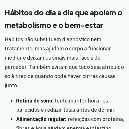
Hábitos do dia a dia que apoiam o
metabolismo e o bem-estar
Hábitos não substituem diagnóstico nem
tratamento, mas ajudam o corpo a funcionar
melhor e deixam os sinais mais fáceis de
perceber. Também evitam que tudo seja atribuído
só à tireoide quando pode haver outras causas
junto.
Rotina de sono:
tente manter horários
parecidos e reduzir telas antes de dormir.
Alimentação regular:
refeições com proteína,
fibras e água ajudam energia e intestino.