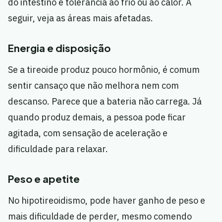
do intestino e tolerância ao frio ou ao calor. A
seguir, veja as áreas mais afetadas.
Energia e disposição
Se a tireoide produz pouco hormônio, é comum
sentir cansaço que não melhora nem com
descanso. Parece que a bateria não carrega. Já
quando produz demais, a pessoa pode ficar
agitada, com sensação de aceleração e
dificuldade para relaxar.
Peso e apetite
No hipotireoidismo, pode haver ganho de peso e
mais dificuldade de perder, mesmo comendo