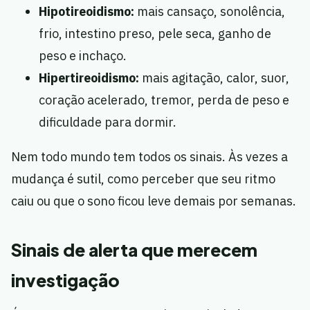
Hipotireoidismo:
mais cansaço, sonolência,
frio, intestino preso, pele seca, ganho de
peso e inchaço.
Hipertireoidismo:
mais agitação, calor, suor,
coração acelerado, tremor, perda de peso e
dificuldade para dormir.
Nem todo mundo tem todos os sinais. Às vezes a
mudança é sutil, como perceber que seu ritmo
caiu ou que o sono ficou leve demais por semanas.
Sinais de alerta que merecem
investigação