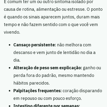
É comum ter um ou outro sintoma isolado por
causa de rotina, alimentação ou estresse. O ponto
é quando os sinais aparecem juntos, duram mais
tempo e não fazem sentido com o que você vem
vivendo.
Cansaço persistente:
não melhora com
descanso e vem junto de lentidão no dia a
dia.
Alteração de peso sem explicação:
ganho ou
perda fora do padrão, mesmo mantendo
hábitos parecidos.
Palpitações frequentes:
coração disparando
em repouso ou com pouco esforço.
Intestino diferente por semanas: