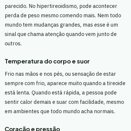
parecido. No hipertireoidismo, pode acontecer
perda de peso mesmo comendo mais. Nem todo
mundo tem mudanças grandes, mas esse é um
sinal que chama atenção quando vem junto de
outros.
Temperatura do corpo e suor
Frio nas mãos e nos pés, ou sensação de estar
sempre com frio, aparece muito quando a tireoide
está lenta. Quando está rápida, a pessoa pode
sentir calor demais e suar com facilidade, mesmo
em ambientes que todo mundo acha normais.
Coração e pressão