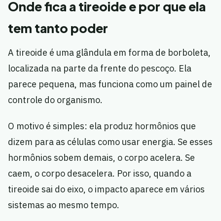
Onde fica a tireoide e por que ela
tem tanto poder
A tireoide é uma glândula em forma de borboleta,
localizada na parte da frente do pescoço. Ela
parece pequena, mas funciona como um painel de
controle do organismo.
O motivo é simples: ela produz hormônios que
dizem para as células como usar energia. Se esses
hormônios sobem demais, o corpo acelera. Se
caem, o corpo desacelera. Por isso, quando a
tireoide sai do eixo, o impacto aparece em vários
sistemas ao mesmo tempo.