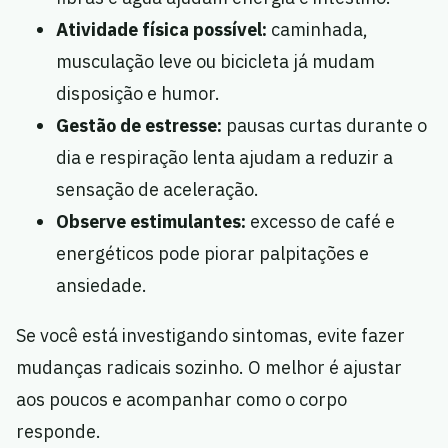
Atividade física possível:
caminhada,
musculação leve ou bicicleta já mudam
disposição e humor.
Gestão de estresse:
pausas curtas durante o
dia e respiração lenta ajudam a reduzir a
sensação de aceleração.
Observe estimulantes:
excesso de café e
energéticos pode piorar palpitações e
ansiedade.
Se você está investigando sintomas, evite fazer
mudanças radicais sozinho. O melhor é ajustar
aos poucos e acompanhar como o corpo
responde.