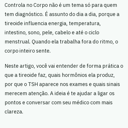
Controla no Corpo não é um tema só para quem
tem diagnóstico. É assunto do dia a dia, porque a
tireoide influencia energia, temperatura,
intestino, sono, pele, cabelo e até o ciclo
menstrual. Quando ela trabalha fora do ritmo, o
corpo inteiro sente.
Neste artigo, você vai entender de forma prática o
que a tireoide faz, quais hormônios ela produz,
por que o TSH aparece nos exames e quais sinais
merecem atenção. A ideia é te ajudar a ligar os
pontos e conversar com seu médico com mais
clareza.