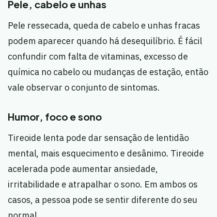
Pele, cabelo e unhas
Pele ressecada, queda de cabelo e unhas fracas
podem aparecer quando há desequilíbrio. É fácil
confundir com falta de vitaminas, excesso de
química no cabelo ou mudanças de estação, então
vale observar o conjunto de sintomas.
Humor, foco e sono
Tireoide lenta pode dar sensação de lentidão
mental, mais esquecimento e desânimo. Tireoide
acelerada pode aumentar ansiedade,
irritabilidade e atrapalhar o sono. Em ambos os
casos, a pessoa pode se sentir diferente do seu
normal.