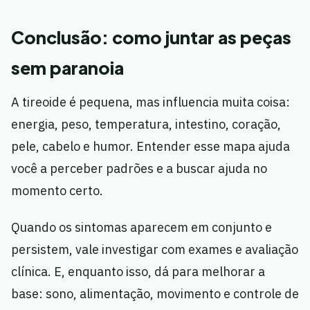
Conclusão: como juntar as peças
sem paranoia
A tireoide é pequena, mas influencia muita coisa:
energia, peso, temperatura, intestino, coração,
pele, cabelo e humor. Entender esse mapa ajuda
você a perceber padrões e a buscar ajuda no
momento certo.
Quando os sintomas aparecem em conjunto e
persistem, vale investigar com exames e avaliação
clínica. E, enquanto isso, dá para melhorar a
base: sono, alimentação, movimento e controle de