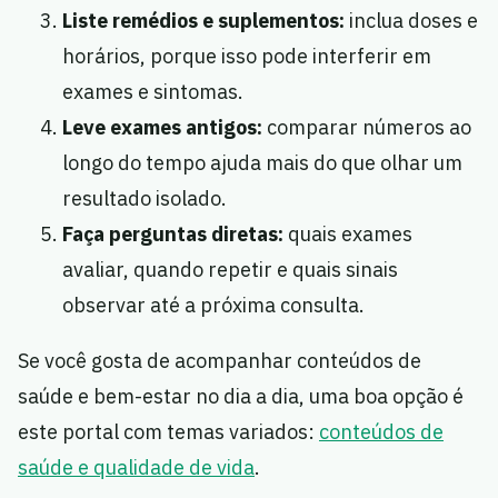
Liste remédios e suplementos:
inclua doses e
horários, porque isso pode interferir em
exames e sintomas.
Leve exames antigos:
comparar números ao
longo do tempo ajuda mais do que olhar um
resultado isolado.
Faça perguntas diretas:
quais exames
avaliar, quando repetir e quais sinais
observar até a próxima consulta.
Se você gosta de acompanhar conteúdos de
saúde e bem-estar no dia a dia, uma boa opção é
este portal com temas variados:
conteúdos de
saúde e qualidade de vida
.