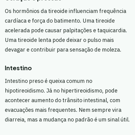
Os hormônios da tireoide influenciam frequência
cardíaca e força do batimento. Uma tireoide
acelerada pode causar palpitações e taquicardia.
Uma tireoide lenta pode deixar o pulso mais
devagar e contribuir para sensação de moleza.
Intestino
Intestino preso é queixa comum no
hipotireoidismo. Já no hipertireoidismo, pode
acontecer aumento do trânsito intestinal, com
evacuações mais frequentes. Nem sempre vira
diarreia, mas a mudança no padrão é um sinal útil.