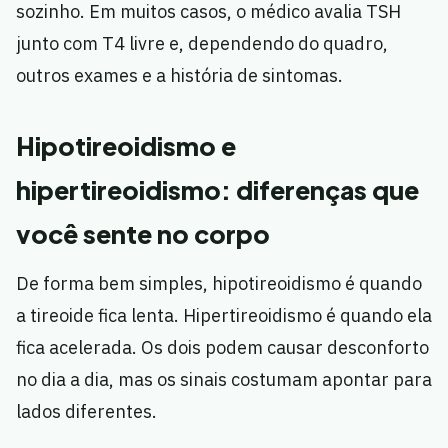
sozinho. Em muitos casos, o médico avalia TSH
junto com T4 livre e, dependendo do quadro,
outros exames e a história de sintomas.
Hipotireoidismo e
hipertireoidismo: diferenças que
você sente no corpo
De forma bem simples, hipotireoidismo é quando
a tireoide fica lenta. Hipertireoidismo é quando ela
fica acelerada. Os dois podem causar desconforto
no dia a dia, mas os sinais costumam apontar para
lados diferentes.