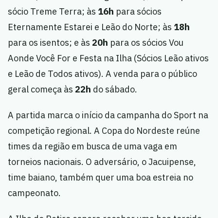
sócio Treme Terra; às
16h
para sócios
Eternamente Estarei e Leão do Norte; às
18h
para os isentos; e às
20h
para os sócios Vou
Aonde Você For e Festa na Ilha (Sócios Leão ativos
e Leão de Todos ativos). A venda para o público
geral começa às
22h
do sábado.
A partida marca o início da campanha do Sport na
competição regional. A Copa do Nordeste reúne
times da região em busca de uma vaga em
torneios nacionais. O adversário, o Jacuipense,
time baiano, também quer uma boa estreia no
campeonato.