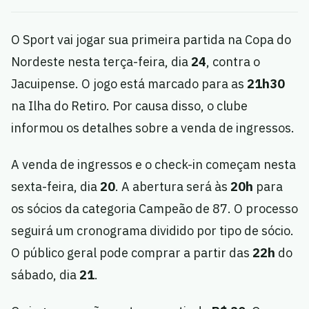
O Sport vai jogar sua primeira partida na Copa do
Nordeste nesta terça-feira, dia
24
, contra o
Jacuipense. O jogo está marcado para as
21h30
na Ilha do Retiro. Por causa disso, o clube
informou os detalhes sobre a venda de ingressos.
A venda de ingressos e o check-in começam nesta
sexta-feira, dia
20
. A abertura será às
20h
para
os sócios da categoria Campeão de 87. O processo
seguirá um cronograma dividido por tipo de sócio.
O público geral pode comprar a partir das
22h
do
sábado, dia
21
.