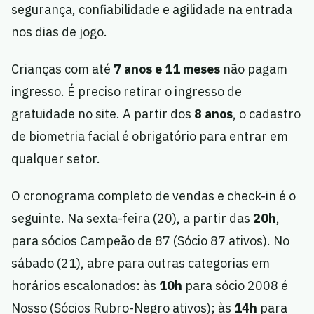
segurança, confiabilidade e agilidade na entrada
nos dias de jogo.
Crianças com até
7 anos e 11 meses
não pagam
ingresso. É preciso retirar o ingresso de
gratuidade no site. A partir dos
8 anos
, o cadastro
de biometria facial é obrigatório para entrar em
qualquer setor.
O cronograma completo de vendas e check-in é o
seguinte. Na sexta-feira (20), a partir das
20h
,
para sócios Campeão de 87 (Sócio 87 ativos). No
sábado (21), abre para outras categorias em
horários escalonados: às
10h
para sócio 2008 é
Nosso (Sócios Rubro-Negro ativos); às
14h
para