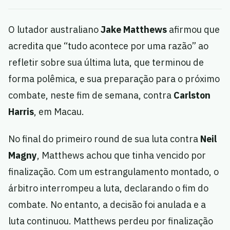
O lutador australiano
Jake Matthews
afirmou que
acredita que “tudo acontece por uma razão” ao
refletir sobre sua última luta, que terminou de
forma polêmica, e sua preparação para o próximo
combate, neste fim de semana, contra
Carlston
Harris
, em Macau.
No final do primeiro round de sua luta contra
Neil
Magny
, Matthews achou que tinha vencido por
finalização. Com um estrangulamento montado, o
árbitro interrompeu a luta, declarando o fim do
combate. No entanto, a decisão foi anulada e a
luta continuou. Matthews perdeu por finalização