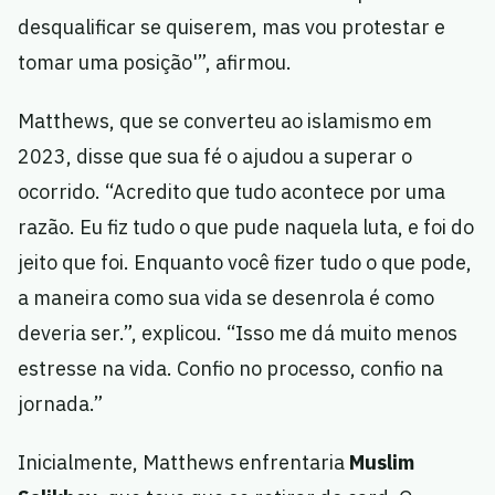
desqualificar se quiserem, mas vou protestar e
tomar uma posição'”, afirmou.
Matthews, que se converteu ao islamismo em
2023, disse que sua fé o ajudou a superar o
ocorrido. “Acredito que tudo acontece por uma
razão. Eu fiz tudo o que pude naquela luta, e foi do
jeito que foi. Enquanto você fizer tudo o que pode,
a maneira como sua vida se desenrola é como
deveria ser.”, explicou. “Isso me dá muito menos
estresse na vida. Confio no processo, confio na
jornada.”
Inicialmente, Matthews enfrentaria
Muslim