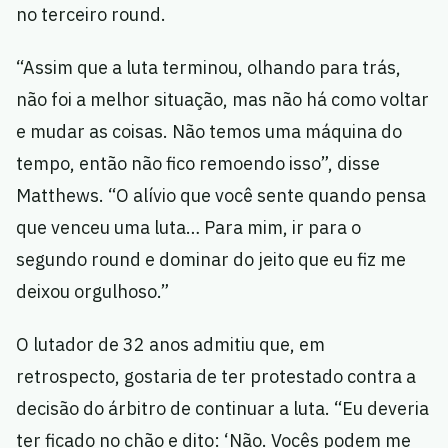
no terceiro round.
“Assim que a luta terminou, olhando para trás,
não foi a melhor situação, mas não há como voltar
e mudar as coisas. Não temos uma máquina do
tempo, então não fico remoendo isso”, disse
Matthews. “O alívio que você sente quando pensa
que venceu uma luta… Para mim, ir para o
segundo round e dominar do jeito que eu fiz me
deixou orgulhoso.”
O lutador de 32 anos admitiu que, em
retrospecto, gostaria de ter protestado contra a
decisão do árbitro de continuar a luta. “Eu deveria
ter ficado no chão e dito: ‘Não. Vocês podem me