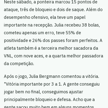
Neste sábado, a ponteira marcou 15 pontos de
ataque, três de bloqueio e dois de saque. Além do
desempenho ofensivo, ela teve um papel
importante na recepção. Julia recebeu 38 bolas,
cometeu apenas um erro, teve 55% de
positividade e 26% dos passes foram perfeitos. A
atleta também é a terceira melhor sacadora da
VNL, com nove aces, e a quarta melhor passadora
da competição.
Após o jogo, Julia Bergmann comentou a vitória.
"Vitória importante por 3 a 1. A gente conseguiu
jogar bem no final, conseguimos ajustar
principalmente bloqueio e defesa. Acho que a
gente sacou muito bem em alguns momentos