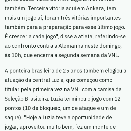
também. Terceira vitória aqui em Ankara, tem
mais um jogo aí, foram três vitórias importantes
também para a preparação para esse último jogo.
É crescer a cada jogo", disse a atleta, referindo-se
ao confronto contra a Alemanha neste domingo,
às 10h, que encerra a segunda semana da VNL.
A ponteira brasileira de 25 anos também elogiou a
atuação da central Luzia, que começou como
titular pela primeira vez na VNL com a camisa da
Seleção Brasileira. Luzia terminou o jogo com 12
pontos (10 de bloqueio, um de ataque e um de
saque). "Hoje a Luzia teve a oportunidade de
jogar, aproveitou muito bem, fez um monte de