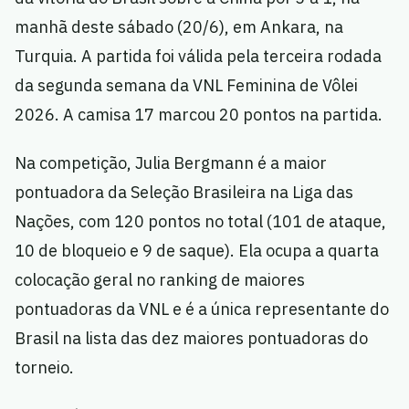
manhã deste sábado (20/6), em Ankara, na
Turquia. A partida foi válida pela terceira rodada
da segunda semana da VNL Feminina de Vôlei
2026. A camisa 17 marcou 20 pontos na partida.
Na competição, Julia Bergmann é a maior
pontuadora da Seleção Brasileira na Liga das
Nações, com 120 pontos no total (101 de ataque,
10 de bloqueio e 9 de saque). Ela ocupa a quarta
colocação geral no ranking de maiores
pontuadoras da VNL e é a única representante do
Brasil na lista das dez maiores pontuadoras do
torneio.