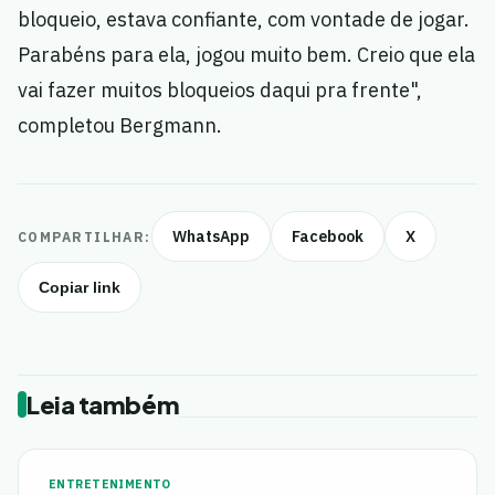
bloqueio, estava confiante, com vontade de jogar.
Parabéns para ela, jogou muito bem. Creio que ela
vai fazer muitos bloqueios daqui pra frente",
completou Bergmann.
WhatsApp
Facebook
X
COMPARTILHAR:
Copiar link
Leia também
ENTRETENIMENTO