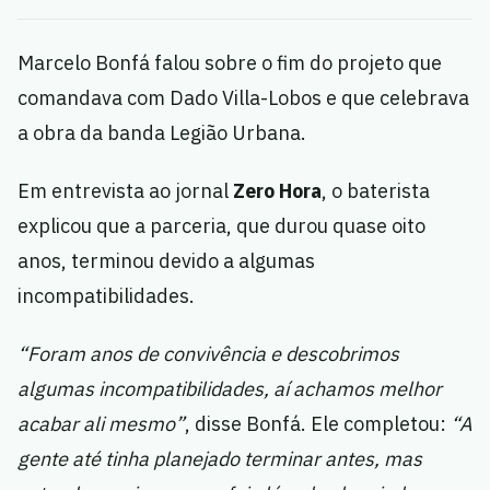
Marcelo Bonfá falou sobre o fim do projeto que
comandava com Dado Villa-Lobos e que celebrava
a obra da banda Legião Urbana.
Em entrevista ao jornal
Zero Hora
, o baterista
explicou que a parceria, que durou quase oito
anos, terminou devido a algumas
incompatibilidades.
“Foram anos de convivência e descobrimos
algumas incompatibilidades, aí achamos melhor
acabar ali mesmo”
, disse Bonfá. Ele completou:
“A
gente até tinha planejado terminar antes, mas