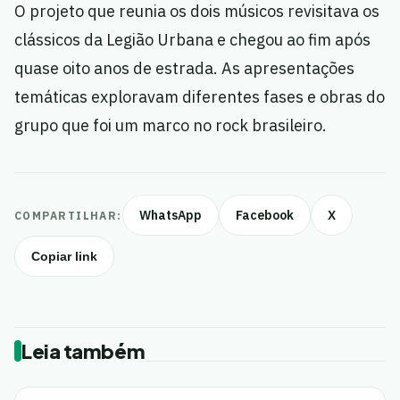
O projeto que reunia os dois músicos revisitava os
clássicos da Legião Urbana e chegou ao fim após
quase oito anos de estrada. As apresentações
temáticas exploravam diferentes fases e obras do
grupo que foi um marco no rock brasileiro.
WhatsApp
Facebook
X
COMPARTILHAR:
Copiar link
Leia também