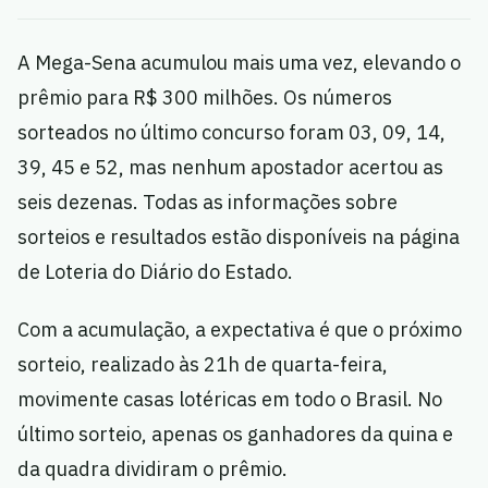
A Mega-Sena acumulou mais uma vez, elevando o
prêmio para R$ 300 milhões. Os números
sorteados no último concurso foram 03, 09, 14,
39, 45 e 52, mas nenhum apostador acertou as
seis dezenas. Todas as informações sobre
sorteios e resultados estão disponíveis na página
de Loteria do Diário do Estado.
Com a acumulação, a expectativa é que o próximo
sorteio, realizado às 21h de quarta-feira,
movimente casas lotéricas em todo o Brasil. No
último sorteio, apenas os ganhadores da quina e
da quadra dividiram o prêmio.