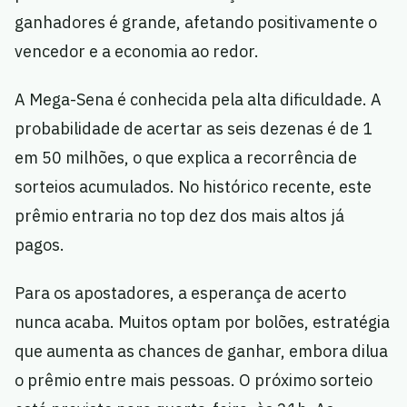
ganhadores é grande, afetando positivamente o
vencedor e a economia ao redor.
A Mega-Sena é conhecida pela alta dificuldade. A
probabilidade de acertar as seis dezenas é de 1
em 50 milhões, o que explica a recorrência de
sorteios acumulados. No histórico recente, este
prêmio entraria no top dez dos mais altos já
pagos.
Para os apostadores, a esperança de acerto
nunca acaba. Muitos optam por bolões, estratégia
que aumenta as chances de ganhar, embora dilua
o prêmio entre mais pessoas. O próximo sorteio