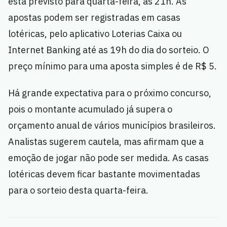
está previsto para quarta-feira, às 21h. As
apostas podem ser registradas em casas
lotéricas, pelo aplicativo Loterias Caixa ou
Internet Banking até as 19h do dia do sorteio. O
preço mínimo para uma aposta simples é de R$ 5.
Há grande expectativa para o próximo concurso,
pois o montante acumulado já supera o
orçamento anual de vários municípios brasileiros.
Analistas sugerem cautela, mas afirmam que a
emoção de jogar não pode ser medida. As casas
lotéricas devem ficar bastante movimentadas
para o sorteio desta quarta-feira.