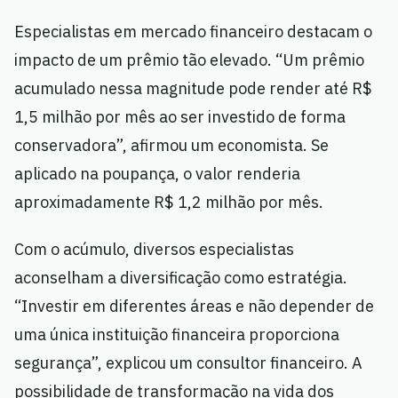
Especialistas em mercado financeiro destacam o
impacto de um prêmio tão elevado. “Um prêmio
acumulado nessa magnitude pode render até R$
1,5 milhão por mês ao ser investido de forma
conservadora”, afirmou um economista. Se
aplicado na poupança, o valor renderia
aproximadamente R$ 1,2 milhão por mês.
Com o acúmulo, diversos especialistas
aconselham a diversificação como estratégia.
“Investir em diferentes áreas e não depender de
uma única instituição financeira proporciona
segurança”, explicou um consultor financeiro. A
possibilidade de transformação na vida dos