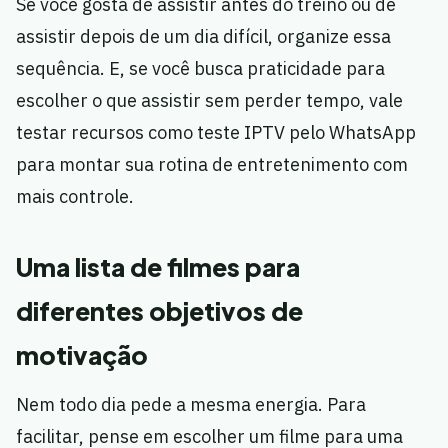
Se você gosta de assistir antes do treino ou de
assistir depois de um dia difícil, organize essa
sequência. E, se você busca praticidade para
escolher o que assistir sem perder tempo, vale
testar recursos como teste IPTV pelo WhatsApp
para montar sua rotina de entretenimento com
mais controle.
Uma lista de filmes para
diferentes objetivos de
motivação
Nem todo dia pede a mesma energia. Para
facilitar, pense em escolher um filme para uma