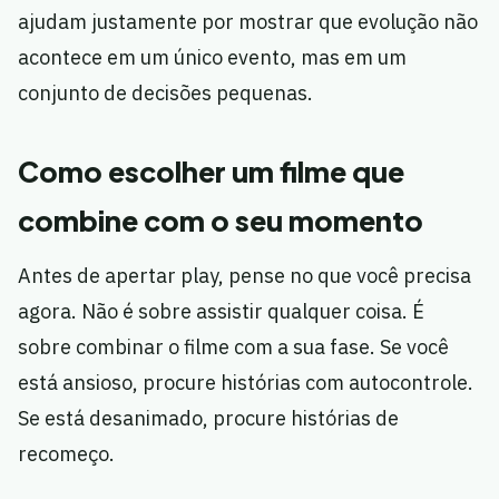
ajudam justamente por mostrar que evolução não
acontece em um único evento, mas em um
conjunto de decisões pequenas.
Como escolher um filme que
combine com o seu momento
Antes de apertar play, pense no que você precisa
agora. Não é sobre assistir qualquer coisa. É
sobre combinar o filme com a sua fase. Se você
está ansioso, procure histórias com autocontrole.
Se está desanimado, procure histórias de
recomeço.