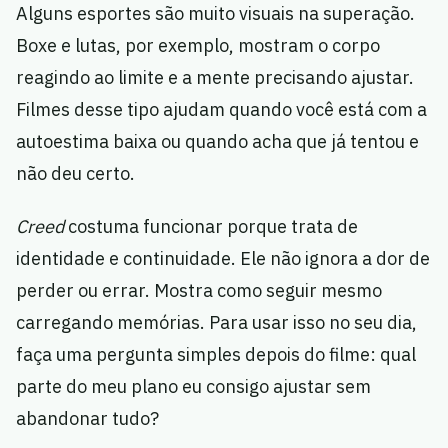
Alguns esportes são muito visuais na superação.
Boxe e lutas, por exemplo, mostram o corpo
reagindo ao limite e a mente precisando ajustar.
Filmes desse tipo ajudam quando você está com a
autoestima baixa ou quando acha que já tentou e
não deu certo.
Creed
costuma funcionar porque trata de
identidade e continuidade. Ele não ignora a dor de
perder ou errar. Mostra como seguir mesmo
carregando memórias. Para usar isso no seu dia,
faça uma pergunta simples depois do filme: qual
parte do meu plano eu consigo ajustar sem
abandonar tudo?