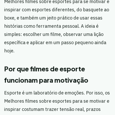
Melhores filmes sobre esportes para se motivar e
inspirar com esportes diferentes, do basquete ao
boxe, e também um jeito prático de usar essas
histórias como ferramenta pessoal. A ideia é
simples: escolher um filme, observar uma lição
específica e aplicar em um passo pequeno ainda
hoje.
Por que filmes de esporte
funcionam para motivação
Esporte é um laboratório de emoções. Por isso, os
Melhores filmes sobre esportes para se motivar e
inspirar costumam trazer tensão real, prazos