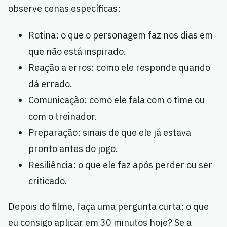
observe cenas específicas:
Rotina: o que o personagem faz nos dias em
que não está inspirado.
Reação a erros: como ele responde quando
dá errado.
Comunicação: como ele fala com o time ou
com o treinador.
Preparação: sinais de que ele já estava
pronto antes do jogo.
Resiliência: o que ele faz após perder ou ser
criticado.
Depois do filme, faça uma pergunta curta: o que
eu consigo aplicar em 30 minutos hoje? Se a