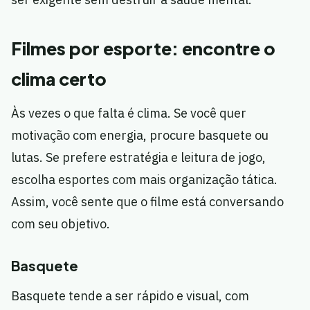
Filmes por esporte: encontre o
clima certo
Às vezes o que falta é clima. Se você quer
motivação com energia, procure basquete ou
lutas. Se prefere estratégia e leitura de jogo,
escolha esportes com mais organização tática.
Assim, você sente que o filme está conversando
com seu objetivo.
Basquete
Basquete tende a ser rápido e visual, com