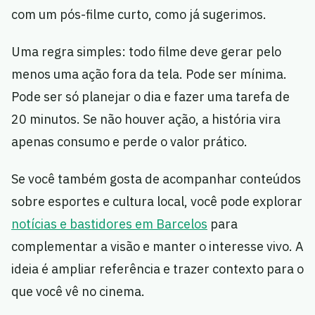
com um pós-filme curto, como já sugerimos.
Uma regra simples: todo filme deve gerar pelo
menos uma ação fora da tela. Pode ser mínima.
Pode ser só planejar o dia e fazer uma tarefa de
20 minutos. Se não houver ação, a história vira
apenas consumo e perde o valor prático.
Se você também gosta de acompanhar conteúdos
sobre esportes e cultura local, você pode explorar
notícias e bastidores em Barcelos
para
complementar a visão e manter o interesse vivo. A
ideia é ampliar referência e trazer contexto para o
que você vê no cinema.