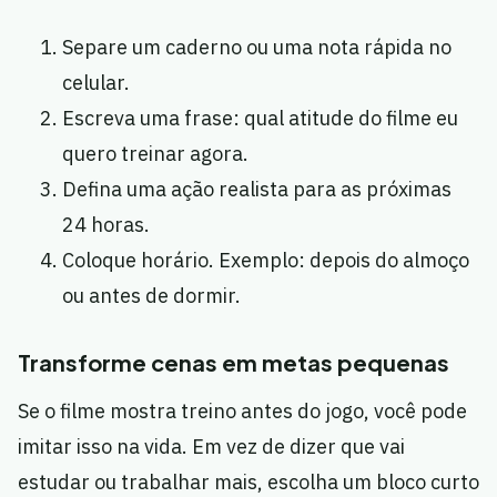
Separe um caderno ou uma nota rápida no
celular.
Escreva uma frase: qual atitude do filme eu
quero treinar agora.
Defina uma ação realista para as próximas
24 horas.
Coloque horário. Exemplo: depois do almoço
ou antes de dormir.
Transforme cenas em metas pequenas
Se o filme mostra treino antes do jogo, você pode
imitar isso na vida. Em vez de dizer que vai
estudar ou trabalhar mais, escolha um bloco curto