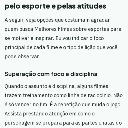
pelo esporte e pelas atitudes
A seguir, veja opções que costumam agradar
quem busca Melhores filmes sobre esportes para
se motivar e inspirar. Eu vou indicar o foco
principal de cada filme e o tipo de lição que você
pode observar.
Superação com foco e disciplina
Quando o assunto é disciplina, alguns filmes
trazem treinamento como linha de raciocínio. Não
é só vencer no fim. É a repetição que muda o jogo.
Assista prestando atenção em como o
personagem se prepara para as partes chatas do