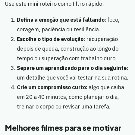
Use este mini roteiro como filtro rápido:
Defina a emoção que está faltando:
foco,
coragem, paciência ou resiliência.
Escolha o tipo de evolução:
recuperação
depois de queda, construção ao longo do
tempo ou superação com trabalho duro.
Separe um aprendizado para o dia seguinte:
um detalhe que você vai testar na sua rotina.
Crie um compromisso curto:
algo que caiba
em 20 a 40 minutos, como planejar o dia,
treinar o corpo ou revisar uma tarefa.
Melhores filmes para se motivar