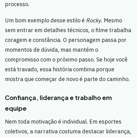
processo.
Um bom exemplo desse estilo é
Rocky
. Mesmo
sem entrar em detalhes técnicos, o filme trabalha
coragem e constância. O personagem passa por
momentos de dúvida, mas mantém o
compromisso com o próximo passo. Se hoje você
está travado, essa história combina porque
mostra que começar de novo é parte do caminho.
Confiança, liderança e trabalho em
equipe
Nem toda motivação é individual. Em esportes
coletivos, a narrativa costuma destacar liderança,