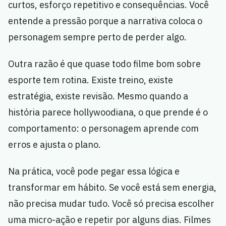
curtos, esforço repetitivo e consequências. Você
entende a pressão porque a narrativa coloca o
personagem sempre perto de perder algo.
Outra razão é que quase todo filme bom sobre
esporte tem rotina. Existe treino, existe
estratégia, existe revisão. Mesmo quando a
história parece hollywoodiana, o que prende é o
comportamento: o personagem aprende com
erros e ajusta o plano.
Na prática, você pode pegar essa lógica e
transformar em hábito. Se você está sem energia,
não precisa mudar tudo. Você só precisa escolher
uma micro-ação e repetir por alguns dias. Filmes