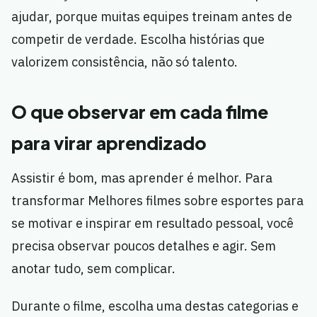
ajudar, porque muitas equipes treinam antes de
competir de verdade. Escolha histórias que
valorizem consistência, não só talento.
O que observar em cada filme
para virar aprendizado
Assistir é bom, mas aprender é melhor. Para
transformar Melhores filmes sobre esportes para
se motivar e inspirar em resultado pessoal, você
precisa observar poucos detalhes e agir. Sem
anotar tudo, sem complicar.
Durante o filme, escolha uma destas categorias e