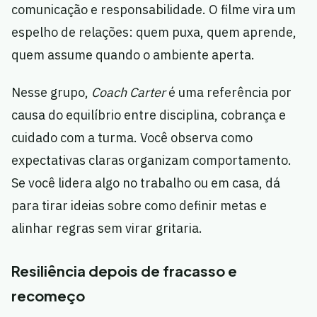
comunicação e responsabilidade. O filme vira um
espelho de relações: quem puxa, quem aprende,
quem assume quando o ambiente aperta.
Nesse grupo,
Coach Carter
é uma referência por
causa do equilíbrio entre disciplina, cobrança e
cuidado com a turma. Você observa como
expectativas claras organizam comportamento.
Se você lidera algo no trabalho ou em casa, dá
para tirar ideias sobre como definir metas e
alinhar regras sem virar gritaria.
Resiliência depois de fracasso e
recomeço