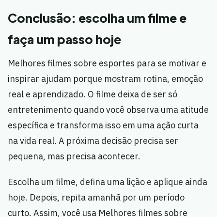
Conclusão: escolha um filme e
faça um passo hoje
Melhores filmes sobre esportes para se motivar e
inspirar ajudam porque mostram rotina, emoção
real e aprendizado. O filme deixa de ser só
entretenimento quando você observa uma atitude
específica e transforma isso em uma ação curta
na vida real. A próxima decisão precisa ser
pequena, mas precisa acontecer.
Escolha um filme, defina uma lição e aplique ainda
hoje. Depois, repita amanhã por um período
curto. Assim, você usa Melhores filmes sobre