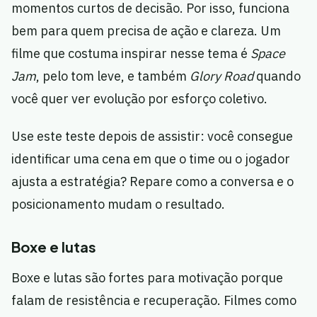
momentos curtos de decisão. Por isso, funciona
bem para quem precisa de ação e clareza. Um
filme que costuma inspirar nesse tema é
Space
Jam
, pelo tom leve, e também
Glory Road
quando
você quer ver evolução por esforço coletivo.
Use este teste depois de assistir: você consegue
identificar uma cena em que o time ou o jogador
ajusta a estratégia? Repare como a conversa e o
posicionamento mudam o resultado.
Boxe e lutas
Boxe e lutas são fortes para motivação porque
falam de resistência e recuperação. Filmes como