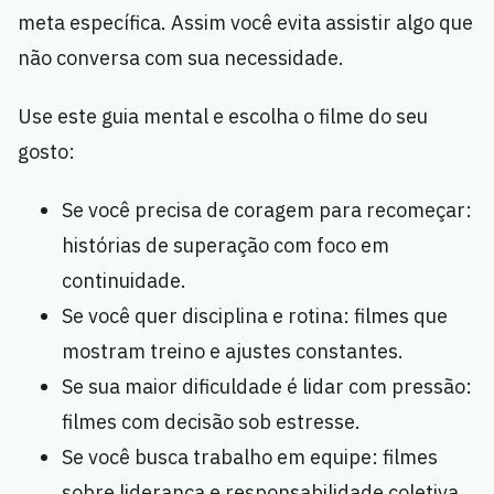
meta específica. Assim você evita assistir algo que
não conversa com sua necessidade.
Use este guia mental e escolha o filme do seu
gosto:
Se você precisa de coragem para recomeçar:
histórias de superação com foco em
continuidade.
Se você quer disciplina e rotina: filmes que
mostram treino e ajustes constantes.
Se sua maior dificuldade é lidar com pressão:
filmes com decisão sob estresse.
Se você busca trabalho em equipe: filmes
sobre liderança e responsabilidade coletiva.