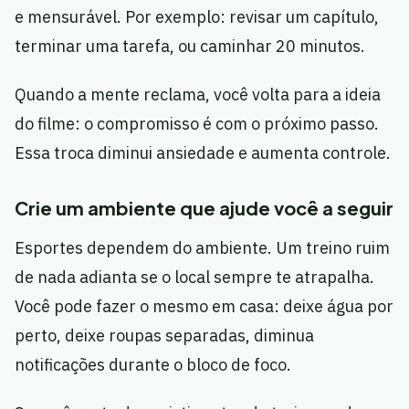
e mensurável. Por exemplo: revisar um capítulo,
terminar uma tarefa, ou caminhar 20 minutos.
Quando a mente reclama, você volta para a ideia
do filme: o compromisso é com o próximo passo.
Essa troca diminui ansiedade e aumenta controle.
Crie um ambiente que ajude você a seguir
Esportes dependem do ambiente. Um treino ruim
de nada adianta se o local sempre te atrapalha.
Você pode fazer o mesmo em casa: deixe água por
perto, deixe roupas separadas, diminua
notificações durante o bloco de foco.