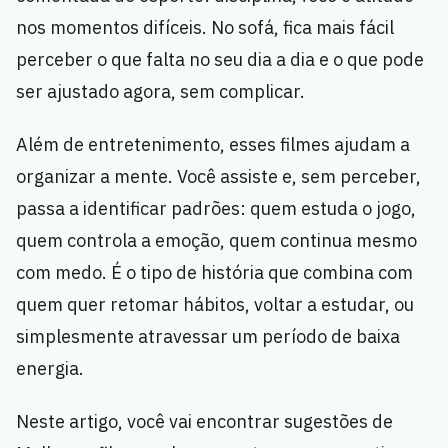
nos momentos difíceis. No sofá, fica mais fácil
perceber o que falta no seu dia a dia e o que pode
ser ajustado agora, sem complicar.
Além de entretenimento, esses filmes ajudam a
organizar a mente. Você assiste e, sem perceber,
passa a identificar padrões: quem estuda o jogo,
quem controla a emoção, quem continua mesmo
com medo. É o tipo de história que combina com
quem quer retomar hábitos, voltar a estudar, ou
simplesmente atravessar um período de baixa
energia.
Neste artigo, você vai encontrar sugestões de