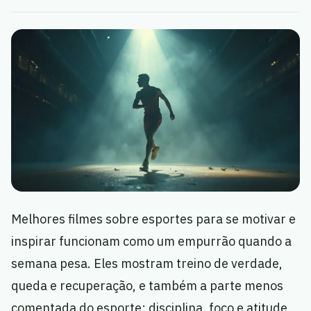
Melhores filmes sobre esportes para se motivar e
inspirar funcionam como um empurrão quando a
semana pesa. Eles mostram treino de verdade,
queda e recuperação, e também a parte menos
comentada do esporte: disciplina, foco e atitude