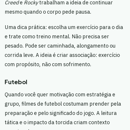
Creed
e
Rocky
trabalham a ideia de continuar
mesmo quando o corpo pede pausa.
Uma dica prática: escolha um exercício para o dia
e trate como treino mental. Não precisa ser
pesado. Pode ser caminhada, alongamento ou
corrida leve. A ideia é criar associação: exercício
com propósito, não com sofrimento.
Futebol
Quando você quer motivação com estratégia e
grupo, filmes de futebol costumam prender pela
preparação e pelo significado do jogo. A leitura
tática e o impacto da torcida criam contexto