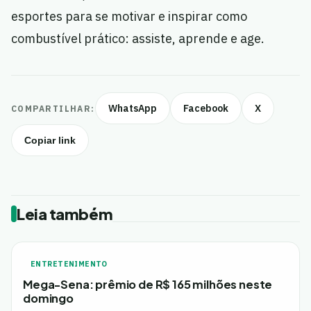
esportes para se motivar e inspirar como
combustível prático: assiste, aprende e age.
WhatsApp
Facebook
X
COMPARTILHAR:
Copiar link
Leia também
ENTRETENIMENTO
Mega-Sena: prêmio de R$ 165 milhões neste
domingo