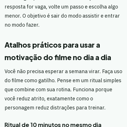
resposta for vaga, volte um passo e escolha algo
menor. O objetivo é sair do modo assistir e entrar
no modo fazer.
Atalhos práticos para usar a
motivação do filme no dia a dia
Você não precisa esperar a semana virar. Faça uso
do filme como gatilho. Pense em um ritual simples
que combine com sua rotina. Funciona porque
você reduz atrito, exatamente como o
personagem reduz distrações para treinar.
Ritual de 10 minutos no mesmo dia