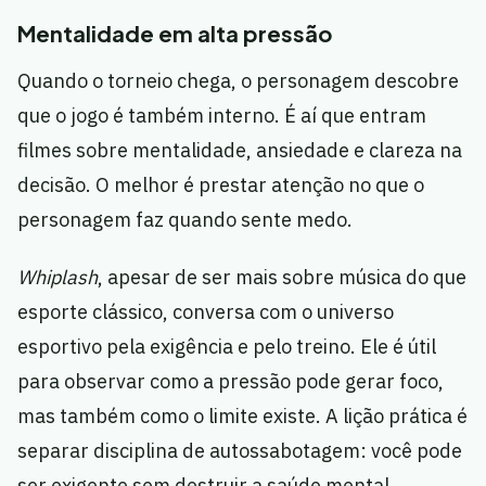
Mentalidade em alta pressão
Quando o torneio chega, o personagem descobre
que o jogo é também interno. É aí que entram
filmes sobre mentalidade, ansiedade e clareza na
decisão. O melhor é prestar atenção no que o
personagem faz quando sente medo.
Whiplash
, apesar de ser mais sobre música do que
esporte clássico, conversa com o universo
esportivo pela exigência e pelo treino. Ele é útil
para observar como a pressão pode gerar foco,
mas também como o limite existe. A lição prática é
separar disciplina de autossabotagem: você pode
ser exigente sem destruir a saúde mental.