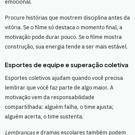
emocional.
Procure histórias que mostrem disciplina antes da
vitória. Se o filme só destaca o momento final, a
motivação pode durar pouco. Se o filme mostra
construção, sua energia tende a ser mais estável.
Esportes de equipe e superação coletiva
Esportes coletivos ajudam quando você precisa
lembrar que você faz parte de algo maior. A
motivação vem da responsabilidade
compartilhada: alguém falha, o time ajusta;
alguém acerta, o time sustenta.
Lembranças
e dramas escolares também podem