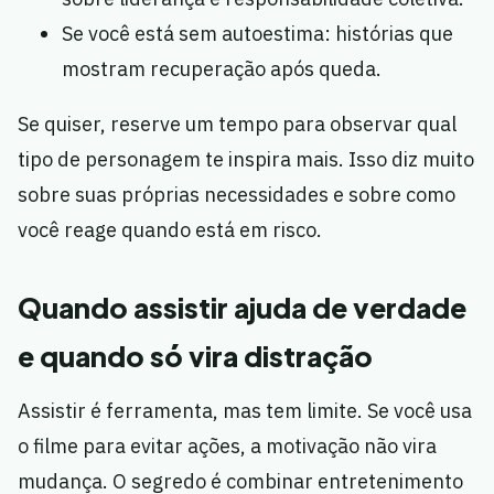
Se você está sem autoestima: histórias que
mostram recuperação após queda.
Se quiser, reserve um tempo para observar qual
tipo de personagem te inspira mais. Isso diz muito
sobre suas próprias necessidades e sobre como
você reage quando está em risco.
Quando assistir ajuda de verdade
e quando só vira distração
Assistir é ferramenta, mas tem limite. Se você usa
o filme para evitar ações, a motivação não vira
mudança. O segredo é combinar entretenimento