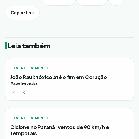
Copiar link
Leia também
ENTRETENIMENTO
João Raul: tóxico até o fim em Coração
Acelerado
07 de ago.
ENTRETENIMENTO
Ciclone no Paraná: ventos de 90 km/h e
temporais