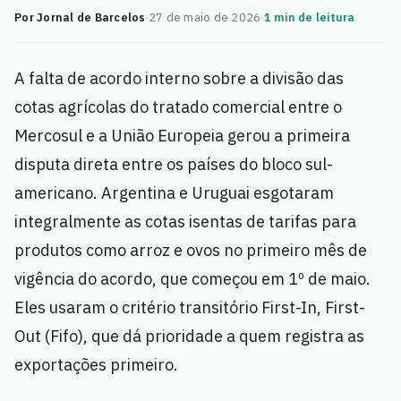
Por Jornal de Barcelos
·
27 de maio de 2026
·
1 min de leitura
A falta de acordo interno sobre a divisão das
cotas agrícolas do tratado comercial entre o
Mercosul e a União Europeia gerou a primeira
disputa direta entre os países do bloco sul-
americano. Argentina e Uruguai esgotaram
integralmente as cotas isentas de tarifas para
produtos como arroz e ovos no primeiro mês de
vigência do acordo, que começou em 1º de maio.
Eles usaram o critério transitório First-In, First-
Out (Fifo), que dá prioridade a quem registra as
exportações primeiro.