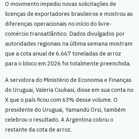
O movimento impediu novas solicitações de
licenças de exportadores brasileiros e mostrou as
diferenças operacionais no início do livre-
comércio transatlântico. Dados divulgados por
autoridades regionais na última semana mostram
que a cota anual de 6.667 toneladas de arroz
para o bloco em 2026 foi totalmente preenchida.
A servidora do Ministério de Economia e Finanças
do Uruguai, Valeria Csukasi, disse em sua conta no
X que o país ficou com 63% desse volume. O
presidente do Uruguai, Yamandú Orsi, também
celebrou o resultado. A Argentina cobriu o
restante da cota de arroz.