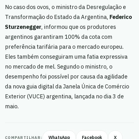
No caso dos ovos, o ministro da Desregulação e
Transformação do Estado da Argentina,
Federico
Sturzenegger
, informou que os produtores
argentinos garantiram 100% da cota com
preferência tarifária para o mercado europeu.
Eles também conseguiram uma fatia expressiva
no mercado de mel. Segundo o ministro, o
desempenho foi possível por causa da agilidade
da nova guia digital da Janela Única de Comércio
Exterior (VUCE) argentina, lançada no dia 3 de
maio.
WhatsApp
Facebook
X
COMPARTILHAR: