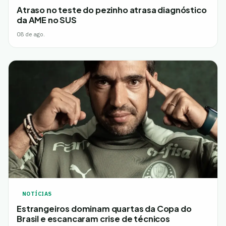
Atraso no teste do pezinho atrasa diagnóstico
da AME no SUS
08 de ago.
NOTÍCIAS
Estrangeiros dominam quartas da Copa do
Brasil e escancaram crise de técnicos