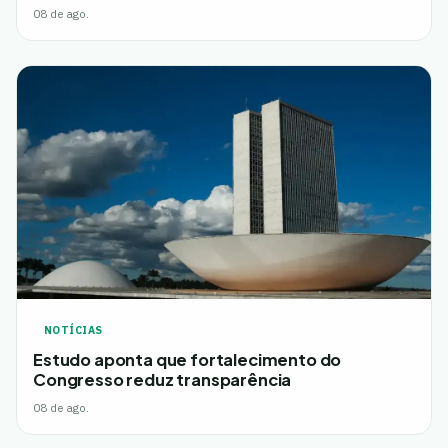
08 de ago.
NOTÍCIAS
Estudo aponta que fortalecimento do
Congresso reduz transparência
08 de ago.