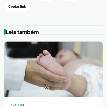
Copiar link
Leia também
NOTÍCIAS