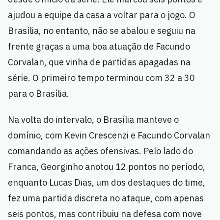
ajudou a equipe da casa a voltar para o jogo. O
Brasília, no entanto, não se abalou e seguiu na
frente graças a uma boa atuação de Facundo
Corvalan, que vinha de partidas apagadas na
série. O primeiro tempo terminou com 32 a 30
para o Brasília.
Na volta do intervalo, o Brasília manteve o
domínio, com Kevin Crescenzi e Facundo Corvalan
comandando as ações ofensivas. Pelo lado do
Franca, Georginho anotou 12 pontos no período,
enquanto Lucas Dias, um dos destaques do time,
fez uma partida discreta no ataque, com apenas
seis pontos, mas contribuiu na defesa com nove