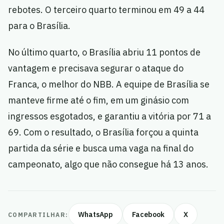
rebotes. O terceiro quarto terminou em 49 a 44
para o Brasília.
No último quarto, o Brasília abriu 11 pontos de
vantagem e precisava segurar o ataque do
Franca, o melhor do NBB. A equipe de Brasília se
manteve firme até o fim, em um ginásio com
ingressos esgotados, e garantiu a vitória por 71 a
69. Com o resultado, o Brasília forçou a quinta
partida da série e busca uma vaga na final do
campeonato, algo que não consegue há 13 anos.
WhatsApp
Facebook
X
COMPARTILHAR: