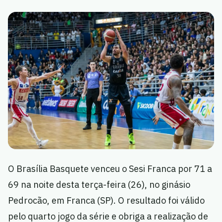
O Brasília Basquete venceu o Sesi Franca por 71 a
69 na noite desta terça-feira (26), no ginásio
Pedrocão, em Franca (SP). O resultado foi válido
pelo quarto jogo da série e obriga a realização de